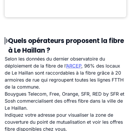
Quels opérateurs proposent la fibre
à Le Haillan ?
Selon les données du dernier observatoire du
déploiement de la fibre de l’
ARCEP
, 96% des locaux
de Le Haillan sont raccordables à la fibre grâce à 20
armoires de rue qui regroupent toutes les lignes FTTH
de la commune.
Bouygues Telecom, Free, Orange, SFR, RED by SFR et
Sosh commercialisent des offres fibre dans la ville de
Le Haillan.
Indiquez votre adresse pour visualiser la zone de
couverture du point de mutualisation et voir les offres
fibre disponibles chez vous.