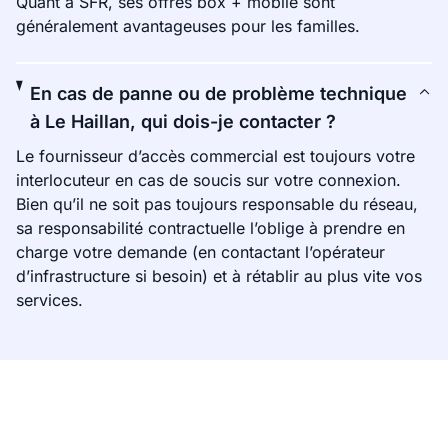
Quant à SFR, ses offres box + mobile sont
généralement avantageuses pour les familles.
En cas de panne ou de problème technique
à Le Haillan, qui dois-je contacter ?
Le fournisseur d’accès commercial est toujours votre
interlocuteur en cas de soucis sur votre connexion.
Bien qu’il ne soit pas toujours responsable du réseau,
sa responsabilité contractuelle l’oblige à prendre en
charge votre demande (en contactant l’opérateur
d’infrastructure si besoin) et à rétablir au plus vite vos
services.