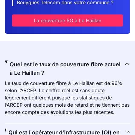
Bouygues Telecom dans votre commune ?
La couverture 5G à Le Haillan
Quel est le taux de couverture fibre actuel
à Le Haillan ?
Le taux de couverture fibre à Le Haillan est de 96%
selon l’ARCEP. Le chiffre réel est sans doute
légèrement différent puisque les statistiques de
l’ARCEP ont quelques mois de retard et ne tiennent pas
encore compte des évolutions les plus récentes.
Qui est l'opérateur d'infrastructure (OI) en