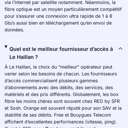
via l’internet par satellite notamment. Néanmoins, la
fibre optique est un moyen particulièrement compétitif
pour s’assurer une connexion ultra rapide de 1 à 8
Gb/s aussi bien en téléchargement qu’en envoi de
données.
Quel est le meilleur fournisseur d’accès à
Le Haillan ?
À Le Haillan, le choix du “meilleur” opérateur peut
varier selon les besoins de chacun. Les fournisseurs
d’accès commercialisent plusieurs gammes
d’abonnements avec des débits, des services, des
matériels et des prix différents. Globalement, les box
fibre les moins chères sont souvent chez RED by SFR
et Sosh. Orange est souvent réputé pour son SAV et la
stabilité de ses débits. Free et Bouygues Telecom
affichent d’excellentes performances (vitesse, ping).