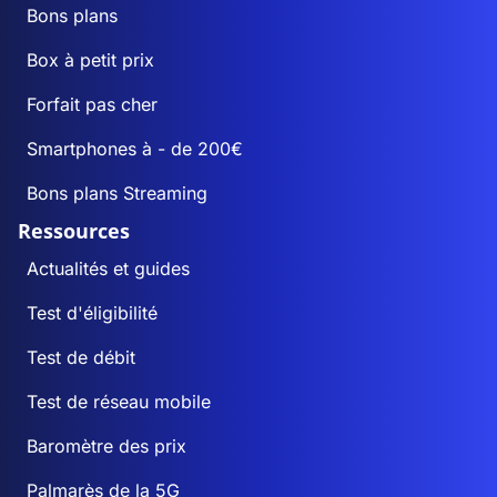
Bons plans
Box à petit prix
Forfait pas cher
Smartphones à - de 200€
Bons plans Streaming
Ressources
Actualités et guides
Test d'éligibilité
Test de débit
Test de réseau mobile
Baromètre des prix
Palmarès de la 5G