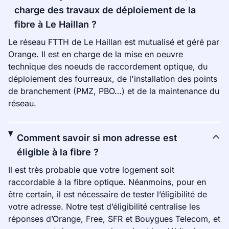
charge des travaux de déploiement de la
fibre à Le Haillan ?
Le réseau FTTH de Le Haillan est mutualisé et géré par
Orange. Il est en charge de la mise en oeuvre
technique des noeuds de raccordement optique, du
déploiement des fourreaux, de l'installation des points
de branchement (PMZ, PBO…) et de la maintenance du
réseau.
Comment savoir si mon adresse est
éligible à la fibre ?
Il est très probable que votre logement soit
raccordable à la fibre optique. Néanmoins, pour en
être certain, il est nécessaire de tester l’éligibilité de
votre adresse. Notre test d’éligibilité centralise les
réponses d’Orange, Free, SFR et Bouygues Telecom, et