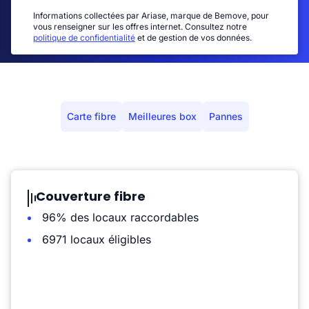
Informations collectées par Ariase, marque de Bemove, pour
vous renseigner sur les offres internet. Consultez notre
politique de confidentialité
et de gestion de vos données.
Carte fibre
Meilleures box
Pannes
Couverture fibre
96% des locaux raccordables
6971 locaux éligibles