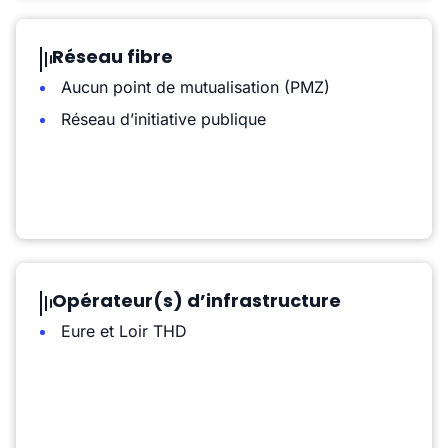
Réseau fibre
Aucun point de mutualisation (PMZ)
Réseau d’initiative publique
Opérateur(s) d’infrastructure
Eure et Loir THD