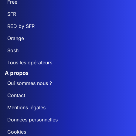
Free
SFR
RED by SFR
Orange
Sosh
Tous les opérateurs
A propos
Qui sommes nous ?
Contact
Mentions légales
Données personnelles
Cookies