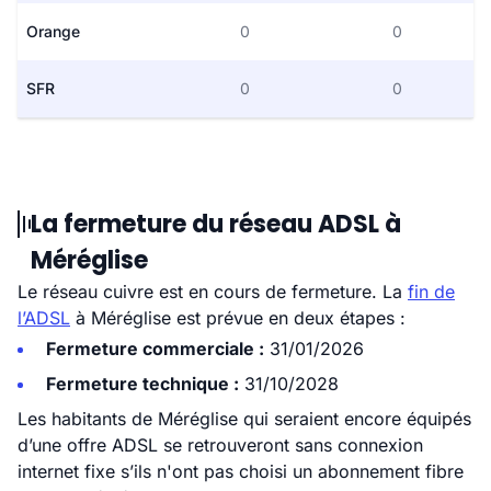
Orange
0
0
SFR
0
0
La fermeture du réseau ADSL à
Méréglise
Le réseau cuivre est en cours de fermeture. La
fin de
l’ADSL
à Méréglise est prévue en deux étapes :
Fermeture commerciale :
31/01/2026
Fermeture technique :
31/10/2028
Les habitants de Méréglise qui seraient encore équipés
d’une offre ADSL se retrouveront sans connexion
internet fixe s’ils n'ont pas choisi un abonnement fibre