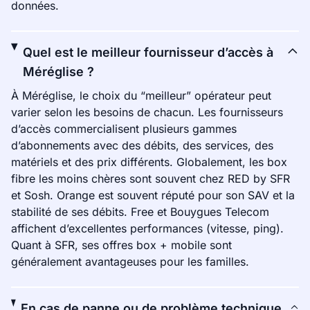
données.
Quel est le meilleur fournisseur d’accès à
Méréglise ?
À Méréglise, le choix du “meilleur” opérateur peut
varier selon les besoins de chacun. Les fournisseurs
d’accès commercialisent plusieurs gammes
d’abonnements avec des débits, des services, des
matériels et des prix différents. Globalement, les box
fibre les moins chères sont souvent chez RED by SFR
et Sosh. Orange est souvent réputé pour son SAV et la
stabilité de ses débits. Free et Bouygues Telecom
affichent d’excellentes performances (vitesse, ping).
Quant à SFR, ses offres box + mobile sont
généralement avantageuses pour les familles.
En cas de panne ou de problème technique