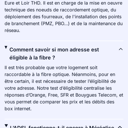
Eure et Loir THD. Il est en charge de la mise en oeuvre
technique des noeuds de raccordement optique, du
déploiement des fourreaux, de l'installation des points
de branchement (PMZ, PBO…) et de la maintenance du
réseau.
Comment savoir si mon adresse est
éligible à la fibre ?
Il est très probable que votre logement soit
raccordable à la fibre optique. Néanmoins, pour en
être certain, il est nécessaire de tester l’éligibilité de
votre adresse. Notre test d’éligibilité centralise les
réponses d’Orange, Free, SFR et Bouygues Telecom, et
vous permet de comparer les prix et les débits des
box internet.
L’ADSL fonctionne-t-il encore à Méréglise