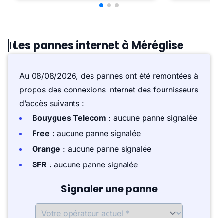
Les pannes internet à Méréglise
Au 08/08/2026, des pannes ont été remontées à
propos des connexions internet des fournisseurs
d’accès suivants :
Bouygues Telecom
: aucune panne signalée
Free
: aucune panne signalée
Orange
: aucune panne signalée
SFR
: aucune panne signalée
Signaler une panne