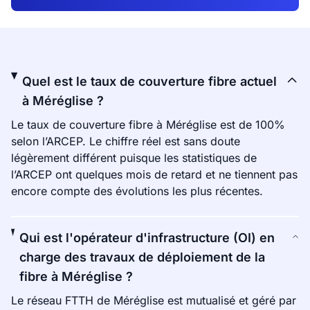
Quel est le taux de couverture fibre actuel
à Méréglise ?
Le taux de couverture fibre à Méréglise est de 100%
selon l’ARCEP. Le chiffre réel est sans doute
légèrement différent puisque les statistiques de
l’ARCEP ont quelques mois de retard et ne tiennent pas
encore compte des évolutions les plus récentes.
Qui est l'opérateur d'infrastructure (OI) en
charge des travaux de déploiement de la
fibre à Méréglise ?
Le réseau FTTH de Méréglise est mutualisé et géré par