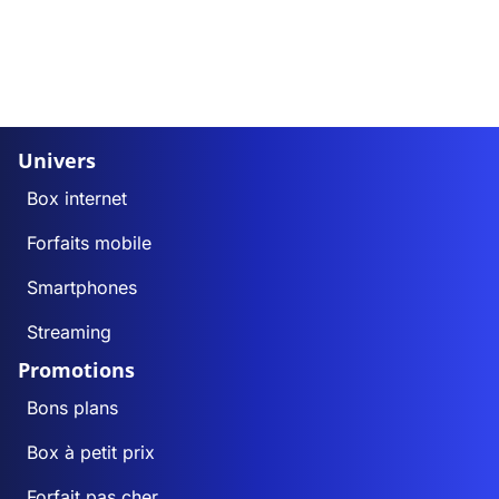
Univers
Box internet
Forfaits mobile
Smartphones
Streaming
Promotions
Bons plans
Box à petit prix
Forfait pas cher