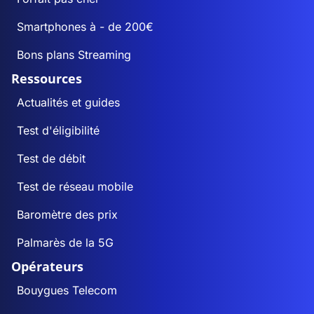
Smartphones à - de 200€
Bons plans Streaming
Ressources
Actualités et guides
Test d'éligibilité
Test de débit
Test de réseau mobile
Baromètre des prix
Palmarès de la 5G
Opérateurs
Bouygues Telecom