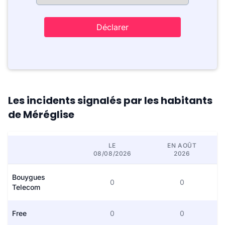
Déclarer
Les incidents signalés par les habitants
de Méréglise
LE
EN AOÛT
08/08/2026
2026
Bouygues
0
0
Telecom
Free
0
0