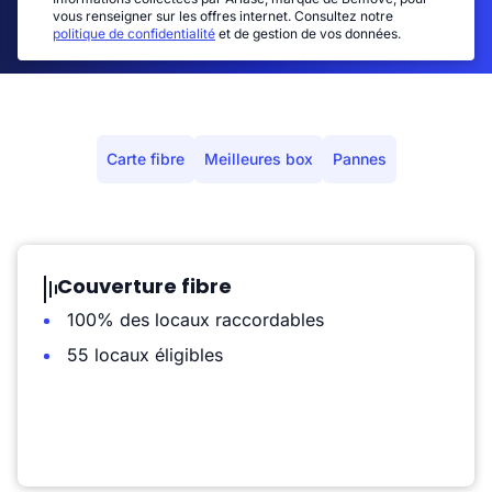
vous renseigner sur les offres internet. Consultez notre
politique de confidentialité
et de gestion de vos données.
Carte fibre
Meilleures box
Pannes
Couverture fibre
100% des locaux raccordables
55 locaux éligibles