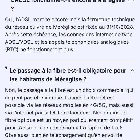
?
Oui, l’ADSL marche encore mais la fermeture technique
du réseau cuivre de Méréglise est fixée au 31/10/2028.
Après cette échéance, les connexions internet de type
ADSL/VDSL et les appels téléphoniques analogiques
(RTC) ne fonctionneront plus.
Le passage à la fibre est-il obligatoire pour
les habitants de Méréglise ?
Non, le passage à la fibre est un choix commercial qui
ne peut pas être imposé. L’accès à internet est
possible via les réseaux mobiles en 4G/5G, mais aussi
via l’internet par satellite notamment. Néanmoins, la
fibre optique est un moyen particulièrement compétitif
pour s’assurer une connexion ultra rapide de 1 à 8
Gb/s aussi bien en téléchargement qu’en envoi de