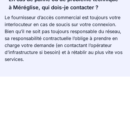
à Méréglise, qui dois-je contacter ?
Le fournisseur d’accès commercial est toujours votre
interlocuteur en cas de soucis sur votre connexion.
Bien qu’il ne soit pas toujours responsable du réseau,
sa responsabilité contractuelle l’oblige à prendre en
charge votre demande (en contactant l’opérateur
d’infrastructure si besoin) et à rétablir au plus vite vos
services.