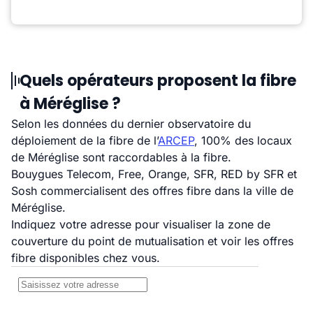
Quels opérateurs proposent la fibre
à Méréglise ?
Selon les données du dernier observatoire du
déploiement de la fibre de l’
ARCEP
, 100% des locaux
de Méréglise sont raccordables à la fibre.
Bouygues Telecom, Free, Orange, SFR, RED by SFR et
Sosh commercialisent des offres fibre dans la ville de
Méréglise.
Indiquez votre adresse pour visualiser la zone de
couverture du point de mutualisation et voir les offres
fibre disponibles chez vous.