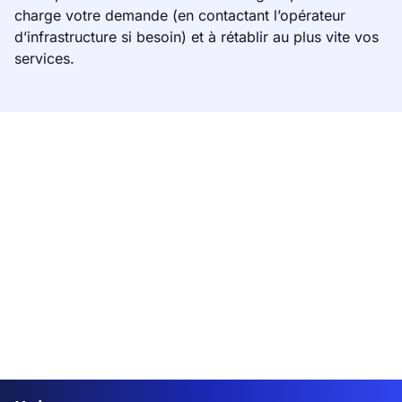
charge votre demande (en contactant l’opérateur
d’infrastructure si besoin) et à rétablir au plus vite vos
services.