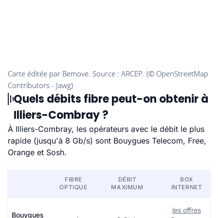
Quels débits fibre peut-on obtenir à
Illiers-Combray ?
À Illiers-Combray, les opérateurs avec le débit le plus
rapide (jusqu'à 8 Gb/s) sont Bouygues Telecom, Free,
Orange et Sosh.
FIBRE
DÉBIT
BOX
OPTIQUE
MAXIMUM
INTERNET
les offres
Bouygues