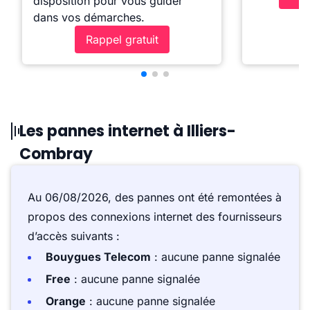
disposition pour vous guider
dans vos démarches.
Rappel gratuit
Les pannes internet à Illiers-
Combray
Au 06/08/2026, des pannes ont été remontées à
propos des connexions internet des fournisseurs
d’accès suivants :
Bouygues Telecom
: aucune panne signalée
Free
: aucune panne signalée
Orange
: aucune panne signalée