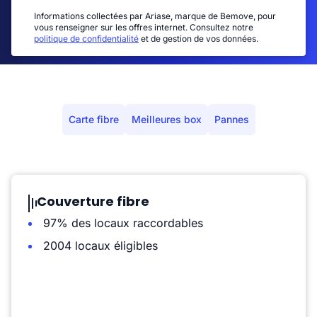
Informations collectées par Ariase, marque de Bemove, pour
vous renseigner sur les offres internet. Consultez notre
politique de confidentialité
et de gestion de vos données.
Carte fibre
Meilleures box
Pannes
Couverture fibre
97% des locaux raccordables
2004 locaux éligibles