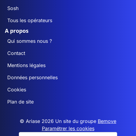
Sosh
Tous les opérateurs
A propos
Qui sommes nous ?
Contact
Mentions légales
Données personnelles
Cookies
Plan de site
© Ariase 2026 Un site du groupe
Bemove
Paramétrer les cookies