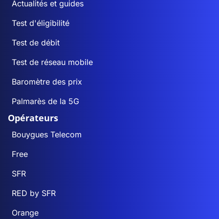
Actualités et guides
Test d'éligibilité
Test de débit
Test de réseau mobile
Baromètre des prix
Palmarès de la 5G
Opérateurs
Bouygues Telecom
Free
SFR
RED by SFR
Orange