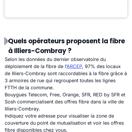
Quels opérateurs proposent la fibre
à Illiers-Combray ?
Selon les données du dernier observatoire du
déploiement de la fibre de l’
ARCEP
, 97% des locaux
de Illiers-Combray sont raccordables à la fibre grâce à
3 armoires de rue qui regroupent toutes les lignes
FTTH de la commune.
Bouygues Telecom, Free, Orange, SFR, RED by SFR et
Sosh commercialisent des offres fibre dans la ville de
Illiers-Combray.
Indiquez votre adresse pour visualiser la zone de
couverture du point de mutualisation et voir les offres
fibre disponibles chez vous.