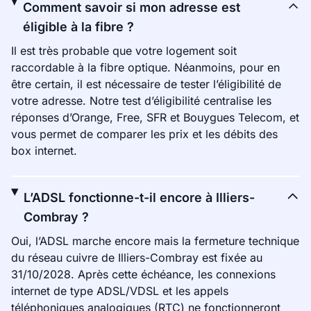
Comment savoir si mon adresse est
éligible à la fibre ?
Il est très probable que votre logement soit
raccordable à la fibre optique. Néanmoins, pour en
être certain, il est nécessaire de tester l’éligibilité de
votre adresse. Notre test d’éligibilité centralise les
réponses d’Orange, Free, SFR et Bouygues Telecom, et
vous permet de comparer les prix et les débits des
box internet.
L’ADSL fonctionne-t-il encore à Illiers-
Combray ?
Oui, l’ADSL marche encore mais la fermeture technique
du réseau cuivre de Illiers-Combray est fixée au
31/10/2028. Après cette échéance, les connexions
internet de type ADSL/VDSL et les appels
téléphoniques analogiques (RTC) ne fonctionneront