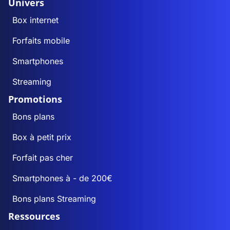
Univers
Box internet
Forfaits mobile
Smartphones
Streaming
Promotions
Bons plans
Box à petit prix
Forfait pas cher
Smartphones à - de 200€
Bons plans Streaming
Ressources