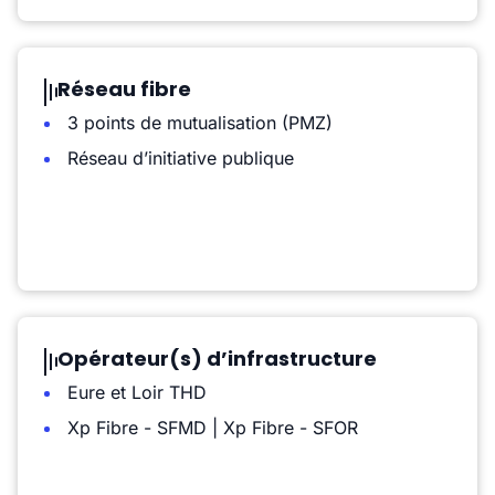
Réseau fibre
3 points de mutualisation (PMZ)
Réseau d’initiative publique
Opérateur(s) d’infrastructure
Eure et Loir THD
Xp Fibre - SFMD | Xp Fibre - SFOR