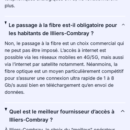
plus.
Le passage à la fibre est-il obligatoire pour
les habitants de Illiers-Combray ?
Non, le passage à la fibre est un choix commercial qui
ne peut pas être imposé. L’accès à internet est
possible via les réseaux mobiles en 4G/5G, mais aussi
via l’internet par satellite notamment. Néanmoins, la
fibre optique est un moyen particulièrement compétitif
pour s’assurer une connexion ultra rapide de 1 à 8
Gb/s aussi bien en téléchargement qu’en envoi de
données.
Quel est le meilleur fournisseur d’accès à
Illiers-Combray ?
À Illiers-Combray, le choix du “meilleur” opérateur