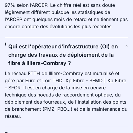
97% selon l’ARCEP. Le chiffre réel est sans doute
légèrement différent puisque les statistiques de
l’ARCEP ont quelques mois de retard et ne tiennent pas
encore compte des évolutions les plus récentes.
Qui est l'opérateur d'infrastructure (OI) en
charge des travaux de déploiement de la
fibre à Illiers-Combray ?
Le réseau FTTH de Illiers-Combray est mutualisé et
géré par Eure et Loir THD, Xp Fibre - SFMD | Xp Fibre
- SFOR. Il est en charge de la mise en oeuvre
technique des noeuds de raccordement optique, du
déploiement des fourreaux, de l'installation des points
de branchement (PMZ, PBO…) et de la maintenance du
réseau.