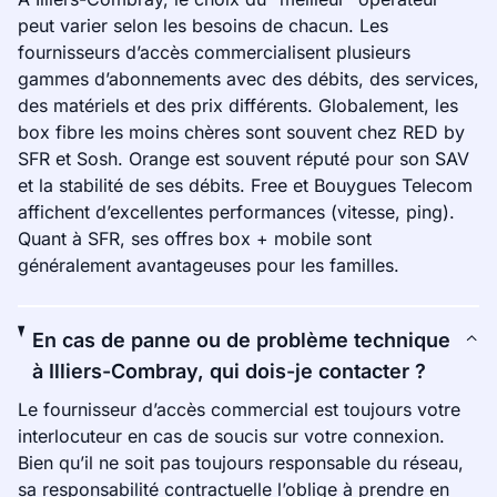
peut varier selon les besoins de chacun. Les
fournisseurs d’accès commercialisent plusieurs
gammes d’abonnements avec des débits, des services,
des matériels et des prix différents. Globalement, les
box fibre les moins chères sont souvent chez RED by
SFR et Sosh. Orange est souvent réputé pour son SAV
et la stabilité de ses débits. Free et Bouygues Telecom
affichent d’excellentes performances (vitesse, ping).
Quant à SFR, ses offres box + mobile sont
généralement avantageuses pour les familles.
En cas de panne ou de problème technique
à Illiers-Combray, qui dois-je contacter ?
Le fournisseur d’accès commercial est toujours votre
interlocuteur en cas de soucis sur votre connexion.
Bien qu’il ne soit pas toujours responsable du réseau,
sa responsabilité contractuelle l’oblige à prendre en