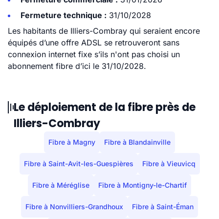
Fermeture technique :
31/10/2028
Les habitants de Illiers-Combray qui seraient encore
équipés d’une offre ADSL se retrouveront sans
connexion internet fixe s’ils n'ont pas choisi un
abonnement fibre d’ici le 31/10/2028.
Le déploiement de la fibre près de
Illiers-Combray
Fibre à Magny
Fibre à Blandainville
Fibre à Saint-Avit-les-Guespières
Fibre à Vieuvicq
Fibre à Méréglise
Fibre à Montigny-le-Chartif
Fibre à Nonvilliers-Grandhoux
Fibre à Saint-Éman