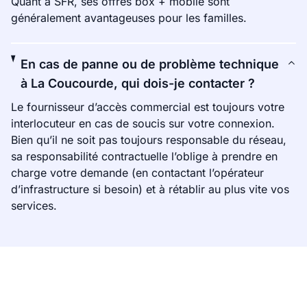
Quant à SFR, ses offres box + mobile sont
généralement avantageuses pour les familles.
En cas de panne ou de problème technique
à La Coucourde, qui dois-je contacter ?
Le fournisseur d’accès commercial est toujours votre
interlocuteur en cas de soucis sur votre connexion.
Bien qu’il ne soit pas toujours responsable du réseau,
sa responsabilité contractuelle l’oblige à prendre en
charge votre demande (en contactant l’opérateur
d’infrastructure si besoin) et à rétablir au plus vite vos
services.