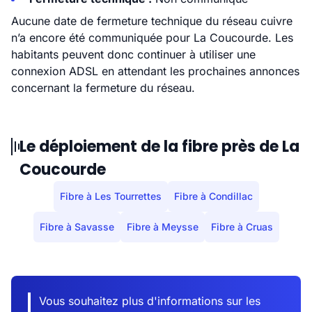
Aucune date de fermeture technique du réseau cuivre
n’a encore été communiquée pour La Coucourde. Les
habitants peuvent donc continuer à utiliser une
connexion ADSL en attendant les prochaines annonces
concernant la fermeture du réseau.
Le déploiement de la fibre près de La
Coucourde
Fibre à Les Tourrettes
Fibre à Condillac
Fibre à Savasse
Fibre à Meysse
Fibre à Cruas
Vous souhaitez plus d'informations sur les