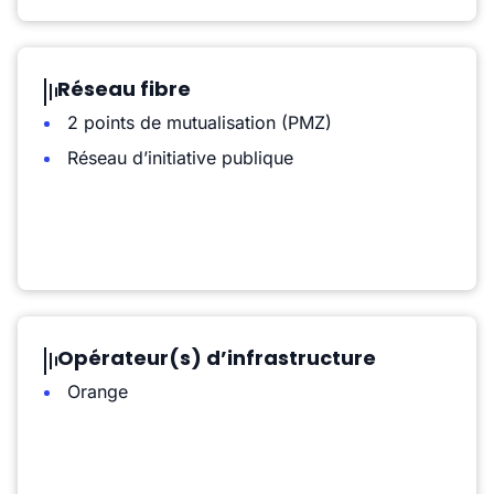
Réseau fibre
2 points de mutualisation (PMZ)
Réseau d’initiative publique
Opérateur(s) d’infrastructure
Orange