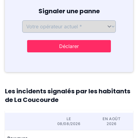
Signaler une panne
Déclarer
Les incidents signalés par les habitants
de La Coucourde
LE
EN AOÛT
08/08/2026
2026