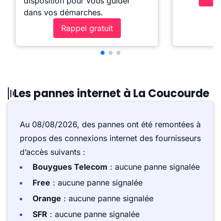
disposition pour vous guider
dans vos démarches.
Rappel gratuit
Les pannes internet à La Coucourde
Au 08/08/2026, des pannes ont été remontées à
propos des connexions internet des fournisseurs
d’accès suivants :
Bouygues Telecom
: aucune panne signalée
Free
: aucune panne signalée
Orange
: aucune panne signalée
SFR
: aucune panne signalée