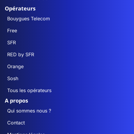
Opérateurs
Bouygues Telecom
Free
SFR
RED by SFR
Orange
Sosh
Tous les opérateurs
A propos
Qui sommes nous ?
Contact