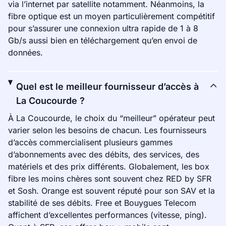
via l’internet par satellite notamment. Néanmoins, la
fibre optique est un moyen particulièrement compétitif
pour s’assurer une connexion ultra rapide de 1 à 8
Gb/s aussi bien en téléchargement qu’en envoi de
données.
Quel est le meilleur fournisseur d’accès à
La Coucourde ?
À La Coucourde, le choix du “meilleur” opérateur peut
varier selon les besoins de chacun. Les fournisseurs
d’accès commercialisent plusieurs gammes
d’abonnements avec des débits, des services, des
matériels et des prix différents. Globalement, les box
fibre les moins chères sont souvent chez RED by SFR
et Sosh. Orange est souvent réputé pour son SAV et la
stabilité de ses débits. Free et Bouygues Telecom
affichent d’excellentes performances (vitesse, ping).