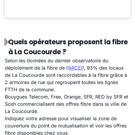
Quels opérateurs proposent la fibre
à La Coucourde ?
Selon les données du dernier observatoire du
déploiement de la fibre de l’
ARCEP
, 93% des locaux
de La Coucourde sont raccordables à la fibre grâce à
2 armoires de rue qui regroupent toutes les lignes
FTTH de la commune.
Bouygues Telecom, Free, Orange, SFR, RED by SFR et
Sosh commercialisent des offres fibre dans la ville de
La Coucourde.
Indiquez votre adresse pour visualiser la zone de
couverture du point de mutualisation et voir les offres
fibre disponibles chez vous.