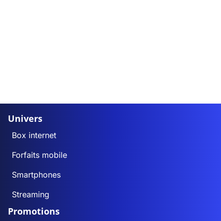
Univers
Box internet
Forfaits mobile
Smartphones
Streaming
Promotions