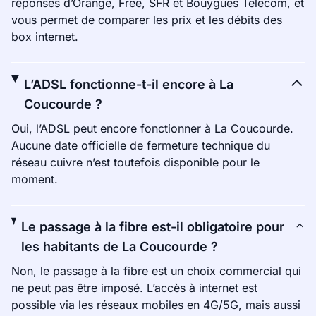
réponses d’Orange, Free, SFR et Bouygues Telecom, et
vous permet de comparer les prix et les débits des
box internet.
L’ADSL fonctionne-t-il encore à La
Coucourde ?
Oui, l’ADSL peut encore fonctionner à La Coucourde.
Aucune date officielle de fermeture technique du
réseau cuivre n’est toutefois disponible pour le
moment.
Le passage à la fibre est-il obligatoire pour
les habitants de La Coucourde ?
Non, le passage à la fibre est un choix commercial qui
ne peut pas être imposé. L’accès à internet est
possible via les réseaux mobiles en 4G/5G, mais aussi