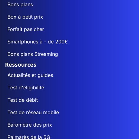
Bons plans
Box à petit prix
Forfait pas cher
Smartphones à - de 200€
Bons plans Streaming
Ressources
Actualités et guides
Test d'éligibilité
Test de débit
Test de réseau mobile
Baromètre des prix
Palmarès de la 5G