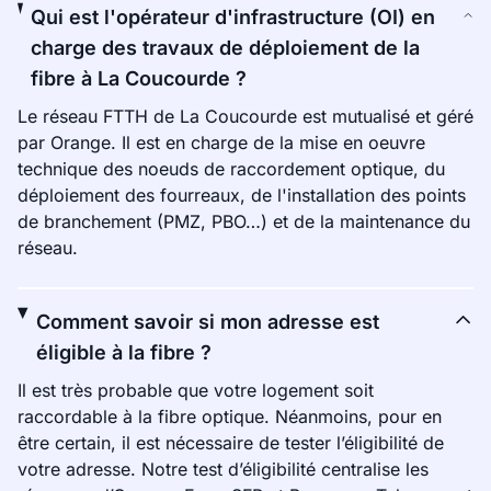
Qui est l'opérateur d'infrastructure (OI) en
charge des travaux de déploiement de la
fibre à La Coucourde ?
Le réseau FTTH de La Coucourde est mutualisé et géré
par Orange. Il est en charge de la mise en oeuvre
technique des noeuds de raccordement optique, du
déploiement des fourreaux, de l'installation des points
de branchement (PMZ, PBO…) et de la maintenance du
réseau.
Comment savoir si mon adresse est
éligible à la fibre ?
Il est très probable que votre logement soit
raccordable à la fibre optique. Néanmoins, pour en
être certain, il est nécessaire de tester l’éligibilité de
votre adresse. Notre test d’éligibilité centralise les