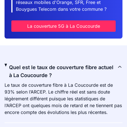
réseaux mobiles d'Orange, SFR, Free et
Bouygues Telecom dans votre commune ?
La couverture 5G à La Coucourde
Quel est le taux de couverture fibre actuel
à La Coucourde ?
Le taux de couverture fibre à La Coucourde est de
93% selon l’ARCEP. Le chiffre réel est sans doute
légèrement différent puisque les statistiques de
l’ARCEP ont quelques mois de retard et ne tiennent pas
encore compte des évolutions les plus récentes.