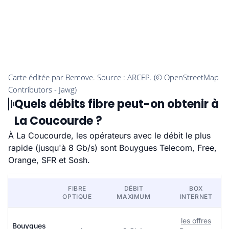
Quels débits fibre peut-on obtenir à
La Coucourde ?
À La Coucourde, les opérateurs avec le débit le plus
rapide (jusqu'à 8 Gb/s) sont Bouygues Telecom, Free,
Orange, SFR et Sosh.
FIBRE
DÉBIT
BOX
OPTIQUE
MAXIMUM
INTERNET
les offres
Bouygues