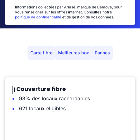
Informations collectées par Ariase, marque de Bemove, pour
vous renseigner sur les offres internet. Consultez notre
politique de confidentialité
et de gestion de vos données.
Carte fibre
Meilleures box
Pannes
Couverture fibre
93% des locaux raccordables
621 locaux éligibles