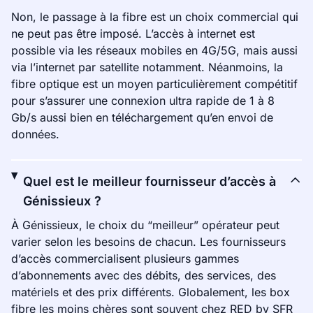
Non, le passage à la fibre est un choix commercial qui
ne peut pas être imposé. L’accès à internet est
possible via les réseaux mobiles en 4G/5G, mais aussi
via l’internet par satellite notamment. Néanmoins, la
fibre optique est un moyen particulièrement compétitif
pour s’assurer une connexion ultra rapide de 1 à 8
Gb/s aussi bien en téléchargement qu’en envoi de
données.
Quel est le meilleur fournisseur d’accès à
Génissieux ?
À Génissieux, le choix du “meilleur” opérateur peut
varier selon les besoins de chacun. Les fournisseurs
d’accès commercialisent plusieurs gammes
d’abonnements avec des débits, des services, des
matériels et des prix différents. Globalement, les box
fibre les moins chères sont souvent chez RED by SFR