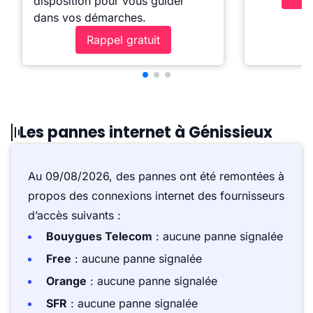
disposition pour vous guider
dans vos démarches.
Rappel gratuit
Les pannes internet à Génissieux
Au 09/08/2026, des pannes ont été remontées à
propos des connexions internet des fournisseurs
d’accès suivants :
Bouygues Telecom
: aucune panne signalée
Free
: aucune panne signalée
Orange
: aucune panne signalée
SFR
: aucune panne signalée