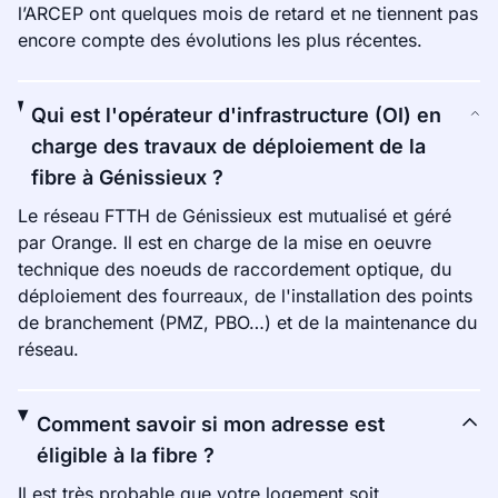
l’ARCEP ont quelques mois de retard et ne tiennent pas
encore compte des évolutions les plus récentes.
Qui est l'opérateur d'infrastructure (OI) en
charge des travaux de déploiement de la
fibre à Génissieux ?
Le réseau FTTH de Génissieux est mutualisé et géré
par Orange. Il est en charge de la mise en oeuvre
technique des noeuds de raccordement optique, du
déploiement des fourreaux, de l'installation des points
de branchement (PMZ, PBO…) et de la maintenance du
réseau.
Comment savoir si mon adresse est
éligible à la fibre ?
Il est très probable que votre logement soit