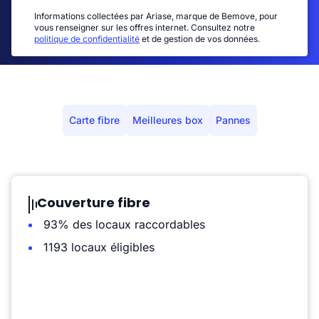
Informations collectées par Ariase, marque de Bemove, pour
vous renseigner sur les offres internet. Consultez notre
politique de confidentialité
et de gestion de vos données.
Carte fibre
Meilleures box
Pannes
Couverture fibre
93% des locaux raccordables
1193 locaux éligibles