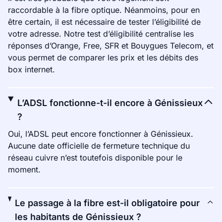
raccordable à la fibre optique. Néanmoins, pour en
être certain, il est nécessaire de tester l’éligibilité de
votre adresse. Notre test d’éligibilité centralise les
réponses d’Orange, Free, SFR et Bouygues Telecom, et
vous permet de comparer les prix et les débits des
box internet.
L’ADSL fonctionne-t-il encore à Génissieux
?
Oui, l’ADSL peut encore fonctionner à Génissieux.
Aucune date officielle de fermeture technique du
réseau cuivre n’est toutefois disponible pour le
moment.
Le passage à la fibre est-il obligatoire pour
les habitants de Génissieux ?