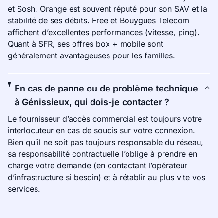
et Sosh. Orange est souvent réputé pour son SAV et la
stabilité de ses débits. Free et Bouygues Telecom
affichent d’excellentes performances (vitesse, ping).
Quant à SFR, ses offres box + mobile sont
généralement avantageuses pour les familles.
En cas de panne ou de problème technique
à Génissieux, qui dois-je contacter ?
Le fournisseur d’accès commercial est toujours votre
interlocuteur en cas de soucis sur votre connexion.
Bien qu’il ne soit pas toujours responsable du réseau,
sa responsabilité contractuelle l’oblige à prendre en
charge votre demande (en contactant l’opérateur
d’infrastructure si besoin) et à rétablir au plus vite vos
services.