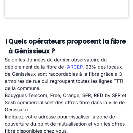
Quels opérateurs proposent la fibre
à Génissieux ?
Selon les données du dernier observatoire du
déploiement de la fibre de l’
ARCEP
, 93% des locaux
de Génissieux sont raccordables à la fibre grâce à 3
armoires de rue qui regroupent toutes les lignes FTTH
de la commune.
Bouygues Telecom, Free, Orange, SFR, RED by SFR et
Sosh commercialisent des offres fibre dans la ville de
Génissieux.
Indiquez votre adresse pour visualiser la zone de
couverture du point de mutualisation et voir les offres
fibre disponibles chez vous.