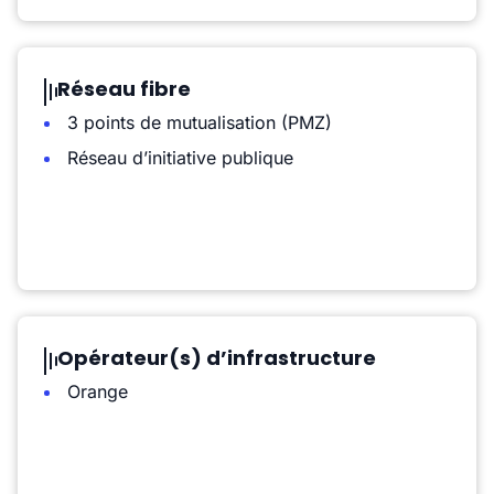
Réseau fibre
3 points de mutualisation (PMZ)
Réseau d’initiative publique
Opérateur(s) d’infrastructure
Orange