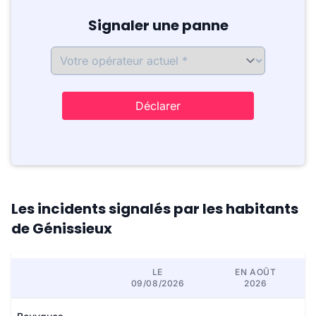
Signaler une panne
Déclarer
Les incidents signalés par les habitants
de Génissieux
LE
EN AOÛT
09/08/2026
2026