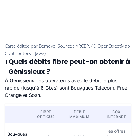
Quels débits fibre peut-on obtenir à
Génissieux ?
À Génissieux, les opérateurs avec le débit le plus
rapide (jusqu'à 8 Gb/s) sont Bouygues Telecom, Free,
Orange et Sosh.
FIBRE
DÉBIT
BOX
OPTIQUE
MAXIMUM
INTERNET
les offres
Bouygues