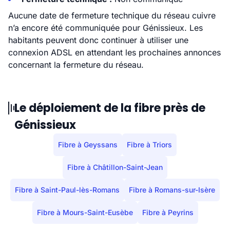
Aucune date de fermeture technique du réseau cuivre
n’a encore été communiquée pour Génissieux. Les
habitants peuvent donc continuer à utiliser une
connexion ADSL en attendant les prochaines annonces
concernant la fermeture du réseau.
Le déploiement de la fibre près de
Génissieux
Fibre à Geyssans
Fibre à Triors
Fibre à Châtillon-Saint-Jean
Fibre à Saint-Paul-lès-Romans
Fibre à Romans-sur-Isère
Fibre à Mours-Saint-Eusèbe
Fibre à Peyrins