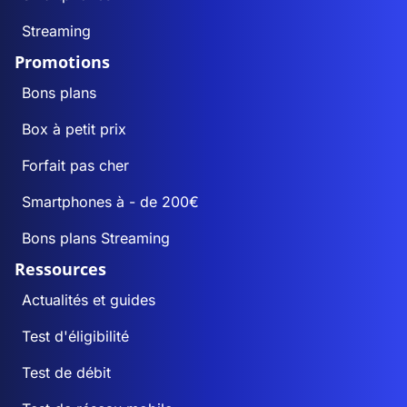
Streaming
Promotions
Bons plans
Box à petit prix
Forfait pas cher
Smartphones à - de 200€
Bons plans Streaming
Ressources
Actualités et guides
Test d'éligibilité
Test de débit