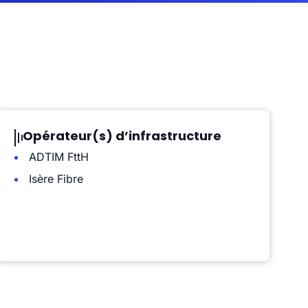
Opérateur(s) d’infrastructure
ADTIM FttH
Isère Fibre