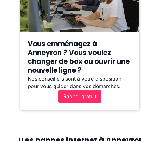
Vous emménagez à
Anneyron ? Vous voulez
changer de box ou ouvrir une
nouvelle ligne ?
Nos conseillers sont à votre disposition
pour vous guider dans vos démarches.
Rappel gratuit
Les pannes internet à Anneyro