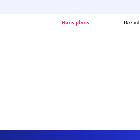
Bons plans
Box in