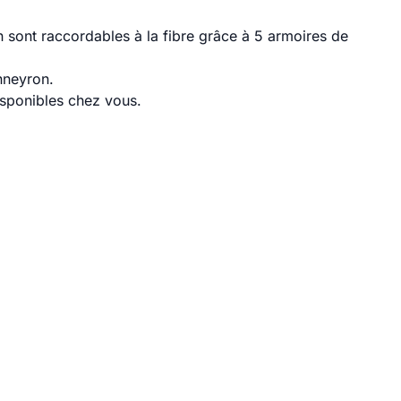
sont raccordables à la fibre grâce à 5 armoires de
nneyron.
disponibles chez vous.