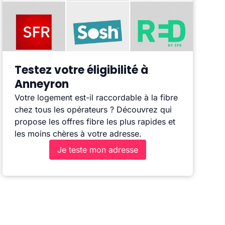
Testez votre éligibilité à
Anneyron
Votre logement est-il raccordable à la fibre
chez tous les opérateurs ? Découvrez qui
propose les offres fibre les plus rapides et
les moins chères à votre adresse.
Je teste mon adresse