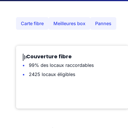
Carte fibre
Meilleures box
Pannes
Couverture fibre
99% des locaux raccordables
2425 locaux éligibles