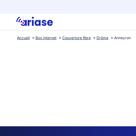
Accueil
Box internet
Couverture fibre
Drôme
Anneyron