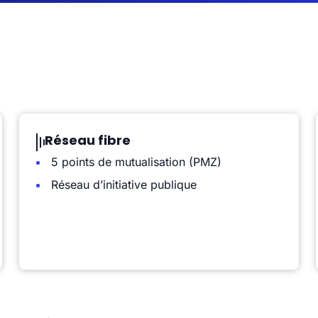
Réseau fibre
5 points de mutualisation (PMZ)
Réseau d’initiative publique