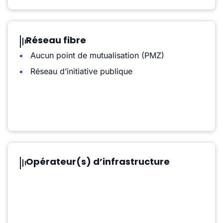
Réseau fibre
Aucun point de mutualisation (PMZ)
Réseau d’initiative publique
Opérateur(s) d’infrastructure