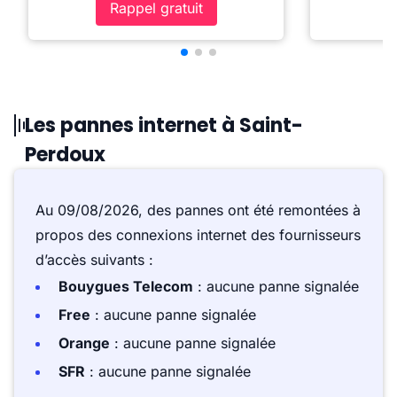
Rappel gratuit
Les pannes internet à Saint-
Perdoux
Au 09/08/2026, des pannes ont été remontées à
propos des connexions internet des fournisseurs
d’accès suivants :
Bouygues Telecom
: aucune panne signalée
Free
: aucune panne signalée
Orange
: aucune panne signalée
SFR
: aucune panne signalée