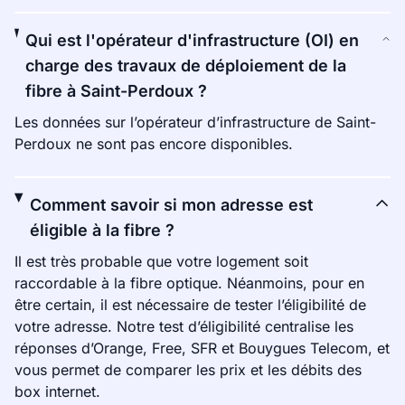
Qui est l'opérateur d'infrastructure (OI) en
charge des travaux de déploiement de la
fibre à Saint-Perdoux ?
Les données sur l’opérateur d’infrastructure de Saint-
Perdoux ne sont pas encore disponibles.
Comment savoir si mon adresse est
éligible à la fibre ?
Il est très probable que votre logement soit
raccordable à la fibre optique. Néanmoins, pour en
être certain, il est nécessaire de tester l’éligibilité de
votre adresse. Notre test d’éligibilité centralise les
réponses d’Orange, Free, SFR et Bouygues Telecom, et
vous permet de comparer les prix et les débits des
box internet.