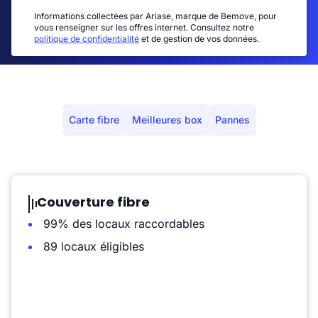
Informations collectées par Ariase, marque de Bemove, pour
vous renseigner sur les offres internet. Consultez notre
politique de confidentialité
et de gestion de vos données.
Carte fibre
Meilleures box
Pannes
Couverture fibre
99% des locaux raccordables
89 locaux éligibles