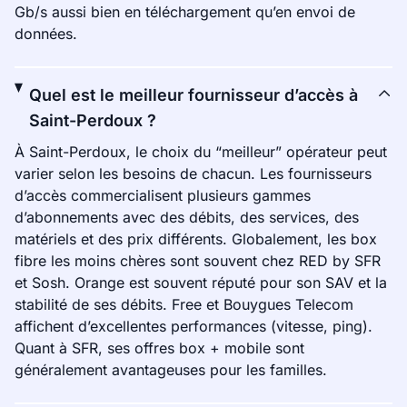
Gb/s aussi bien en téléchargement qu’en envoi de
données.
Quel est le meilleur fournisseur d’accès à
Saint-Perdoux ?
À Saint-Perdoux, le choix du “meilleur” opérateur peut
varier selon les besoins de chacun. Les fournisseurs
d’accès commercialisent plusieurs gammes
d’abonnements avec des débits, des services, des
matériels et des prix différents. Globalement, les box
fibre les moins chères sont souvent chez RED by SFR
et Sosh. Orange est souvent réputé pour son SAV et la
stabilité de ses débits. Free et Bouygues Telecom
affichent d’excellentes performances (vitesse, ping).
Quant à SFR, ses offres box + mobile sont
généralement avantageuses pour les familles.