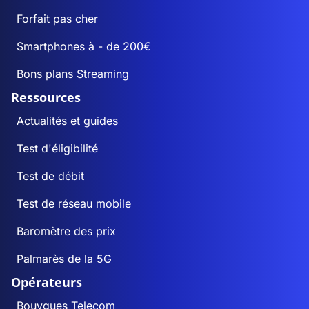
Forfait pas cher
Smartphones à - de 200€
Bons plans Streaming
Ressources
Actualités et guides
Test d'éligibilité
Test de débit
Test de réseau mobile
Baromètre des prix
Palmarès de la 5G
Opérateurs
Bouygues Telecom