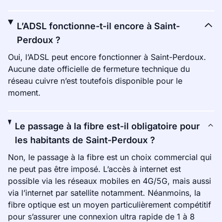
L’ADSL fonctionne-t-il encore à Saint-
Perdoux ?
Oui, l’ADSL peut encore fonctionner à Saint-Perdoux.
Aucune date officielle de fermeture technique du
réseau cuivre n’est toutefois disponible pour le
moment.
Le passage à la fibre est-il obligatoire pour
les habitants de Saint-Perdoux ?
Non, le passage à la fibre est un choix commercial qui
ne peut pas être imposé. L’accès à internet est
possible via les réseaux mobiles en 4G/5G, mais aussi
via l’internet par satellite notamment. Néanmoins, la
fibre optique est un moyen particulièrement compétitif
pour s’assurer une connexion ultra rapide de 1 à 8