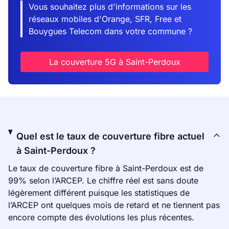
Vous souhaitez plus d'informations sur les
réseaux mobiles d'Orange, SFR, Free et
Bouygues Telecom dans votre commune ?
La couverture 5G à Saint-Perdoux
Quel est le taux de couverture fibre actuel
à Saint-Perdoux ?
Le taux de couverture fibre à Saint-Perdoux est de
99% selon l’ARCEP. Le chiffre réel est sans doute
légèrement différent puisque les statistiques de
l’ARCEP ont quelques mois de retard et ne tiennent pas
encore compte des évolutions les plus récentes.