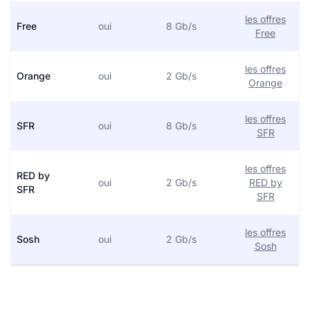
les offres
Free
oui
8 Gb/s
Free
les offres
Orange
oui
2 Gb/s
Orange
les offres
SFR
oui
8 Gb/s
SFR
les offres
RED by
oui
2 Gb/s
RED by
SFR
SFR
les offres
Sosh
oui
2 Gb/s
Sosh