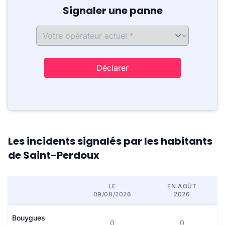
Signaler une panne
Déclarer
Les incidents signalés par les habitants
de Saint-Perdoux
LE
EN AOÛT
09/08/2026
2026
Bouygues
0
0