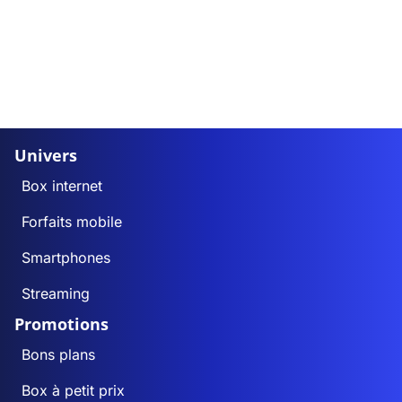
Univers
Box internet
Forfaits mobile
Smartphones
Streaming
Promotions
Bons plans
Box à petit prix