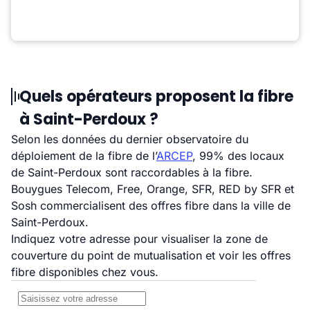
Quels opérateurs proposent la fibre
à Saint-Perdoux ?
Selon les données du dernier observatoire du
déploiement de la fibre de l’
ARCEP
, 99% des locaux
de Saint-Perdoux sont raccordables à la fibre.
Bouygues Telecom, Free, Orange, SFR, RED by SFR et
Sosh commercialisent des offres fibre dans la ville de
Saint-Perdoux.
Indiquez votre adresse pour visualiser la zone de
couverture du point de mutualisation et voir les offres
fibre disponibles chez vous.