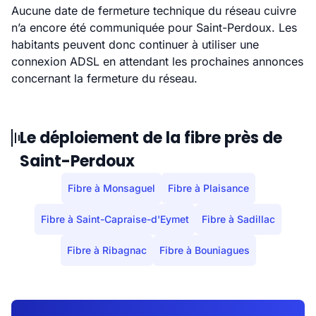
Aucune date de fermeture technique du réseau cuivre
n’a encore été communiquée pour Saint-Perdoux. Les
habitants peuvent donc continuer à utiliser une
connexion ADSL en attendant les prochaines annonces
concernant la fermeture du réseau.
Le déploiement de la fibre près de
Saint-Perdoux
Fibre à Monsaguel
Fibre à Plaisance
Fibre à Saint-Capraise-d'Eymet
Fibre à Sadillac
Fibre à Ribagnac
Fibre à Bouniagues