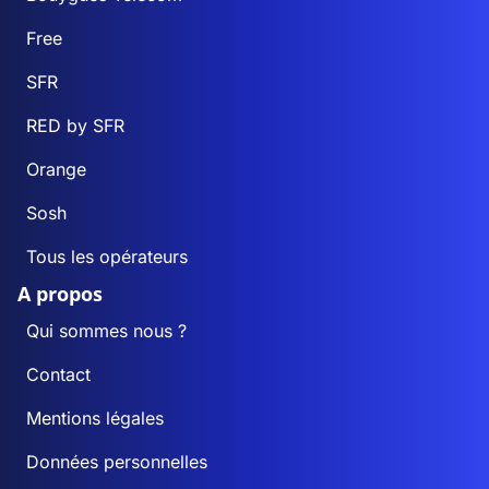
Free
SFR
RED by SFR
Orange
Sosh
Tous les opérateurs
A propos
Qui sommes nous ?
Contact
Mentions légales
Données personnelles