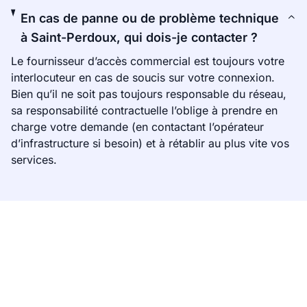
En cas de panne ou de problème technique
à Saint-Perdoux, qui dois-je contacter ?
Le fournisseur d’accès commercial est toujours votre
interlocuteur en cas de soucis sur votre connexion.
Bien qu’il ne soit pas toujours responsable du réseau,
sa responsabilité contractuelle l’oblige à prendre en
charge votre demande (en contactant l’opérateur
d’infrastructure si besoin) et à rétablir au plus vite vos
services.