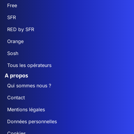
Free
SFR
RED by SFR
Orange
Sosh
Tous les opérateurs
A propos
Qui sommes nous ?
Contact
Mentions légales
Données personnelles
Cookies