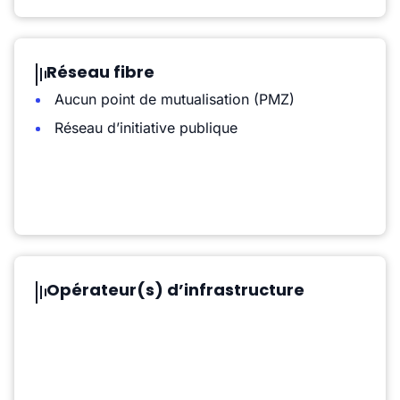
Réseau fibre
Aucun point de mutualisation (PMZ)
Réseau d’initiative publique
Opérateur(s) d’infrastructure