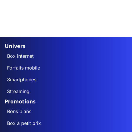
Univers
Box internet
Forfaits mobile
Smartphones
Streaming
Promotions
Bons plans
Box à petit prix