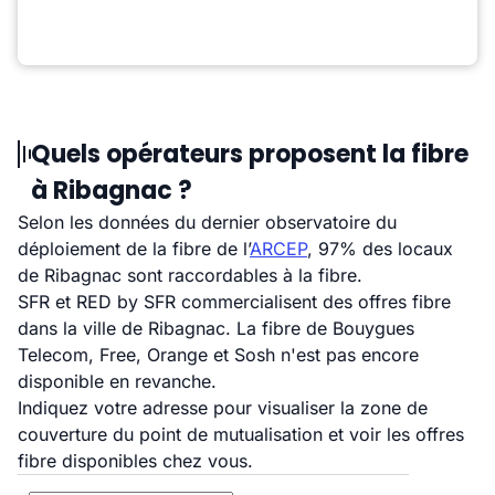
Quels opérateurs proposent la fibre
à Ribagnac ?
Selon les données du dernier observatoire du
déploiement de la fibre de l’
ARCEP
, 97% des locaux
de Ribagnac sont raccordables à la fibre.
SFR et RED by SFR commercialisent des offres fibre
dans la ville de Ribagnac. La fibre de Bouygues
Telecom, Free, Orange et Sosh n'est pas encore
disponible en revanche.
Indiquez votre adresse pour visualiser la zone de
couverture du point de mutualisation et voir les offres
fibre disponibles chez vous.