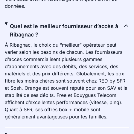
données.
Quel est le meilleur fournisseur d’accès à
Ribagnac ?
À Ribagnac, le choix du “meilleur” opérateur peut
varier selon les besoins de chacun. Les fournisseurs
d’accès commercialisent plusieurs gammes
d’abonnements avec des débits, des services, des
matériels et des prix différents. Globalement, les box
fibre les moins chères sont souvent chez RED by SFR
et Sosh. Orange est souvent réputé pour son SAV et la
stabilité de ses débits. Free et Bouygues Telecom
affichent d’excellentes performances (vitesse, ping).
Quant à SFR, ses offres box + mobile sont
généralement avantageuses pour les familles.