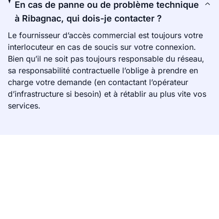
En cas de panne ou de problème technique
à Ribagnac, qui dois-je contacter ?
Le fournisseur d’accès commercial est toujours votre
interlocuteur en cas de soucis sur votre connexion.
Bien qu’il ne soit pas toujours responsable du réseau,
sa responsabilité contractuelle l’oblige à prendre en
charge votre demande (en contactant l’opérateur
d’infrastructure si besoin) et à rétablir au plus vite vos
services.