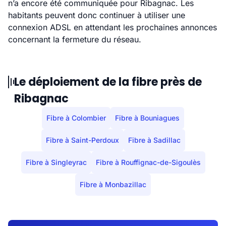
n’a encore été communiquée pour Ribagnac. Les
habitants peuvent donc continuer à utiliser une
connexion ADSL en attendant les prochaines annonces
concernant la fermeture du réseau.
Le déploiement de la fibre près de
Ribagnac
Fibre à Colombier
Fibre à Bouniagues
Fibre à Saint-Perdoux
Fibre à Sadillac
Fibre à Singleyrac
Fibre à Rouffignac-de-Sigoulès
Fibre à Monbazillac