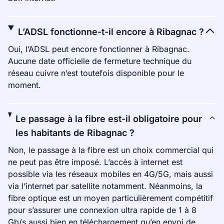
L’ADSL fonctionne-t-il encore à Ribagnac ?
Oui, l’ADSL peut encore fonctionner à Ribagnac.
Aucune date officielle de fermeture technique du
réseau cuivre n’est toutefois disponible pour le
moment.
Le passage à la fibre est-il obligatoire pour
les habitants de Ribagnac ?
Non, le passage à la fibre est un choix commercial qui
ne peut pas être imposé. L’accès à internet est
possible via les réseaux mobiles en 4G/5G, mais aussi
via l’internet par satellite notamment. Néanmoins, la
fibre optique est un moyen particulièrement compétitif
pour s’assurer une connexion ultra rapide de 1 à 8
Gb/s aussi bien en téléchargement qu’en envoi de