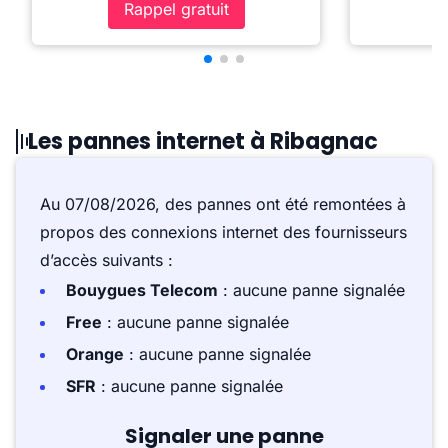
Rappel gratuit
Les pannes internet à Ribagnac
Au 07/08/2026, des pannes ont été remontées à
propos des connexions internet des fournisseurs
d’accès suivants :
Bouygues Telecom
: aucune panne signalée
Free
: aucune panne signalée
Orange
: aucune panne signalée
SFR
: aucune panne signalée
Signaler une panne