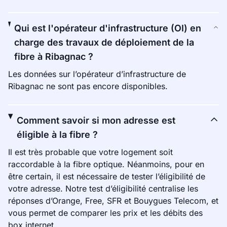
Qui est l'opérateur d'infrastructure (OI) en
charge des travaux de déploiement de la
fibre à Ribagnac ?
Les données sur l’opérateur d’infrastructure de
Ribagnac ne sont pas encore disponibles.
Comment savoir si mon adresse est
éligible à la fibre ?
Il est très probable que votre logement soit
raccordable à la fibre optique. Néanmoins, pour en
être certain, il est nécessaire de tester l’éligibilité de
votre adresse. Notre test d’éligibilité centralise les
réponses d’Orange, Free, SFR et Bouygues Telecom, et
vous permet de comparer les prix et les débits des
box internet.