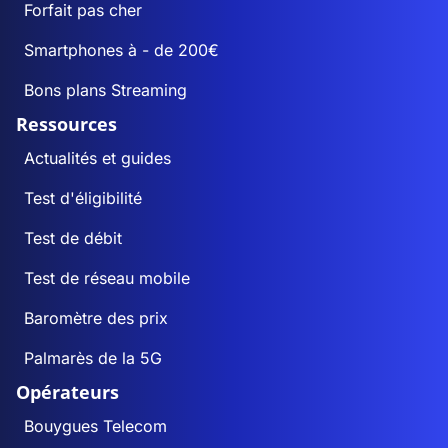
Forfait pas cher
Smartphones à - de 200€
Bons plans Streaming
Ressources
Actualités et guides
Test d'éligibilité
Test de débit
Test de réseau mobile
Baromètre des prix
Palmarès de la 5G
Opérateurs
Bouygues Telecom