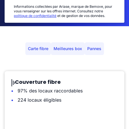
Informations collectées par Ariase, marque de Bemove, pour
vous renseigner sur les offres internet. Consultez notre
politique de confidentialité
et de gestion de vos données.
Carte fibre
Meilleures box
Pannes
Couverture fibre
97% des locaux raccordables
224 locaux éligibles