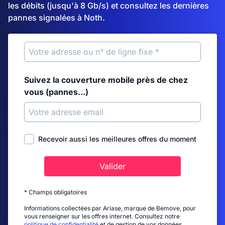
les débits (jusqu'à 8 Gb/s) et consultez les dernières
pannes signalées à Noth.
Suivez la couverture mobile près de chez
vous (pannes...)
Recevoir aussi les meilleures offres du moment
Valider
* Champs obligatoires
Informations collectées par Ariase, marque de Bemove, pour
vous renseigner sur les offres internet. Consultez notre
politique de confidentialité
et de gestion de vos données.