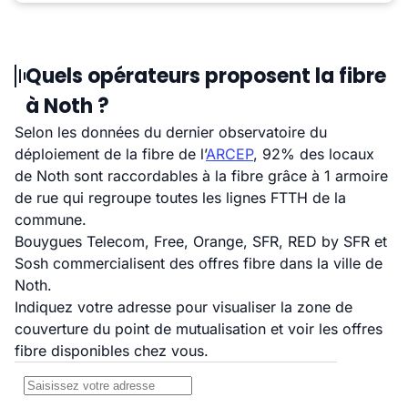
Quels opérateurs proposent la fibre
à Noth ?
Selon les données du dernier observatoire du
déploiement de la fibre de l’
ARCEP
, 92% des locaux
de Noth sont raccordables à la fibre grâce à 1 armoire
de rue qui regroupe toutes les lignes FTTH de la
commune.
Bouygues Telecom, Free, Orange, SFR, RED by SFR et
Sosh commercialisent des offres fibre dans la ville de
Noth.
Indiquez votre adresse pour visualiser la zone de
couverture du point de mutualisation et voir les offres
fibre disponibles chez vous.