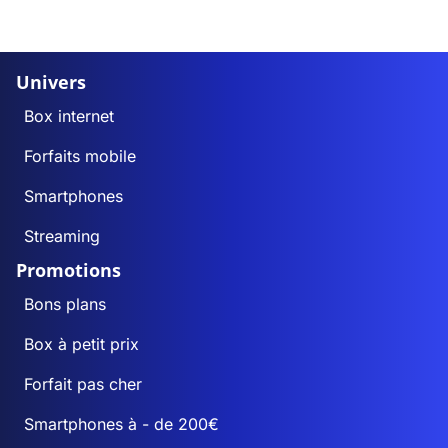
Univers
Box internet
Forfaits mobile
Smartphones
Streaming
Promotions
Bons plans
Box à petit prix
Forfait pas cher
Smartphones à - de 200€