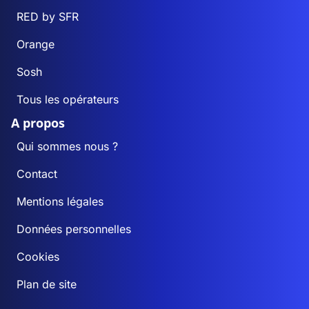
RED by SFR
Orange
Sosh
Tous les opérateurs
A propos
Qui sommes nous ?
Contact
Mentions légales
Données personnelles
Cookies
Plan de site