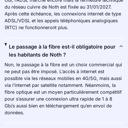
Oui, l’ADSL marche encore mais la fermeture technique
du réseau cuivre de Noth est fixée au 31/01/2027.
Après cette échéance, les connexions internet de type
ADSL/VDSL et les appels téléphoniques analogiques
(RTC) ne fonctionneront plus.
Le passage à la fibre est-il obligatoire pour
les habitants de Noth ?
Non, le passage à la fibre est un choix commercial qui
ne peut pas être imposé. L’accès à internet est
possible via les réseaux mobiles en 4G/5G, mais aussi
via l’internet par satellite notamment. Néanmoins, la
fibre optique est un moyen particulièrement compétitif
pour s’assurer une connexion ultra rapide de 1 à 8
Gb/s aussi bien en téléchargement qu’en envoi de
données.