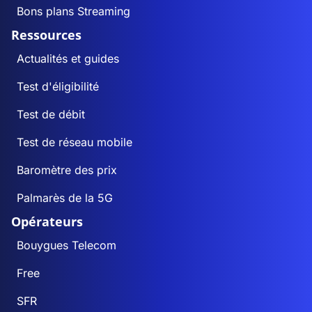
Bons plans Streaming
Ressources
Actualités et guides
Test d'éligibilité
Test de débit
Test de réseau mobile
Baromètre des prix
Palmarès de la 5G
Opérateurs
Bouygues Telecom
Free
SFR