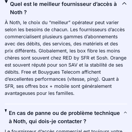
Quel est le meilleur fournisseur d’accès à
Noth ?
À Noth, le choix du “meilleur” opérateur peut varier
selon les besoins de chacun. Les fournisseurs d’accès
commercialisent plusieurs gammes d’abonnements
avec des débits, des services, des matériels et des
prix différents. Globalement, les box fibre les moins
chères sont souvent chez RED by SFR et Sosh. Orange
est souvent réputé pour son SAV et la stabilité de ses
débits. Free et Bouygues Telecom affichent
d’excellentes performances (vitesse, ping). Quant à
SFR, ses offres box + mobile sont généralement
avantageuses pour les familles.
En cas de panne ou de problème technique
à Noth, qui dois-je contacter ?
Le fournisseur d’accès commercial est toujours votre