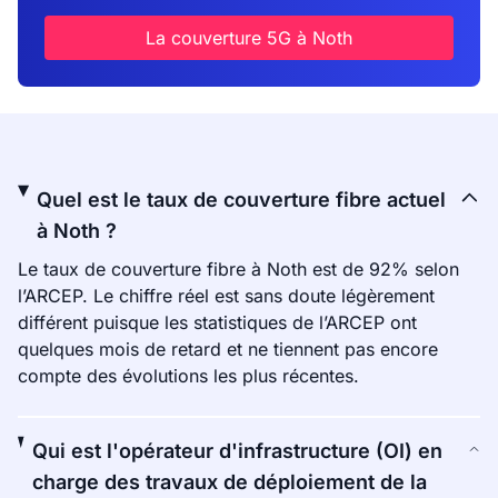
La couverture 5G à Noth
Quel est le taux de couverture fibre actuel
à Noth ?
Le taux de couverture fibre à Noth est de 92% selon
l’ARCEP. Le chiffre réel est sans doute légèrement
différent puisque les statistiques de l’ARCEP ont
quelques mois de retard et ne tiennent pas encore
compte des évolutions les plus récentes.
Qui est l'opérateur d'infrastructure (OI) en
charge des travaux de déploiement de la