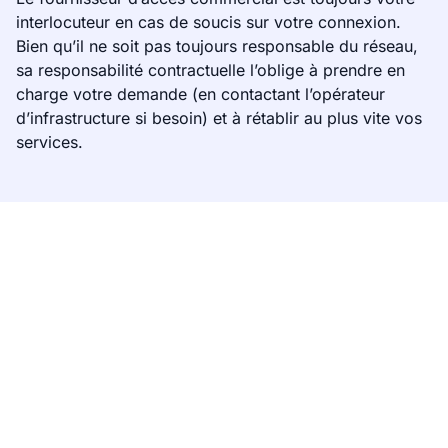
interlocuteur en cas de soucis sur votre connexion.
Bien qu’il ne soit pas toujours responsable du réseau,
sa responsabilité contractuelle l’oblige à prendre en
charge votre demande (en contactant l’opérateur
d’infrastructure si besoin) et à rétablir au plus vite vos
services.