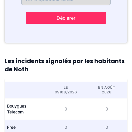
Déclarer
Les incidents signalés par les habitants
de Noth
LE
EN AOÛT
09/08/2026
2026
Bouygues
0
0
Telecom
Free
0
0