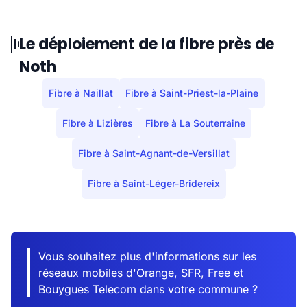
Le déploiement de la fibre près de
Noth
Fibre à Naillat
Fibre à Saint-Priest-la-Plaine
Fibre à Lizières
Fibre à La Souterraine
Fibre à Saint-Agnant-de-Versillat
Fibre à Saint-Léger-Bridereix
Vous souhaitez plus d'informations sur les
réseaux mobiles d'Orange, SFR, Free et
Bouygues Telecom dans votre commune ?