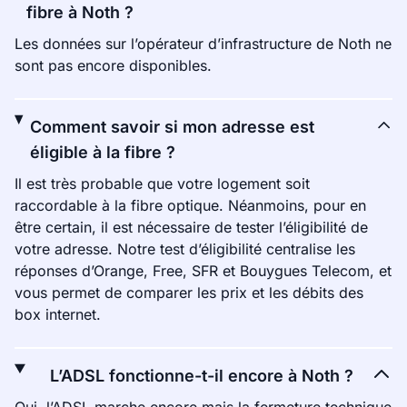
fibre à Noth ?
Les données sur l’opérateur d’infrastructure de Noth ne
sont pas encore disponibles.
Comment savoir si mon adresse est
éligible à la fibre ?
Il est très probable que votre logement soit
raccordable à la fibre optique. Néanmoins, pour en
être certain, il est nécessaire de tester l’éligibilité de
votre adresse. Notre test d’éligibilité centralise les
réponses d’Orange, Free, SFR et Bouygues Telecom, et
vous permet de comparer les prix et les débits des
box internet.
L’ADSL fonctionne-t-il encore à Noth ?