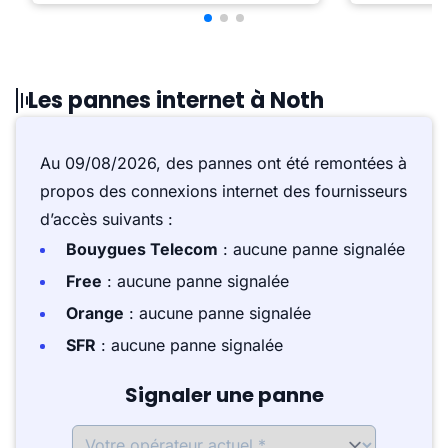
Les pannes internet à Noth
Au 09/08/2026, des pannes ont été remontées à
propos des connexions internet des fournisseurs
d’accès suivants :
Bouygues Telecom
: aucune panne signalée
Free
: aucune panne signalée
Orange
: aucune panne signalée
SFR
: aucune panne signalée
Signaler une panne