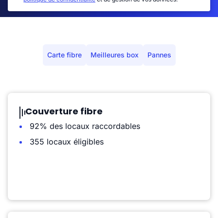
Carte fibre
Meilleures box
Pannes
Couverture fibre
92% des locaux raccordables
355 locaux éligibles