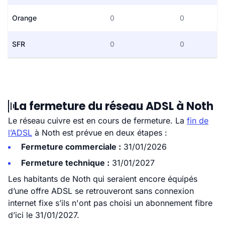
Orange
0
0
SFR
0
0
La fermeture du réseau ADSL à Noth
Le réseau cuivre est en cours de fermeture. La
fin de
l’ADSL
à Noth est prévue en deux étapes :
Fermeture commerciale :
31/01/2026
Fermeture technique :
31/01/2027
Les habitants de Noth qui seraient encore équipés
d’une offre ADSL se retrouveront sans connexion
internet fixe s’ils n'ont pas choisi un abonnement fibre
d’ici le 31/01/2027.