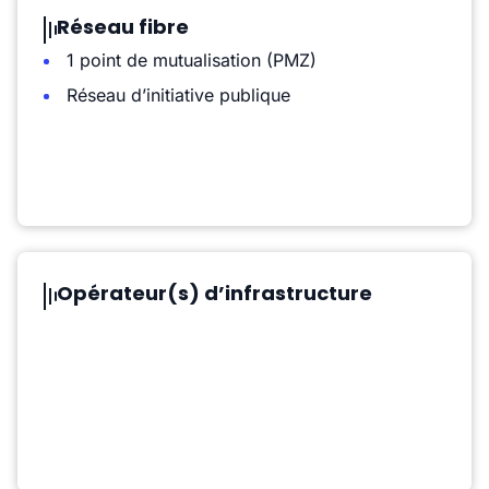
Réseau fibre
1 point de mutualisation (PMZ)
Réseau d’initiative publique
Opérateur(s) d’infrastructure