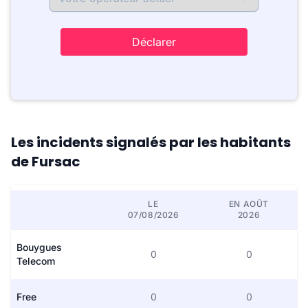
Déclarer
Les incidents signalés par les habitants
de Fursac
LE
EN AOÛT
07/08/2026
2026
Bouygues
0
0
Telecom
Free
0
0