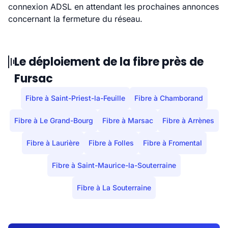
connexion ADSL en attendant les prochaines annonces
concernant la fermeture du réseau.
Le déploiement de la fibre près de
Fursac
Fibre à Saint-Priest-la-Feuille
Fibre à Chamborand
Fibre à Le Grand-Bourg
Fibre à Marsac
Fibre à Arrènes
Fibre à Laurière
Fibre à Folles
Fibre à Fromental
Fibre à Saint-Maurice-la-Souterraine
Fibre à La Souterraine