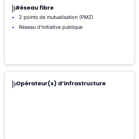
Réseau fibre
2 points de mutualisation (PMZ)
Réseau d’initiative publique
Opérateur(s) d’infrastructure