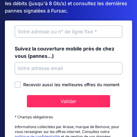
les débits (jusqu'à 8 Gb/s) et consultez les dernières
pannes signalées à Fursac.
Suivez la couverture mobile près de chez
vous (pannes...)
Recevoir aussi les meilleures offres du moment
Valider
* Champs obligatoires
Informations collectées par Ariase, marque de Bemove, pour
vous renseigner sur les offres internet. Consultez notre
politique de confidentialité
et de gestion de vos données.