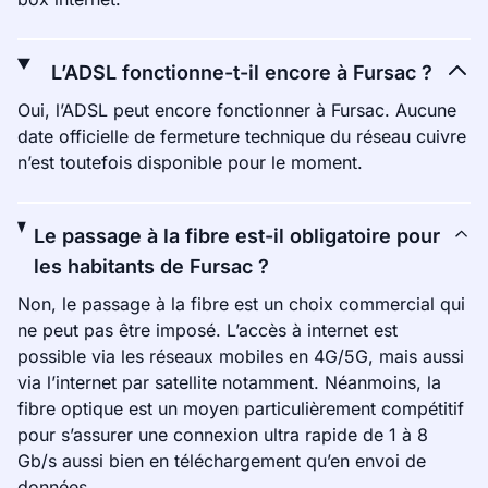
L’ADSL fonctionne-t-il encore à Fursac ?
Oui, l’ADSL peut encore fonctionner à Fursac. Aucune
date officielle de fermeture technique du réseau cuivre
n’est toutefois disponible pour le moment.
Le passage à la fibre est-il obligatoire pour
les habitants de Fursac ?
Non, le passage à la fibre est un choix commercial qui
ne peut pas être imposé. L’accès à internet est
possible via les réseaux mobiles en 4G/5G, mais aussi
via l’internet par satellite notamment. Néanmoins, la
fibre optique est un moyen particulièrement compétitif
pour s’assurer une connexion ultra rapide de 1 à 8
Gb/s aussi bien en téléchargement qu’en envoi de
données.