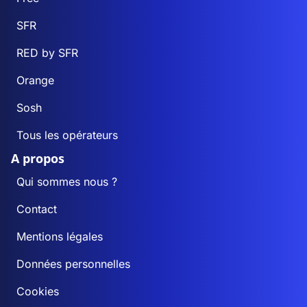
SFR
RED by SFR
Orange
Sosh
Tous les opérateurs
A propos
Qui sommes nous ?
Contact
Mentions légales
Données personnelles
Cookies