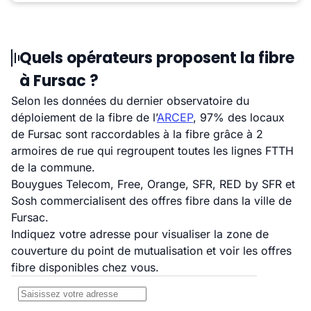
Quels opérateurs proposent la fibre
à Fursac ?
Selon les données du dernier observatoire du
déploiement de la fibre de l’
ARCEP
, 97% des locaux
de Fursac sont raccordables à la fibre grâce à 2
armoires de rue qui regroupent toutes les lignes FTTH
de la commune.
Bouygues Telecom, Free, Orange, SFR, RED by SFR et
Sosh commercialisent des offres fibre dans la ville de
Fursac.
Indiquez votre adresse pour visualiser la zone de
couverture du point de mutualisation et voir les offres
fibre disponibles chez vous.