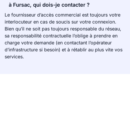
à Fursac, qui dois-je contacter ?
Le fournisseur d’accès commercial est toujours votre
interlocuteur en cas de soucis sur votre connexion.
Bien qu’il ne soit pas toujours responsable du réseau,
sa responsabilité contractuelle l’oblige à prendre en
charge votre demande (en contactant l’opérateur
d’infrastructure si besoin) et à rétablir au plus vite vos
services.