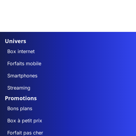
Univers
Box internet
Forfaits mobile
Smartphones
Streaming
Promotions
Bons plans
Box à petit prix
Forfait pas cher