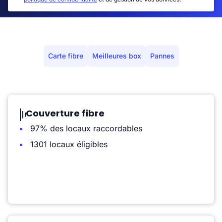
Carte fibre
Meilleures box
Pannes
Couverture fibre
97% des locaux raccordables
1301 locaux éligibles