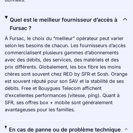
Quel est le meilleur fournisseur d’accès à
Fursac ?
À Fursac, le choix du “meilleur” opérateur peut varier
selon les besoins de chacun. Les fournisseurs d’accès
commercialisent plusieurs gammes d’abonnements
avec des débits, des services, des matériels et des
prix différents. Globalement, les box fibre les moins
chères sont souvent chez RED by SFR et Sosh. Orange
est souvent réputé pour son SAV et la stabilité de ses
débits. Free et Bouygues Telecom affichent
d’excellentes performances (vitesse, ping). Quant à
SFR, ses offres box + mobile sont généralement
avantageuses pour les familles.
En cas de panne ou de problème technique