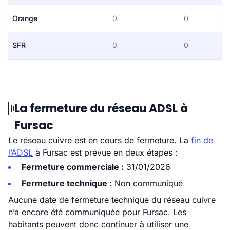
Orange
0
0
SFR
0
0
La fermeture du réseau ADSL à
Fursac
Le réseau cuivre est en cours de fermeture. La
fin de
l’ADSL
à Fursac est prévue en deux étapes :
Fermeture commerciale :
31/01/2026
Fermeture technique :
Non communiqué
Aucune date de fermeture technique du réseau cuivre
n’a encore été communiquée pour Fursac. Les
habitants peuvent donc continuer à utiliser une