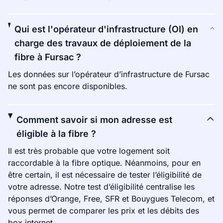
Qui est l'opérateur d'infrastructure (OI) en
charge des travaux de déploiement de la
fibre à Fursac ?
Les données sur l’opérateur d’infrastructure de Fursac
ne sont pas encore disponibles.
Comment savoir si mon adresse est
éligible à la fibre ?
Il est très probable que votre logement soit
raccordable à la fibre optique. Néanmoins, pour en
être certain, il est nécessaire de tester l’éligibilité de
votre adresse. Notre test d’éligibilité centralise les
réponses d’Orange, Free, SFR et Bouygues Telecom, et
vous permet de comparer les prix et les débits des
box internet.