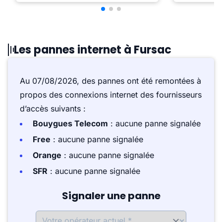
Les pannes internet à Fursac
Au 07/08/2026, des pannes ont été remontées à
propos des connexions internet des fournisseurs
d’accès suivants :
Bouygues Telecom
: aucune panne signalée
Free
: aucune panne signalée
Orange
: aucune panne signalée
SFR
: aucune panne signalée
Signaler une panne