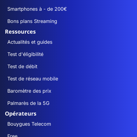
Smartphones à - de 200€
Bons plans Streaming
Ressources
Actualités et guides
Test d'éligibilité
Test de débit
Test de réseau mobile
Baromètre des prix
Palmarès de la 5G
Opérateurs
Bouygues Telecom
Free