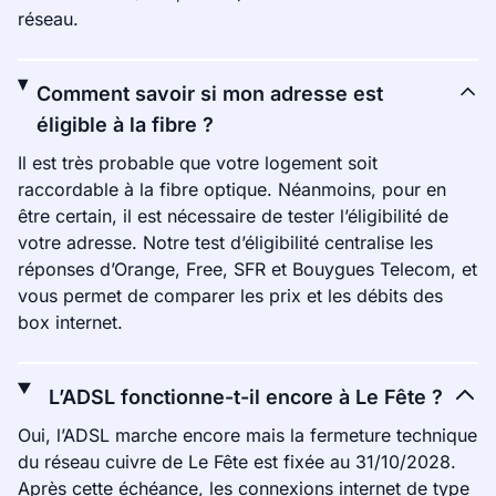
réseau.
Comment savoir si mon adresse est
éligible à la fibre ?
Il est très probable que votre logement soit
raccordable à la fibre optique. Néanmoins, pour en
être certain, il est nécessaire de tester l’éligibilité de
votre adresse. Notre test d’éligibilité centralise les
réponses d’Orange, Free, SFR et Bouygues Telecom, et
vous permet de comparer les prix et les débits des
box internet.
L’ADSL fonctionne-t-il encore à Le Fête ?
Oui, l’ADSL marche encore mais la fermeture technique
du réseau cuivre de Le Fête est fixée au 31/10/2028.
Après cette échéance, les connexions internet de type