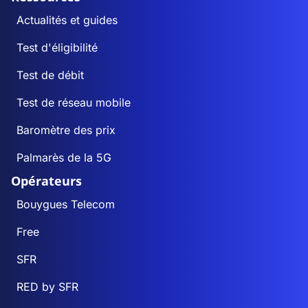
Actualités et guides
Test d'éligibilité
Test de débit
Test de réseau mobile
Baromètre des prix
Palmarès de la 5G
Opérateurs
Bouygues Telecom
Free
SFR
RED by SFR