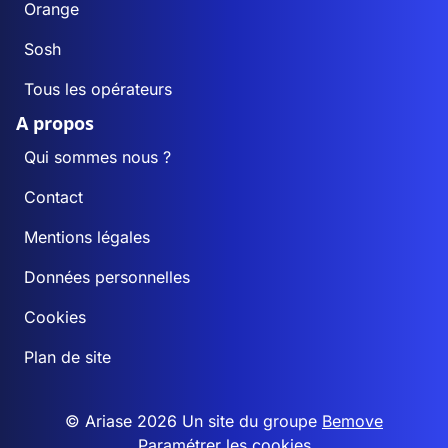
Orange
Sosh
Tous les opérateurs
A propos
Qui sommes nous ?
Contact
Mentions légales
Données personnelles
Cookies
Plan de site
© Ariase 2026 Un site du groupe
Bemove
Paramétrer les cookies