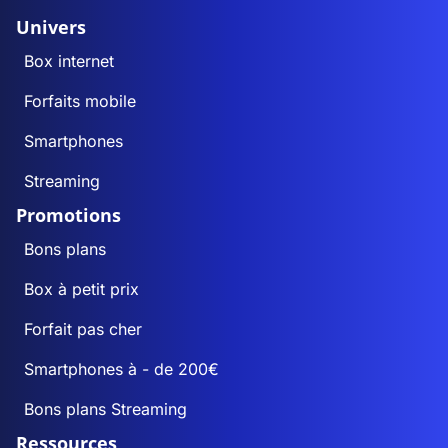
Univers
Box internet
Forfaits mobile
Smartphones
Streaming
Promotions
Bons plans
Box à petit prix
Forfait pas cher
Smartphones à - de 200€
Bons plans Streaming
Ressources