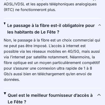
ADSL/VDSL et les appels téléphoniques analogiques
(RTC) ne fonctionneront plus.
Le passage à la fibre est-il obligatoire pour
les habitants de Le Fête ?
Non, le passage à la fibre est un choix commercial qui
ne peut pas être imposé. L’accès à internet est
possible via les réseaux mobiles en 4G/5G, mais aussi
via l’internet par satellite notamment. Néanmoins, la
fibre optique est un moyen particulièrement compétitif
pour s’assurer une connexion ultra rapide de 1 à 8
Gb/s aussi bien en téléchargement qu’en envoi de
données.
Quel est le meilleur fournisseur d’accès à
Le Fête ?