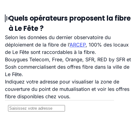
Quels opérateurs proposent la fibre
à Le Fête ?
Selon les données du dernier observatoire du
déploiement de la fibre de l’
ARCEP
, 100% des locaux
de Le Fête sont raccordables à la fibre.
Bouygues Telecom, Free, Orange, SFR, RED by SFR et
Sosh commercialisent des offres fibre dans la ville de
Le Fête.
Indiquez votre adresse pour visualiser la zone de
couverture du point de mutualisation et voir les offres
fibre disponibles chez vous.