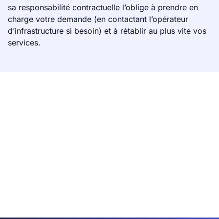
sa responsabilité contractuelle l’oblige à prendre en
charge votre demande (en contactant l’opérateur
d’infrastructure si besoin) et à rétablir au plus vite vos
services.