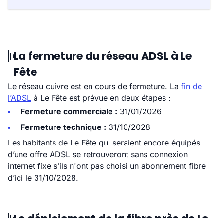
La fermeture du réseau ADSL à Le
Fête
Le réseau cuivre est en cours de fermeture. La
fin de
l’ADSL
à Le Fête est prévue en deux étapes :
Fermeture commerciale :
31/01/2026
Fermeture technique :
31/10/2028
Les habitants de Le Fête qui seraient encore équipés
d’une offre ADSL se retrouveront sans connexion
internet fixe s’ils n'ont pas choisi un abonnement fibre
d’ici le 31/10/2028.