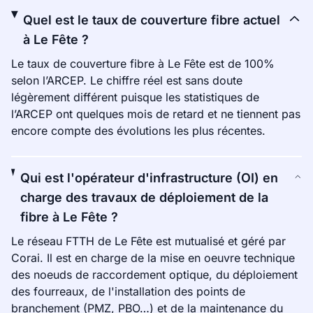
Quel est le taux de couverture fibre actuel
à Le Fête ?
Le taux de couverture fibre à Le Fête est de 100%
selon l’ARCEP. Le chiffre réel est sans doute
légèrement différent puisque les statistiques de
l’ARCEP ont quelques mois de retard et ne tiennent pas
encore compte des évolutions les plus récentes.
Qui est l'opérateur d'infrastructure (OI) en
charge des travaux de déploiement de la
fibre à Le Fête ?
Le réseau FTTH de Le Fête est mutualisé et géré par
Corai. Il est en charge de la mise en oeuvre technique
des noeuds de raccordement optique, du déploiement
des fourreaux, de l'installation des points de
branchement (PMZ, PBO…) et de la maintenance du