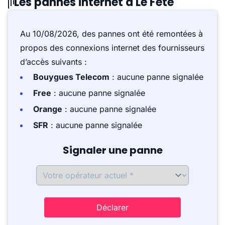
Les pannes internet à Le Fête
Au 10/08/2026, des pannes ont été remontées à
propos des connexions internet des fournisseurs
d’accès suivants :
Bouygues Telecom
: aucune panne signalée
Free
: aucune panne signalée
Orange
: aucune panne signalée
SFR
: aucune panne signalée
Signaler une panne
Déclarer