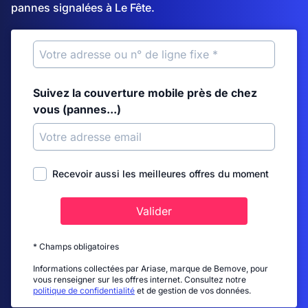
pannes signalées à Le Fête.
Suivez la couverture mobile près de chez
vous (pannes...)
Recevoir aussi les meilleures offres du moment
Valider
* Champs obligatoires
Informations collectées par Ariase, marque de Bemove, pour
vous renseigner sur les offres internet. Consultez notre
politique de confidentialité
et de gestion de vos données.