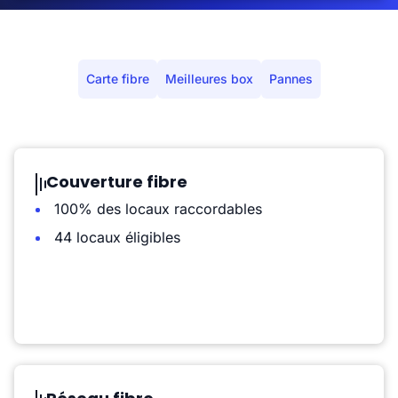
Carte fibre
Meilleures box
Pannes
Couverture fibre
100% des locaux raccordables
44 locaux éligibles