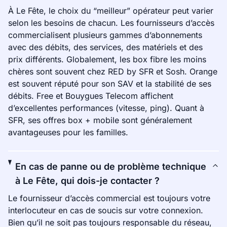
À Le Fête, le choix du “meilleur” opérateur peut varier
selon les besoins de chacun. Les fournisseurs d’accès
commercialisent plusieurs gammes d’abonnements
avec des débits, des services, des matériels et des
prix différents. Globalement, les box fibre les moins
chères sont souvent chez RED by SFR et Sosh. Orange
est souvent réputé pour son SAV et la stabilité de ses
débits. Free et Bouygues Telecom affichent
d’excellentes performances (vitesse, ping). Quant à
SFR, ses offres box + mobile sont généralement
avantageuses pour les familles.
En cas de panne ou de problème technique
à Le Fête, qui dois-je contacter ?
Le fournisseur d’accès commercial est toujours votre
interlocuteur en cas de soucis sur votre connexion.
Bien qu’il ne soit pas toujours responsable du réseau,