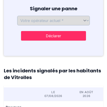
Signaler une panne
Déclarer
Les incidents signalés par les habitants
de Vitrolles
LE
EN AOÛT
07/08/2026
2026