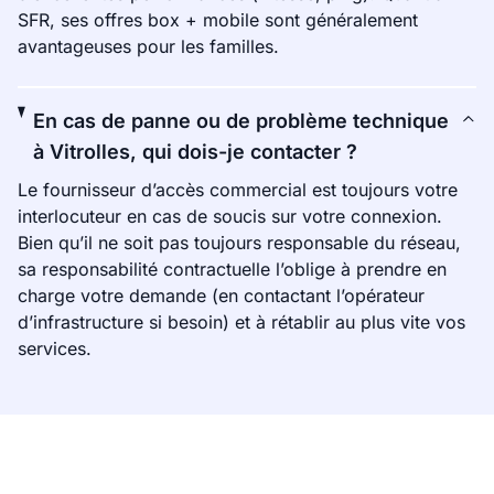
SFR, ses offres box + mobile sont généralement
avantageuses pour les familles.
En cas de panne ou de problème technique
à Vitrolles, qui dois-je contacter ?
Le fournisseur d’accès commercial est toujours votre
interlocuteur en cas de soucis sur votre connexion.
Bien qu’il ne soit pas toujours responsable du réseau,
sa responsabilité contractuelle l’oblige à prendre en
charge votre demande (en contactant l’opérateur
d’infrastructure si besoin) et à rétablir au plus vite vos
services.