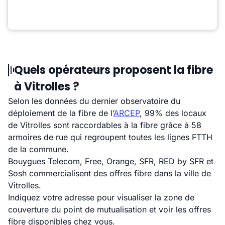
Quels opérateurs proposent la fibre
à Vitrolles ?
Selon les données du dernier observatoire du
déploiement de la fibre de l’
ARCEP
, 99% des locaux
de Vitrolles sont raccordables à la fibre grâce à 58
armoires de rue qui regroupent toutes les lignes FTTH
de la commune.
Bouygues Telecom, Free, Orange, SFR, RED by SFR et
Sosh commercialisent des offres fibre dans la ville de
Vitrolles.
Indiquez votre adresse pour visualiser la zone de
couverture du point de mutualisation et voir les offres
fibre disponibles chez vous.