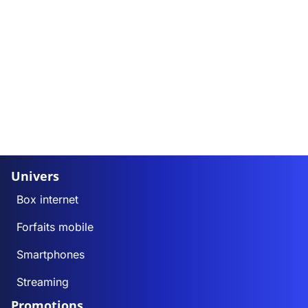
Univers
Box internet
Forfaits mobile
Smartphones
Streaming
Promotions