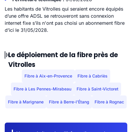
Les habitants de Vitrolles qui seraient encore équipés
d’une offre ADSL se retrouveront sans connexion
internet fixe s’ils n'ont pas choisi un abonnement fibre
d’ici le 31/05/2028.
Le déploiement de la fibre près de
Vitrolles
Fibre à Aix-en-Provence
Fibre à Cabriès
Fibre à Les Pennes-Mirabeau
Fibre à Saint-Victoret
Fibre à Marignane
Fibre à Berre-l'Étang
Fibre à Rognac