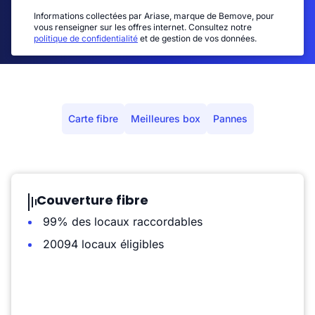
Informations collectées par Ariase, marque de Bemove, pour
vous renseigner sur les offres internet. Consultez notre
politique de confidentialité
et de gestion de vos données.
Carte fibre
Meilleures box
Pannes
Couverture fibre
99% des locaux raccordables
20094 locaux éligibles