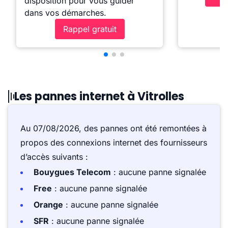
disposition pour vous guider
dans vos démarches.
Rappel gratuit
Les pannes internet à Vitrolles
Au 07/08/2026, des pannes ont été remontées à
propos des connexions internet des fournisseurs
d’accès suivants :
Bouygues Telecom
: aucune panne signalée
Free
: aucune panne signalée
Orange
: aucune panne signalée
SFR
: aucune panne signalée