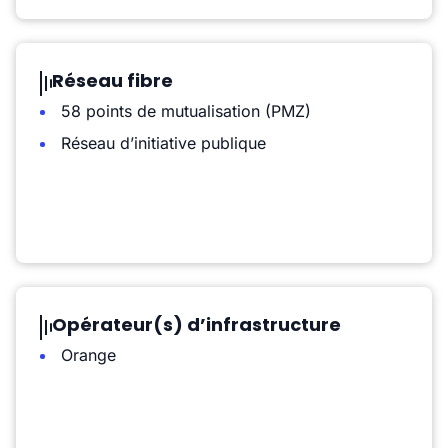
Réseau fibre
58 points de mutualisation (PMZ)
Réseau d’initiative publique
Opérateur(s) d’infrastructure
Orange