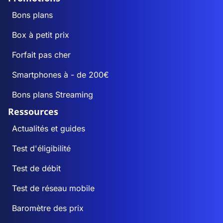
Bons plans
Box à petit prix
Forfait pas cher
Smartphones à - de 200€
Bons plans Streaming
Ressources
Actualités et guides
Test d'éligibilité
Test de débit
Test de réseau mobile
Baromètre des prix