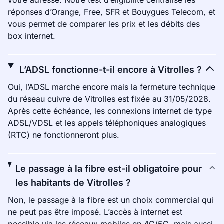
votre adresse. Notre test d’éligibilité centralise les
réponses d’Orange, Free, SFR et Bouygues Telecom, et
vous permet de comparer les prix et les débits des
box internet.
L’ADSL fonctionne-t-il encore à Vitrolles ?
Oui, l’ADSL marche encore mais la fermeture technique
du réseau cuivre de Vitrolles est fixée au 31/05/2028.
Après cette échéance, les connexions internet de type
ADSL/VDSL et les appels téléphoniques analogiques
(RTC) ne fonctionneront plus.
Le passage à la fibre est-il obligatoire pour
les habitants de Vitrolles ?
Non, le passage à la fibre est un choix commercial qui
ne peut pas être imposé. L’accès à internet est