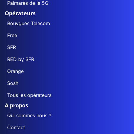
Palmarès de la 5G
Opérateurs
Bouygues Telecom
Free
SFR
RED by SFR
Orange
Sosh
Tous les opérateurs
A propos
Qui sommes nous ?
Contact