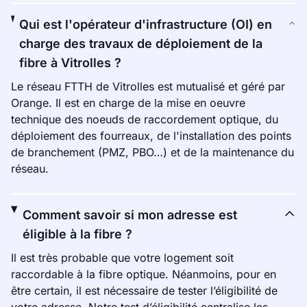
Qui est l'opérateur d'infrastructure (OI) en
charge des travaux de déploiement de la
fibre à Vitrolles ?
Le réseau FTTH de Vitrolles est mutualisé et géré par
Orange. Il est en charge de la mise en oeuvre
technique des noeuds de raccordement optique, du
déploiement des fourreaux, de l'installation des points
de branchement (PMZ, PBO…) et de la maintenance du
réseau.
Comment savoir si mon adresse est
éligible à la fibre ?
Il est très probable que votre logement soit
raccordable à la fibre optique. Néanmoins, pour en
être certain, il est nécessaire de tester l’éligibilité de