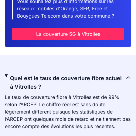
Vous souhaitez plus d'informations sur les
réseaux mobiles d'Orange, SFR, Free et
Bouygues Telecom dans votre commune ?
La couverture 5G à Vitrolles
Quel est le taux de couverture fibre actuel
à Vitrolles ?
Le taux de couverture fibre à Vitrolles est de 99%
selon l’ARCEP. Le chiffre réel est sans doute
légèrement différent puisque les statistiques de
l’ARCEP ont quelques mois de retard et ne tiennent pas
encore compte des évolutions les plus récentes.