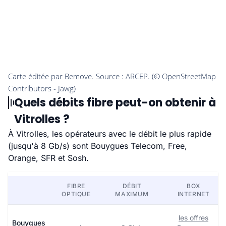
Quels débits fibre peut-on obtenir à
Vitrolles ?
À Vitrolles, les opérateurs avec le débit le plus rapide
(jusqu'à 8 Gb/s) sont Bouygues Telecom, Free,
Orange, SFR et Sosh.
FIBRE
DÉBIT
BOX
OPTIQUE
MAXIMUM
INTERNET
les offres
Bouygues