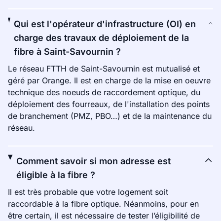
Qui est l'opérateur d'infrastructure (OI) en
charge des travaux de déploiement de la
fibre à Saint-Savournin ?
Le réseau FTTH de Saint-Savournin est mutualisé et
géré par Orange. Il est en charge de la mise en oeuvre
technique des noeuds de raccordement optique, du
déploiement des fourreaux, de l'installation des points
de branchement (PMZ, PBO…) et de la maintenance du
réseau.
Comment savoir si mon adresse est
éligible à la fibre ?
Il est très probable que votre logement soit
raccordable à la fibre optique. Néanmoins, pour en
être certain, il est nécessaire de tester l’éligibilité de