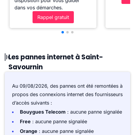
disposition pour vous guider
dans vos démarches.
Rappel gratuit
Les pannes internet à Saint-
Savournin
Au 09/08/2026, des pannes ont été remontées à
propos des connexions internet des fournisseurs
d’accès suivants :
Bouygues Telecom
: aucune panne signalée
Free
: aucune panne signalée
Orange
: aucune panne signalée