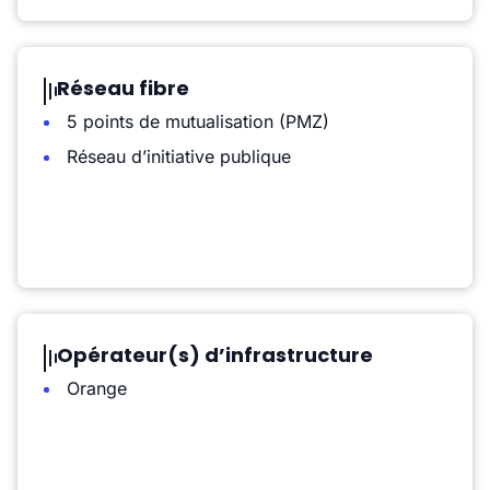
Réseau fibre
5 points de mutualisation (PMZ)
Réseau d’initiative publique
Opérateur(s) d’infrastructure
Orange