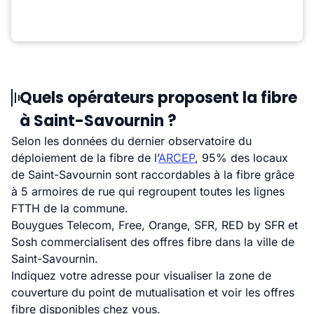
Quels opérateurs proposent la fibre
à Saint-Savournin ?
Selon les données du dernier observatoire du
déploiement de la fibre de l’
ARCEP
, 95% des locaux
de Saint-Savournin sont raccordables à la fibre grâce
à 5 armoires de rue qui regroupent toutes les lignes
FTTH de la commune.
Bouygues Telecom, Free, Orange, SFR, RED by SFR et
Sosh commercialisent des offres fibre dans la ville de
Saint-Savournin.
Indiquez votre adresse pour visualiser la zone de
couverture du point de mutualisation et voir les offres
fibre disponibles chez vous.