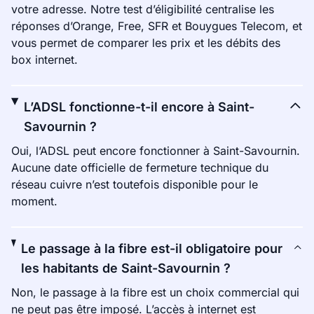
votre adresse. Notre test d’éligibilité centralise les
réponses d’Orange, Free, SFR et Bouygues Telecom, et
vous permet de comparer les prix et les débits des
box internet.
L’ADSL fonctionne-t-il encore à Saint-
Savournin ?
Oui, l’ADSL peut encore fonctionner à Saint-Savournin.
Aucune date officielle de fermeture technique du
réseau cuivre n’est toutefois disponible pour le
moment.
Le passage à la fibre est-il obligatoire pour
les habitants de Saint-Savournin ?
Non, le passage à la fibre est un choix commercial qui
ne peut pas être imposé. L’accès à internet est