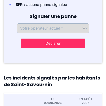
SFR
: aucune panne signalée
Signaler une panne
Déclarer
Les incidents signalés par les habitants
de Saint-Savournin
LE
EN AOÛT
09/08/2026
2026