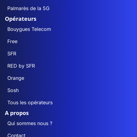
Palmarès de la 5G
Opérateurs
Bouygues Telecom
Free
SFR
RED by SFR
Orange
Sosh
Tous les opérateurs
A propos
Qui sommes nous ?
Contact