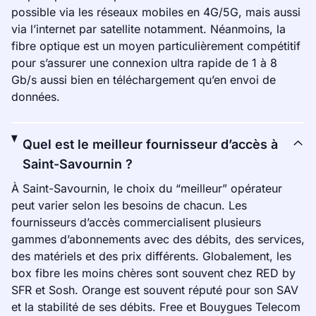
possible via les réseaux mobiles en 4G/5G, mais aussi
via l’internet par satellite notamment. Néanmoins, la
fibre optique est un moyen particulièrement compétitif
pour s’assurer une connexion ultra rapide de 1 à 8
Gb/s aussi bien en téléchargement qu’en envoi de
données.
Quel est le meilleur fournisseur d’accès à
Saint-Savournin ?
À Saint-Savournin, le choix du “meilleur” opérateur
peut varier selon les besoins de chacun. Les
fournisseurs d’accès commercialisent plusieurs
gammes d’abonnements avec des débits, des services,
des matériels et des prix différents. Globalement, les
box fibre les moins chères sont souvent chez RED by
SFR et Sosh. Orange est souvent réputé pour son SAV
et la stabilité de ses débits. Free et Bouygues Telecom