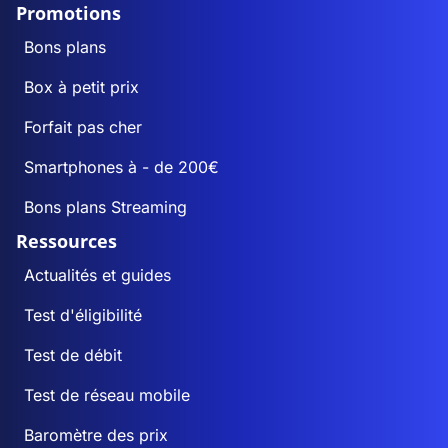
Promotions
Bons plans
Box à petit prix
Forfait pas cher
Smartphones à - de 200€
Bons plans Streaming
Ressources
Actualités et guides
Test d'éligibilité
Test de débit
Test de réseau mobile
Baromètre des prix