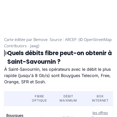
Quels débits fibre peut-on obtenir à
Saint-Savournin ?
À Saint-Savournin, les opérateurs avec le débit le plus
rapide (jusqu'à 8 Gb/s) sont Bouygues Telecom, Free,
Orange, SFR et Sosh.
FIBRE
DÉBIT
BOX
OPTIQUE
MAXIMUM
INTERNET
les offres
Bouygues