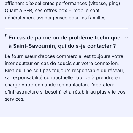
affichent d’excellentes performances (vitesse, ping).
Quant à SFR, ses offres box + mobile sont
généralement avantageuses pour les familles.
En cas de panne ou de problème technique
à Saint-Savournin, qui dois-je contacter ?
Le fournisseur d’accès commercial est toujours votre
interlocuteur en cas de soucis sur votre connexion.
Bien qu’il ne soit pas toujours responsable du réseau,
sa responsabilité contractuelle l’oblige à prendre en
charge votre demande (en contactant l’opérateur
d’infrastructure si besoin) et à rétablir au plus vite vos
services.