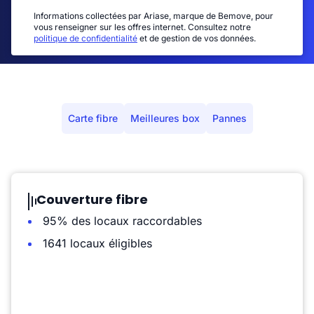
Informations collectées par Ariase, marque de Bemove, pour
vous renseigner sur les offres internet. Consultez notre
politique de confidentialité
et de gestion de vos données.
Carte fibre
Meilleures box
Pannes
Couverture fibre
95% des locaux raccordables
1641 locaux éligibles