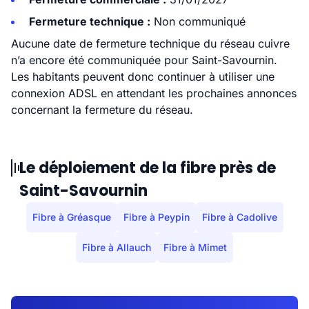
Fermeture technique :
Non communiqué
Aucune date de fermeture technique du réseau cuivre
n’a encore été communiquée pour Saint-Savournin.
Les habitants peuvent donc continuer à utiliser une
connexion ADSL en attendant les prochaines annonces
concernant la fermeture du réseau.
Le déploiement de la fibre près de
Saint-Savournin
Fibre à Gréasque
Fibre à Peypin
Fibre à Cadolive
Fibre à Allauch
Fibre à Mimet