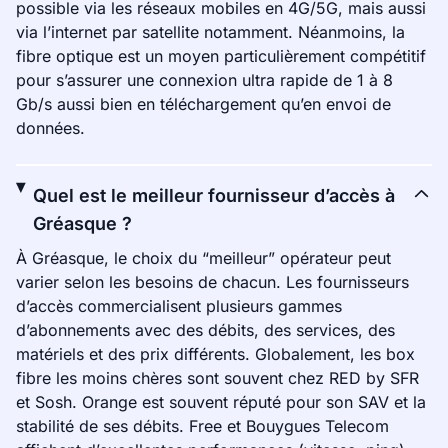
possible via les réseaux mobiles en 4G/5G, mais aussi
via l’internet par satellite notamment. Néanmoins, la
fibre optique est un moyen particulièrement compétitif
pour s’assurer une connexion ultra rapide de 1 à 8
Gb/s aussi bien en téléchargement qu’en envoi de
données.
Quel est le meilleur fournisseur d’accès à
Gréasque ?
À Gréasque, le choix du “meilleur” opérateur peut
varier selon les besoins de chacun. Les fournisseurs
d’accès commercialisent plusieurs gammes
d’abonnements avec des débits, des services, des
matériels et des prix différents. Globalement, les box
fibre les moins chères sont souvent chez RED by SFR
et Sosh. Orange est souvent réputé pour son SAV et la
stabilité de ses débits. Free et Bouygues Telecom