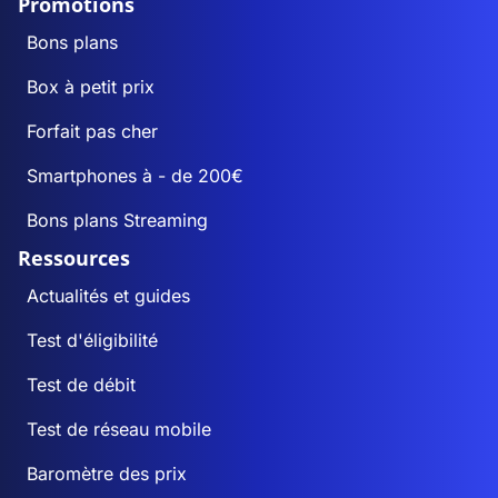
Promotions
Bons plans
Box à petit prix
Forfait pas cher
Smartphones à - de 200€
Bons plans Streaming
Ressources
Actualités et guides
Test d'éligibilité
Test de débit
Test de réseau mobile
Baromètre des prix