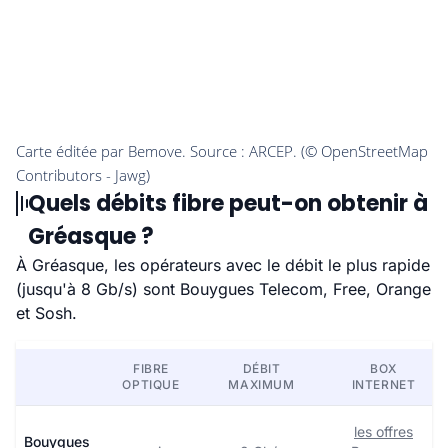
Quels débits fibre peut-on obtenir à
Gréasque ?
À Gréasque, les opérateurs avec le débit le plus rapide
(jusqu'à 8 Gb/s) sont Bouygues Telecom, Free, Orange
et Sosh.
FIBRE
DÉBIT
BOX
OPTIQUE
MAXIMUM
INTERNET
les offres
Bouygues