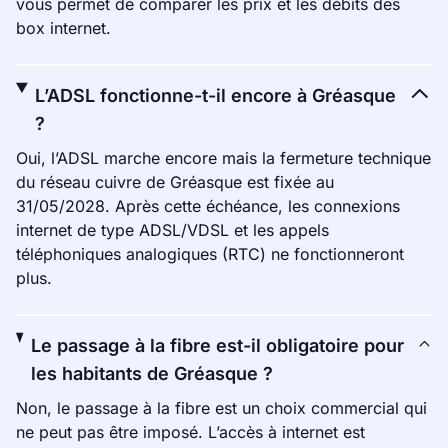
vous permet de comparer les prix et les débits des
box internet.
L’ADSL fonctionne-t-il encore à Gréasque
?
Oui, l’ADSL marche encore mais la fermeture technique
du réseau cuivre de Gréasque est fixée au
31/05/2028. Après cette échéance, les connexions
internet de type ADSL/VDSL et les appels
téléphoniques analogiques (RTC) ne fonctionneront
plus.
Le passage à la fibre est-il obligatoire pour
les habitants de Gréasque ?
Non, le passage à la fibre est un choix commercial qui
ne peut pas être imposé. L’accès à internet est