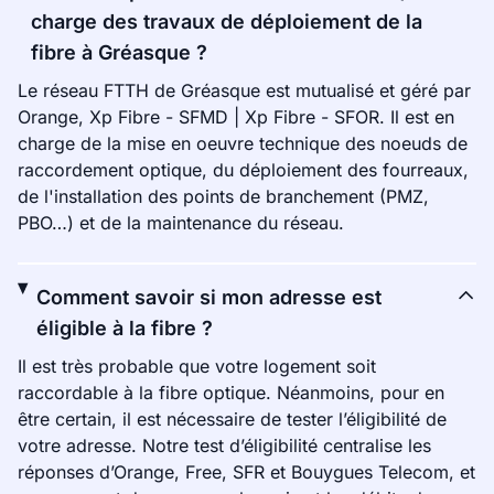
charge des travaux de déploiement de la
fibre à Gréasque ?
Le réseau FTTH de Gréasque est mutualisé et géré par
Orange, Xp Fibre - SFMD | Xp Fibre - SFOR. Il est en
charge de la mise en oeuvre technique des noeuds de
raccordement optique, du déploiement des fourreaux,
de l'installation des points de branchement (PMZ,
PBO…) et de la maintenance du réseau.
Comment savoir si mon adresse est
éligible à la fibre ?
Il est très probable que votre logement soit
raccordable à la fibre optique. Néanmoins, pour en
être certain, il est nécessaire de tester l’éligibilité de
votre adresse. Notre test d’éligibilité centralise les
réponses d’Orange, Free, SFR et Bouygues Telecom, et