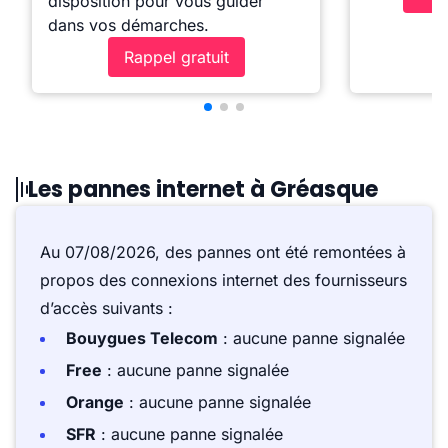
disposition pour vous guider
dans vos démarches.
Rappel gratuit
Les pannes internet à Gréasque
Au 07/08/2026, des pannes ont été remontées à
propos des connexions internet des fournisseurs
d’accès suivants :
Bouygues Telecom
: aucune panne signalée
Free
: aucune panne signalée
Orange
: aucune panne signalée
SFR
: aucune panne signalée