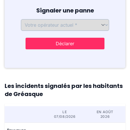
Signaler une panne
Déclarer
Les incidents signalés par les habitants
de Gréasque
LE
EN AOÛT
07/08/2026
2026