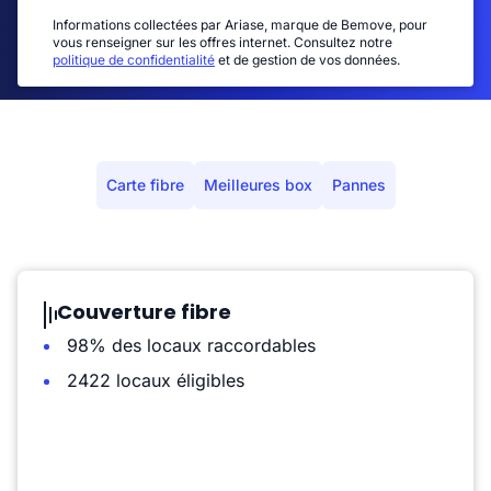
Informations collectées par Ariase, marque de Bemove, pour
vous renseigner sur les offres internet. Consultez notre
politique de confidentialité
et de gestion de vos données.
Carte fibre
Meilleures box
Pannes
Couverture fibre
98% des locaux raccordables
2422 locaux éligibles