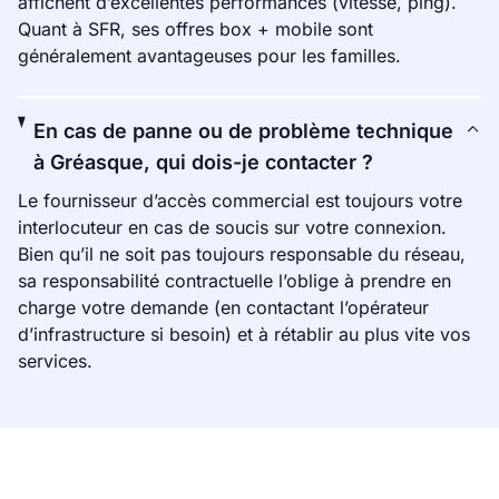
affichent d’excellentes performances (vitesse, ping).
Quant à SFR, ses offres box + mobile sont
généralement avantageuses pour les familles.
En cas de panne ou de problème technique
à Gréasque, qui dois-je contacter ?
Le fournisseur d’accès commercial est toujours votre
interlocuteur en cas de soucis sur votre connexion.
Bien qu’il ne soit pas toujours responsable du réseau,
sa responsabilité contractuelle l’oblige à prendre en
charge votre demande (en contactant l’opérateur
d’infrastructure si besoin) et à rétablir au plus vite vos
services.