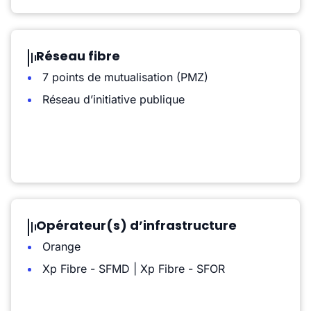
Réseau fibre
7 points de mutualisation (PMZ)
Réseau d’initiative publique
Opérateur(s) d’infrastructure
Orange
Xp Fibre - SFMD | Xp Fibre - SFOR