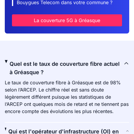
Bouygues Telecom dans votre commune ?
La couverture 5G à Gréasque
Quel est le taux de couverture fibre actuel
à Gréasque ?
Le taux de couverture fibre à Gréasque est de 98%
selon l’ARCEP. Le chiffre réel est sans doute
légèrement différent puisque les statistiques de
l’ARCEP ont quelques mois de retard et ne tiennent pas
encore compte des évolutions les plus récentes.
Qui est l'opérateur d'infrastructure (OI) en