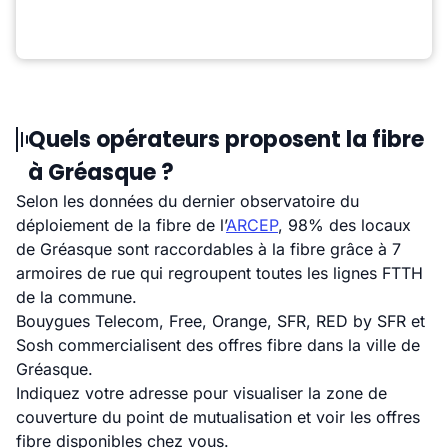
Quels opérateurs proposent la fibre
à Gréasque ?
Selon les données du dernier observatoire du
déploiement de la fibre de l’
ARCEP
, 98% des locaux
de Gréasque sont raccordables à la fibre grâce à 7
armoires de rue qui regroupent toutes les lignes FTTH
de la commune.
Bouygues Telecom, Free, Orange, SFR, RED by SFR et
Sosh commercialisent des offres fibre dans la ville de
Gréasque.
Indiquez votre adresse pour visualiser la zone de
couverture du point de mutualisation et voir les offres
fibre disponibles chez vous.