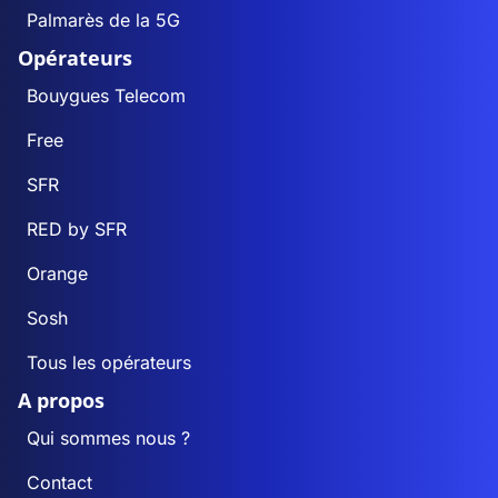
Palmarès de la 5G
Opérateurs
Bouygues Telecom
Free
SFR
RED by SFR
Orange
Sosh
Tous les opérateurs
A propos
Qui sommes nous ?
Contact