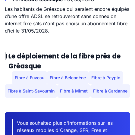
Les habitants de Gréasque qui seraient encore équipés
d’une offre ADSL se retrouveront sans connexion
internet fixe s’ils n'ont pas choisi un abonnement fibre
d’ici le 31/05/2028.
Le déploiement de la fibre près de
Gréasque
Fibre à Fuveau
Fibre à Belcodène
Fibre à Peypin
Fibre à Saint-Savournin
Fibre à Mimet
Fibre à Gardanne
Vous souhaitez plus d'informations sur les
réseaux mobiles d'Orange, SFR, Free et