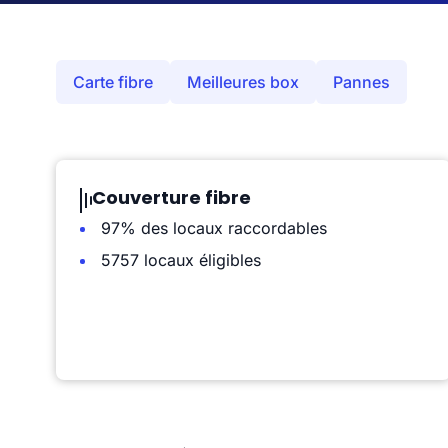
Carte fibre
Meilleures box
Pannes
Couverture fibre
97% des locaux raccordables
5757 locaux éligibles