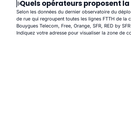
Quels opérateurs proposent la 
Selon les données du dernier observatoire du déploi
de rue qui regroupent toutes les lignes FTTH de la
Bouygues Telecom, Free, Orange, SFR, RED by SFR et
Indiquez votre adresse pour visualiser la zone de co