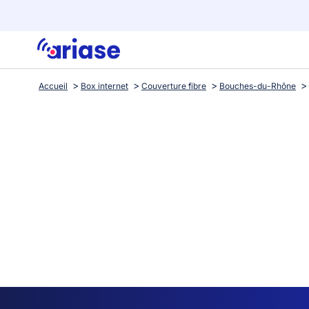
Accueil
Box internet
Couverture fibre
Bouches-du-Rhône