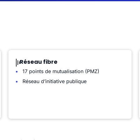
Réseau fibre
17 points de mutualisation (PMZ)
Réseau d’initiative publique