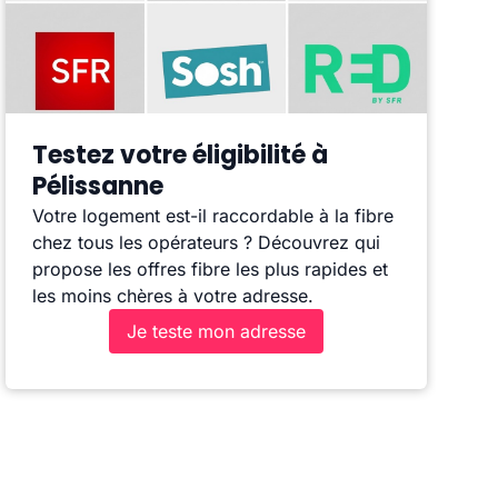
Testez votre éligibilité à
Pélissanne
Votre logement est-il raccordable à la fibre
chez tous les opérateurs ? Découvrez qui
propose les offres fibre les plus rapides et
les moins chères à votre adresse.
Je teste mon adresse