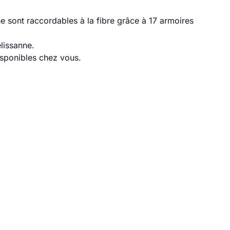
e sont raccordables à la fibre grâce à 17 armoires
lissanne.
disponibles chez vous.