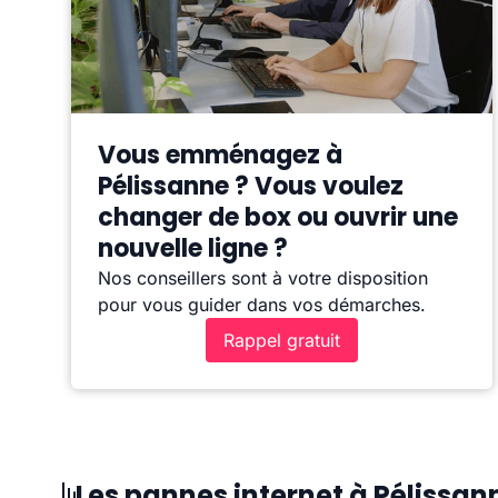
Vous emménagez à
Pélissanne ? Vous voulez
changer de box ou ouvrir une
nouvelle ligne ?
Nos conseillers sont à votre disposition
pour vous guider dans vos démarches.
Rappel gratuit
Les pannes internet à Pélissan