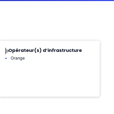
Opérateur(s) d’infrastructure
Orange