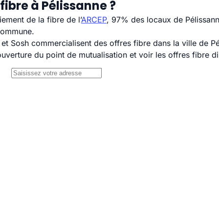
fibre à Pélissanne ?
ement de la fibre de l’
ARCEP
, 97% des locaux de Pélissann
 commune.
 Sosh commercialisent des offres fibre dans la ville de Pé
uverture du point de mutualisation et voir les offres fibre 