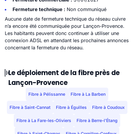
Fermeture technique :
Non communiqué
Aucune date de fermeture technique du réseau cuivre
n’a encore été communiquée pour Lançon-Provence.
Les habitants peuvent donc continuer à utiliser une
connexion ADSL en attendant les prochaines annonces
concernant la fermeture du réseau.
Le déploiement de la fibre près de
Lançon-Provence
Fibre à Pélissanne
Fibre à La Barben
Fibre à Saint-Cannat
Fibre à Éguilles
Fibre à Coudoux
Fibre à La Fare-les-Oliviers
Fibre à Berre-l'Étang
Fibre à Saint-Chamas
Fibre à Cornillon-Confoux