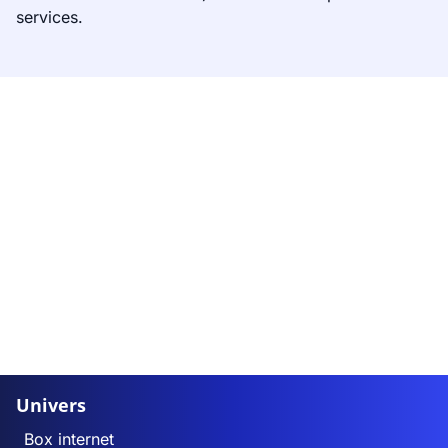
services.
Univers
Box internet