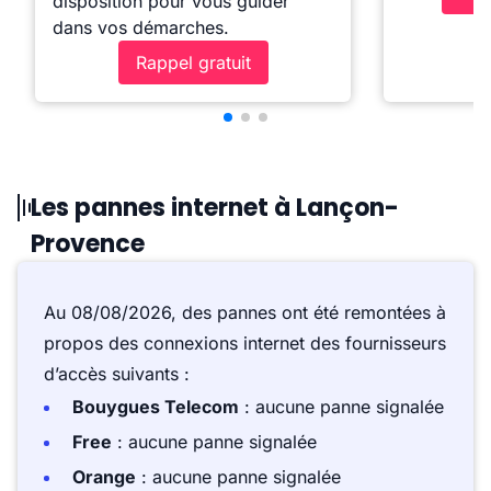
disposition pour vous guider
dans vos démarches.
Rappel gratuit
Les pannes internet à Lançon-
Provence
Au 08/08/2026, des pannes ont été remontées à
propos des connexions internet des fournisseurs
d’accès suivants :
Bouygues Telecom
: aucune panne signalée
Free
: aucune panne signalée
Orange
: aucune panne signalée