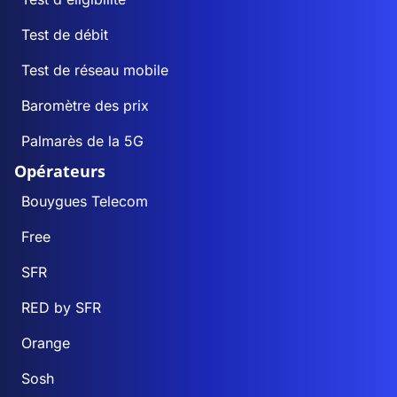
Test de débit
Test de réseau mobile
Baromètre des prix
Palmarès de la 5G
Opérateurs
Bouygues Telecom
Free
SFR
RED by SFR
Orange
Sosh