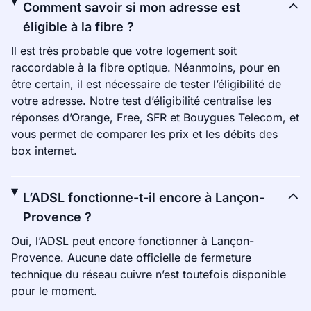
Comment savoir si mon adresse est
éligible à la fibre ?
Il est très probable que votre logement soit
raccordable à la fibre optique. Néanmoins, pour en
être certain, il est nécessaire de tester l’éligibilité de
votre adresse. Notre test d’éligibilité centralise les
réponses d’Orange, Free, SFR et Bouygues Telecom, et
vous permet de comparer les prix et les débits des
box internet.
L’ADSL fonctionne-t-il encore à Lançon-
Provence ?
Oui, l’ADSL peut encore fonctionner à Lançon-
Provence. Aucune date officielle de fermeture
technique du réseau cuivre n’est toutefois disponible
pour le moment.