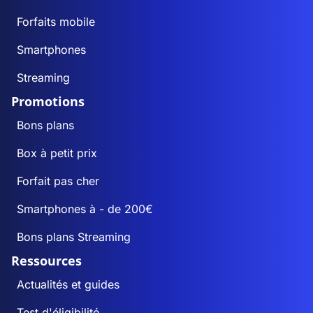
Forfaits mobile
Smartphones
Streaming
Promotions
Bons plans
Box à petit prix
Forfait pas cher
Smartphones à - de 200€
Bons plans Streaming
Ressources
Actualités et guides
Test d'éligibilité