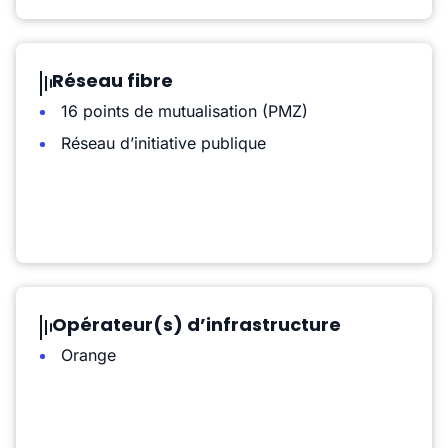
Réseau fibre
16 points de mutualisation (PMZ)
Réseau d’initiative publique
Opérateur(s) d’infrastructure
Orange