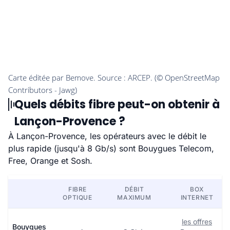
Quels débits fibre peut-on obtenir à
Lançon-Provence ?
À Lançon-Provence, les opérateurs avec le débit le
plus rapide (jusqu'à 8 Gb/s) sont Bouygues Telecom,
Free, Orange et Sosh.
FIBRE
DÉBIT
BOX
OPTIQUE
MAXIMUM
INTERNET
les offres
Bouygues