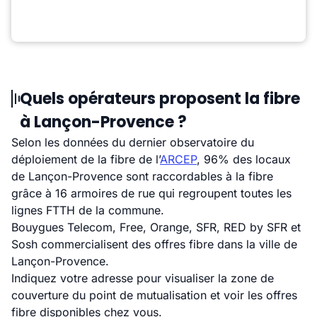
Quels opérateurs proposent la fibre
à Lançon-Provence ?
Selon les données du dernier observatoire du
déploiement de la fibre de l’
ARCEP
, 96% des locaux
de Lançon-Provence sont raccordables à la fibre
grâce à 16 armoires de rue qui regroupent toutes les
lignes FTTH de la commune.
Bouygues Telecom, Free, Orange, SFR, RED by SFR et
Sosh commercialisent des offres fibre dans la ville de
Lançon-Provence.
Indiquez votre adresse pour visualiser la zone de
couverture du point de mutualisation et voir les offres
fibre disponibles chez vous.