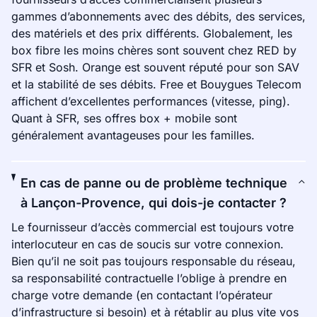
gammes d’abonnements avec des débits, des services,
des matériels et des prix différents. Globalement, les
box fibre les moins chères sont souvent chez RED by
SFR et Sosh. Orange est souvent réputé pour son SAV
et la stabilité de ses débits. Free et Bouygues Telecom
affichent d’excellentes performances (vitesse, ping).
Quant à SFR, ses offres box + mobile sont
généralement avantageuses pour les familles.
En cas de panne ou de problème technique
à Lançon-Provence, qui dois-je contacter ?
Le fournisseur d’accès commercial est toujours votre
interlocuteur en cas de soucis sur votre connexion.
Bien qu’il ne soit pas toujours responsable du réseau,
sa responsabilité contractuelle l’oblige à prendre en
charge votre demande (en contactant l’opérateur
d’infrastructure si besoin) et à rétablir au plus vite vos