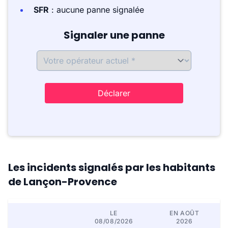
SFR
: aucune panne signalée
Signaler une panne
Déclarer
Les incidents signalés par les habitants
de Lançon-Provence
LE
EN AOÛT
08/08/2026
2026