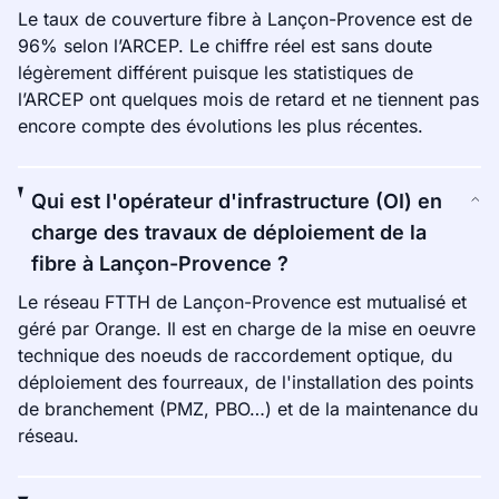
Le taux de couverture fibre à Lançon-Provence est de
96% selon l’ARCEP. Le chiffre réel est sans doute
légèrement différent puisque les statistiques de
l’ARCEP ont quelques mois de retard et ne tiennent pas
encore compte des évolutions les plus récentes.
Qui est l'opérateur d'infrastructure (OI) en
charge des travaux de déploiement de la
fibre à Lançon-Provence ?
Le réseau FTTH de Lançon-Provence est mutualisé et
géré par Orange. Il est en charge de la mise en oeuvre
technique des noeuds de raccordement optique, du
déploiement des fourreaux, de l'installation des points
de branchement (PMZ, PBO…) et de la maintenance du
réseau.