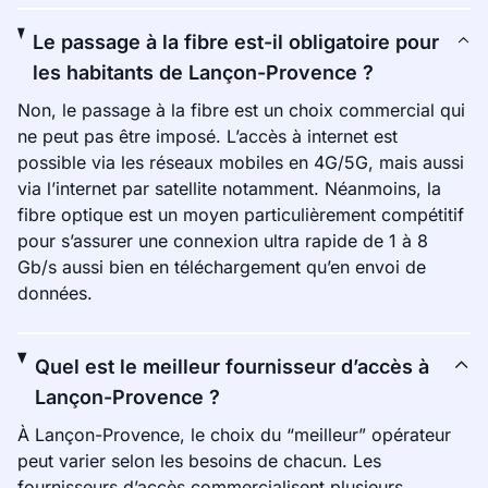
Le passage à la fibre est-il obligatoire pour
les habitants de Lançon-Provence ?
Non, le passage à la fibre est un choix commercial qui
ne peut pas être imposé. L’accès à internet est
possible via les réseaux mobiles en 4G/5G, mais aussi
via l’internet par satellite notamment. Néanmoins, la
fibre optique est un moyen particulièrement compétitif
pour s’assurer une connexion ultra rapide de 1 à 8
Gb/s aussi bien en téléchargement qu’en envoi de
données.
Quel est le meilleur fournisseur d’accès à
Lançon-Provence ?
À Lançon-Provence, le choix du “meilleur” opérateur
peut varier selon les besoins de chacun. Les
fournisseurs d’accès commercialisent plusieurs