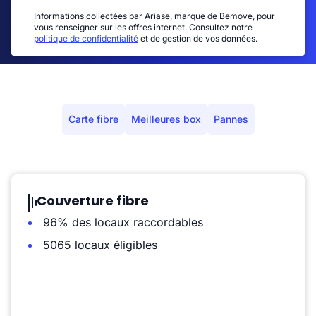
Informations collectées par Ariase, marque de Bemove, pour
vous renseigner sur les offres internet. Consultez notre
politique de confidentialité
et de gestion de vos données.
Carte fibre
Meilleures box
Pannes
Couverture fibre
96% des locaux raccordables
5065 locaux éligibles