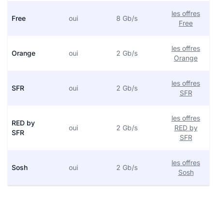
les offres
Free
oui
8 Gb/s
Free
les offres
Orange
oui
2 Gb/s
Orange
les offres
SFR
oui
2 Gb/s
SFR
les offres
RED by
oui
2 Gb/s
RED by
SFR
SFR
les offres
Sosh
oui
2 Gb/s
Sosh