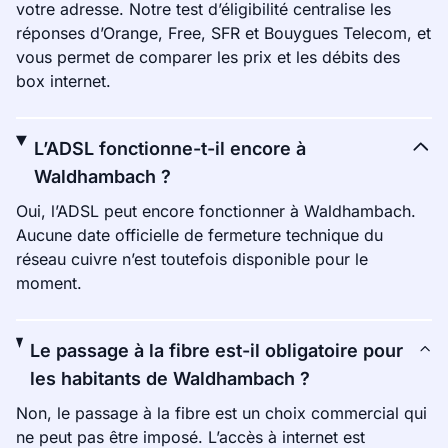
votre adresse. Notre test d’éligibilité centralise les
réponses d’Orange, Free, SFR et Bouygues Telecom, et
vous permet de comparer les prix et les débits des
box internet.
L’ADSL fonctionne-t-il encore à
Waldhambach ?
Oui, l’ADSL peut encore fonctionner à Waldhambach.
Aucune date officielle de fermeture technique du
réseau cuivre n’est toutefois disponible pour le
moment.
Le passage à la fibre est-il obligatoire pour
les habitants de Waldhambach ?
Non, le passage à la fibre est un choix commercial qui
ne peut pas être imposé. L’accès à internet est