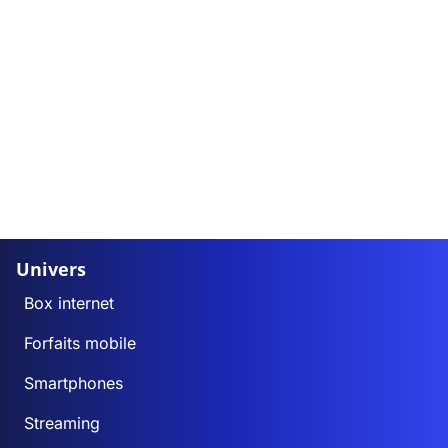
Univers
Box internet
Forfaits mobile
Smartphones
Streaming