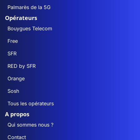
Palmarès de la 5G
Opérateurs
Bouygues Telecom
Free
SFR
RED by SFR
Orange
Sosh
Tous les opérateurs
A propos
Qui sommes nous ?
Contact