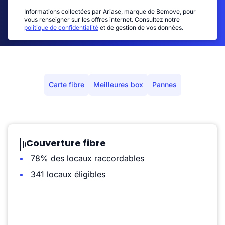
Informations collectées par Ariase, marque de Bemove, pour
vous renseigner sur les offres internet. Consultez notre
politique de confidentialité
et de gestion de vos données.
Carte fibre
Meilleures box
Pannes
Couverture fibre
78% des locaux raccordables
341 locaux éligibles