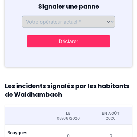
Signaler une panne
Déclarer
Les incidents signalés par les habitants
de Waldhambach
LE
EN AOÛT
08/08/2026
2026
Bouygues
0
0