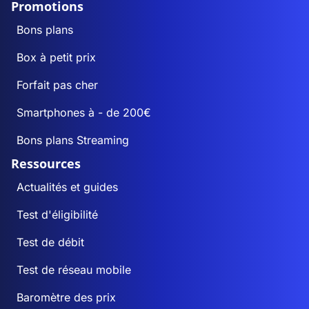
Promotions
Bons plans
Box à petit prix
Forfait pas cher
Smartphones à - de 200€
Bons plans Streaming
Ressources
Actualités et guides
Test d'éligibilité
Test de débit
Test de réseau mobile
Baromètre des prix