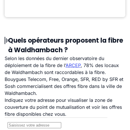
Quels opérateurs proposent la fibre
à Waldhambach ?
Selon les données du dernier observatoire du
déploiement de la fibre de l’
ARCEP
, 78% des locaux
de Waldhambach sont raccordables à la fibre.
Bouygues Telecom, Free, Orange, SFR, RED by SFR et
Sosh commercialisent des offres fibre dans la ville de
Waldhambach.
Indiquez votre adresse pour visualiser la zone de
couverture du point de mutualisation et voir les offres
fibre disponibles chez vous.