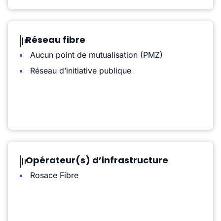
Réseau fibre
Aucun point de mutualisation (PMZ)
Réseau d’initiative publique
Opérateur(s) d’infrastructure
Rosace Fibre