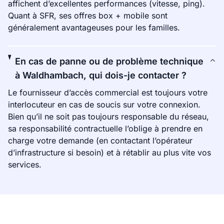
affichent d’excellentes performances (vitesse, ping).
Quant à SFR, ses offres box + mobile sont
généralement avantageuses pour les familles.
En cas de panne ou de problème technique
à Waldhambach, qui dois-je contacter ?
Le fournisseur d’accès commercial est toujours votre
interlocuteur en cas de soucis sur votre connexion.
Bien qu’il ne soit pas toujours responsable du réseau,
sa responsabilité contractuelle l’oblige à prendre en
charge votre demande (en contactant l’opérateur
d’infrastructure si besoin) et à rétablir au plus vite vos
services.