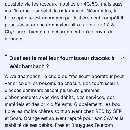
possible via les réseaux mobiles en 4G/5G, mais aussi
via l’internet par satellite notamment. Néanmoins, la
fibre optique est un moyen particulièrement compétitif
pour s’assurer une connexion ultra rapide de 1 à 8
Gb/s aussi bien en téléchargement qu’en envoi de
données.
Quel est le meilleur fournisseur d’accès à
Waldhambach ?
À Waldhambach, le choix du “meilleur” opérateur peut
varier selon les besoins de chacun. Les fournisseurs
d’accès commercialisent plusieurs gammes
d’abonnements avec des débits, des services, des
matériels et des prix différents. Globalement, les box
fibre les moins chères sont souvent chez RED by SFR
et Sosh. Orange est souvent réputé pour son SAV et la
stabilité de ses débits. Free et Bouygues Telecom