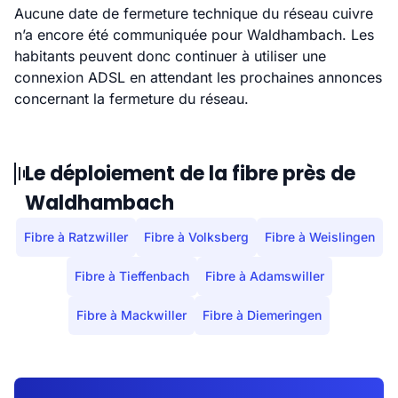
Aucune date de fermeture technique du réseau cuivre
n’a encore été communiquée pour Waldhambach. Les
habitants peuvent donc continuer à utiliser une
connexion ADSL en attendant les prochaines annonces
concernant la fermeture du réseau.
Le déploiement de la fibre près de
Waldhambach
Fibre à Ratzwiller
Fibre à Volksberg
Fibre à Weislingen
Fibre à Tieffenbach
Fibre à Adamswiller
Fibre à Mackwiller
Fibre à Diemeringen