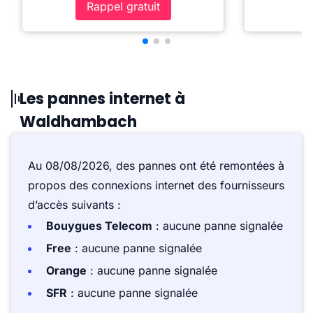
Rappel gratuit
Les pannes internet à
Waldhambach
Au 08/08/2026, des pannes ont été remontées à
propos des connexions internet des fournisseurs
d’accès suivants :
Bouygues Telecom
: aucune panne signalée
Free
: aucune panne signalée
Orange
: aucune panne signalée
SFR
: aucune panne signalée