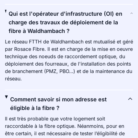
Qui est l'opérateur d'infrastructure (OI) en
charge des travaux de déploiement de la
fibre à Waldhambach ?
Le réseau FTTH de Waldhambach est mutualisé et géré
par Rosace Fibre. Il est en charge de la mise en oeuvre
technique des noeuds de raccordement optique, du
déploiement des fourreaux, de l'installation des points
de branchement (PMZ, PBO…) et de la maintenance du
réseau.
Comment savoir si mon adresse est
éligible à la fibre ?
Il est très probable que votre logement soit
raccordable à la fibre optique. Néanmoins, pour en
être certain, il est nécessaire de tester l’éligibilité de