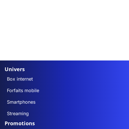
Univers
Box internet
Forfaits mobile
Smartphones
Streaming
Promotions