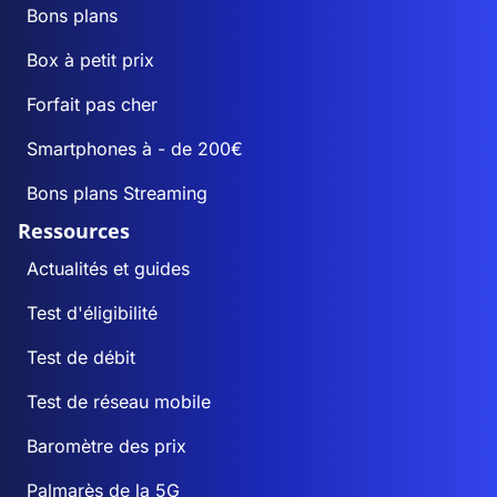
Bons plans
Box à petit prix
Forfait pas cher
Smartphones à - de 200€
Bons plans Streaming
Ressources
Actualités et guides
Test d'éligibilité
Test de débit
Test de réseau mobile
Baromètre des prix
Palmarès de la 5G