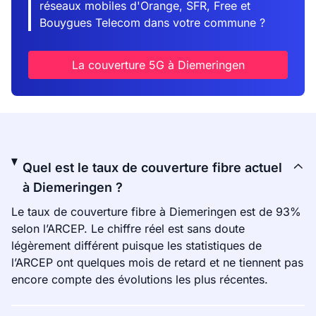
réseaux mobiles d'Orange, SFR, Free et
Bouygues Telecom dans votre commune ?
La couverture 5G à Diemeringen
Quel est le taux de couverture fibre actuel
à Diemeringen ?
Le taux de couverture fibre à Diemeringen est de 93%
selon l’ARCEP. Le chiffre réel est sans doute
légèrement différent puisque les statistiques de
l’ARCEP ont quelques mois de retard et ne tiennent pas
encore compte des évolutions les plus récentes.