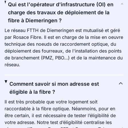
Qui est l'opérateur d'infrastructure (OI) en
charge des travaux de déploiement de la
fibre à Diemeringen ?
Le réseau FTTH de Diemeringen est mutualisé et géré
par Rosace Fibre. Il est en charge de la mise en oeuvre
technique des noeuds de raccordement optique, du
déploiement des fourreaux, de l'installation des points
de branchement (PMZ, PBO…) et de la maintenance du
réseau.
Comment savoir si mon adresse est
éligible à la fibre ?
Il est très probable que votre logement soit
raccordable à la fibre optique. Néanmoins, pour en
être certain, il est nécessaire de tester l’éligibilité de
votre adresse. Notre test d’éligibilité centralise les