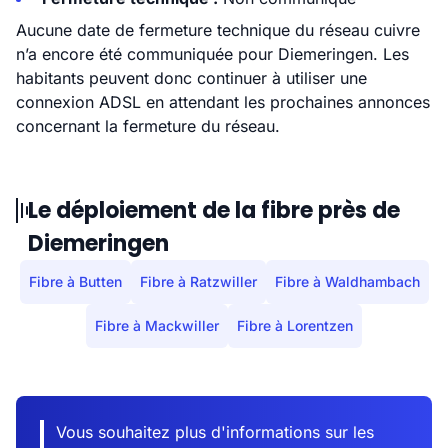
Aucune date de fermeture technique du réseau cuivre
n’a encore été communiquée pour Diemeringen. Les
habitants peuvent donc continuer à utiliser une
connexion ADSL en attendant les prochaines annonces
concernant la fermeture du réseau.
Le déploiement de la fibre près de
Diemeringen
Fibre à Butten
Fibre à Ratzwiller
Fibre à Waldhambach
Fibre à Mackwiller
Fibre à Lorentzen
Vous souhaitez plus d'informations sur les