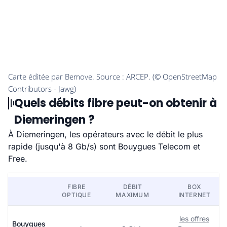
Quels débits fibre peut-on obtenir à
Diemeringen ?
À Diemeringen, les opérateurs avec le débit le plus
rapide (jusqu'à 8 Gb/s) sont Bouygues Telecom et
Free.
FIBRE
DÉBIT
BOX
OPTIQUE
MAXIMUM
INTERNET
les offres
Bouygues