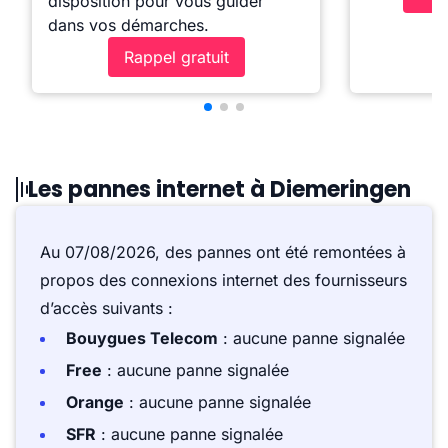
disposition pour vous guider
dans vos démarches.
Rappel gratuit
Les pannes internet à Diemeringen
Au 07/08/2026, des pannes ont été remontées à
propos des connexions internet des fournisseurs
d’accès suivants :
Bouygues Telecom
: aucune panne signalée
Free
: aucune panne signalée
Orange
: aucune panne signalée
SFR
: aucune panne signalée