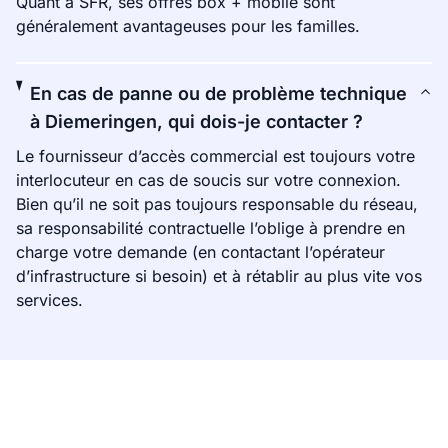
Quant à SFR, ses offres box + mobile sont
généralement avantageuses pour les familles.
En cas de panne ou de problème technique
à Diemeringen, qui dois-je contacter ?
Le fournisseur d’accès commercial est toujours votre
interlocuteur en cas de soucis sur votre connexion.
Bien qu’il ne soit pas toujours responsable du réseau,
sa responsabilité contractuelle l’oblige à prendre en
charge votre demande (en contactant l’opérateur
d’infrastructure si besoin) et à rétablir au plus vite vos
services.