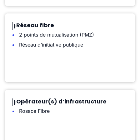
Réseau fibre
2 points de mutualisation (PMZ)
Réseau d’initiative publique
Opérateur(s) d’infrastructure
Rosace Fibre