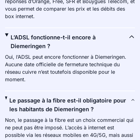
réponses d’Orange, Free, SFR et Bouygues Telecom, et
vous permet de comparer les prix et les débits des
box internet.
L’ADSL fonctionne-t-il encore à
Diemeringen ?
Oui, l’ADSL peut encore fonctionner à Diemeringen.
Aucune date officielle de fermeture technique du
réseau cuivre n’est toutefois disponible pour le
moment.
Le passage à la fibre est-il obligatoire pour
les habitants de Diemeringen ?
Non, le passage à la fibre est un choix commercial qui
ne peut pas être imposé. L’accès à internet est
possible via les réseaux mobiles en 4G/5G, mais aussi