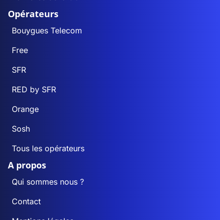
Opérateurs
Bouygues Telecom
Free
SFR
RED by SFR
Orange
Sosh
Tous les opérateurs
A propos
Qui sommes nous ?
Contact