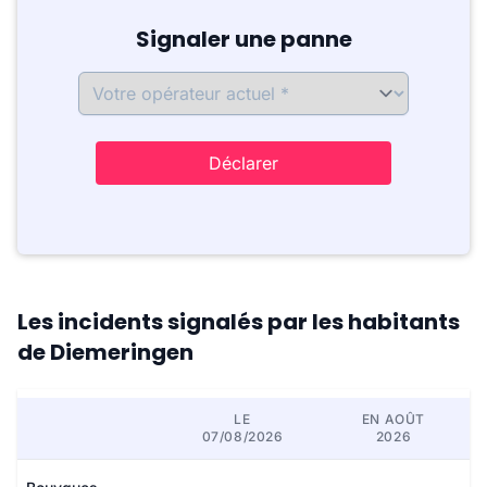
Signaler une panne
Déclarer
Les incidents signalés par les habitants
de Diemeringen
LE
EN AOÛT
07/08/2026
2026