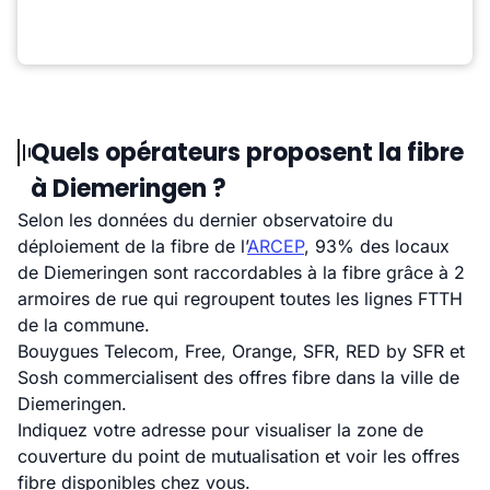
Quels opérateurs proposent la fibre
à Diemeringen ?
Selon les données du dernier observatoire du
déploiement de la fibre de l’
ARCEP
, 93% des locaux
de Diemeringen sont raccordables à la fibre grâce à 2
armoires de rue qui regroupent toutes les lignes FTTH
de la commune.
Bouygues Telecom, Free, Orange, SFR, RED by SFR et
Sosh commercialisent des offres fibre dans la ville de
Diemeringen.
Indiquez votre adresse pour visualiser la zone de
couverture du point de mutualisation et voir les offres
fibre disponibles chez vous.