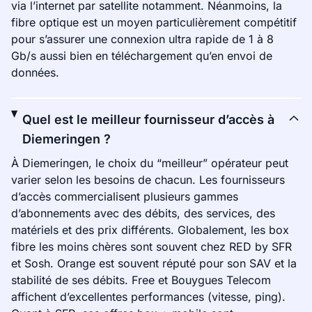
via l’internet par satellite notamment. Néanmoins, la
fibre optique est un moyen particulièrement compétitif
pour s’assurer une connexion ultra rapide de 1 à 8
Gb/s aussi bien en téléchargement qu’en envoi de
données.
Quel est le meilleur fournisseur d’accès à
Diemeringen ?
À Diemeringen, le choix du “meilleur” opérateur peut
varier selon les besoins de chacun. Les fournisseurs
d’accès commercialisent plusieurs gammes
d’abonnements avec des débits, des services, des
matériels et des prix différents. Globalement, les box
fibre les moins chères sont souvent chez RED by SFR
et Sosh. Orange est souvent réputé pour son SAV et la
stabilité de ses débits. Free et Bouygues Telecom
affichent d’excellentes performances (vitesse, ping).