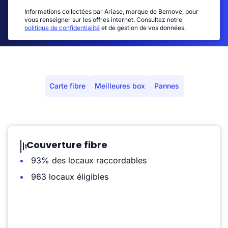
Informations collectées par Ariase, marque de Bemove, pour
vous renseigner sur les offres internet. Consultez notre
politique de confidentialité
et de gestion de vos données.
Carte fibre
Meilleures box
Pannes
Couverture fibre
93% des locaux raccordables
963 locaux éligibles