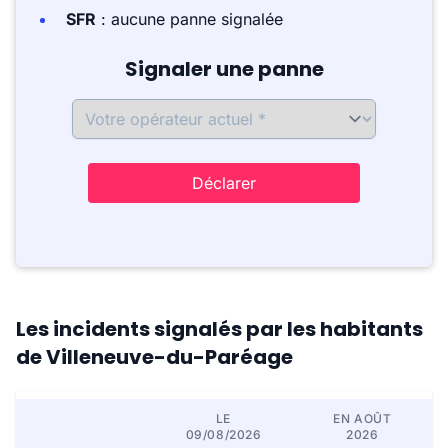
SFR
: aucune panne signalée
Signaler une panne
Déclarer
Les incidents signalés par les habitants
de Villeneuve-du-Paréage
LE
EN AOÛT
09/08/2026
2026