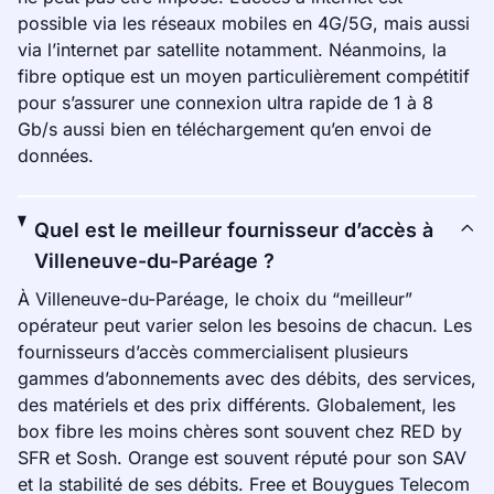
possible via les réseaux mobiles en 4G/5G, mais aussi
via l’internet par satellite notamment. Néanmoins, la
fibre optique est un moyen particulièrement compétitif
pour s’assurer une connexion ultra rapide de 1 à 8
Gb/s aussi bien en téléchargement qu’en envoi de
données.
Quel est le meilleur fournisseur d’accès à
Villeneuve-du-Paréage ?
À Villeneuve-du-Paréage, le choix du “meilleur”
opérateur peut varier selon les besoins de chacun. Les
fournisseurs d’accès commercialisent plusieurs
gammes d’abonnements avec des débits, des services,
des matériels et des prix différents. Globalement, les
box fibre les moins chères sont souvent chez RED by
SFR et Sosh. Orange est souvent réputé pour son SAV
et la stabilité de ses débits. Free et Bouygues Telecom