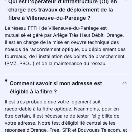
Qui est l'opérateur d'infrastructure (OI) en
charge des travaux de déploiement de la
fibre à Villeneuve-du-Paréage ?
Le réseau FTTH de Villeneuve-du-Paréage est
mutualisé et géré par Ariège Très Haut Débit, Orange.
Il est en charge de la mise en oeuvre technique des
noeuds de raccordement optique, du déploiement des
fourreaux, de l'installation des points de branchement
(PMZ, PBO…) et de la maintenance du réseau.
Comment savoir si mon adresse est
éligible à la fibre ?
Il est très probable que votre logement soit
raccordable à la fibre optique. Néanmoins, pour en
être certain, il est nécessaire de tester l’éligibilité de
votre adresse. Notre test d’éligibilité centralise les
réponses d’Orange, Free, SFR et Bouygues Telecom, et