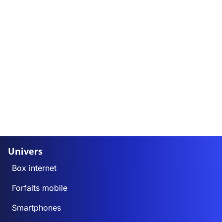
Univers
Box internet
Forfaits mobile
Smartphones