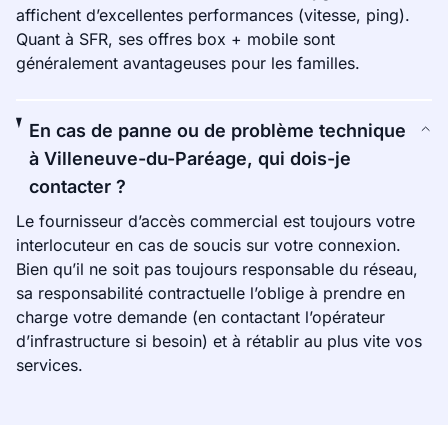
affichent d’excellentes performances (vitesse, ping).
Quant à SFR, ses offres box + mobile sont
généralement avantageuses pour les familles.
En cas de panne ou de problème technique
à Villeneuve-du-Paréage, qui dois-je
contacter ?
Le fournisseur d’accès commercial est toujours votre
interlocuteur en cas de soucis sur votre connexion.
Bien qu’il ne soit pas toujours responsable du réseau,
sa responsabilité contractuelle l’oblige à prendre en
charge votre demande (en contactant l’opérateur
d’infrastructure si besoin) et à rétablir au plus vite vos
services.