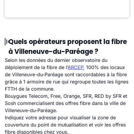
Quels opérateurs proposent la fibre
à Villeneuve-du-Paréage ?
Selon les données du dernier observatoire du
déploiement de la fibre de l’
ARCEP
, 100% des locaux
de Villeneuve-du-Paréage sont raccordables à la fibre
grâce à 1 armoire de rue qui regroupe toutes les lignes
FTTH de la commune.
Bouygues Telecom, Free, Orange, SFR, RED by SFR et
Sosh commercialisent des offres fibre dans la ville de
Villeneuve-du-Paréage.
Indiquez votre adresse pour visualiser la zone de
couverture du point de mutualisation et voir les offres
fibre disponibles chez vous.