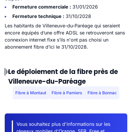
Fermeture commerciale :
31/01/2026
Fermeture technique :
31/10/2028
Les habitants de Villeneuve-du-Paréage qui seraient
encore équipés d’une offre ADSL se retrouveront sans
connexion internet fixe s’ils n'ont pas choisi un
abonnement fibre d’ici le 31/10/2028.
Le déploiement de la fibre près de
Villeneuve-du-Paréage
Fibre à Montaut
Fibre à Pamiers
Fibre à Bonnac
Vous souhaitez plus d'informations sur les
réseaux mobiles d'Orange, SFR, Free et