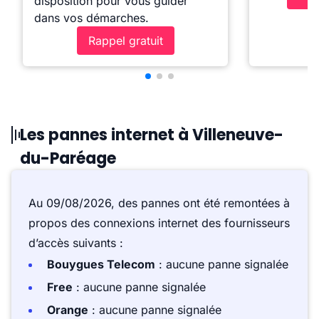
disposition pour vous guider
dans vos démarches.
Rappel gratuit
Les pannes internet à Villeneuve-
du-Paréage
Au 09/08/2026, des pannes ont été remontées à
propos des connexions internet des fournisseurs
d’accès suivants :
Bouygues Telecom
: aucune panne signalée
Free
: aucune panne signalée
Orange
: aucune panne signalée