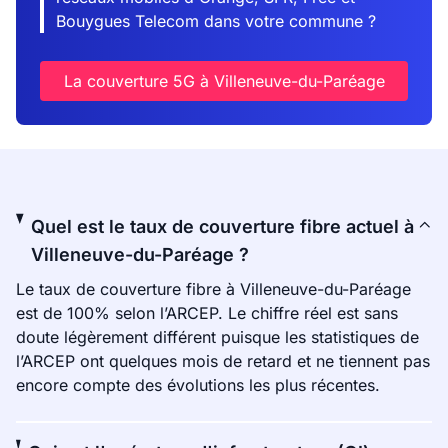
Bouygues Telecom dans votre commune ?
La couverture 5G à Villeneuve-du-Paréage
Quel est le taux de couverture fibre actuel à
Villeneuve-du-Paréage ?
Le taux de couverture fibre à Villeneuve-du-Paréage
est de 100% selon l’ARCEP. Le chiffre réel est sans
doute légèrement différent puisque les statistiques de
l’ARCEP ont quelques mois de retard et ne tiennent pas
encore compte des évolutions les plus récentes.