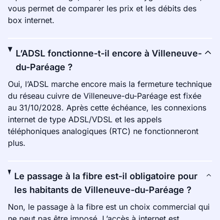
vous permet de comparer les prix et les débits des
box internet.
L’ADSL fonctionne-t-il encore à Villeneuve-
du-Paréage ?
Oui, l’ADSL marche encore mais la fermeture technique
du réseau cuivre de Villeneuve-du-Paréage est fixée
au 31/10/2028. Après cette échéance, les connexions
internet de type ADSL/VDSL et les appels
téléphoniques analogiques (RTC) ne fonctionneront
plus.
Le passage à la fibre est-il obligatoire pour
les habitants de Villeneuve-du-Paréage ?
Non, le passage à la fibre est un choix commercial qui
ne peut pas être imposé. L’accès à internet est