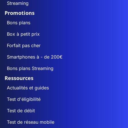
Streaming
Promotions
Bons plans
Box à petit prix
Forfait pas cher
Smartphones à - de 200€
Bons plans Streaming
Ressources
Actualités et guides
Test d'éligibilité
Test de débit
Test de réseau mobile