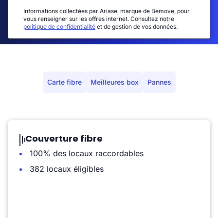
Informations collectées par Ariase, marque de Bemove, pour
vous renseigner sur les offres internet. Consultez notre
politique de confidentialité
et de gestion de vos données.
Carte fibre
Meilleures box
Pannes
Couverture fibre
100% des locaux raccordables
382 locaux éligibles