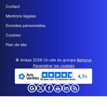
Contact
Mentions légales
Données personnelles
Cookies
Plan de site
© Ariase 2026 Un site du groupe
Bemove
Paramétrer les cookies
4,7
/5
80 avis ces 12 derniers mois