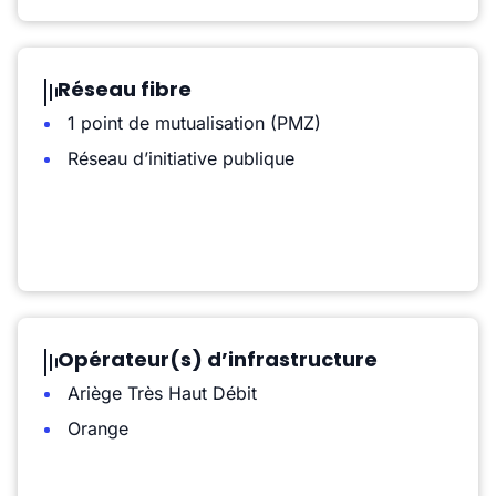
Réseau fibre
1 point de mutualisation (PMZ)
Réseau d’initiative publique
Opérateur(s) d’infrastructure
Ariège Très Haut Débit
Orange