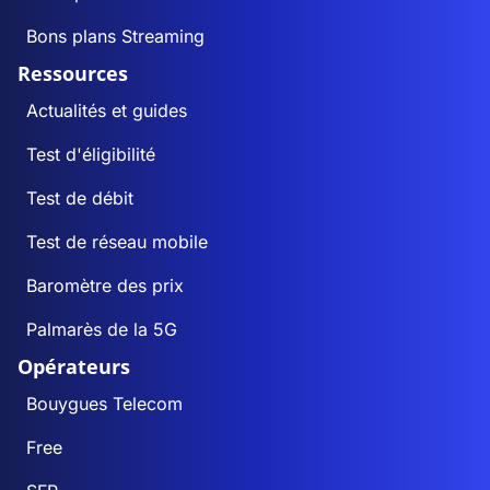
Bons plans Streaming
Ressources
Actualités et guides
Test d'éligibilité
Test de débit
Test de réseau mobile
Baromètre des prix
Palmarès de la 5G
Opérateurs
Bouygues Telecom
Free