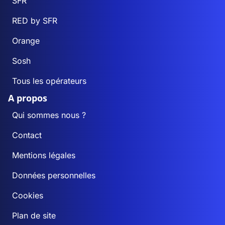
SFR
RED by SFR
Orange
Sosh
Tous les opérateurs
A propos
Qui sommes nous ?
Contact
Mentions légales
Données personnelles
Cookies
Plan de site