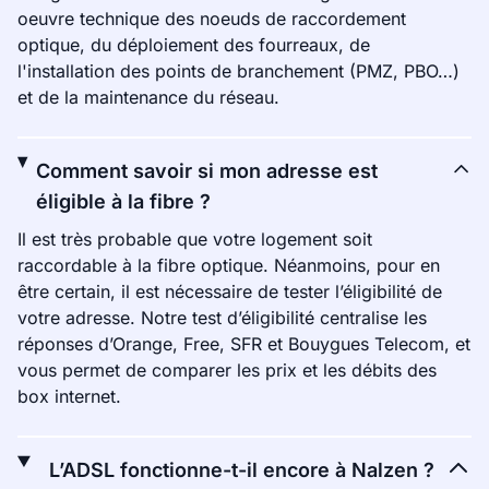
oeuvre technique des noeuds de raccordement
optique, du déploiement des fourreaux, de
l'installation des points de branchement (PMZ, PBO…)
et de la maintenance du réseau.
Comment savoir si mon adresse est
éligible à la fibre ?
Il est très probable que votre logement soit
raccordable à la fibre optique. Néanmoins, pour en
être certain, il est nécessaire de tester l’éligibilité de
votre adresse. Notre test d’éligibilité centralise les
réponses d’Orange, Free, SFR et Bouygues Telecom, et
vous permet de comparer les prix et les débits des
box internet.
L’ADSL fonctionne-t-il encore à Nalzen ?