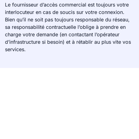
Le fournisseur d’accès commercial est toujours votre
interlocuteur en cas de soucis sur votre connexion.
Bien qu’il ne soit pas toujours responsable du réseau,
sa responsabilité contractuelle l’oblige à prendre en
charge votre demande (en contactant l’opérateur
d’infrastructure si besoin) et à rétablir au plus vite vos
services.