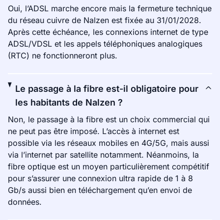
Oui, l’ADSL marche encore mais la fermeture technique
du réseau cuivre de Nalzen est fixée au 31/01/2028.
Après cette échéance, les connexions internet de type
ADSL/VDSL et les appels téléphoniques analogiques
(RTC) ne fonctionneront plus.
Le passage à la fibre est-il obligatoire pour
les habitants de Nalzen ?
Non, le passage à la fibre est un choix commercial qui
ne peut pas être imposé. L’accès à internet est
possible via les réseaux mobiles en 4G/5G, mais aussi
via l’internet par satellite notamment. Néanmoins, la
fibre optique est un moyen particulièrement compétitif
pour s’assurer une connexion ultra rapide de 1 à 8
Gb/s aussi bien en téléchargement qu’en envoi de
données.