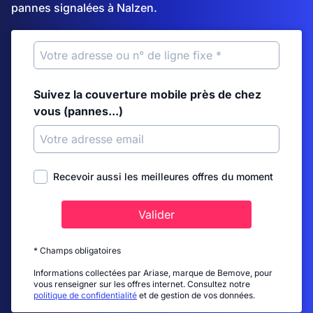
pannes signalées à Nalzen.
Suivez la couverture mobile près de chez
vous (pannes...)
Recevoir aussi les meilleures offres du moment
Valider
* Champs obligatoires
Informations collectées par Ariase, marque de Bemove, pour
vous renseigner sur les offres internet. Consultez notre
politique de confidentialité
et de gestion de vos données.