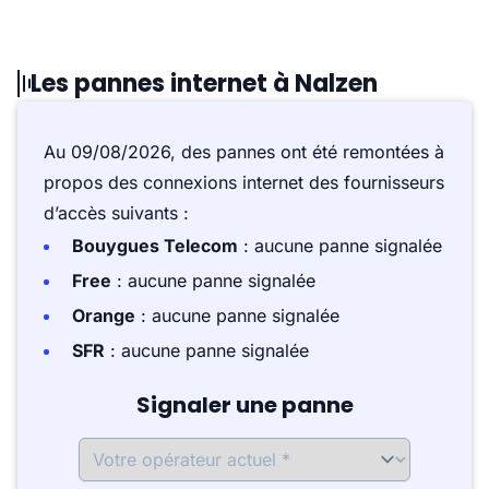
Les pannes internet à Nalzen
Au 09/08/2026, des pannes ont été remontées à
propos des connexions internet des fournisseurs
d’accès suivants :
Bouygues Telecom
: aucune panne signalée
Free
: aucune panne signalée
Orange
: aucune panne signalée
SFR
: aucune panne signalée
Signaler une panne