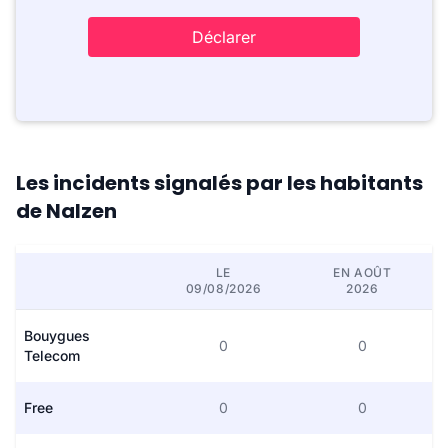
Déclarer
Les incidents signalés par les habitants
de Nalzen
LE
EN AOÛT
09/08/2026
2026
Bouygues
0
0
Telecom
Free
0
0