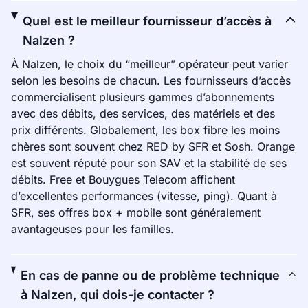
Quel est le meilleur fournisseur d’accès à
Nalzen ?
À Nalzen, le choix du “meilleur” opérateur peut varier
selon les besoins de chacun. Les fournisseurs d’accès
commercialisent plusieurs gammes d’abonnements
avec des débits, des services, des matériels et des
prix différents. Globalement, les box fibre les moins
chères sont souvent chez RED by SFR et Sosh. Orange
est souvent réputé pour son SAV et la stabilité de ses
débits. Free et Bouygues Telecom affichent
d’excellentes performances (vitesse, ping). Quant à
SFR, ses offres box + mobile sont généralement
avantageuses pour les familles.
En cas de panne ou de problème technique
à Nalzen, qui dois-je contacter ?