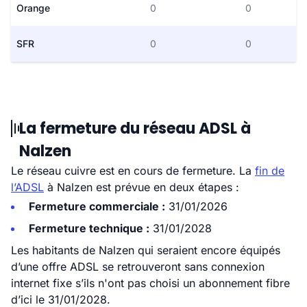
Orange
0
0
SFR
0
0
La fermeture du réseau ADSL à
Nalzen
Le réseau cuivre est en cours de fermeture. La
fin de
l’ADSL
à Nalzen est prévue en deux étapes :
Fermeture commerciale :
31/01/2026
Fermeture technique :
31/01/2028
Les habitants de Nalzen qui seraient encore équipés
d’une offre ADSL se retrouveront sans connexion
internet fixe s’ils n'ont pas choisi un abonnement fibre
d’ici le 31/01/2028.