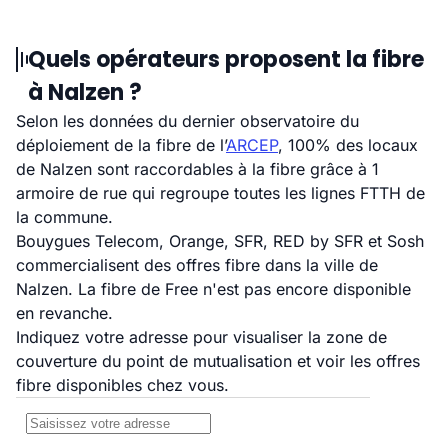
Quels opérateurs proposent la fibre
à Nalzen ?
Selon les données du dernier observatoire du
déploiement de la fibre de l’
ARCEP
, 100% des locaux
de Nalzen sont raccordables à la fibre grâce à 1
armoire de rue qui regroupe toutes les lignes FTTH de
la commune.
Bouygues Telecom, Orange, SFR, RED by SFR et Sosh
commercialisent des offres fibre dans la ville de
Nalzen. La fibre de Free n'est pas encore disponible
en revanche.
Indiquez votre adresse pour visualiser la zone de
couverture du point de mutualisation et voir les offres
fibre disponibles chez vous.