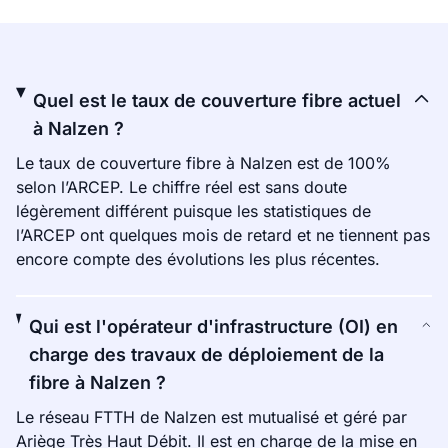
Quel est le taux de couverture fibre actuel
à Nalzen ?
Le taux de couverture fibre à Nalzen est de 100%
selon l’ARCEP. Le chiffre réel est sans doute
légèrement différent puisque les statistiques de
l’ARCEP ont quelques mois de retard et ne tiennent pas
encore compte des évolutions les plus récentes.
Qui est l'opérateur d'infrastructure (OI) en
charge des travaux de déploiement de la
fibre à Nalzen ?
Le réseau FTTH de Nalzen est mutualisé et géré par
Ariège Très Haut Débit. Il est en charge de la mise en