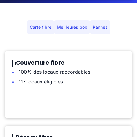
Carte fibre
Meilleures box
Pannes
Couverture fibre
100% des locaux raccordables
117 locaux éligibles