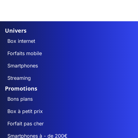
Univers
Box internet
Forfaits mobile
Smartphones
Streaming
Promotions
Bons plans
Box à petit prix
Forfait pas cher
Smartphones à - de 200€