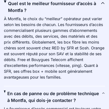
Quel est le meilleur fournisseur d’accès à
Montfa ?
À Montfa, le choix du “meilleur” opérateur peut varier
selon les besoins de chacun. Les fournisseurs d’accès
commercialisent plusieurs gammes d’abonnements
avec des débits, des services, des matériels et des
prix différents. Globalement, les box fibre les moins
chères sont souvent chez RED by SFR et Sosh. Orange
est souvent réputé pour son SAV et la stabilité de ses
débits. Free et Bouygues Telecom affichent
d’excellentes performances (vitesse, ping). Quant à
SFR, ses offres box + mobile sont généralement
avantageuses pour les familles.
En cas de panne ou de problème technique
à Montfa, qui dois-je contacter ?
Le fournisseur d’accès commercial est toujours votre