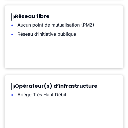
Réseau fibre
Aucun point de mutualisation (PMZ)
Réseau d’initiative publique
Opérateur(s) d’infrastructure
Ariège Très Haut Débit