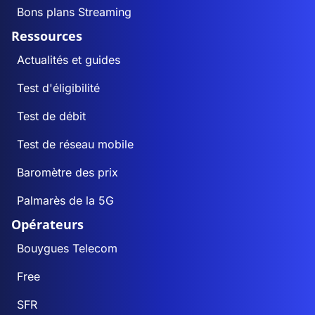
Bons plans Streaming
Ressources
Actualités et guides
Test d'éligibilité
Test de débit
Test de réseau mobile
Baromètre des prix
Palmarès de la 5G
Opérateurs
Bouygues Telecom
Free
SFR