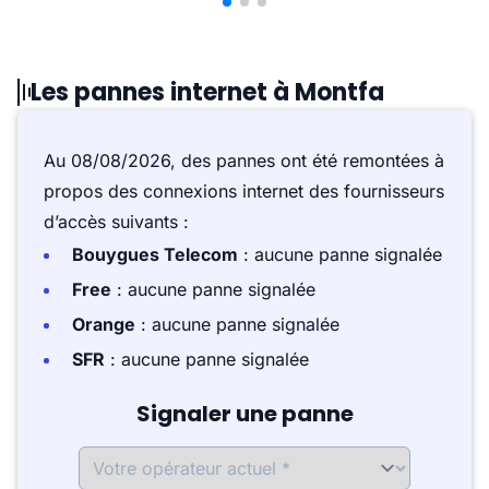
Les pannes internet à Montfa
Au 08/08/2026, des pannes ont été remontées à
propos des connexions internet des fournisseurs
d’accès suivants :
Bouygues Telecom
: aucune panne signalée
Free
: aucune panne signalée
Orange
: aucune panne signalée
SFR
: aucune panne signalée
Signaler une panne