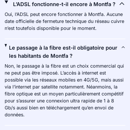
L’ADSL fonctionne-t-il encore à Montfa ?
Oui, l’ADSL peut encore fonctionner à Montfa. Aucune
date officielle de fermeture technique du réseau cuivre
n’est toutefois disponible pour le moment.
Le passage à la fibre est-il obligatoire pour
les habitants de Montfa ?
Non, le passage à la fibre est un choix commercial qui
ne peut pas être imposé. L’accès à internet est
possible via les réseaux mobiles en 4G/5G, mais aussi
via l’internet par satellite notamment. Néanmoins, la
fibre optique est un moyen particulièrement compétitif
pour s’assurer une connexion ultra rapide de 1 à 8
Gb/s aussi bien en téléchargement qu’en envoi de
données.