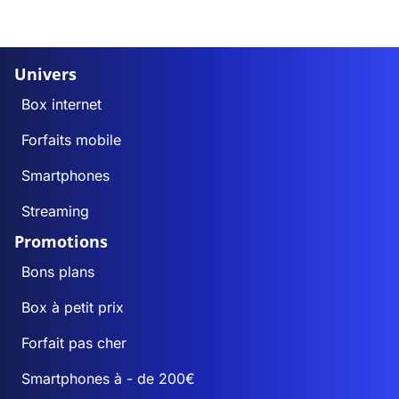
Univers
Box internet
Forfaits mobile
Smartphones
Streaming
Promotions
Bons plans
Box à petit prix
Forfait pas cher
Smartphones à - de 200€