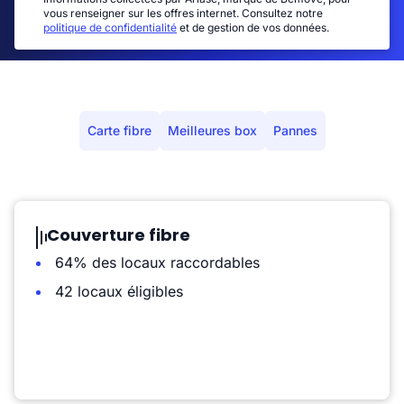
vous renseigner sur les offres internet. Consultez notre
politique de confidentialité
et de gestion de vos données.
Carte fibre
Meilleures box
Pannes
Couverture fibre
64% des locaux raccordables
42 locaux éligibles