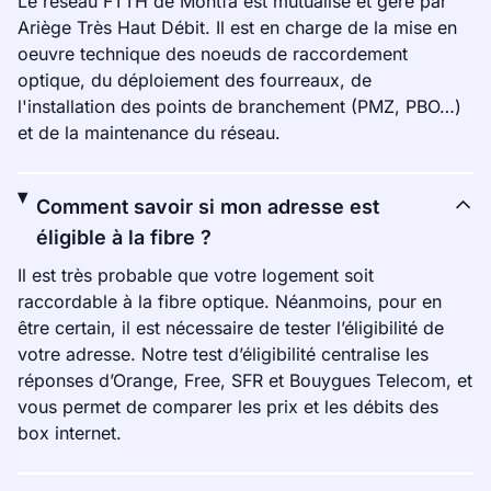
Le réseau FTTH de Montfa est mutualisé et géré par
Ariège Très Haut Débit. Il est en charge de la mise en
oeuvre technique des noeuds de raccordement
optique, du déploiement des fourreaux, de
l'installation des points de branchement (PMZ, PBO…)
et de la maintenance du réseau.
Comment savoir si mon adresse est
éligible à la fibre ?
Il est très probable que votre logement soit
raccordable à la fibre optique. Néanmoins, pour en
être certain, il est nécessaire de tester l’éligibilité de
votre adresse. Notre test d’éligibilité centralise les
réponses d’Orange, Free, SFR et Bouygues Telecom, et
vous permet de comparer les prix et les débits des
box internet.