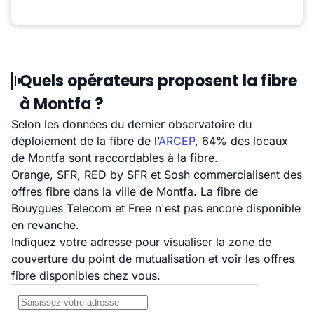
Quels opérateurs proposent la fibre
à Montfa ?
Selon les données du dernier observatoire du
déploiement de la fibre de l’
ARCEP
, 64% des locaux
de Montfa sont raccordables à la fibre.
Orange, SFR, RED by SFR et Sosh commercialisent des
offres fibre dans la ville de Montfa. La fibre de
Bouygues Telecom et Free n'est pas encore disponible
en revanche.
Indiquez votre adresse pour visualiser la zone de
couverture du point de mutualisation et voir les offres
fibre disponibles chez vous.