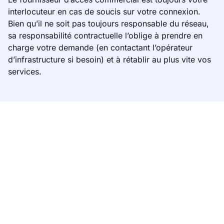
interlocuteur en cas de soucis sur votre connexion.
Bien qu’il ne soit pas toujours responsable du réseau,
sa responsabilité contractuelle l’oblige à prendre en
charge votre demande (en contactant l’opérateur
d’infrastructure si besoin) et à rétablir au plus vite vos
services.