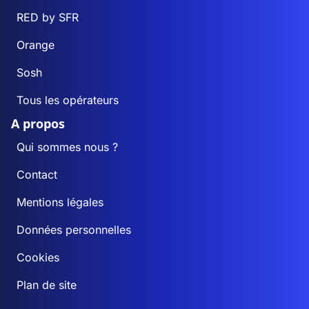
RED by SFR
Orange
Sosh
Tous les opérateurs
A propos
Qui sommes nous ?
Contact
Mentions légales
Données personnelles
Cookies
Plan de site