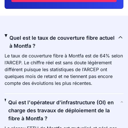
Quel est le taux de couverture fibre actuel
à Montfa ?
Le taux de couverture fibre à Montfa est de 64% selon
l’ARCEP. Le chiffre réel est sans doute légèrement
différent puisque les statistiques de l’ARCEP ont
quelques mois de retard et ne tiennent pas encore
compte des évolutions les plus récentes.
Qui est l'opérateur d'infrastructure (OI) en
charge des travaux de déploiement de la
fibre à Montfa ?