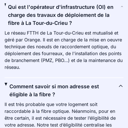
Qui est l'opérateur d'infrastructure (OI) en
charge des travaux de déploiement de la
fibre à La Tour-du-Crieu ?
Le réseau FTTH de La Tour-du-Crieu est mutualisé et
géré par Orange. Il est en charge de la mise en oeuvre
technique des noeuds de raccordement optique, du
déploiement des fourreaux, de l'installation des points
de branchement (PMZ, PBO…) et de la maintenance du
réseau.
Comment savoir si mon adresse est
éligible à la fibre ?
Il est très probable que votre logement soit
raccordable à la fibre optique. Néanmoins, pour en
être certain, il est nécessaire de tester l’éligibilité de
votre adresse. Notre test d’éligibilité centralise les