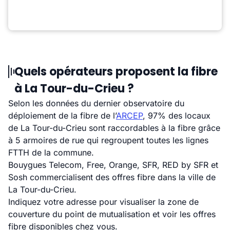
Quels opérateurs proposent la fibre
à La Tour-du-Crieu ?
Selon les données du dernier observatoire du
déploiement de la fibre de l’
ARCEP
, 97% des locaux
de La Tour-du-Crieu sont raccordables à la fibre grâce
à 5 armoires de rue qui regroupent toutes les lignes
FTTH de la commune.
Bouygues Telecom, Free, Orange, SFR, RED by SFR et
Sosh commercialisent des offres fibre dans la ville de
La Tour-du-Crieu.
Indiquez votre adresse pour visualiser la zone de
couverture du point de mutualisation et voir les offres
fibre disponibles chez vous.