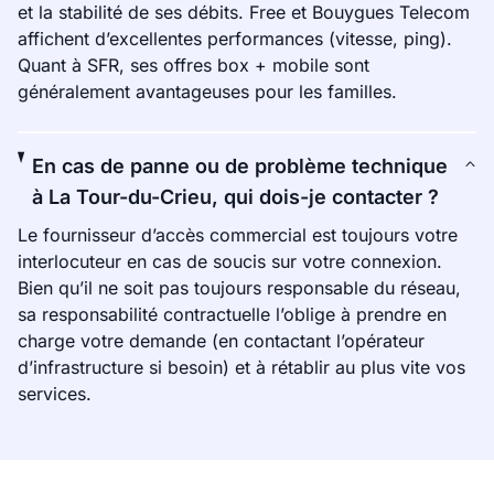
et la stabilité de ses débits. Free et Bouygues Telecom
affichent d’excellentes performances (vitesse, ping).
Quant à SFR, ses offres box + mobile sont
généralement avantageuses pour les familles.
En cas de panne ou de problème technique
à La Tour-du-Crieu, qui dois-je contacter ?
Le fournisseur d’accès commercial est toujours votre
interlocuteur en cas de soucis sur votre connexion.
Bien qu’il ne soit pas toujours responsable du réseau,
sa responsabilité contractuelle l’oblige à prendre en
charge votre demande (en contactant l’opérateur
d’infrastructure si besoin) et à rétablir au plus vite vos
services.