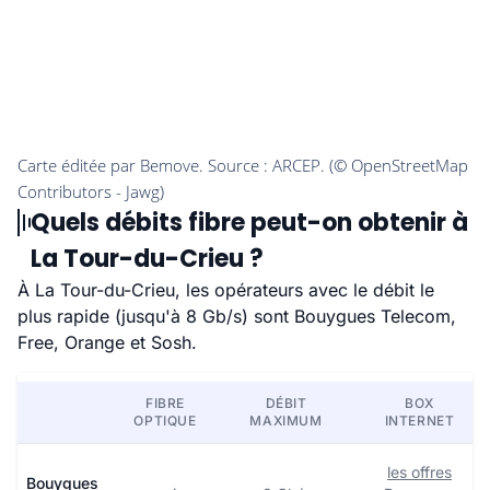
Quels débits fibre peut-on obtenir à
La Tour-du-Crieu ?
À La Tour-du-Crieu, les opérateurs avec le débit le
plus rapide (jusqu'à 8 Gb/s) sont Bouygues Telecom,
Free, Orange et Sosh.
FIBRE
DÉBIT
BOX
OPTIQUE
MAXIMUM
INTERNET
les offres
Bouygues