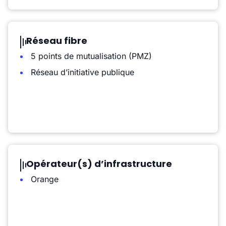
Réseau fibre
5 points de mutualisation (PMZ)
Réseau d’initiative publique
Opérateur(s) d’infrastructure
Orange