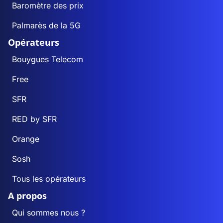
Baromètre des prix
Palmarès de la 5G
Opérateurs
Bouygues Telecom
Free
SFR
RED by SFR
Orange
Sosh
Tous les opérateurs
A propos
Qui sommes nous ?