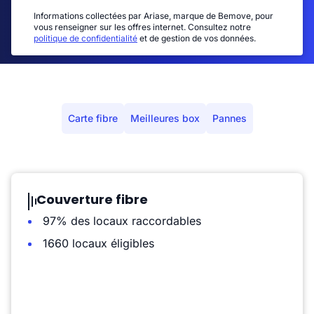
Informations collectées par Ariase, marque de Bemove, pour
vous renseigner sur les offres internet. Consultez notre
politique de confidentialité
et de gestion de vos données.
Carte fibre
Meilleures box
Pannes
Couverture fibre
97% des locaux raccordables
1660 locaux éligibles