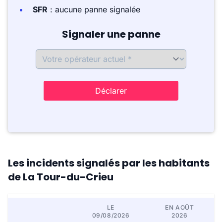
SFR
: aucune panne signalée
Signaler une panne
Déclarer
Les incidents signalés par les habitants
de La Tour-du-Crieu
LE
EN AOÛT
09/08/2026
2026