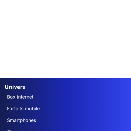
Univers
Box internet
Forfaits mobile
Smartphones