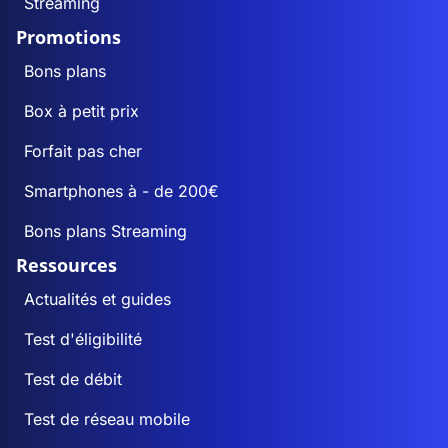
Streaming
Promotions
Bons plans
Box à petit prix
Forfait pas cher
Smartphones à - de 200€
Bons plans Streaming
Ressources
Actualités et guides
Test d'éligibilité
Test de débit
Test de réseau mobile