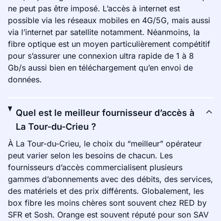
ne peut pas être imposé. L’accès à internet est
possible via les réseaux mobiles en 4G/5G, mais aussi
via l’internet par satellite notamment. Néanmoins, la
fibre optique est un moyen particulièrement compétitif
pour s’assurer une connexion ultra rapide de 1 à 8
Gb/s aussi bien en téléchargement qu’en envoi de
données.
Quel est le meilleur fournisseur d’accès à
La Tour-du-Crieu ?
À La Tour-du-Crieu, le choix du “meilleur” opérateur
peut varier selon les besoins de chacun. Les
fournisseurs d’accès commercialisent plusieurs
gammes d’abonnements avec des débits, des services,
des matériels et des prix différents. Globalement, les
box fibre les moins chères sont souvent chez RED by
SFR et Sosh. Orange est souvent réputé pour son SAV