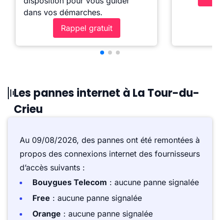
disposition pour vous guider
dans vos démarches.
Rappel gratuit
Les pannes internet à La Tour-du-
Crieu
Au 09/08/2026, des pannes ont été remontées à
propos des connexions internet des fournisseurs
d’accès suivants :
Bouygues Telecom
: aucune panne signalée
Free
: aucune panne signalée
Orange
: aucune panne signalée