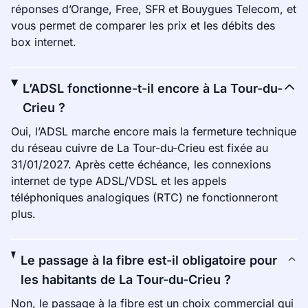
réponses d’Orange, Free, SFR et Bouygues Telecom, et
vous permet de comparer les prix et les débits des
box internet.
L’ADSL fonctionne-t-il encore à La Tour-du-
Crieu ?
Oui, l’ADSL marche encore mais la fermeture technique
du réseau cuivre de La Tour-du-Crieu est fixée au
31/01/2027. Après cette échéance, les connexions
internet de type ADSL/VDSL et les appels
téléphoniques analogiques (RTC) ne fonctionneront
plus.
Le passage à la fibre est-il obligatoire pour
les habitants de La Tour-du-Crieu ?
Non, le passage à la fibre est un choix commercial qui