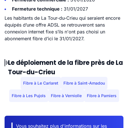
Fermeture technique :
31/01/2027
Les habitants de La Tour-du-Crieu qui seraient encore
équipés d’une offre ADSL se retrouveront sans
connexion internet fixe s’ils n'ont pas choisi un
abonnement fibre d’ici le 31/01/2027.
Le déploiement de la fibre près de La
Tour-du-Crieu
Fibre à Le Carlaret
Fibre à Saint-Amadou
Fibre à Les Pujols
Fibre à Verniolle
Fibre à Pamiers
Vous souhaitez plus d'informations sur les