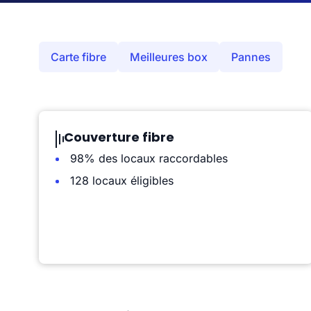
Carte fibre
Meilleures box
Pannes
Couverture fibre
98% des locaux raccordables
128 locaux éligibles