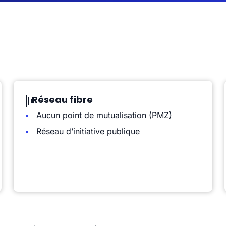
Réseau fibre
Aucun point de mutualisation (PMZ)
Réseau d’initiative publique