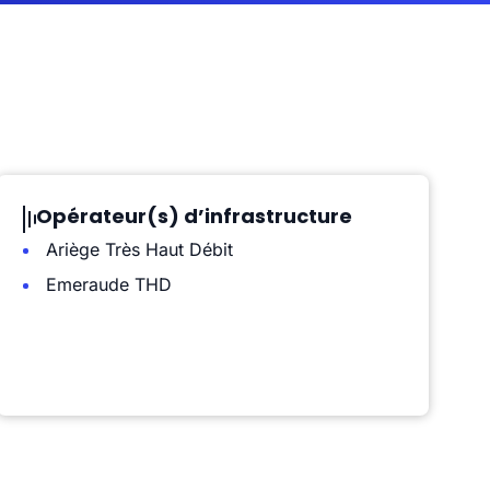
Opérateur(s) d’infrastructure
Ariège Très Haut Débit
Emeraude THD