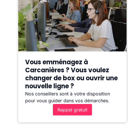
Vous emménagez à
Carcanières ? Vous voulez
changer de box ou ouvrir une
nouvelle ligne ?
Nos conseillers sont à votre disposition
pour vous guider dans vos démarches.
Rappel gratuit