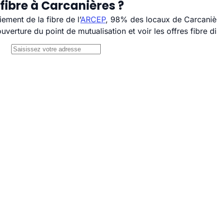
fibre à Carcanières ?
ement de la fibre de l’
ARCEP
, 98% des locaux de Carcanièr
uverture du point de mutualisation et voir les offres fibre 