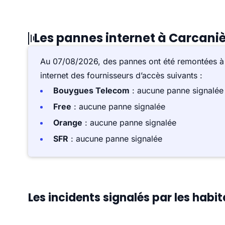
Les pannes internet à Carcani
Au 07/08/2026, des pannes ont été remontées 
internet des fournisseurs d’accès suivants :
Bouygues Telecom
: aucune panne signalée
Free
: aucune panne signalée
Orange
: aucune panne signalée
SFR
: aucune panne signalée
Les incidents signalés par les habi