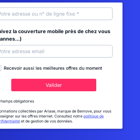
uivez la couverture mobile près de chez vous
annes...)
Recevoir aussi les meilleures offres du moment
Valider
Champs obligatoires
formations collectées par Ariase, marque de Bemove, pour vous
nseigner sur les offres internet. Consultez notre
politique de
fidentialité
et de gestion de vos données.