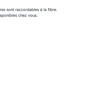
es sont raccordables à la fibre.
disponibles chez vous.