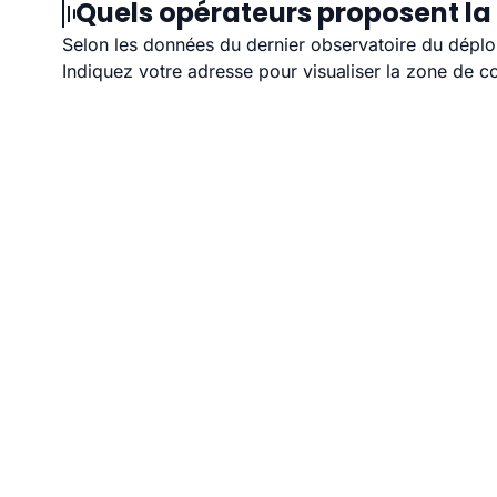
Quels opérateurs proposent la 
Selon les données du dernier observatoire du déploi
Indiquez votre adresse pour visualiser la zone de co