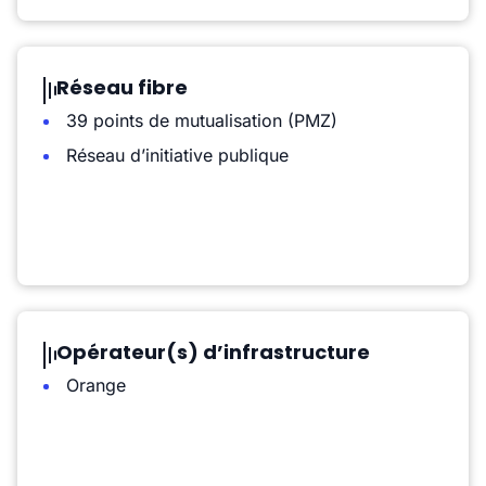
Réseau fibre
39 points de mutualisation (PMZ)
Réseau d’initiative publique
Opérateur(s) d’infrastructure
Orange