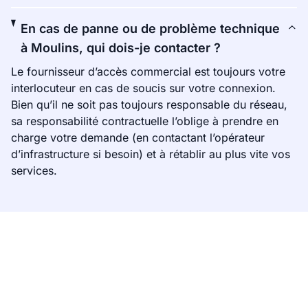
En cas de panne ou de problème technique
à Moulins, qui dois-je contacter ?
Le fournisseur d’accès commercial est toujours votre
interlocuteur en cas de soucis sur votre connexion.
Bien qu’il ne soit pas toujours responsable du réseau,
sa responsabilité contractuelle l’oblige à prendre en
charge votre demande (en contactant l’opérateur
d’infrastructure si besoin) et à rétablir au plus vite vos
services.