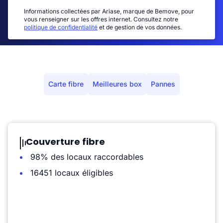
Informations collectées par Ariase, marque de Bemove, pour
vous renseigner sur les offres internet. Consultez notre
politique de confidentialité
et de gestion de vos données.
Carte fibre
Meilleures box
Pannes
Couverture fibre
98% des locaux raccordables
16451 locaux éligibles