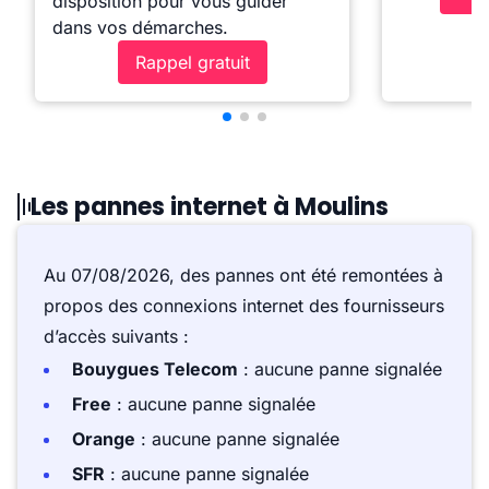
disposition pour vous guider
dans vos démarches.
Rappel gratuit
Les pannes internet à Moulins
Au 07/08/2026, des pannes ont été remontées à
propos des connexions internet des fournisseurs
d’accès suivants :
Bouygues Telecom
: aucune panne signalée
Free
: aucune panne signalée
Orange
: aucune panne signalée
SFR
: aucune panne signalée