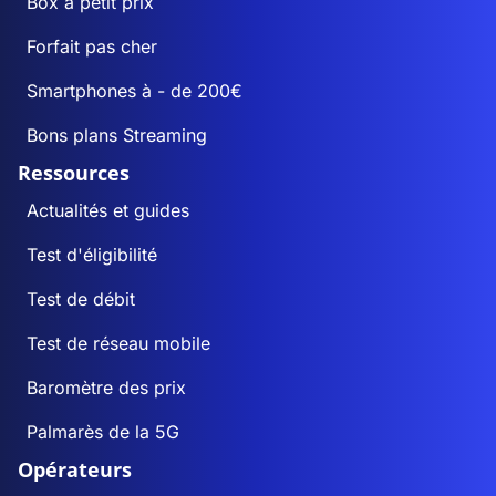
Box à petit prix
Forfait pas cher
Smartphones à - de 200€
Bons plans Streaming
Ressources
Actualités et guides
Test d'éligibilité
Test de débit
Test de réseau mobile
Baromètre des prix
Palmarès de la 5G
Opérateurs