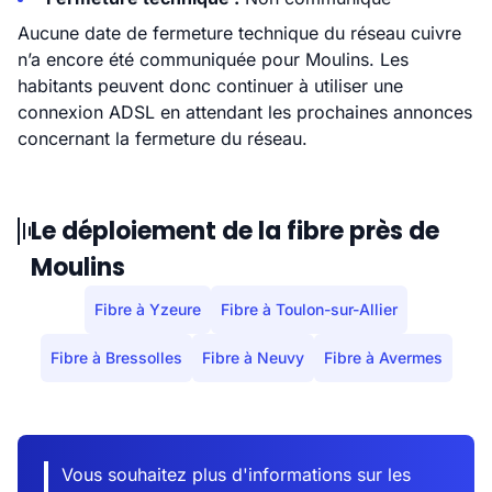
Aucune date de fermeture technique du réseau cuivre
n’a encore été communiquée pour Moulins. Les
habitants peuvent donc continuer à utiliser une
connexion ADSL en attendant les prochaines annonces
concernant la fermeture du réseau.
Le déploiement de la fibre près de
Moulins
Fibre à Yzeure
Fibre à Toulon-sur-Allier
Fibre à Bressolles
Fibre à Neuvy
Fibre à Avermes
Vous souhaitez plus d'informations sur les