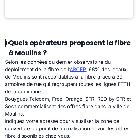
Quels opérateurs proposent la fibre
à Moulins ?
Selon les données du dernier observatoire du
déploiement de la fibre de l’
ARCEP
, 98% des locaux
de Moulins sont raccordables à la fibre grâce à 39
armoires de rue qui regroupent toutes les lignes FTTH
de la commune.
Bouygues Telecom, Free, Orange, SFR, RED by SFR et
Sosh commercialisent des offres fibre dans la ville de
Moulins.
Indiquez votre adresse pour visualiser la zone de
couverture du point de mutualisation et voir les offres
fibre disponibles chez vous.