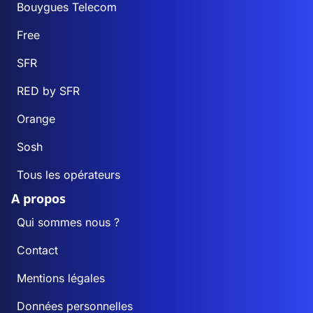
Bouygues Telecom
Free
SFR
RED by SFR
Orange
Sosh
Tous les opérateurs
A propos
Qui sommes nous ?
Contact
Mentions légales
Données personnelles