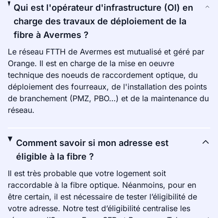
Qui est l'opérateur d'infrastructure (OI) en
charge des travaux de déploiement de la
fibre à Avermes ?
Le réseau FTTH de Avermes est mutualisé et géré par
Orange. Il est en charge de la mise en oeuvre
technique des noeuds de raccordement optique, du
déploiement des fourreaux, de l'installation des points
de branchement (PMZ, PBO…) et de la maintenance du
réseau.
Comment savoir si mon adresse est
éligible à la fibre ?
Il est très probable que votre logement soit
raccordable à la fibre optique. Néanmoins, pour en
être certain, il est nécessaire de tester l’éligibilité de
votre adresse. Notre test d’éligibilité centralise les