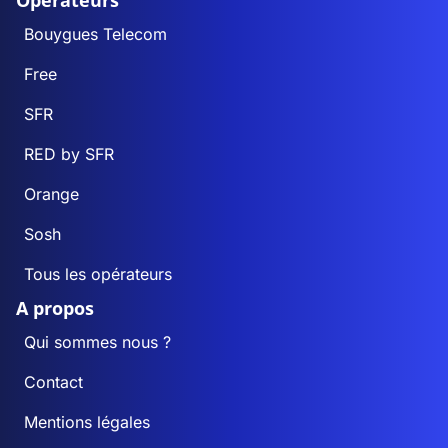
Opérateurs
Bouygues Telecom
Free
SFR
RED by SFR
Orange
Sosh
Tous les opérateurs
A propos
Qui sommes nous ?
Contact
Mentions légales