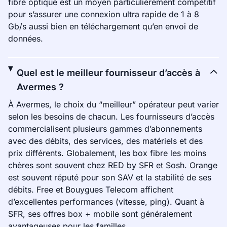
fibre optique est un moyen particulièrement compétitif
pour s’assurer une connexion ultra rapide de 1 à 8
Gb/s aussi bien en téléchargement qu’en envoi de
données.
Quel est le meilleur fournisseur d’accès à
Avermes ?
À Avermes, le choix du “meilleur” opérateur peut varier
selon les besoins de chacun. Les fournisseurs d’accès
commercialisent plusieurs gammes d’abonnements
avec des débits, des services, des matériels et des
prix différents. Globalement, les box fibre les moins
chères sont souvent chez RED by SFR et Sosh. Orange
est souvent réputé pour son SAV et la stabilité de ses
débits. Free et Bouygues Telecom affichent
d’excellentes performances (vitesse, ping). Quant à
SFR, ses offres box + mobile sont généralement
avantageuses pour les familles.