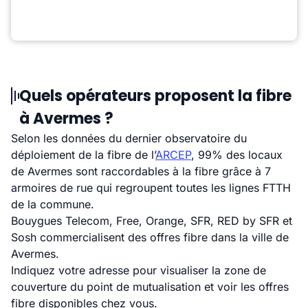
Quels opérateurs proposent la fibre
à Avermes ?
Selon les données du dernier observatoire du
déploiement de la fibre de l’
ARCEP
, 99% des locaux
de Avermes sont raccordables à la fibre grâce à 7
armoires de rue qui regroupent toutes les lignes FTTH
de la commune.
Bouygues Telecom, Free, Orange, SFR, RED by SFR et
Sosh commercialisent des offres fibre dans la ville de
Avermes.
Indiquez votre adresse pour visualiser la zone de
couverture du point de mutualisation et voir les offres
fibre disponibles chez vous.