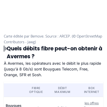
Quels débits fibre peut-on obtenir à
Avermes ?
À Avermes, les opérateurs avec le débit le plus rapide
(jusqu'à 8 Gb/s) sont Bouygues Telecom, Free,
Orange, SFR et Sosh.
FIBRE
DÉBIT
BOX
OPTIQUE
MAXIMUM
INTERNET
les offres
Bouygues