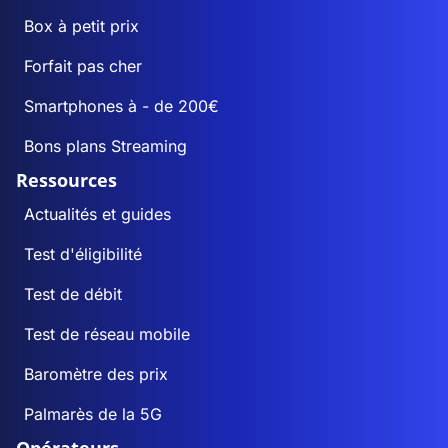
Box à petit prix
Forfait pas cher
Smartphones à - de 200€
Bons plans Streaming
Ressources
Actualités et guides
Test d'éligibilité
Test de débit
Test de réseau mobile
Baromètre des prix
Palmarès de la 5G