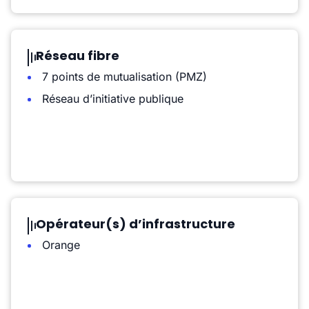
Réseau fibre
7 points de mutualisation (PMZ)
Réseau d’initiative publique
Opérateur(s) d’infrastructure
Orange