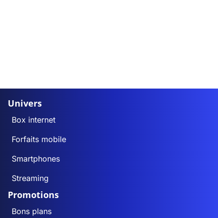
Univers
Box internet
Forfaits mobile
Smartphones
Streaming
Promotions
Bons plans