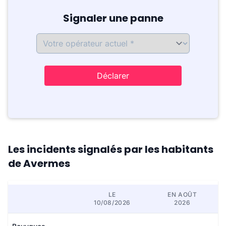
Signaler une panne
Déclarer
Les incidents signalés par les habitants
de Avermes
LE
EN AOÛT
10/08/2026
2026