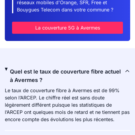
réseaux mobiles d'Orange, SFR, Free et
Bouygues Telecom dans votre commune ?
La couverture 5G à Avermes
Quel est le taux de couverture fibre actuel
à Avermes ?
Le taux de couverture fibre à Avermes est de 99%
selon l’ARCEP. Le chiffre réel est sans doute
légèrement différent puisque les statistiques de
l’ARCEP ont quelques mois de retard et ne tiennent pas
encore compte des évolutions les plus récentes.