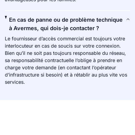
En cas de panne ou de problème technique
à Avermes, qui dois-je contacter ?
Le fournisseur d’accès commercial est toujours votre
interlocuteur en cas de soucis sur votre connexion.
Bien qu’il ne soit pas toujours responsable du réseau,
sa responsabilité contractuelle l’oblige à prendre en
charge votre demande (en contactant l’opérateur
d’infrastructure si besoin) et à rétablir au plus vite vos
services.