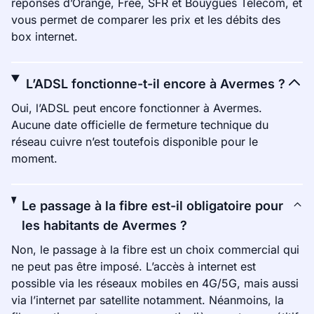
réponses d’Orange, Free, SFR et Bouygues Telecom, et
vous permet de comparer les prix et les débits des
box internet.
L’ADSL fonctionne-t-il encore à Avermes ?
Oui, l’ADSL peut encore fonctionner à Avermes.
Aucune date officielle de fermeture technique du
réseau cuivre n’est toutefois disponible pour le
moment.
Le passage à la fibre est-il obligatoire pour
les habitants de Avermes ?
Non, le passage à la fibre est un choix commercial qui
ne peut pas être imposé. L’accès à internet est
possible via les réseaux mobiles en 4G/5G, mais aussi
via l’internet par satellite notamment. Néanmoins, la