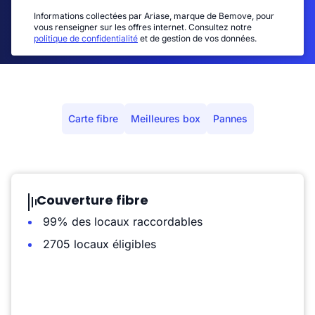
Informations collectées par Ariase, marque de Bemove, pour
vous renseigner sur les offres internet. Consultez notre
politique de confidentialité
et de gestion de vos données.
Carte fibre
Meilleures box
Pannes
Couverture fibre
99% des locaux raccordables
2705 locaux éligibles