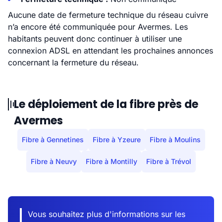
Aucune date de fermeture technique du réseau cuivre
n’a encore été communiquée pour Avermes. Les
habitants peuvent donc continuer à utiliser une
connexion ADSL en attendant les prochaines annonces
concernant la fermeture du réseau.
Le déploiement de la fibre près de
Avermes
Fibre à Gennetines
Fibre à Yzeure
Fibre à Moulins
Fibre à Neuvy
Fibre à Montilly
Fibre à Trévol
Vous souhaitez plus d'informations sur les