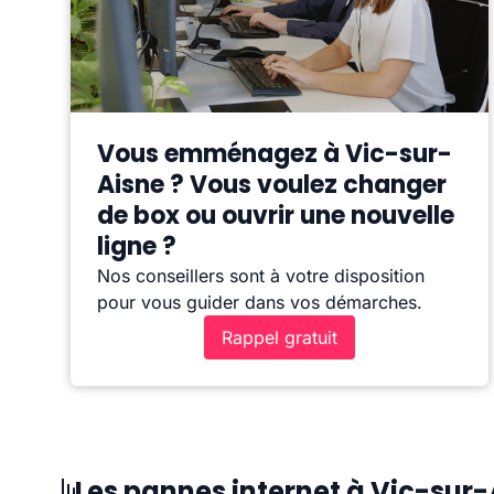
Vous emménagez à Vic-sur-
Aisne ? Vous voulez changer
de box ou ouvrir une nouvelle
ligne ?
Nos conseillers sont à votre disposition
pour vous guider dans vos démarches.
Rappel gratuit
Les pannes internet à Vic-sur