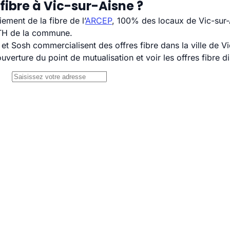
fibre à Vic-sur-Aisne ?
ement de la fibre de l’
ARCEP
, 100% des locaux de Vic-sur-A
TTH de la commune.
 Sosh commercialisent des offres fibre dans la ville de Vi
uverture du point de mutualisation et voir les offres fibre 