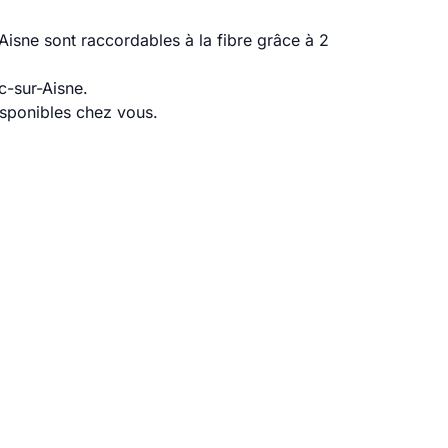
isne sont raccordables à la fibre grâce à 2
c-sur-Aisne.
disponibles chez vous.