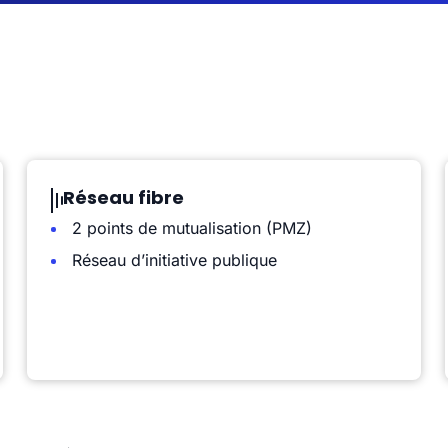
Réseau fibre
2 points de mutualisation (PMZ)
Réseau d’initiative publique