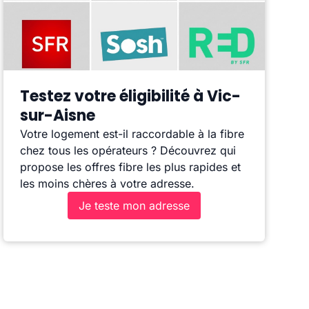
Testez votre éligibilité à Vic-
sur-Aisne
Votre logement est-il raccordable à la fibre
chez tous les opérateurs ? Découvrez qui
propose les offres fibre les plus rapides et
les moins chères à votre adresse.
Je teste mon adresse