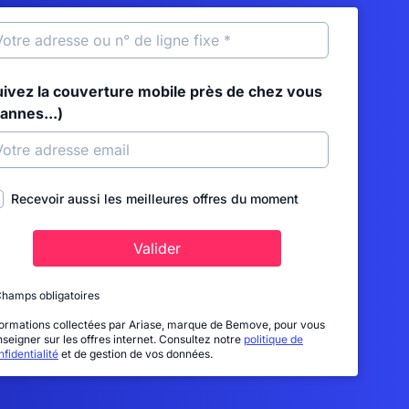
uivez la couverture mobile près de chez vous
annes...)
Recevoir aussi les meilleures offres du moment
Valider
Champs obligatoires
formations collectées par Ariase, marque de Bemove, pour vous
nseigner sur les offres internet. Consultez notre
politique de
fidentialité
et de gestion de vos données.