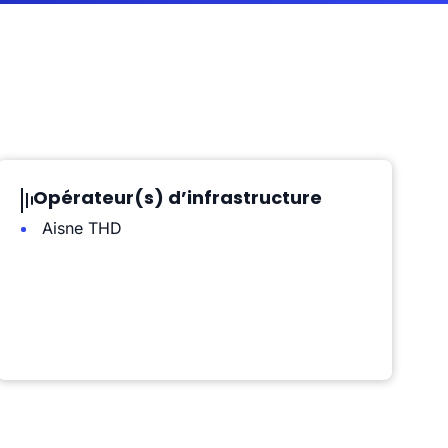
Opérateur(s) d’infrastructure
Aisne THD