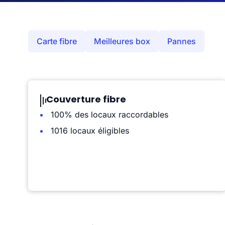
Carte fibre
Meilleures box
Pannes
Couverture fibre
100% des locaux raccordables
1016 locaux éligibles