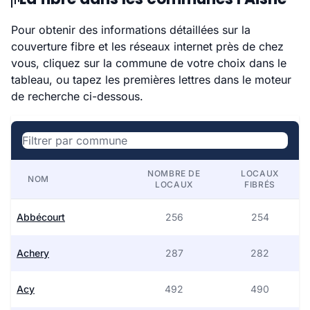
Pour obtenir des informations détaillées sur la
couverture fibre et les réseaux internet près de chez
vous, cliquez sur la commune de votre choix dans le
tableau, ou tapez les premières lettres dans le moteur
de recherche ci-dessous.
NOMBRE DE
LOCAUX
NOM
LOCAUX
FIBRÉS
Abbécourt
256
254
Achery
287
282
Acy
492
490