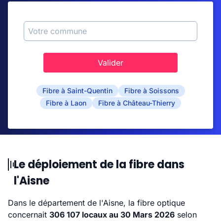
Valider
Fibre à Saint-Quentin
Fibre à Soissons
Fibre à Laon
Fibre à Château-Thierry
Le déploiement de la fibre dans
l'Aisne
Dans le département de l'Aisne, la fibre optique
concernait
306 107 locaux au 30 Mars 2026
selon