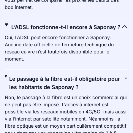
vous permet de comparer les prix et les débits des
box internet.
L’ADSL fonctionne-t-il encore à Saponay ?
Oui, l’ADSL peut encore fonctionner à Saponay.
Aucune date officielle de fermeture technique du
réseau cuivre n’est toutefois disponible pour le
moment.
Le passage à la fibre est-il obligatoire pour
les habitants de Saponay ?
Non, le passage à la fibre est un choix commercial qui
ne peut pas être imposé. L’accès à internet est
possible via les réseaux mobiles en 4G/5G, mais aussi
via l’internet par satellite notamment. Néanmoins, la
fibre optique est un moyen particulièrement compétitif