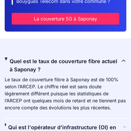
Bouygues Telecom dans votre commune ?
La couverture 5G à Saponay
Quel est le taux de couverture fibre actuel
à Saponay ?
Le taux de couverture fibre à Saponay est de 100%
selon l’ARCEP. Le chiffre réel est sans doute
légèrement différent puisque les statistiques de
l’ARCEP ont quelques mois de retard et ne tiennent pas
encore compte des évolutions les plus récentes.
Qui est l'opérateur d'infrastructure (OI) en