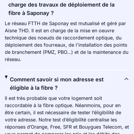
charge des travaux de déploiement de la
fibre à Saponay ?
Le réseau FTTH de Saponay est mutualisé et géré par
Aisne THD. Il est en charge de la mise en oeuvre
technique des noeuds de raccordement optique, du
déploiement des fourreaux, de l'installation des points
de branchement (PMZ, PBO…) et de la maintenance du
réseau.
Comment savoir si mon adresse est
éligible à la fibre ?
Il est très probable que votre logement soit
raccordable à la fibre optique. Néanmoins, pour en
être certain, il est nécessaire de tester l’éligibilité de
votre adresse. Notre test d’éligibilité centralise les
réponses d’Orange, Free, SFR et Bouygues Telecom, et