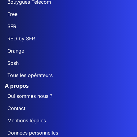
Bouygues Telecom
Free
SFR
RED by SFR
Orange
Sosh
Tous les opérateurs
A propos
Qui sommes nous ?
Contact
Mentions légales
Données personnelles