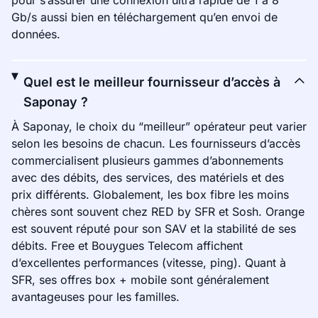
pour s’assurer une connexion ultra rapide de 1 à 8
Gb/s aussi bien en téléchargement qu’en envoi de
données.
Quel est le meilleur fournisseur d’accès à
Saponay ?
À Saponay, le choix du “meilleur” opérateur peut varier
selon les besoins de chacun. Les fournisseurs d’accès
commercialisent plusieurs gammes d’abonnements
avec des débits, des services, des matériels et des
prix différents. Globalement, les box fibre les moins
chères sont souvent chez RED by SFR et Sosh. Orange
est souvent réputé pour son SAV et la stabilité de ses
débits. Free et Bouygues Telecom affichent
d’excellentes performances (vitesse, ping). Quant à
SFR, ses offres box + mobile sont généralement
avantageuses pour les familles.