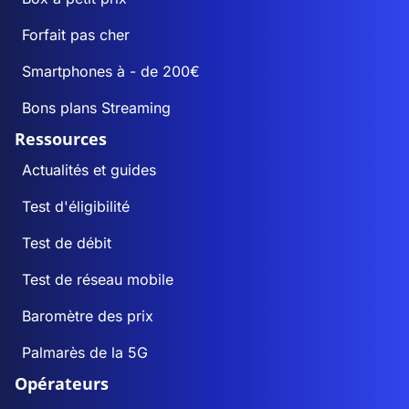
Forfait pas cher
Smartphones à - de 200€
Bons plans Streaming
Ressources
Actualités et guides
Test d'éligibilité
Test de débit
Test de réseau mobile
Baromètre des prix
Palmarès de la 5G
Opérateurs