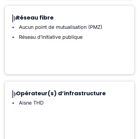
Réseau fibre
Aucun point de mutualisation (PMZ)
Réseau d’initiative publique
Opérateur(s) d’infrastructure
Aisne THD