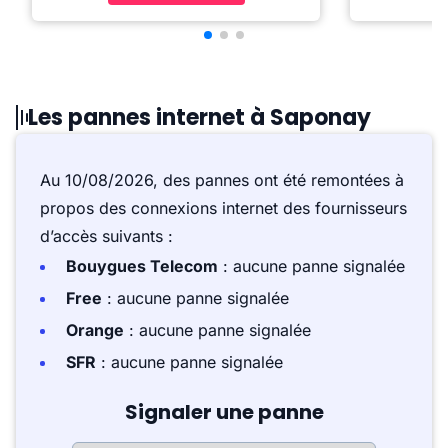
Les pannes internet à Saponay
Au 10/08/2026, des pannes ont été remontées à
propos des connexions internet des fournisseurs
d’accès suivants :
Bouygues Telecom
: aucune panne signalée
Free
: aucune panne signalée
Orange
: aucune panne signalée
SFR
: aucune panne signalée
Signaler une panne