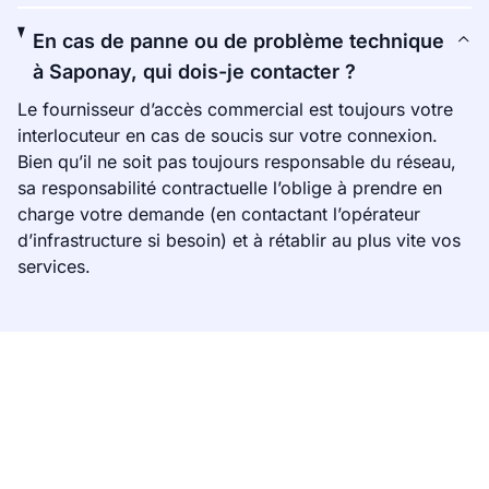
En cas de panne ou de problème technique
à Saponay, qui dois-je contacter ?
Le fournisseur d’accès commercial est toujours votre
interlocuteur en cas de soucis sur votre connexion.
Bien qu’il ne soit pas toujours responsable du réseau,
sa responsabilité contractuelle l’oblige à prendre en
charge votre demande (en contactant l’opérateur
d’infrastructure si besoin) et à rétablir au plus vite vos
services.