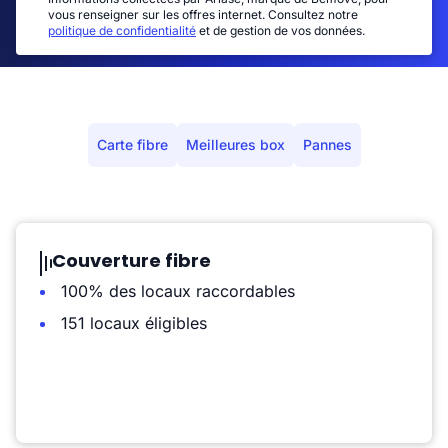
vous renseigner sur les offres internet. Consultez notre
politique de confidentialité
et de gestion de vos données.
Carte fibre
Meilleures box
Pannes
Couverture fibre
100% des locaux raccordables
151 locaux éligibles