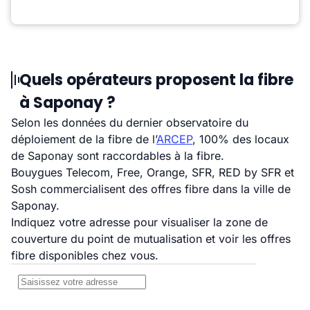
Quels opérateurs proposent la fibre
à Saponay ?
Selon les données du dernier observatoire du
déploiement de la fibre de l’
ARCEP
, 100% des locaux
de Saponay sont raccordables à la fibre.
Bouygues Telecom, Free, Orange, SFR, RED by SFR et
Sosh commercialisent des offres fibre dans la ville de
Saponay.
Indiquez votre adresse pour visualiser la zone de
couverture du point de mutualisation et voir les offres
fibre disponibles chez vous.