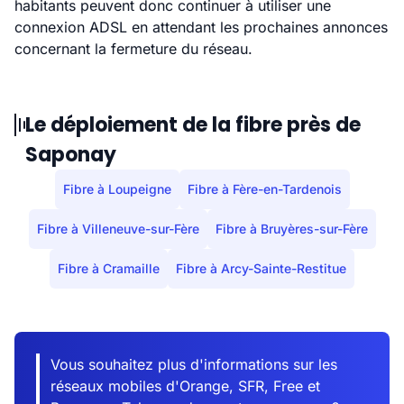
habitants peuvent donc continuer à utiliser une
connexion ADSL en attendant les prochaines annonces
concernant la fermeture du réseau.
Le déploiement de la fibre près de
Saponay
Fibre à Loupeigne
Fibre à Fère-en-Tardenois
Fibre à Villeneuve-sur-Fère
Fibre à Bruyères-sur-Fère
Fibre à Cramaille
Fibre à Arcy-Sainte-Restitue
Vous souhaitez plus d'informations sur les
réseaux mobiles d'Orange, SFR, Free et