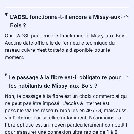
L’ADSL fonctionne-t-il encore à Missy-aux-
Bois ?
Oui, l’ADSL peut encore fonctionner à Missy-aux-Bois.
Aucune date officielle de fermeture technique du
réseau cuivre n’est toutefois disponible pour le
moment.
Le passage à la fibre est-il obligatoire pour
les habitants de Missy-aux-Bois ?
Non, le passage à la fibre est un choix commercial qui
ne peut pas être imposé. L’accès à internet est
possible via les réseaux mobiles en 4G/5G, mais aussi
via l’internet par satellite notamment. Néanmoins, la
fibre optique est un moyen particulièrement compétitif
pour s’assurer une connexion ultra rapide de 1 à 8