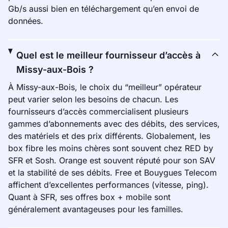
Gb/s aussi bien en téléchargement qu’en envoi de
données.
Quel est le meilleur fournisseur d’accès à
Missy-aux-Bois ?
À Missy-aux-Bois, le choix du “meilleur” opérateur
peut varier selon les besoins de chacun. Les
fournisseurs d’accès commercialisent plusieurs
gammes d’abonnements avec des débits, des services,
des matériels et des prix différents. Globalement, les
box fibre les moins chères sont souvent chez RED by
SFR et Sosh. Orange est souvent réputé pour son SAV
et la stabilité de ses débits. Free et Bouygues Telecom
affichent d’excellentes performances (vitesse, ping).
Quant à SFR, ses offres box + mobile sont
généralement avantageuses pour les familles.