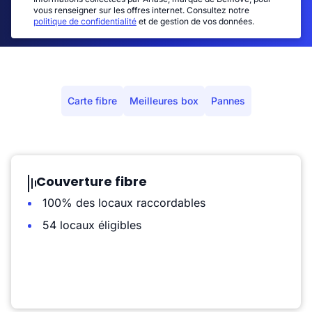
vous renseigner sur les offres internet. Consultez notre
politique de confidentialité
et de gestion de vos données.
Carte fibre
Meilleures box
Pannes
Couverture fibre
100% des locaux raccordables
54 locaux éligibles