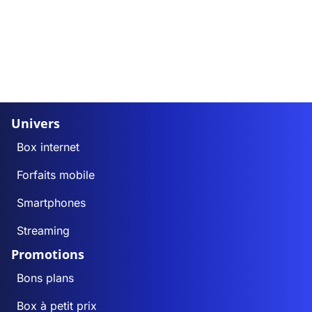
Univers
Box internet
Forfaits mobile
Smartphones
Streaming
Promotions
Bons plans
Box à petit prix