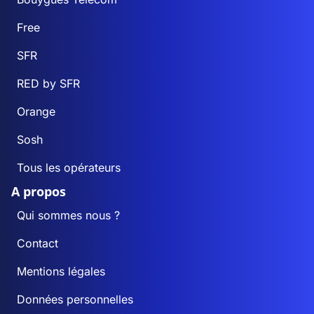
Free
SFR
RED by SFR
Orange
Sosh
Tous les opérateurs
A propos
Qui sommes nous ?
Contact
Mentions légales
Données personnelles