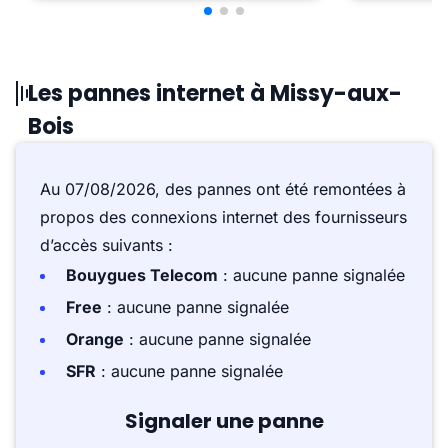
Les pannes internet à Missy-aux-
Bois
Au 07/08/2026, des pannes ont été remontées à
propos des connexions internet des fournisseurs
d’accès suivants :
Bouygues Telecom
: aucune panne signalée
Free
: aucune panne signalée
Orange
: aucune panne signalée
SFR
: aucune panne signalée
Signaler une panne