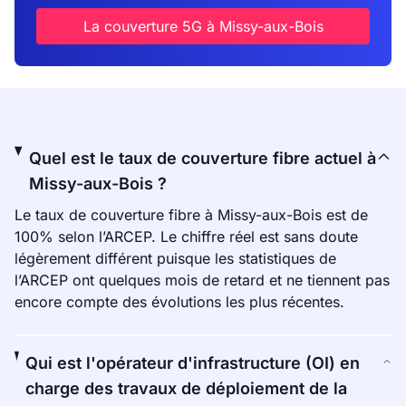
La couverture 5G à Missy-aux-Bois
Quel est le taux de couverture fibre actuel à
Missy-aux-Bois ?
Le taux de couverture fibre à Missy-aux-Bois est de
100% selon l’ARCEP. Le chiffre réel est sans doute
légèrement différent puisque les statistiques de
l’ARCEP ont quelques mois de retard et ne tiennent pas
encore compte des évolutions les plus récentes.
Qui est l'opérateur d'infrastructure (OI) en
charge des travaux de déploiement de la