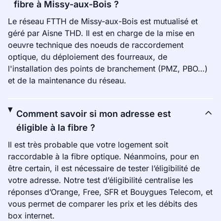
fibre à Missy-aux-Bois ?
Le réseau FTTH de Missy-aux-Bois est mutualisé et
géré par Aisne THD. Il est en charge de la mise en
oeuvre technique des noeuds de raccordement
optique, du déploiement des fourreaux, de
l'installation des points de branchement (PMZ, PBO…)
et de la maintenance du réseau.
Comment savoir si mon adresse est
éligible à la fibre ?
Il est très probable que votre logement soit
raccordable à la fibre optique. Néanmoins, pour en
être certain, il est nécessaire de tester l’éligibilité de
votre adresse. Notre test d’éligibilité centralise les
réponses d’Orange, Free, SFR et Bouygues Telecom, et
vous permet de comparer les prix et les débits des
box internet.