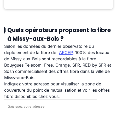
Quels opérateurs proposent la fibre
à Missy-aux-Bois ?
Selon les données du dernier observatoire du
déploiement de la fibre de l’
ARCEP
, 100% des locaux
de Missy-aux-Bois sont raccordables à la fibre.
Bouygues Telecom, Free, Orange, SFR, RED by SFR et
Sosh commercialisent des offres fibre dans la ville de
Missy-aux-Bois.
Indiquez votre adresse pour visualiser la zone de
couverture du point de mutualisation et voir les offres
fibre disponibles chez vous.