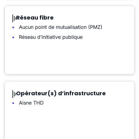
Réseau fibre
Aucun point de mutualisation (PMZ)
Réseau d’initiative publique
Opérateur(s) d’infrastructure
Aisne THD