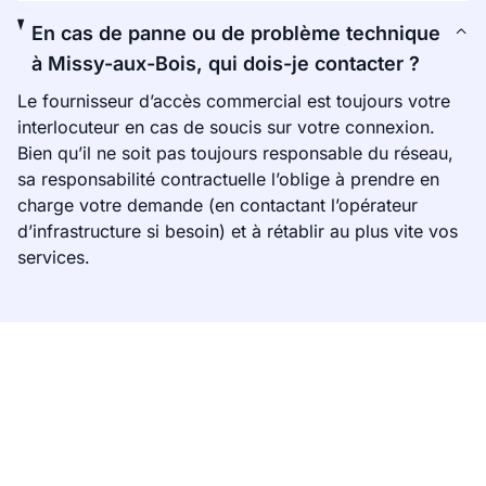
En cas de panne ou de problème technique
à Missy-aux-Bois, qui dois-je contacter ?
Le fournisseur d’accès commercial est toujours votre
interlocuteur en cas de soucis sur votre connexion.
Bien qu’il ne soit pas toujours responsable du réseau,
sa responsabilité contractuelle l’oblige à prendre en
charge votre demande (en contactant l’opérateur
d’infrastructure si besoin) et à rétablir au plus vite vos
services.