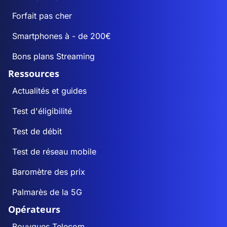
Forfait pas cher
Smartphones à - de 200€
Bons plans Streaming
Ressources
Actualités et guides
Test d'éligibilité
Test de débit
Test de réseau mobile
Baromètre des prix
Palmarès de la 5G
Opérateurs
Bouygues Telecom