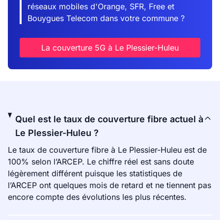
réseaux mobiles d'Orange, SFR, Free et
Bouygues Telecom dans votre commune ?
La couverture 5G à Le Plessier-Huleu
Quel est le taux de couverture fibre actuel à
Le Plessier-Huleu ?
Le taux de couverture fibre à Le Plessier-Huleu est de
100% selon l’ARCEP. Le chiffre réel est sans doute
légèrement différent puisque les statistiques de
l’ARCEP ont quelques mois de retard et ne tiennent pas
encore compte des évolutions les plus récentes.