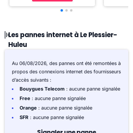
Les pannes internet à Le Plessier-
Huleu
Au 06/08/2026, des pannes ont été remontées à
propos des connexions internet des fournisseurs
d’accès suivants :
Bouygues Telecom
: aucune panne signalée
Free
: aucune panne signalée
Orange
: aucune panne signalée
SFR
: aucune panne signalée
Signaler une panne