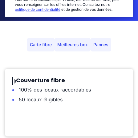
vous renseigner sur les offres internet. Consultez notre
politique de confidentialité
et de gestion de vos données.
Carte fibre
Meilleures box
Pannes
Couverture fibre
100% des locaux raccordables
50 locaux éligibles