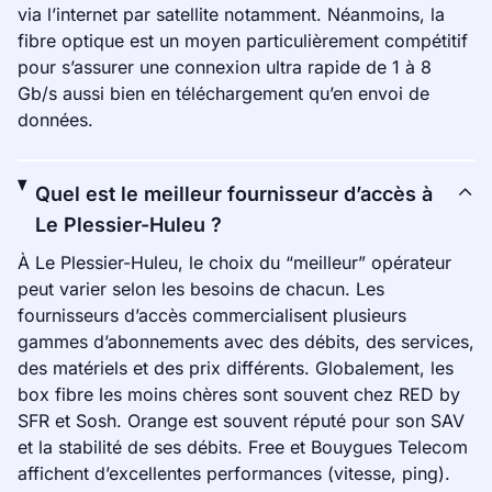
via l’internet par satellite notamment. Néanmoins, la
fibre optique est un moyen particulièrement compétitif
pour s’assurer une connexion ultra rapide de 1 à 8
Gb/s aussi bien en téléchargement qu’en envoi de
données.
Quel est le meilleur fournisseur d’accès à
Le Plessier-Huleu ?
À Le Plessier-Huleu, le choix du “meilleur” opérateur
peut varier selon les besoins de chacun. Les
fournisseurs d’accès commercialisent plusieurs
gammes d’abonnements avec des débits, des services,
des matériels et des prix différents. Globalement, les
box fibre les moins chères sont souvent chez RED by
SFR et Sosh. Orange est souvent réputé pour son SAV
et la stabilité de ses débits. Free et Bouygues Telecom
affichent d’excellentes performances (vitesse, ping).