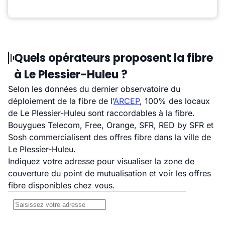
Quels opérateurs proposent la fibre
à Le Plessier-Huleu ?
Selon les données du dernier observatoire du
déploiement de la fibre de l’
ARCEP
, 100% des locaux
de Le Plessier-Huleu sont raccordables à la fibre.
Bouygues Telecom, Free, Orange, SFR, RED by SFR et
Sosh commercialisent des offres fibre dans la ville de
Le Plessier-Huleu.
Indiquez votre adresse pour visualiser la zone de
couverture du point de mutualisation et voir les offres
fibre disponibles chez vous.