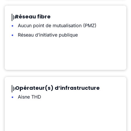
Réseau fibre
Aucun point de mutualisation (PMZ)
Réseau d’initiative publique
Opérateur(s) d’infrastructure
Aisne THD