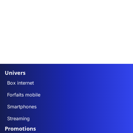
Univers
Box internet
Forfaits mobile
Smartphones
Streaming
Promotions