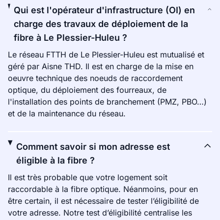
Qui est l'opérateur d'infrastructure (OI) en
charge des travaux de déploiement de la
fibre à Le Plessier-Huleu ?
Le réseau FTTH de Le Plessier-Huleu est mutualisé et
géré par Aisne THD. Il est en charge de la mise en
oeuvre technique des noeuds de raccordement
optique, du déploiement des fourreaux, de
l'installation des points de branchement (PMZ, PBO…)
et de la maintenance du réseau.
Comment savoir si mon adresse est
éligible à la fibre ?
Il est très probable que votre logement soit
raccordable à la fibre optique. Néanmoins, pour en
être certain, il est nécessaire de tester l’éligibilité de
votre adresse. Notre test d’éligibilité centralise les