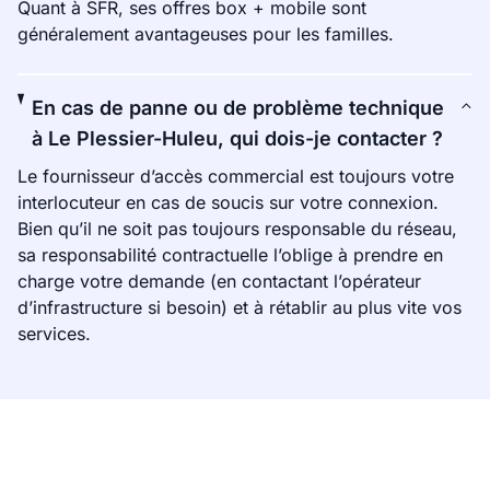
Quant à SFR, ses offres box + mobile sont
généralement avantageuses pour les familles.
En cas de panne ou de problème technique
à Le Plessier-Huleu, qui dois-je contacter ?
Le fournisseur d’accès commercial est toujours votre
interlocuteur en cas de soucis sur votre connexion.
Bien qu’il ne soit pas toujours responsable du réseau,
sa responsabilité contractuelle l’oblige à prendre en
charge votre demande (en contactant l’opérateur
d’infrastructure si besoin) et à rétablir au plus vite vos
services.