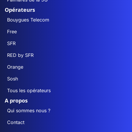
Opérateurs
Bouygues Telecom
Free
SFR
RED by SFR
Orange
Sosh
Tous les opérateurs
A propos
Qui sommes nous ?
Contact