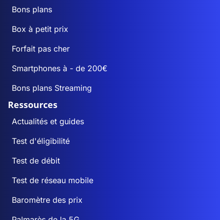
Bons plans
Box à petit prix
Forfait pas cher
Smartphones à - de 200€
Bons plans Streaming
Ressources
Actualités et guides
Test d'éligibilité
Test de débit
Test de réseau mobile
Baromètre des prix
Palmarès de la 5G