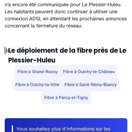
n’a encore été communiquée pour Le Plessier-Huleu.
Les habitants peuvent donc continuer à utiliser une
connexion ADSL en attendant les prochaines annonces
concernant la fermeture du réseau.
Le déploiement de la fibre près de Le
Plessier-Huleu
Fibre à Grand-Rozoy
Fibre à Oulchy-le-Château
Fibre à Oulchy-la-Ville
Fibre à Saint-Rémy-Blanzy
Fibre à Parcy-et-Tigny
Vous souhaitez plus d'informations sur les