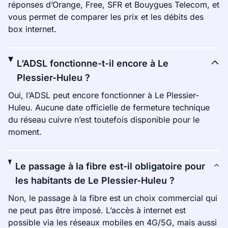
réponses d’Orange, Free, SFR et Bouygues Telecom, et
vous permet de comparer les prix et les débits des
box internet.
L’ADSL fonctionne-t-il encore à Le
Plessier-Huleu ?
Oui, l’ADSL peut encore fonctionner à Le Plessier-
Huleu. Aucune date officielle de fermeture technique
du réseau cuivre n’est toutefois disponible pour le
moment.
Le passage à la fibre est-il obligatoire pour
les habitants de Le Plessier-Huleu ?
Non, le passage à la fibre est un choix commercial qui
ne peut pas être imposé. L’accès à internet est
possible via les réseaux mobiles en 4G/5G, mais aussi