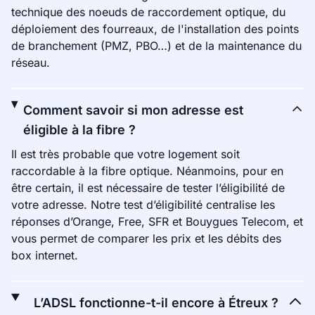
technique des noeuds de raccordement optique, du
déploiement des fourreaux, de l'installation des points
de branchement (PMZ, PBO…) et de la maintenance du
réseau.
Comment savoir si mon adresse est
éligible à la fibre ?
Il est très probable que votre logement soit
raccordable à la fibre optique. Néanmoins, pour en
être certain, il est nécessaire de tester l’éligibilité de
votre adresse. Notre test d’éligibilité centralise les
réponses d’Orange, Free, SFR et Bouygues Telecom, et
vous permet de comparer les prix et les débits des
box internet.
L’ADSL fonctionne-t-il encore à Étreux ?