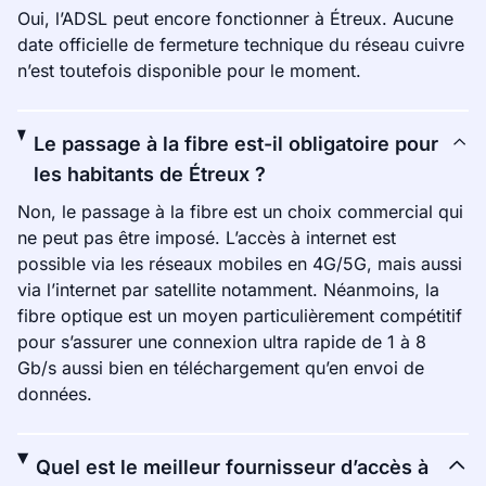
Oui, l’ADSL peut encore fonctionner à Étreux. Aucune
date officielle de fermeture technique du réseau cuivre
n’est toutefois disponible pour le moment.
Le passage à la fibre est-il obligatoire pour
les habitants de Étreux ?
Non, le passage à la fibre est un choix commercial qui
ne peut pas être imposé. L’accès à internet est
possible via les réseaux mobiles en 4G/5G, mais aussi
via l’internet par satellite notamment. Néanmoins, la
fibre optique est un moyen particulièrement compétitif
pour s’assurer une connexion ultra rapide de 1 à 8
Gb/s aussi bien en téléchargement qu’en envoi de
données.
Quel est le meilleur fournisseur d’accès à