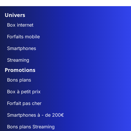
Univers
Box internet
Forfaits mobile
Smartphones
Streaming
Promotions
Bons plans
Box à petit prix
Forfait pas cher
Smartphones à - de 200€
Bons plans Streaming