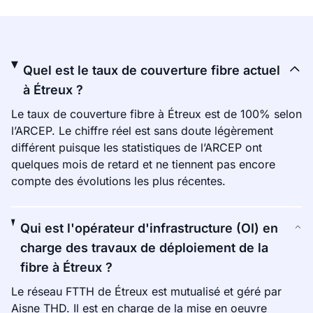
Quel est le taux de couverture fibre actuel
à Étreux ?
Le taux de couverture fibre à Étreux est de 100% selon
l’ARCEP. Le chiffre réel est sans doute légèrement
différent puisque les statistiques de l’ARCEP ont
quelques mois de retard et ne tiennent pas encore
compte des évolutions les plus récentes.
Qui est l'opérateur d'infrastructure (OI) en
charge des travaux de déploiement de la
fibre à Étreux ?
Le réseau FTTH de Étreux est mutualisé et géré par
Aisne THD. Il est en charge de la mise en oeuvre