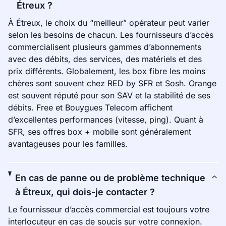
Étreux ?
À Étreux, le choix du “meilleur” opérateur peut varier
selon les besoins de chacun. Les fournisseurs d’accès
commercialisent plusieurs gammes d’abonnements
avec des débits, des services, des matériels et des
prix différents. Globalement, les box fibre les moins
chères sont souvent chez RED by SFR et Sosh. Orange
est souvent réputé pour son SAV et la stabilité de ses
débits. Free et Bouygues Telecom affichent
d’excellentes performances (vitesse, ping). Quant à
SFR, ses offres box + mobile sont généralement
avantageuses pour les familles.
En cas de panne ou de problème technique
à Étreux, qui dois-je contacter ?
Le fournisseur d’accès commercial est toujours votre
interlocuteur en cas de soucis sur votre connexion.