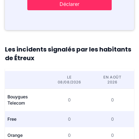
Déclarer
Les incidents signalés par les habitants
de Étreux
LE
EN AOÛT
08/08/2026
2026
Bouygues
0
0
Telecom
Free
0
0
Orange
0
0