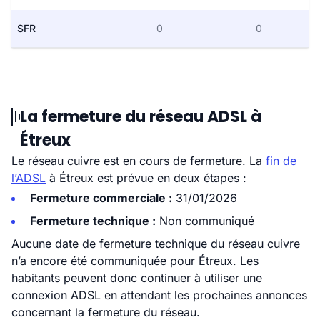
SFR
0
0
La fermeture du réseau ADSL à
Étreux
Le réseau cuivre est en cours de fermeture. La
fin de
l’ADSL
à Étreux est prévue en deux étapes :
Fermeture commerciale :
31/01/2026
Fermeture technique :
Non communiqué
Aucune date de fermeture technique du réseau cuivre
n’a encore été communiquée pour Étreux. Les
habitants peuvent donc continuer à utiliser une
connexion ADSL en attendant les prochaines annonces
concernant la fermeture du réseau.