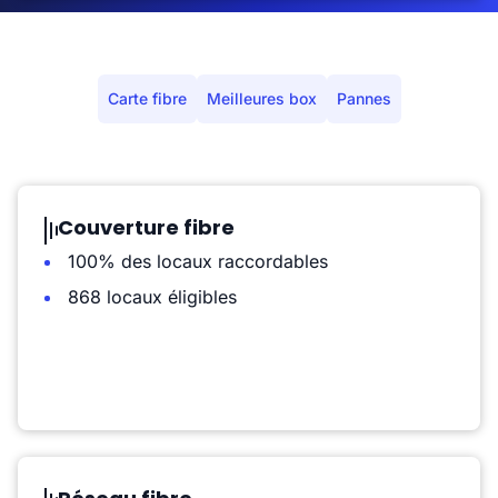
Carte fibre
Meilleures box
Pannes
Couverture fibre
100% des locaux raccordables
868 locaux éligibles