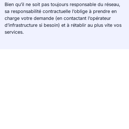
Bien qu’il ne soit pas toujours responsable du réseau,
sa responsabilité contractuelle l’oblige à prendre en
charge votre demande (en contactant l’opérateur
d’infrastructure si besoin) et à rétablir au plus vite vos
services.