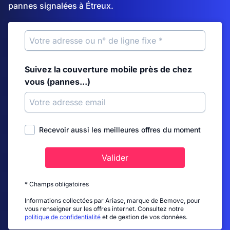
pannes signalées à Étreux.
Suivez la couverture mobile près de chez
vous (pannes...)
Recevoir aussi les meilleures offres du moment
Valider
* Champs obligatoires
Informations collectées par Ariase, marque de Bemove, pour
vous renseigner sur les offres internet. Consultez notre
politique de confidentialité
et de gestion de vos données.