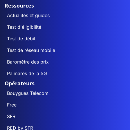
Ressources
Actualités et guides
Test d'éligibilité
Test de débit
Test de réseau mobile
Baromètre des prix
Palmarès de la 5G
Opérateurs
Bouygues Telecom
Free
SFR
RED by SFR