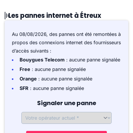
Les pannes internet à Étreux
Au 08/08/2026, des pannes ont été remontées à
propos des connexions internet des fournisseurs
d’accès suivants :
Bouygues Telecom
: aucune panne signalée
Free
: aucune panne signalée
Orange
: aucune panne signalée
SFR
: aucune panne signalée
Signaler une panne