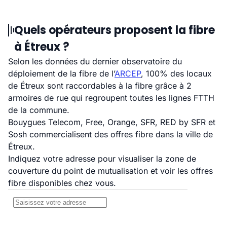
Quels opérateurs proposent la fibre
à Étreux ?
Selon les données du dernier observatoire du
déploiement de la fibre de l’
ARCEP
, 100% des locaux
de Étreux sont raccordables à la fibre grâce à 2
armoires de rue qui regroupent toutes les lignes FTTH
de la commune.
Bouygues Telecom, Free, Orange, SFR, RED by SFR et
Sosh commercialisent des offres fibre dans la ville de
Étreux.
Indiquez votre adresse pour visualiser la zone de
couverture du point de mutualisation et voir les offres
fibre disponibles chez vous.