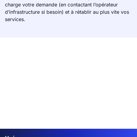
charge votre demande (en contactant l’opérateur
d’infrastructure si besoin) et à rétablir au plus vite vos
services.