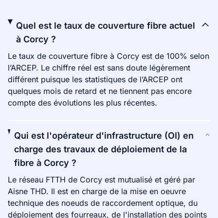
Quel est le taux de couverture fibre actuel
à Corcy ?
Le taux de couverture fibre à Corcy est de 100% selon
l’ARCEP. Le chiffre réel est sans doute légèrement
différent puisque les statistiques de l’ARCEP ont
quelques mois de retard et ne tiennent pas encore
compte des évolutions les plus récentes.
Qui est l'opérateur d'infrastructure (OI) en
charge des travaux de déploiement de la
fibre à Corcy ?
Le réseau FTTH de Corcy est mutualisé et géré par
Aisne THD. Il est en charge de la mise en oeuvre
technique des noeuds de raccordement optique, du
déploiement des fourreaux, de l'installation des points