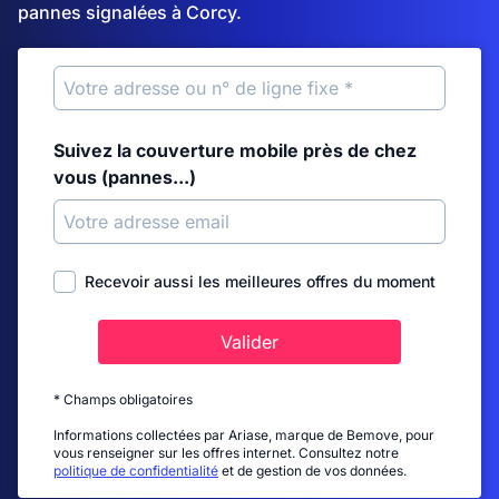
pannes signalées à Corcy.
Suivez la couverture mobile près de chez
vous (pannes...)
Recevoir aussi les meilleures offres du moment
Valider
* Champs obligatoires
Informations collectées par Ariase, marque de Bemove, pour
vous renseigner sur les offres internet. Consultez notre
politique de confidentialité
et de gestion de vos données.