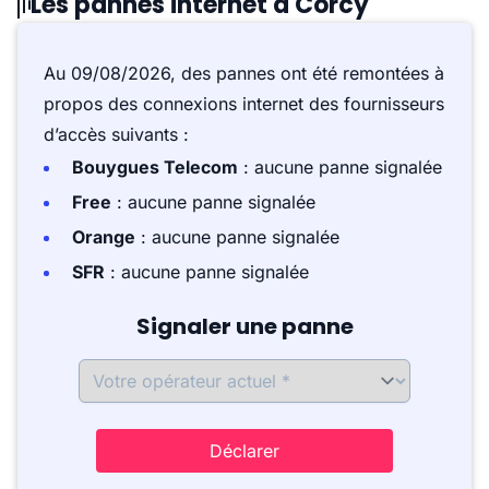
Les pannes internet à Corcy
Au 09/08/2026, des pannes ont été remontées à
propos des connexions internet des fournisseurs
d’accès suivants :
Bouygues Telecom
: aucune panne signalée
Free
: aucune panne signalée
Orange
: aucune panne signalée
SFR
: aucune panne signalée
Signaler une panne
Déclarer