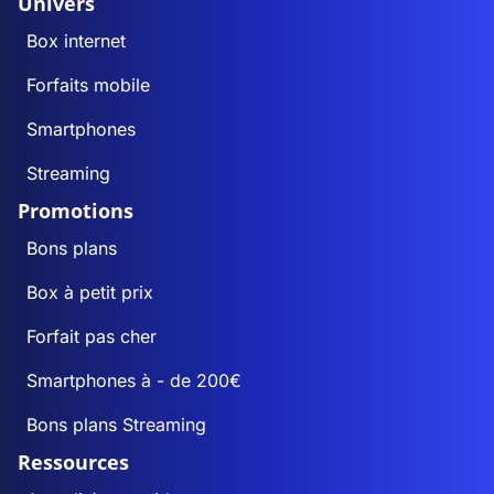
Univers
Box internet
Forfaits mobile
Smartphones
Streaming
Promotions
Bons plans
Box à petit prix
Forfait pas cher
Smartphones à - de 200€
Bons plans Streaming
Ressources