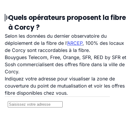
Quels opérateurs proposent la fibre
à Corcy ?
Selon les données du dernier observatoire du
déploiement de la fibre de l’
ARCEP
, 100% des locaux
de Corcy sont raccordables à la fibre.
Bouygues Telecom, Free, Orange, SFR, RED by SFR et
Sosh commercialisent des offres fibre dans la ville de
Corcy.
Indiquez votre adresse pour visualiser la zone de
couverture du point de mutualisation et voir les offres
fibre disponibles chez vous.