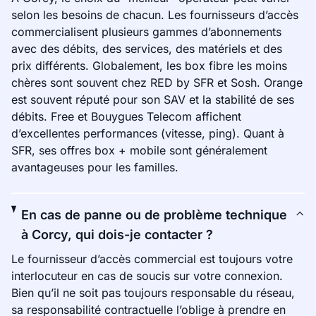
selon les besoins de chacun. Les fournisseurs d’accès
commercialisent plusieurs gammes d’abonnements
avec des débits, des services, des matériels et des
prix différents. Globalement, les box fibre les moins
chères sont souvent chez RED by SFR et Sosh. Orange
est souvent réputé pour son SAV et la stabilité de ses
débits. Free et Bouygues Telecom affichent
d’excellentes performances (vitesse, ping). Quant à
SFR, ses offres box + mobile sont généralement
avantageuses pour les familles.
En cas de panne ou de problème technique
à Corcy, qui dois-je contacter ?
Le fournisseur d’accès commercial est toujours votre
interlocuteur en cas de soucis sur votre connexion.
Bien qu’il ne soit pas toujours responsable du réseau,
sa responsabilité contractuelle l’oblige à prendre en