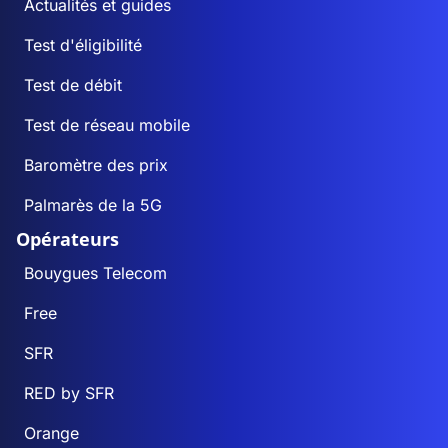
Actualités et guides
Test d'éligibilité
Test de débit
Test de réseau mobile
Baromètre des prix
Palmarès de la 5G
Opérateurs
Bouygues Telecom
Free
SFR
RED by SFR
Orange