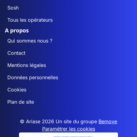
Sosh
Tous les opérateurs
A propos
Qui sommes nous ?
Contact
Mentions légales
Données personnelles
Cookies
Plan de site
© Ariase 2026 Un site du groupe
Bemove
Paramétrer les cookies