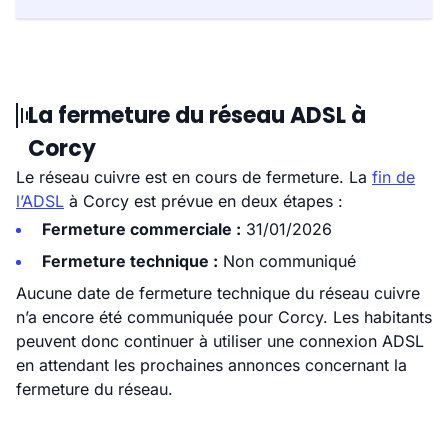
La fermeture du réseau ADSL à
Corcy
Le réseau cuivre est en cours de fermeture. La
fin de
l’ADSL
à Corcy est prévue en deux étapes :
Fermeture commerciale :
31/01/2026
Fermeture technique :
Non communiqué
Aucune date de fermeture technique du réseau cuivre
n’a encore été communiquée pour Corcy. Les habitants
peuvent donc continuer à utiliser une connexion ADSL
en attendant les prochaines annonces concernant la
fermeture du réseau.