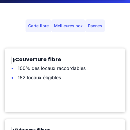
Carte fibre
Meilleures box
Pannes
Couverture fibre
100% des locaux raccordables
182 locaux éligibles