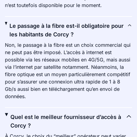
n’est toutefois disponible pour le moment.
Le passage à la fibre est-il obligatoire pour
les habitants de Corcy ?
Non, le passage à la fibre est un choix commercial qui
ne peut pas être imposé. L’accès à internet est
possible via les réseaux mobiles en 4G/5G, mais aussi
via l’internet par satellite notamment. Néanmoins, la
fibre optique est un moyen particulièrement compétitif
pour s’assurer une connexion ultra rapide de 1 à 8
Gb/s aussi bien en téléchargement qu’en envoi de
données.
Quel est le meilleur fournisseur d’accès à
Corcy ?
À Corcy, le choix du “meilleur” opérateur peut varier