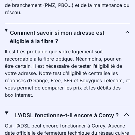
de branchement (PMZ, PBO…) et de la maintenance du
réseau.
Comment savoir si mon adresse est
éligible à la fibre ?
Il est très probable que votre logement soit
raccordable à la fibre optique. Néanmoins, pour en
être certain, il est nécessaire de tester l’éligibilité de
votre adresse. Notre test d’éligibilité centralise les
réponses d’Orange, Free, SFR et Bouygues Telecom, et
vous permet de comparer les prix et les débits des
box internet.
L’ADSL fonctionne-t-il encore à Corcy ?
Oui, l’ADSL peut encore fonctionner à Corcy. Aucune
date officielle de fermeture technique du réseau cuivre