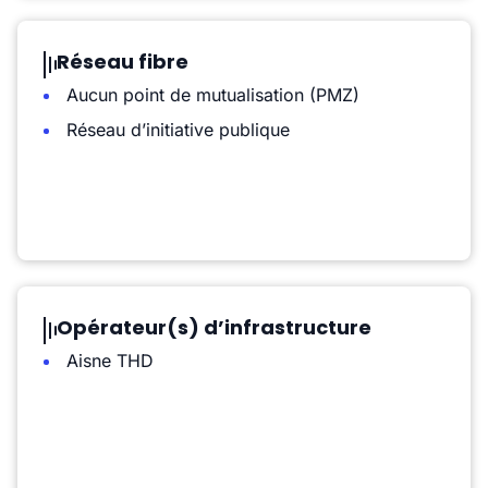
Réseau fibre
Aucun point de mutualisation (PMZ)
Réseau d’initiative publique
Opérateur(s) d’infrastructure
Aisne THD