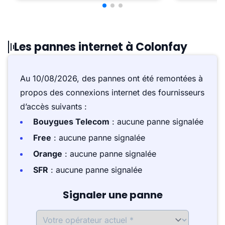
Les pannes internet à Colonfay
Au 10/08/2026, des pannes ont été remontées à
propos des connexions internet des fournisseurs
d’accès suivants :
Bouygues Telecom
: aucune panne signalée
Free
: aucune panne signalée
Orange
: aucune panne signalée
SFR
: aucune panne signalée
Signaler une panne