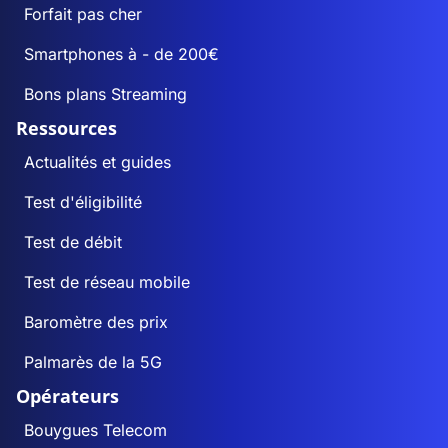
Forfait pas cher
Smartphones à - de 200€
Bons plans Streaming
Ressources
Actualités et guides
Test d'éligibilité
Test de débit
Test de réseau mobile
Baromètre des prix
Palmarès de la 5G
Opérateurs
Bouygues Telecom