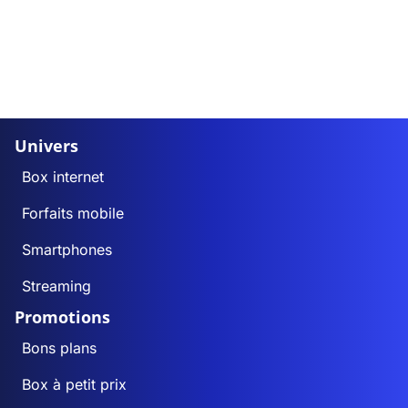
Univers
Box internet
Forfaits mobile
Smartphones
Streaming
Promotions
Bons plans
Box à petit prix