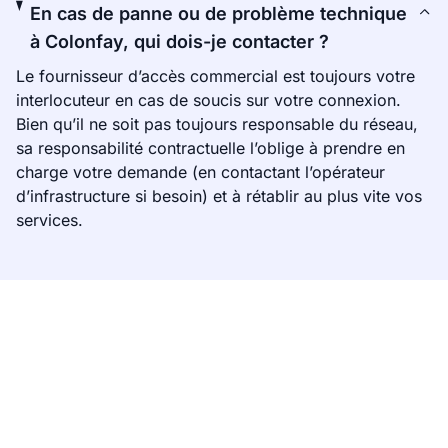
En cas de panne ou de problème technique
à Colonfay, qui dois-je contacter ?
Le fournisseur d’accès commercial est toujours votre
interlocuteur en cas de soucis sur votre connexion.
Bien qu’il ne soit pas toujours responsable du réseau,
sa responsabilité contractuelle l’oblige à prendre en
charge votre demande (en contactant l’opérateur
d’infrastructure si besoin) et à rétablir au plus vite vos
services.