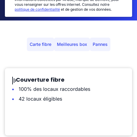
vous renseigner sur les offres internet. Consultez notre
politique de confidentialité
et de gestion de vos données.
Carte fibre
Meilleures box
Pannes
Couverture fibre
100% des locaux raccordables
42 locaux éligibles