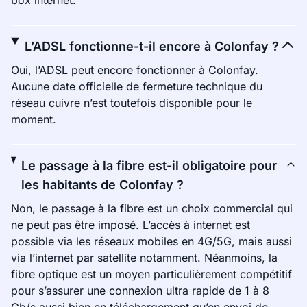
box internet.
L’ADSL fonctionne-t-il encore à Colonfay ?
Oui, l’ADSL peut encore fonctionner à Colonfay.
Aucune date officielle de fermeture technique du
réseau cuivre n’est toutefois disponible pour le
moment.
Le passage à la fibre est-il obligatoire pour
les habitants de Colonfay ?
Non, le passage à la fibre est un choix commercial qui
ne peut pas être imposé. L’accès à internet est
possible via les réseaux mobiles en 4G/5G, mais aussi
via l’internet par satellite notamment. Néanmoins, la
fibre optique est un moyen particulièrement compétitif
pour s’assurer une connexion ultra rapide de 1 à 8