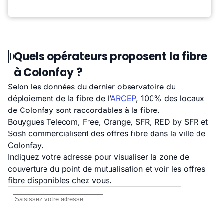
Quels opérateurs proposent la fibre
à Colonfay ?
Selon les données du dernier observatoire du
déploiement de la fibre de l’
ARCEP
, 100% des locaux
de Colonfay sont raccordables à la fibre.
Bouygues Telecom, Free, Orange, SFR, RED by SFR et
Sosh commercialisent des offres fibre dans la ville de
Colonfay.
Indiquez votre adresse pour visualiser la zone de
couverture du point de mutualisation et voir les offres
fibre disponibles chez vous.