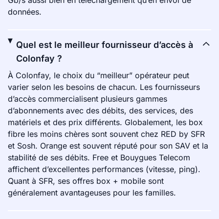
Gb/s aussi bien en téléchargement qu’en envoi de
données.
Quel est le meilleur fournisseur d’accès à
Colonfay ?
À Colonfay, le choix du “meilleur” opérateur peut
varier selon les besoins de chacun. Les fournisseurs
d’accès commercialisent plusieurs gammes
d’abonnements avec des débits, des services, des
matériels et des prix différents. Globalement, les box
fibre les moins chères sont souvent chez RED by SFR
et Sosh. Orange est souvent réputé pour son SAV et la
stabilité de ses débits. Free et Bouygues Telecom
affichent d’excellentes performances (vitesse, ping).
Quant à SFR, ses offres box + mobile sont
généralement avantageuses pour les familles.