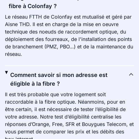
fibre à Colonfay ?
Le réseau FTTH de Colonfay est mutualisé et géré par
Aisne THD. Il est en charge de la mise en oeuvre
technique des noeuds de raccordement optique, du
déploiement des fourreaux, de l'installation des points
de branchement (PMZ, PBO…) et de la maintenance du
réseau.
Comment savoir si mon adresse est
éligible à la fibre ?
Il est très probable que votre logement soit
raccordable à la fibre optique. Néanmoins, pour en
être certain, il est nécessaire de tester l’éligibilité de
votre adresse. Notre test d’éligibilité centralise les
réponses d’Orange, Free, SFR et Bouygues Telecom, et
vous permet de comparer les prix et les débits des