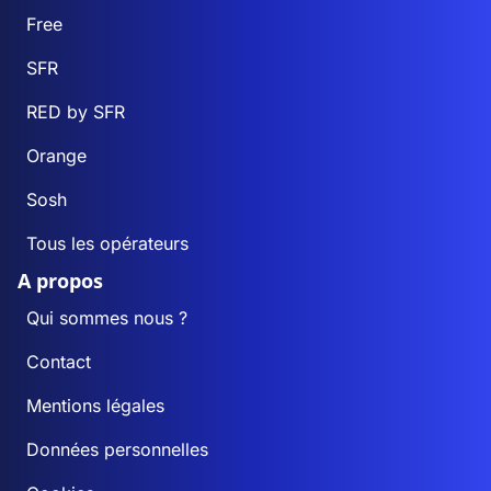
Free
SFR
RED by SFR
Orange
Sosh
Tous les opérateurs
A propos
Qui sommes nous ?
Contact
Mentions légales
Données personnelles