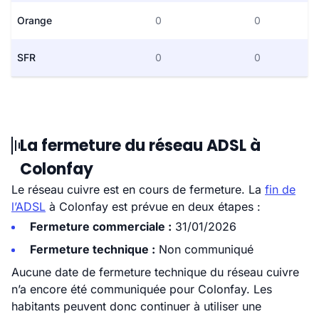
Orange
0
0
SFR
0
0
La fermeture du réseau ADSL à
Colonfay
Le réseau cuivre est en cours de fermeture. La
fin de
l’ADSL
à Colonfay est prévue en deux étapes :
Fermeture commerciale :
31/01/2026
Fermeture technique :
Non communiqué
Aucune date de fermeture technique du réseau cuivre
n’a encore été communiquée pour Colonfay. Les
habitants peuvent donc continuer à utiliser une