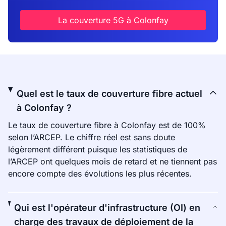
La couverture 5G à Colonfay
Quel est le taux de couverture fibre actuel
à Colonfay ?
Le taux de couverture fibre à Colonfay est de 100%
selon l’ARCEP. Le chiffre réel est sans doute
légèrement différent puisque les statistiques de
l’ARCEP ont quelques mois de retard et ne tiennent pas
encore compte des évolutions les plus récentes.
Qui est l'opérateur d'infrastructure (OI) en
charge des travaux de déploiement de la