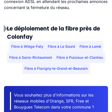
connexion ADSL en attendant les prochaines annonces
concernant la fermeture du réseau.
Le déploiement de la fibre près de
Colonfay
Fibre à Wiège-Faty
Fibre à Le Sourd
Fibre à Lemé
Fibre à Sains-Richaumont
Fibre à Puisieux-et-Clanlieu
Fibre à Flavigny-le-Grand-et-Beaurain
Vous souhaitez plus d'informations sur les
réseaux mobiles d'Orange, SFR, Free et
Bouygues Telecom dans votre commune ?