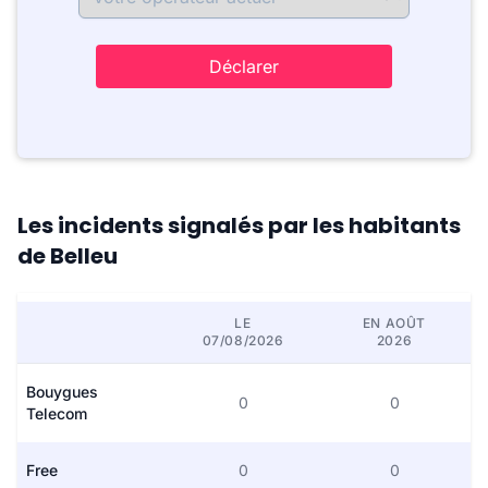
Déclarer
Les incidents signalés par les habitants
de Belleu
LE
EN AOÛT
07/08/2026
2026
Bouygues
0
0
Telecom
Free
0
0