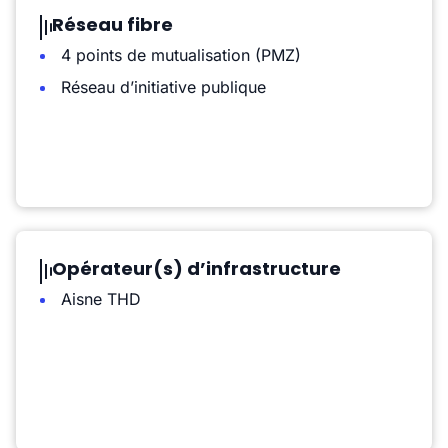
Réseau fibre
4 points de mutualisation (PMZ)
Réseau d’initiative publique
Opérateur(s) d’infrastructure
Aisne THD