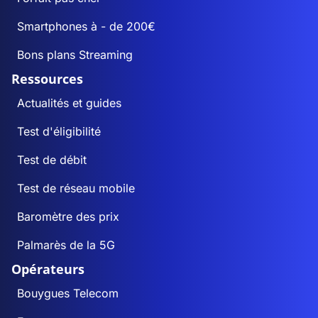
Smartphones à - de 200€
Bons plans Streaming
Ressources
Actualités et guides
Test d'éligibilité
Test de débit
Test de réseau mobile
Baromètre des prix
Palmarès de la 5G
Opérateurs
Bouygues Telecom