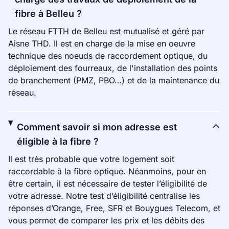
fibre à Belleu ?
Le réseau FTTH de Belleu est mutualisé et géré par
Aisne THD. Il est en charge de la mise en oeuvre
technique des noeuds de raccordement optique, du
déploiement des fourreaux, de l'installation des points
de branchement (PMZ, PBO…) et de la maintenance du
réseau.
Comment savoir si mon adresse est
éligible à la fibre ?
Il est très probable que votre logement soit
raccordable à la fibre optique. Néanmoins, pour en
être certain, il est nécessaire de tester l’éligibilité de
votre adresse. Notre test d’éligibilité centralise les
réponses d’Orange, Free, SFR et Bouygues Telecom, et
vous permet de comparer les prix et les débits des