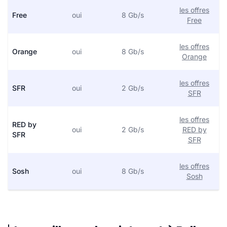
les offres
Free
oui
8 Gb/s
Free
les offres
Orange
oui
8 Gb/s
Orange
les offres
SFR
oui
2 Gb/s
SFR
les offres
RED by
oui
2 Gb/s
RED by
SFR
SFR
les offres
Sosh
oui
8 Gb/s
Sosh