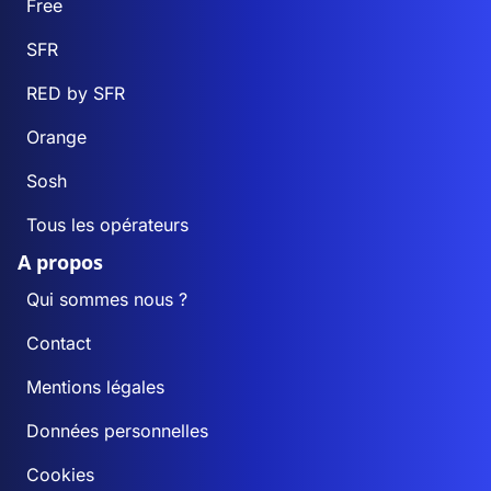
Free
SFR
RED by SFR
Orange
Sosh
Tous les opérateurs
A propos
Qui sommes nous ?
Contact
Mentions légales
Données personnelles
Cookies