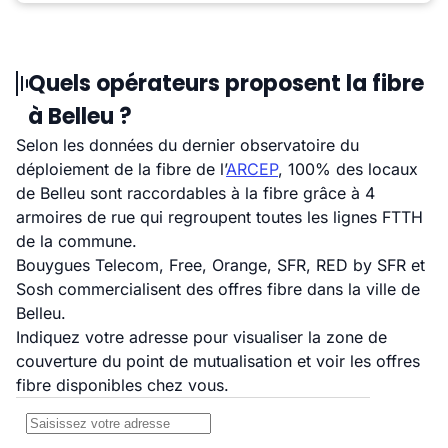
Quels opérateurs proposent la fibre
à Belleu ?
Selon les données du dernier observatoire du
déploiement de la fibre de l’
ARCEP
, 100% des locaux
de Belleu sont raccordables à la fibre grâce à 4
armoires de rue qui regroupent toutes les lignes FTTH
de la commune.
Bouygues Telecom, Free, Orange, SFR, RED by SFR et
Sosh commercialisent des offres fibre dans la ville de
Belleu.
Indiquez votre adresse pour visualiser la zone de
couverture du point de mutualisation et voir les offres
fibre disponibles chez vous.