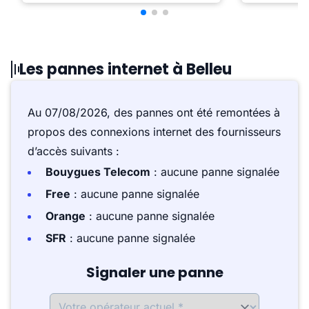
Les pannes internet à Belleu
Au 07/08/2026, des pannes ont été remontées à
propos des connexions internet des fournisseurs
d’accès suivants :
Bouygues Telecom
: aucune panne signalée
Free
: aucune panne signalée
Orange
: aucune panne signalée
SFR
: aucune panne signalée
Signaler une panne