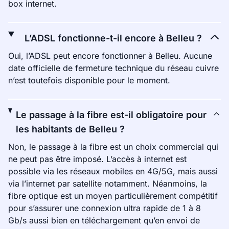
box internet.
L’ADSL fonctionne-t-il encore à Belleu ?
Oui, l’ADSL peut encore fonctionner à Belleu. Aucune
date officielle de fermeture technique du réseau cuivre
n’est toutefois disponible pour le moment.
Le passage à la fibre est-il obligatoire pour
les habitants de Belleu ?
Non, le passage à la fibre est un choix commercial qui
ne peut pas être imposé. L’accès à internet est
possible via les réseaux mobiles en 4G/5G, mais aussi
via l’internet par satellite notamment. Néanmoins, la
fibre optique est un moyen particulièrement compétitif
pour s’assurer une connexion ultra rapide de 1 à 8
Gb/s aussi bien en téléchargement qu’en envoi de