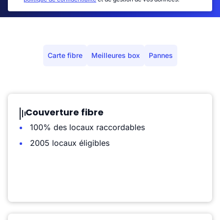
Carte fibre
Meilleures box
Pannes
Couverture fibre
100% des locaux raccordables
2005 locaux éligibles