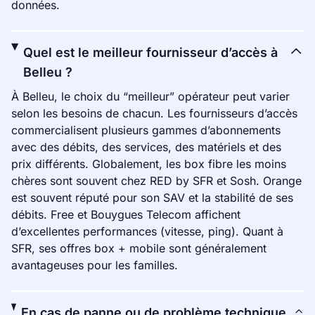
données.
Quel est le meilleur fournisseur d’accès à
Belleu ?
À Belleu, le choix du “meilleur” opérateur peut varier
selon les besoins de chacun. Les fournisseurs d’accès
commercialisent plusieurs gammes d’abonnements
avec des débits, des services, des matériels et des
prix différents. Globalement, les box fibre les moins
chères sont souvent chez RED by SFR et Sosh. Orange
est souvent réputé pour son SAV et la stabilité de ses
débits. Free et Bouygues Telecom affichent
d’excellentes performances (vitesse, ping). Quant à
SFR, ses offres box + mobile sont généralement
avantageuses pour les familles.
En cas de panne ou de problème technique