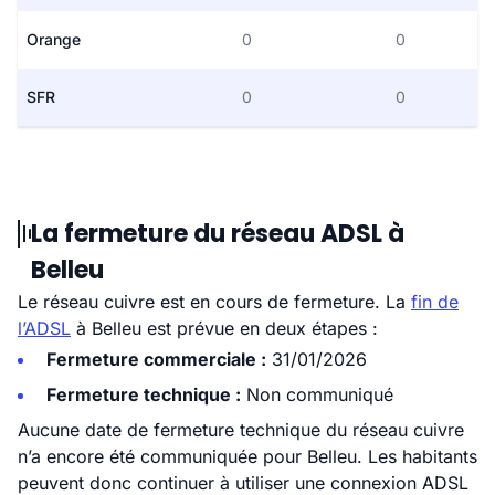
Orange
0
0
SFR
0
0
La fermeture du réseau ADSL à
Belleu
Le réseau cuivre est en cours de fermeture. La
fin de
l’ADSL
à Belleu est prévue en deux étapes :
Fermeture commerciale :
31/01/2026
Fermeture technique :
Non communiqué
Aucune date de fermeture technique du réseau cuivre
n’a encore été communiquée pour Belleu. Les habitants
peuvent donc continuer à utiliser une connexion ADSL