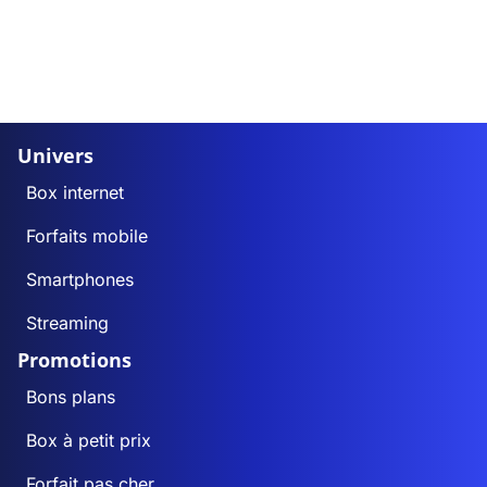
Univers
Box internet
Forfaits mobile
Smartphones
Streaming
Promotions
Bons plans
Box à petit prix
Forfait pas cher