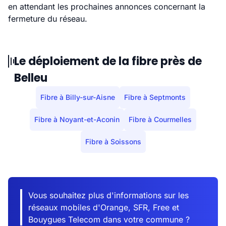
en attendant les prochaines annonces concernant la
fermeture du réseau.
Le déploiement de la fibre près de
Belleu
Fibre à Billy-sur-Aisne
Fibre à Septmonts
Fibre à Noyant-et-Aconin
Fibre à Courmelles
Fibre à Soissons
Vous souhaitez plus d'informations sur les
réseaux mobiles d'Orange, SFR, Free et
Bouygues Telecom dans votre commune ?