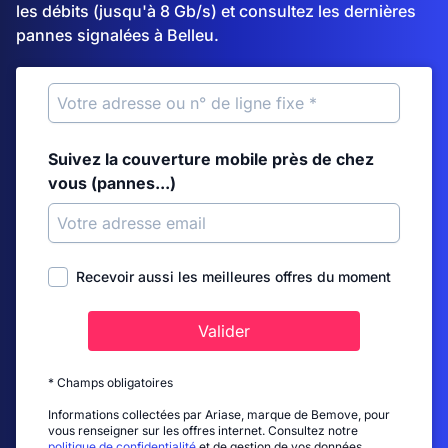
les débits (jusqu'à 8 Gb/s) et consultez les dernières
pannes signalées à Belleu.
Suivez la couverture mobile près de chez
vous (pannes...)
Recevoir aussi les meilleures offres du moment
Valider
* Champs obligatoires
Informations collectées par Ariase, marque de Bemove, pour
vous renseigner sur les offres internet. Consultez notre
politique de confidentialité
et de gestion de vos données.