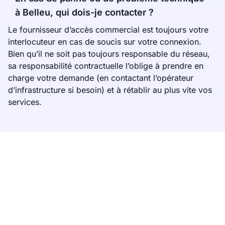
à Belleu, qui dois-je contacter ?
Le fournisseur d’accès commercial est toujours votre
interlocuteur en cas de soucis sur votre connexion.
Bien qu’il ne soit pas toujours responsable du réseau,
sa responsabilité contractuelle l’oblige à prendre en
charge votre demande (en contactant l’opérateur
d’infrastructure si besoin) et à rétablir au plus vite vos
services.