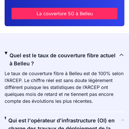
La couverture 5G à Belleu
Quel est le taux de couverture fibre actuel
à Belleu ?
Le taux de couverture fibre à Belleu est de 100% selon
l’ARCEP. Le chiffre réel est sans doute légèrement
différent puisque les statistiques de l’ARCEP ont
quelques mois de retard et ne tiennent pas encore
compte des évolutions les plus récentes.
Qui est l'opérateur d'infrastructure (OI) en
charge des travaux de déploiement de la