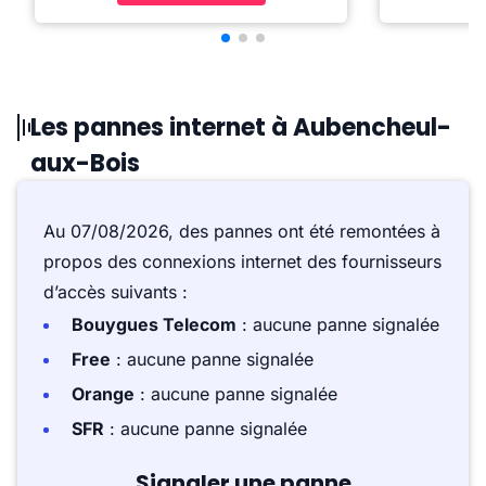
Les pannes internet à Aubencheul-
aux-Bois
Au 07/08/2026, des pannes ont été remontées à
propos des connexions internet des fournisseurs
d’accès suivants :
Bouygues Telecom
: aucune panne signalée
Free
: aucune panne signalée
Orange
: aucune panne signalée
SFR
: aucune panne signalée
Signaler une panne