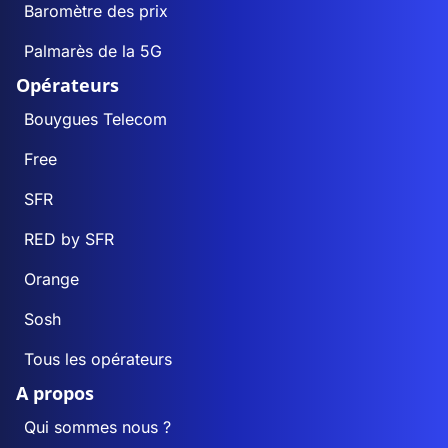
Baromètre des prix
Palmarès de la 5G
Opérateurs
Bouygues Telecom
Free
SFR
RED by SFR
Orange
Sosh
Tous les opérateurs
A propos
Qui sommes nous ?