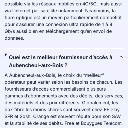
possible via les réseaux mobiles en 4G/5G, mais aussi
via l’internet par satellite notamment. Néanmoins, la
fibre optique est un moyen particulièrement compétitif
pour s’assurer une connexion ultra rapide de 1 à 8
Gb/s aussi bien en téléchargement qu’en envoi de
données.
Quel est le meilleur fournisseur d’accès à
Aubencheul-aux-Bois ?
À Aubencheul-aux-Bois, le choix du “meilleur”
opérateur peut varier selon les besoins de chacun. Les
fournisseurs d’accès commercialisent plusieurs
gammes d’abonnements avec des débits, des services,
des matériels et des prix différents. Globalement, les
box fibre les moins chères sont souvent chez RED by
SFR et Sosh. Orange est souvent réputé pour son SAV
et la stabilité de ses débits. Free et Bouygues Telecom