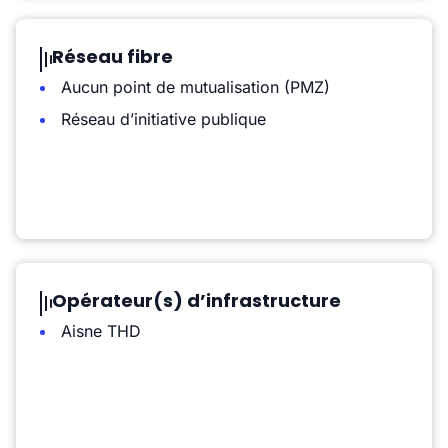
Réseau fibre
Aucun point de mutualisation (PMZ)
Réseau d’initiative publique
Opérateur(s) d’infrastructure
Aisne THD