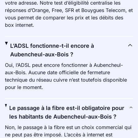
votre adresse. Notre test d’éligibilité centralise les
réponses d’Orange, Free, SFR et Bouygues Telecom, et
vous permet de comparer les prix et les débits des
box internet.
L’ADSL fonctionne-t-il encore à
Aubencheul-aux-Bois ?
Oui, l’ADSL peut encore fonctionner à Aubencheul-
aux-Bois. Aucune date officielle de fermeture
technique du réseau cuivre n’est toutefois disponible
pour le moment.
Le passage à la fibre est-il obligatoire pour
les habitants de Aubencheul-aux-Bois ?
Non, le passage à la fibre est un choix commercial qui
ne peut pas être imposé. L’accès à internet est