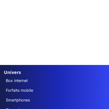
Univers
Box internet
Forfaits mobile
Smartphones