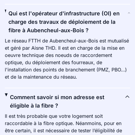
Qui est l'opérateur d'infrastructure (OI) en
charge des travaux de déploiement de la
fibre à Aubencheul-aux-Bois ?
Le réseau FTTH de Aubencheul-aux-Bois est mutualisé
et géré par Aisne THD. Il est en charge de la mise en
oeuvre technique des noeuds de raccordement
optique, du déploiement des fourreaux, de
l'installation des points de branchement (PMZ, PBO…)
et de la maintenance du réseau.
Comment savoir si mon adresse est
éligible à la fibre ?
Il est très probable que votre logement soit
raccordable à la fibre optique. Néanmoins, pour en
être certain, il est nécessaire de tester l’éligibilité de