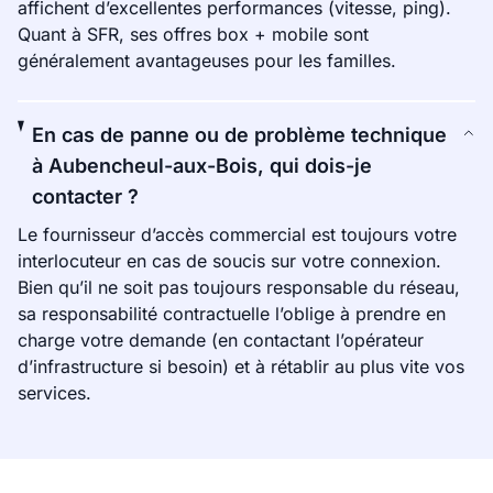
affichent d’excellentes performances (vitesse, ping).
Quant à SFR, ses offres box + mobile sont
généralement avantageuses pour les familles.
En cas de panne ou de problème technique
à Aubencheul-aux-Bois, qui dois-je
contacter ?
Le fournisseur d’accès commercial est toujours votre
interlocuteur en cas de soucis sur votre connexion.
Bien qu’il ne soit pas toujours responsable du réseau,
sa responsabilité contractuelle l’oblige à prendre en
charge votre demande (en contactant l’opérateur
d’infrastructure si besoin) et à rétablir au plus vite vos
services.