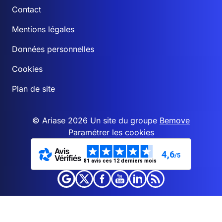
Contact
Mentions légales
Données personnelles
Cookies
Plan de site
© Ariase 2026 Un site du groupe
Bemove
Paramétrer les cookies
4,6
/5
81 avis ces 12 derniers mois