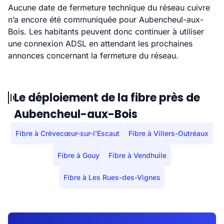
Aucune date de fermeture technique du réseau cuivre
n’a encore été communiquée pour Aubencheul-aux-
Bois. Les habitants peuvent donc continuer à utiliser
une connexion ADSL en attendant les prochaines
annonces concernant la fermeture du réseau.
Le déploiement de la fibre près de
Aubencheul-aux-Bois
Fibre à Crèvecœur-sur-l'Escaut
Fibre à Villers-Outréaux
Fibre à Gouy
Fibre à Vendhuile
Fibre à Les Rues-des-Vignes