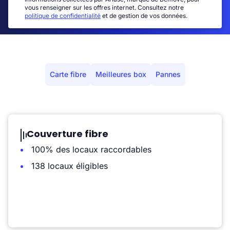
vous renseigner sur les offres internet. Consultez notre
politique de confidentialité
et de gestion de vos données.
Carte fibre
Meilleures box
Pannes
Couverture fibre
100% des locaux raccordables
138 locaux éligibles