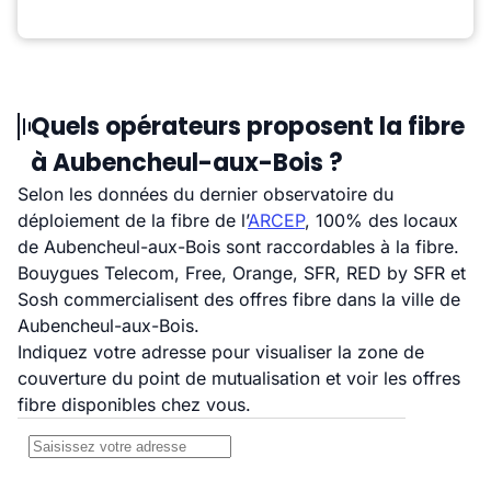
Quels opérateurs proposent la fibre
à Aubencheul-aux-Bois ?
Selon les données du dernier observatoire du
déploiement de la fibre de l’
ARCEP
, 100% des locaux
de Aubencheul-aux-Bois sont raccordables à la fibre.
Bouygues Telecom, Free, Orange, SFR, RED by SFR et
Sosh commercialisent des offres fibre dans la ville de
Aubencheul-aux-Bois.
Indiquez votre adresse pour visualiser la zone de
couverture du point de mutualisation et voir les offres
fibre disponibles chez vous.