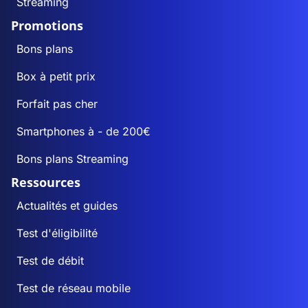
Streaming
Promotions
Bons plans
Box à petit prix
Forfait pas cher
Smartphones à - de 200€
Bons plans Streaming
Ressources
Actualités et guides
Test d'éligibilité
Test de débit
Test de réseau mobile