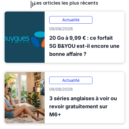
Les articles les plus récents
Actualité
09/08/2026
20 Go à 9,99 € : ce forfait
5G B&YOU est-il encore une
bonne affaire ?
Actualité
09/08/2026
3 séries anglaises à voir ou
revoir gratuitement sur
M6+