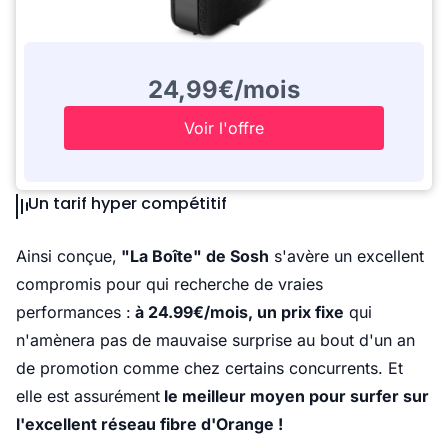
24,99€/mois
Voir l'offre
Un tarif hyper compétitif
Ainsi conçue,
"La Boîte" de Sosh
s'avère un excellent
compromis pour qui recherche de vraies
performances :
à 24.99€/mois, un prix fixe
qui
n'amènera pas de mauvaise surprise au bout d'un an
de promotion comme chez certains concurrents. Et
elle est assurément
le meilleur moyen pour surfer sur
l'excellent réseau fibre d'Orange !