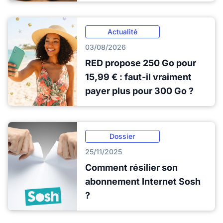
Actualité
03/08/2026
RED propose 250 Go pour
15,99 € : faut-il vraiment
payer plus pour 300 Go ?
Dossier
25/11/2025
Comment résilier son
abonnement Internet Sosh
?