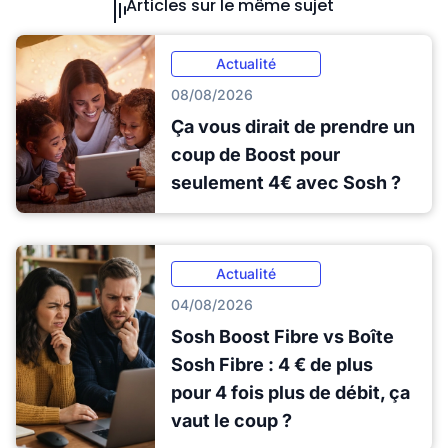
Articles sur le même sujet
Actualité
08/08/2026
Ça vous dirait de prendre un
coup de Boost pour
seulement 4€ avec Sosh ?
Actualité
04/08/2026
Sosh Boost Fibre vs Boîte
Sosh Fibre : 4 € de plus
pour 4 fois plus de débit, ça
vaut le coup ?