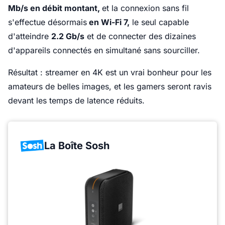
Mb/s en débit montant,
et la connexion sans fil
s'effectue désormais
en Wi-Fi 7,
le seul capable
d'atteindre
2.2 Gb/s
et de connecter des dizaines
d'appareils connectés en simultané sans sourciller.
Résultat : streamer en 4K est un vrai bonheur pour les
amateurs de belles images, et les gamers seront ravis
devant les temps de latence réduits.
La Boîte Sosh