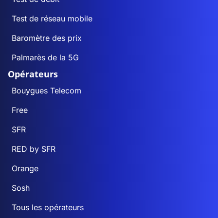
Test de réseau mobile
Baromètre des prix
Palmarès de la 5G
Opérateurs
Bouygues Telecom
Free
SFR
RED by SFR
Orange
Sosh
Tous les opérateurs