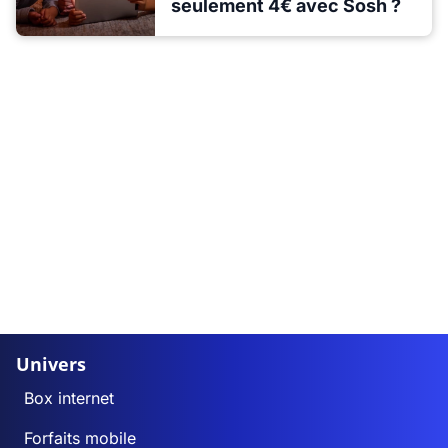
seulement 4€ avec Sosh ?
Univers
Box internet
Forfaits mobile