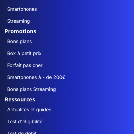
Smartphones
Streaming
Promotions
Bons plans
Box à petit prix
Forfait pas cher
Smartphones à - de 200€
Bons plans Streaming
Ressources
Actualités et guides
Test d'éligibilité
Test de débit