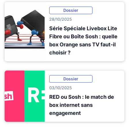
Dossier
28/10/2025
Série Spéciale Livebox Lite
Fibre ou Boîte Sosh : quelle
box Orange sans TV faut-il
choisir ?
Dossier
03/10/2025
RED ou Sosh : le match de
box internet sans
engagement