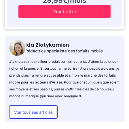
29,99€/mois
Voir l'offre
Ida Zlotykamien
Rédactrice spécialiste des forfaits mobile
J'aime avoir le meilleur produit au meilleur prix. J'aime la science-
fiction et la poésie. Et surtout j'aime écrire ! Alors depuis trois ans, je
prends plaisir à rendre accessible et simple le marché des forfaits
mobile pour les lecteurs d'Ariase. Pour que chacun, quels que soient
ses moyens et ses besoins, puisse s'offrir les clés de ce nouveau
monde numérique (qui rime avec magique !)
Voir tous ses articles