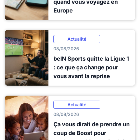
quand vous voyagez en
Europe
Actualité
08/08/2026
beIN Sports quitte la Ligue 1
: ce que ça change pour
vous avant la reprise
Actualité
08/08/2026
Ça vous dirait de prendre un
coup de Boost pour