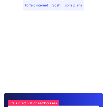
Forfait internet
Sosh
Bons plans
Frais d'activation remboursés