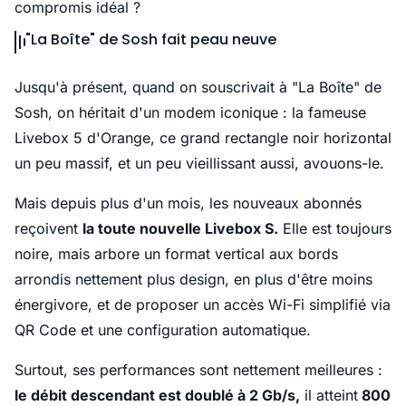
compromis idéal ?
"La Boîte" de Sosh fait peau neuve
Jusqu'à présent, quand on souscrivait à "La Boîte" de
Sosh, on héritait d'un modem iconique : la fameuse
Livebox 5 d'Orange, ce grand rectangle noir horizontal
un peu massif, et un peu vieillissant aussi, avouons-le.
Mais depuis plus d'un mois, les nouveaux abonnés
reçoivent
la toute nouvelle Livebox S.
Elle est toujours
noire, mais arbore un format vertical aux bords
arrondis nettement plus design, en plus d'être moins
énergivore, et de proposer un accès Wi-Fi simplifié via
QR Code et une configuration automatique.
Surtout, ses performances sont nettement meilleures :
le débit descendant est doublé à 2 Gb/s,
il atteint
800