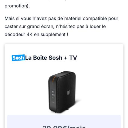
promotion).
Mais si vous n'avez pas de matériel compatible pour
caster sur grand écran, n'hésitez pas à louer le
décodeur 4K en supplément !
La Boîte Sosh + TV