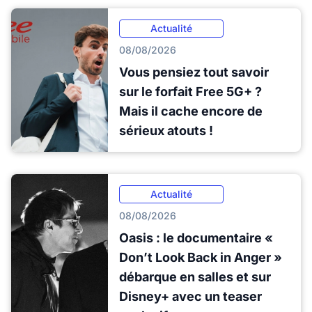
Actualité
08/08/2026
Vous pensiez tout savoir
sur le forfait Free 5G+ ?
Mais il cache encore de
sérieux atouts !
Actualité
08/08/2026
Oasis : le documentaire «
Don’t Look Back in Anger »
débarque en salles et sur
Disney+ avec un teaser