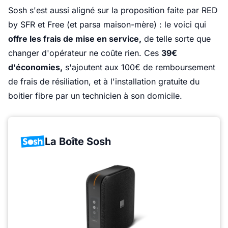
Sosh s'est aussi aligné sur la proposition faite par RED
by SFR et Free (et parsa maison-mère) : le voici qui
offre les frais de mise en service,
de telle sorte que
changer d'opérateur ne coûte rien. Ces
39€
d'économies,
s'ajoutent aux 100€ de remboursement
de frais de résiliation, et à l'installation gratuite du
boitier fibre par un technicien à son domicile.
La Boîte Sosh