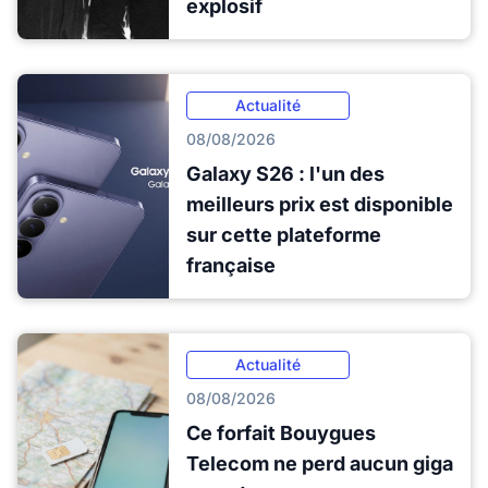
explosif
Actualité
08/08/2026
Galaxy S26 : l'un des
meilleurs prix est disponible
sur cette plateforme
française
Actualité
08/08/2026
Ce forfait Bouygues
Telecom ne perd aucun giga