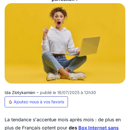
-
Ida Zlotykamien
publié le 16/07/2025 à 12h30
Ajoutez-nous à vos favoris
La tendance s'accentue mois après mois : de plus en
plus de Français optent pour
des
Box Internet sans