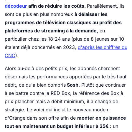
décodeur
afin de réduire les coûts.
Parallèlement, ils
sont de plus en plus nombreux
à délaisser les
programmes de télévision classiques au profit des
plateformes de streaming à la demande,
en
particulier chez les 18-24 ans (plus de 8 jeunes sur 10
étaient déjà concernés en 2023,
d'après les chiffres du
CNC
).
Alors au-delà des petits prix, les abonnés cherchent
désormais les performances apportées par le très haut
débit, ce qu'a bien compris
Sosh.
Plutôt que continuer
à se battre contre la RED Box, la référence des Box à
prix plancher mais à débit minimum, il a changé de
stratégie. Le voici qui inclut le nouveau modem
d'Orange dans son offre afin de
monter en puissance
tout en maintenant un budget inférieur à 25€ :
un