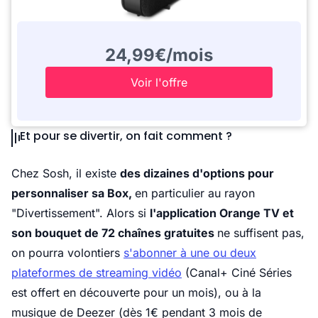
24,99€/mois
Voir l'offre
Et pour se divertir, on fait comment ?
Chez Sosh, il existe
des dizaines d'options pour
personnaliser sa Box,
en particulier au rayon
"Divertissement". Alors si
l'application Orange TV et
son bouquet de 72 chaînes gratuites
ne suffisent pas,
on pourra volontiers
s'abonner à une ou deux
plateformes de streaming vidéo
(Canal+ Ciné Séries
est offert en découverte pour un mois), ou à la
musique de Deezer (dès 1€ pendant 3 mois de