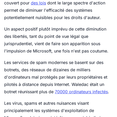
couvert pour
des lois
dont le large spectre d'action
permet de diminuer l'efficacité des systèmes
potentiellement nuisibles pour les droits d'auteur.
Un aspect positif plutôt imprévu de cette diminution
des libertés, tant du point de vue légal que
jurisprudentiel, vient de faire son apparition sous
l'impulsion de Microsoft, une fois n'est pas coutume.
Les services de spam modernes se basent sur des
botnets, des réseaux de dizaines de milliers
d'ordinateurs mal protégés par leurs propriétaires et
pilotés à distance depuis Internet. Waledac était un
botnet réunissant plus de
70000 ordinateurs infectés
.
Les virus, spams et autres nuisances visant
principalement les systèmes d'exploitation de