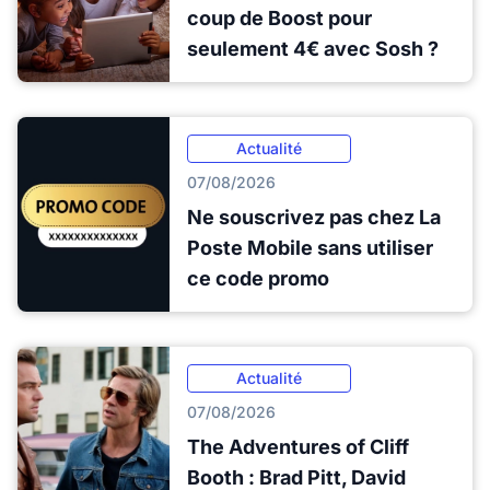
coup de Boost pour
seulement 4€ avec Sosh ?
Actualité
07/08/2026
Ne souscrivez pas chez La
Poste Mobile sans utiliser
ce code promo
Actualité
07/08/2026
The Adventures of Cliff
Booth : Brad Pitt, David