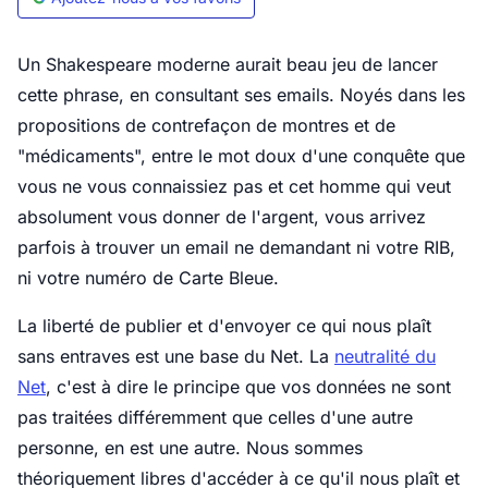
Un Shakespeare moderne aurait beau jeu de lancer
cette phrase, en consultant ses emails. Noyés dans les
propositions de contrefaçon de montres et de
"médicaments", entre le mot doux d'une conquête que
vous ne vous connaissiez pas et cet homme qui veut
absolument vous donner de l'argent, vous arrivez
parfois à trouver un email ne demandant ni votre RIB,
ni votre numéro de Carte Bleue.
La liberté de publier et d'envoyer ce qui nous plaît
sans entraves est une base du Net. La
neutralité du
Net
, c'est à dire le principe que vos données ne sont
pas traitées différemment que celles d'une autre
personne, en est une autre. Nous sommes
théoriquement libres d'accéder à ce qu'il nous plaît et