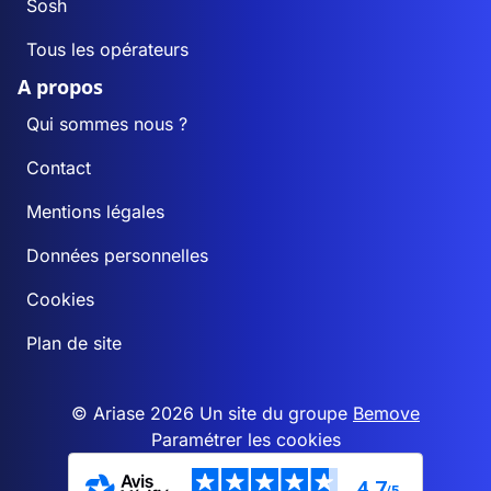
Sosh
Tous les opérateurs
A propos
Qui sommes nous ?
Contact
Mentions légales
Données personnelles
Cookies
Plan de site
© Ariase 2026 Un site du groupe
Bemove
Paramétrer les cookies
4,7
/5