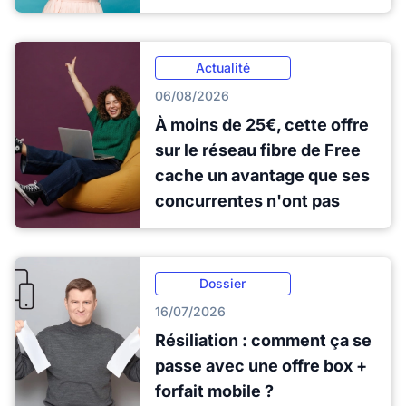
Actualité
06/08/2026
À moins de 25€, cette offre
sur le réseau fibre de Free
cache un avantage que ses
concurrentes n'ont pas
Dossier
16/07/2026
Résiliation : comment ça se
passe avec une offre box +
forfait mobile ?