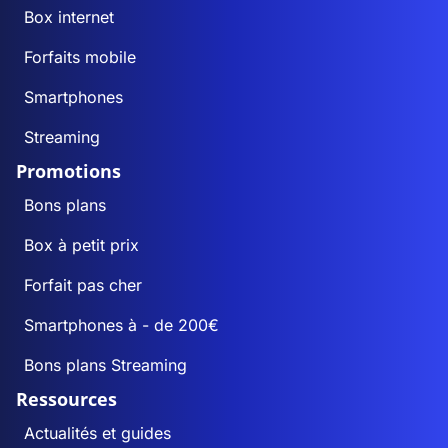
Box internet
Forfaits mobile
Smartphones
Streaming
Promotions
Bons plans
Box à petit prix
Forfait pas cher
Smartphones à - de 200€
Bons plans Streaming
Ressources
Actualités et guides