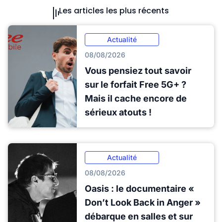
Les articles les plus récents
Actualité
08/08/2026
Vous pensiez tout savoir
sur le forfait Free 5G+ ?
Mais il cache encore de
sérieux atouts !
Actualité
08/08/2026
Oasis : le documentaire «
Don’t Look Back in Anger »
débarque en salles et sur