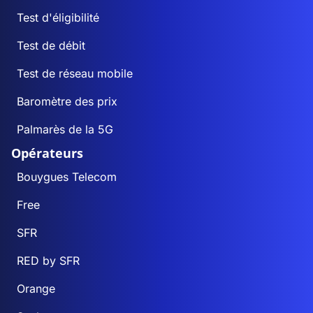
Test d'éligibilité
Test de débit
Test de réseau mobile
Baromètre des prix
Palmarès de la 5G
Opérateurs
Bouygues Telecom
Free
SFR
RED by SFR
Orange