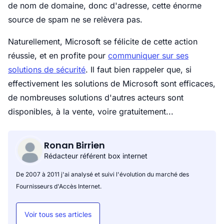
de nom de domaine, donc d'adresse, cette énorme
source de spam ne se relèvera pas.
Naturellement, Microsoft se félicite de cette action
réussie, et en profite pour
communiquer sur ses
solutions de sécurité
. Il faut bien rappeler que, si
effectivement les solutions de Microsoft sont efficaces,
de nombreuses solutions d'autres acteurs sont
disponibles, à la vente, voire gratuitement...
Ronan Birrien
Rédacteur référent box internet
De 2007 à 2011 j'ai analysé et suivi l'évolution du marché des
Fournisseurs d'Accès Internet.
Voir tous ses articles