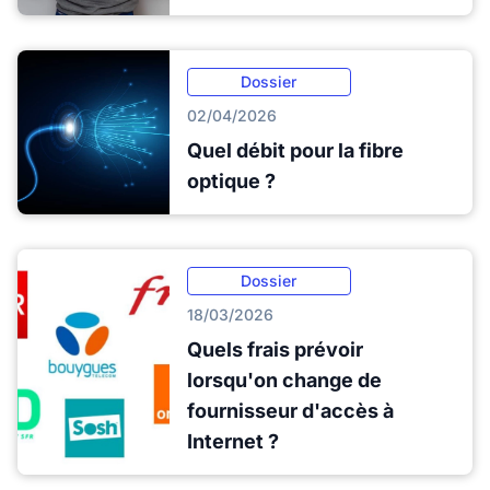
Dossier
02/04/2026
Quel débit pour la fibre
optique ?
Dossier
18/03/2026
Quels frais prévoir
lorsqu'on change de
fournisseur d'accès à
Internet ?