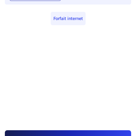
Forfait internet