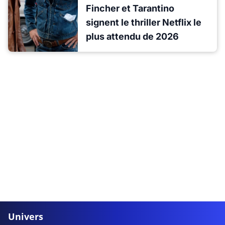
Fincher et Tarantino
signent le thriller Netflix le
plus attendu de 2026
Univers