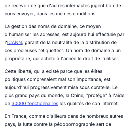
de recevoir ce que d'autres internautes jugent bon de
nous envoyer, dans les mêmes conditions.
La gestion des noms de domaine, ce moyen
d'humaniser les adresses, est aujourd'hui effectuée par
l'
ICANN
, garant de la neutralité de la distribution de
ces précieuses "étiquettes". Un nom de domaine a un
propriétaire, qui achète à l'année le droit de l'utiliser.
Cette liberté, qui a existé parce que les élites
politiques comprenaient mal son importance, est
aujourd'hui progressivement mise sous curatelle. Le
plus grand pays du monde, la Chine, "protége" à l'aide
de
30000 fonctionnaires
les qualités de son Internet.
En France, comme d'ailleurs dans de nombreux autres
pays, la lutte contre la pédopornographie sert de