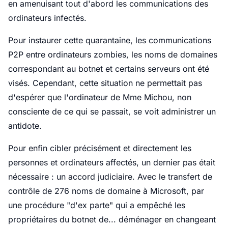
en amenuisant tout d'abord les communications des
ordinateurs infectés.
Pour instaurer cette quarantaine, les communications
P2P entre ordinateurs zombies, les noms de domaines
correspondant au botnet et certains serveurs ont été
visés. Cependant, cette situation ne permettait pas
d'espérer que l'ordinateur de Mme Michou, non
consciente de ce qui se passait, se voit administrer un
antidote.
Pour enfin cibler précisément et directement les
personnes et ordinateurs affectés, un dernier pas était
nécessaire : un accord judiciaire. Avec le transfert de
contrôle de 276 noms de domaine à Microsoft, par
une procédure "d'ex parte" qui a empêché les
propriétaires du botnet de... déménager en changeant