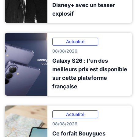
Disney+ avec un teaser
explosif
Actualité
08/08/2026
Galaxy S26 : l'un des
meilleurs prix est disponible
sur cette plateforme
française
Actualité
08/08/2026
Ce forfait Bouygues