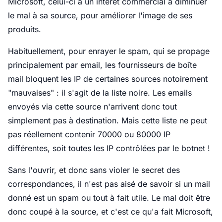
Microsoft, celui-ci a un intérêt commercial à diminuer
le mal à sa source, pour améliorer l'image de ses
produits.
Habituellement, pour enrayer le spam, qui se propage
principalement par email, les fournisseurs de boîte
mail bloquent les IP de certaines sources notoirement
"mauvaises" : il s'agit de la liste noire. Les emails
envoyés via cette source n'arrivent donc tout
simplement pas à destination. Mais cette liste ne peut
pas réellement contenir 70000 ou 80000 IP
différentes, soit toutes les IP contrôlées par le botnet !
Sans l'ouvrir, et donc sans violer le secret des
correspondances, il n'est pas aisé de savoir si un mail
donné est un spam ou tout à fait utile. Le mal doit être
donc coupé à la source, et c'est ce qu'a fait Microsoft,