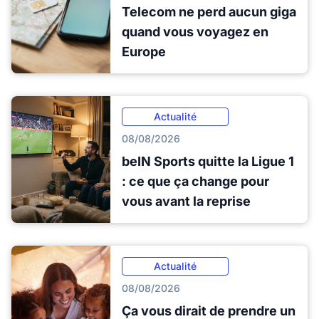
Telecom ne perd aucun giga
quand vous voyagez en
Europe
Actualité
08/08/2026
beIN Sports quitte la Ligue 1
: ce que ça change pour
vous avant la reprise
Actualité
08/08/2026
Ça vous dirait de prendre un