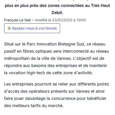
plus en plus près des zones connectées au Très Haut
Débit.
-
François Le Gall
modifié le 23/01/2020 à 12h10
Ajoutez-nous à vos favoris
Situé sur le Parc Innovation Bretagne Sud, ce réseau
passif en fibres optiques sera interconnecté au réseau
métropolitain de la ville de Vannes. L'objectif est de
répondre aux besoins des entreprises et de maintenir
la vocation high-tech de cette zone d'activité.
Les entreprises pourront se relier aux différents points
d'accès des opérateurs présents sur Vannes et ainsi
faire jouer davantage la concurrence pour bénéficier
des meilleurs tarifs du marché.