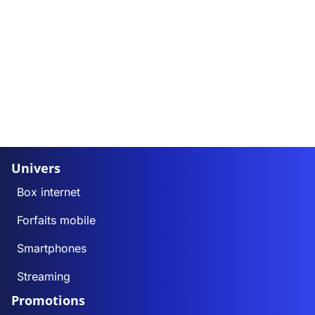
Univers
Box internet
Forfaits mobile
Smartphones
Streaming
Promotions