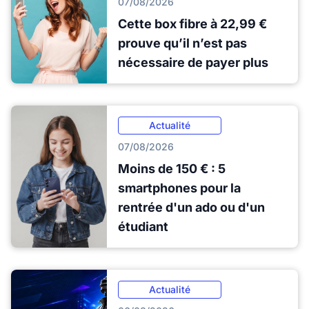
07/08/2026
Cette box fibre à 22,99 €
prouve qu’il n’est pas
nécessaire de payer plus
Actualité
07/08/2026
Moins de 150 € : 5
smartphones pour la
rentrée d'un ado ou d'un
étudiant
Actualité