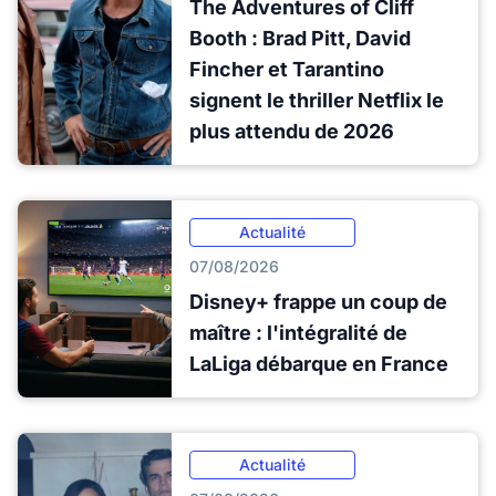
The Adventures of Cliff
Booth : Brad Pitt, David
Fincher et Tarantino
signent le thriller Netflix le
plus attendu de 2026
Actualité
07/08/2026
Disney+ frappe un coup de
maître : l'intégralité de
LaLiga débarque en France
Actualité