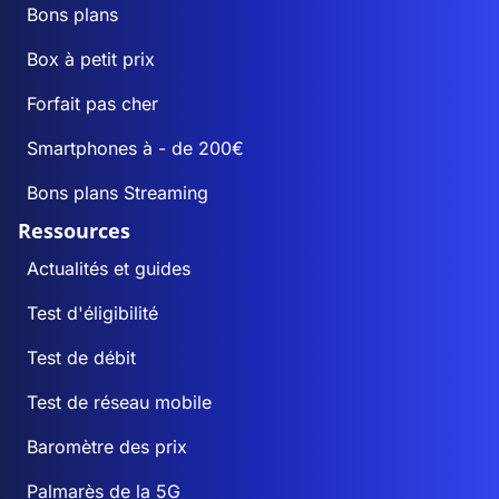
Bons plans
Box à petit prix
Forfait pas cher
Smartphones à - de 200€
Bons plans Streaming
Ressources
Actualités et guides
Test d'éligibilité
Test de débit
Test de réseau mobile
Baromètre des prix
Palmarès de la 5G