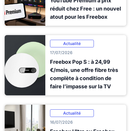
YouTube Premium à prix
réduit chez Free : un nouvel
atout pour les Freebox
Actualité
17/07/2026
Freebox Pop S : à 24,99
€/mois, une offre fibre très
complète à condition de
faire l’impasse sur la TV
Actualité
16/07/2026