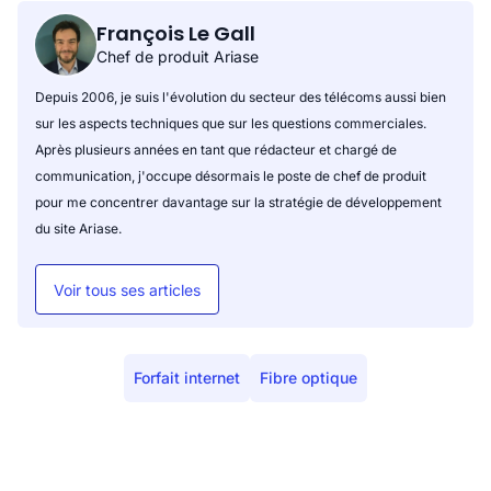
François Le Gall
Chef de produit Ariase
Depuis 2006, je suis l'évolution du secteur des télécoms aussi bien
sur les aspects techniques que sur les questions commerciales.
Après plusieurs années en tant que rédacteur et chargé de
communication, j'occupe désormais le poste de chef de produit
pour me concentrer davantage sur la stratégie de développement
du site Ariase.
Voir tous ses articles
Forfait internet
Fibre optique