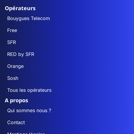
Opérateurs
Bouygues Telecom
Free
SFR
RED by SFR
Orange
Sosh
Tous les opérateurs
A propos
Qui sommes nous ?
Contact