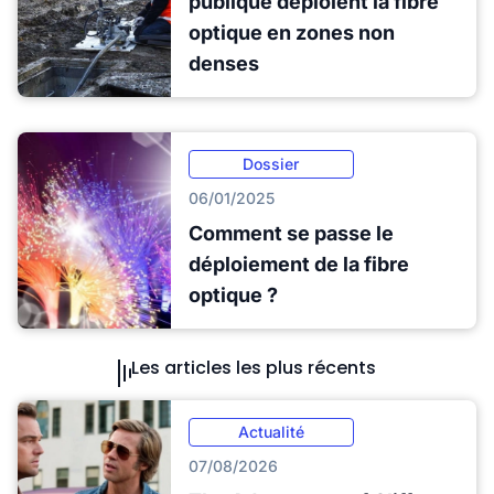
publique déploient la fibre
optique en zones non
denses
Dossier
06/01/2025
Comment se passe le
déploiement de la fibre
optique ?
Les articles les plus récents
Actualité
07/08/2026