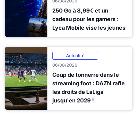
06/08/2026
250 Go à 8,99€ et un
cadeau pour les gamers :
Lyca Mobile vise les jeunes
Actualité
06/08/2026
Coup de tonnerre dans le
streaming foot : DAZN rafle
les droits de LaLiga
jusqu'en 2029 !