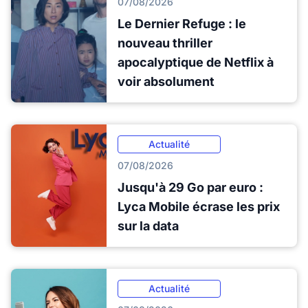
07/08/2026
Le Dernier Refuge : le
nouveau thriller
apocalyptique de Netflix à
voir absolument
Actualité
07/08/2026
Jusqu'à 29 Go par euro :
Lyca Mobile écrase les prix
sur la data
Actualité