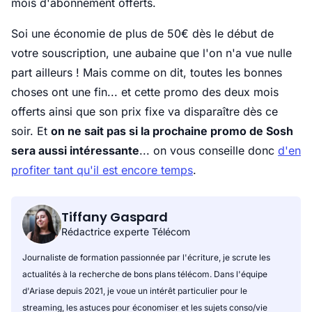
mois d'abonnement offerts.
Soi une économie de plus de 50€ dès le début de
votre souscription, une aubaine que l'on n'a vue nulle
part ailleurs ! Mais comme on dit, toutes les bonnes
choses ont une fin... et cette promo des deux mois
offerts ainsi que son prix fixe va disparaître dès ce
soir. Et
on ne sait pas si la prochaine promo de Sosh
sera aussi intéressante
... on vous conseille donc
d'en
profiter tant qu'il est encore temps
.
Tiffany Gaspard
Rédactrice experte Télécom
Journaliste de formation passionnée par l'écriture, je scrute les
actualités à la recherche de bons plans télécom. Dans l'équipe
d'Ariase depuis 2021, je voue un intérêt particulier pour le
streaming, les astuces pour économiser et les sujets conso/vie