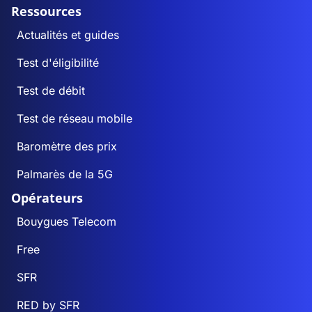
Ressources
Actualités et guides
Test d'éligibilité
Test de débit
Test de réseau mobile
Baromètre des prix
Palmarès de la 5G
Opérateurs
Bouygues Telecom
Free
SFR
RED by SFR