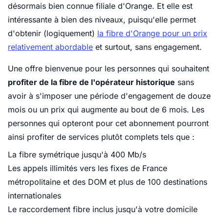
désormais bien connue filiale d'Orange. Et elle est
intéressante à bien des niveaux, puisqu'elle permet
d'obtenir (logiquement)
la fibre d'Orange pour un prix
relativement abordable
et surtout, sans engagement.
Une offre bienvenue pour les personnes qui souhaitent
profiter de la fibre de l'opérateur historique
sans
avoir à s'imposer une période d'engagement de douze
mois ou un prix qui augmente au bout de 6 mois. Les
personnes qui opteront pour cet abonnement pourront
ainsi profiter de services plutôt complets tels que :
La fibre symétrique jusqu'à 400 Mb/s
Les appels illimités vers les fixes de France
métropolitaine et des DOM et plus de 100 destinations
internationales
Le raccordement fibre inclus jusqu'à votre domicile