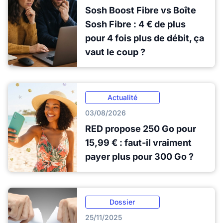
Sosh Boost Fibre vs Boîte
Sosh Fibre : 4 € de plus
pour 4 fois plus de débit, ça
vaut le coup ?
Actualité
03/08/2026
RED propose 250 Go pour
15,99 € : faut-il vraiment
payer plus pour 300 Go ?
Dossier
25/11/2025