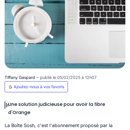
-
Tiffany Gaspard
publié le 05/02/2025 à 12h07
Ajoutez-nous à vos favoris
Une solution judicieuse pour avoir la fibre
d'Orange
La Boîte Sosh, c'est l'abonnement proposé par la