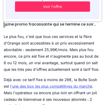
Voir l'offre
Une promo fracassante qui se termine ce soir...
Le plus fou, c'est que tous ces services et la fibre
d'Orange sont accessibles à un prix excessivement
abordable : seulement 25,99€/mois. Mais plus fou
encore, ce prix est fixe et n'augmente pas au bout de
6 ou 12 mois, un vrai avantage, surtout quand on sait
que les très peu d'offres actuellement sont à tarif fixe.
Déjà avec ce tarif fixe à moins de 26€, la Boîte Sosh
est
l'une des box les plus compétitives du marché
.
Mais l'opérateur va encore plus loin en offrant un joli
cadeau de bienvenue à ses nouveaux abonnés : 2