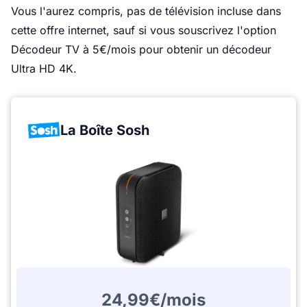
Vous l'aurez compris, pas de télévision incluse dans
cette offre internet, sauf si vous souscrivez l'option
Décodeur TV à 5€/mois pour obtenir un décodeur
Ultra HD 4K.
La Boîte Sosh
24,99€/mois