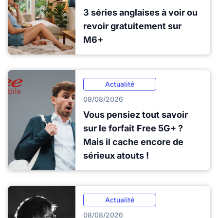
3 séries anglaises à voir ou
revoir gratuitement sur
M6+
Actualité
08/08/2026
Vous pensiez tout savoir
sur le forfait Free 5G+ ?
Mais il cache encore de
sérieux atouts !
Actualité
08/08/2026