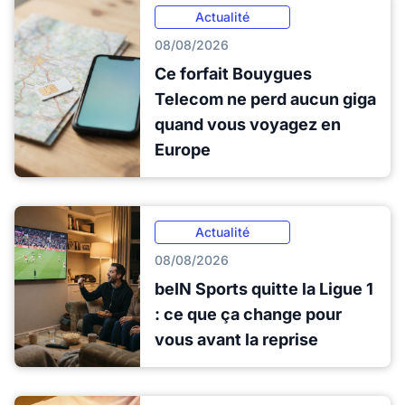
Actualité
08/08/2026
Ce forfait Bouygues
Telecom ne perd aucun giga
quand vous voyagez en
Europe
Actualité
08/08/2026
beIN Sports quitte la Ligue 1
: ce que ça change pour
vous avant la reprise