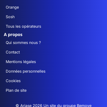
Orange
Sosh
Tous les opérateurs
A propos
Qui sommes nous ?
Contact
Mentions légales
Données personnelles
Cookies
Plan de site
© Ariase 2026 Un site du groupe
Bemove