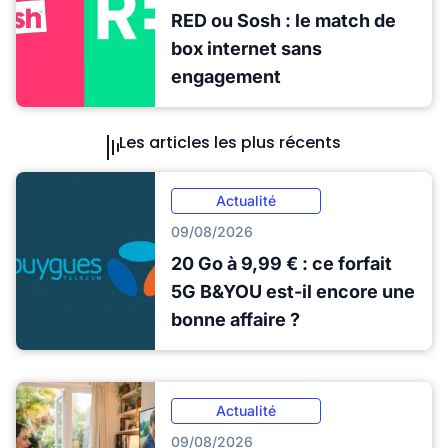
RED ou Sosh : le match de
box internet sans
engagement
Les articles les plus récents
Actualité
09/08/2026
20 Go à 9,99 € : ce forfait
5G B&YOU est-il encore une
bonne affaire ?
Actualité
09/08/2026