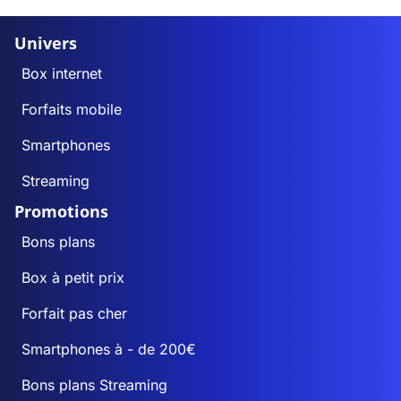
Univers
Box internet
Forfaits mobile
Smartphones
Streaming
Promotions
Bons plans
Box à petit prix
Forfait pas cher
Smartphones à - de 200€
Bons plans Streaming