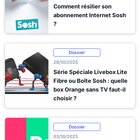
Comment résilier son
abonnement Internet Sosh
?
Dossier
28/10/2025
Série Spéciale Livebox Lite
Fibre ou Boîte Sosh : quelle
box Orange sans TV faut-il
choisir ?
Dossier
03/10/2025