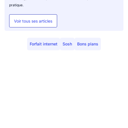
pratique.
Voir tous ses articles
Forfait internet
Sosh
Bons plans