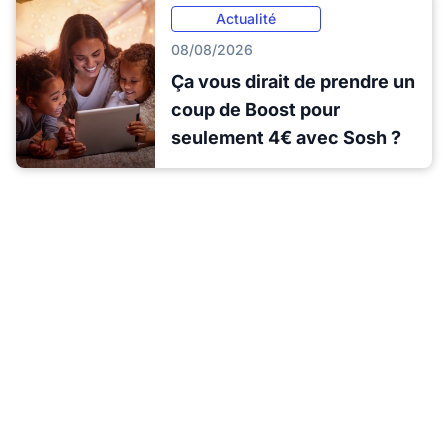
Actualité
08/08/2026
Ça vous dirait de prendre un
coup de Boost pour
seulement 4€ avec Sosh ?