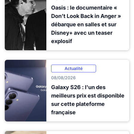
Oasis : le documentaire «
Don’t Look Back in Anger »
débarque en salles et sur
Disney+ avec un teaser
explosif
Actualité
08/08/2026
Galaxy S26 : l'un des
meilleurs prix est disponible
sur cette plateforme
française