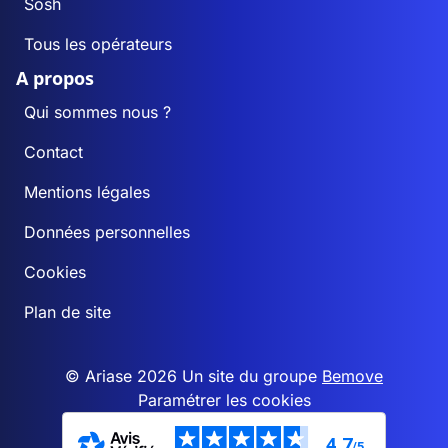
Sosh
Tous les opérateurs
A propos
Qui sommes nous ?
Contact
Mentions légales
Données personnelles
Cookies
Plan de site
© Ariase 2026 Un site du groupe
Bemove
Paramétrer les cookies
4,7
/5