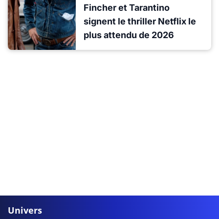
Fincher et Tarantino
signent le thriller Netflix le
plus attendu de 2026
Univers