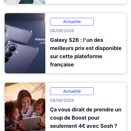
Actualité
08/08/2026
Galaxy S26 : l'un des
meilleurs prix est disponible
sur cette plateforme
française
Actualité
08/08/2026
Ça vous dirait de prendre un
coup de Boost pour
seulement 4€ avec Sosh ?