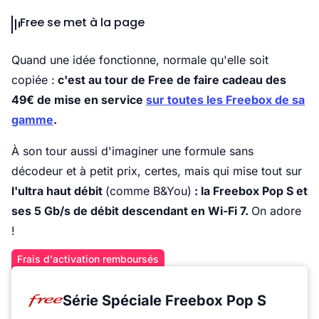
Free se met à la page
Quand une idée fonctionne, normale qu'elle soit
copiée :
c'est au tour de Free de faire cadeau des
49€ de mise en service
sur toutes les Freebox de sa
gamme
.
À son tour aussi d'imaginer une formule sans
décodeur et à petit prix, certes, mais qui mise tout sur
l'ultra haut débit
(comme B&You)
: la Freebox Pop S et
ses 5 Gb/s de débit descendant en Wi-Fi 7.
On adore
!
Frais d'activation remboursés
Série Spéciale Freebox Pop S