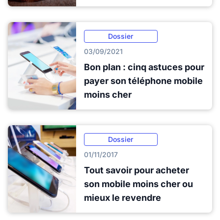
Dossier
03/09/2021
Bon plan : cinq astuces pour
payer son téléphone mobile
moins cher
Dossier
01/11/2017
Tout savoir pour acheter
son mobile moins cher ou
mieux le revendre