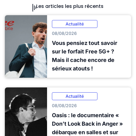
Les articles les plus récents
Actualité
08/08/2026
Vous pensiez tout savoir
sur le forfait Free 5G+ ?
Mais il cache encore de
sérieux atouts !
Actualité
08/08/2026
Oasis : le documentaire «
Don’t Look Back in Anger »
débarque en salles et sur