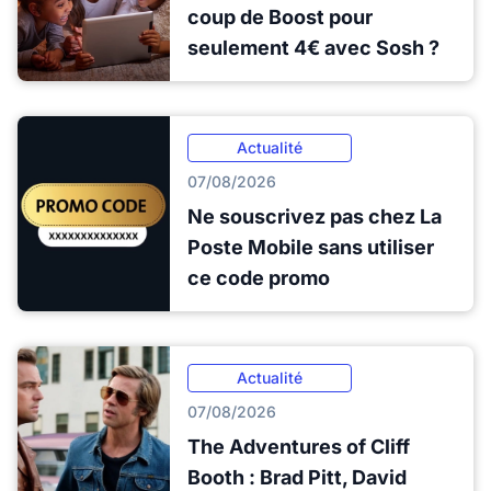
coup de Boost pour
seulement 4€ avec Sosh ?
Actualité
07/08/2026
Ne souscrivez pas chez La
Poste Mobile sans utiliser
ce code promo
Actualité
07/08/2026
The Adventures of Cliff
Booth : Brad Pitt, David