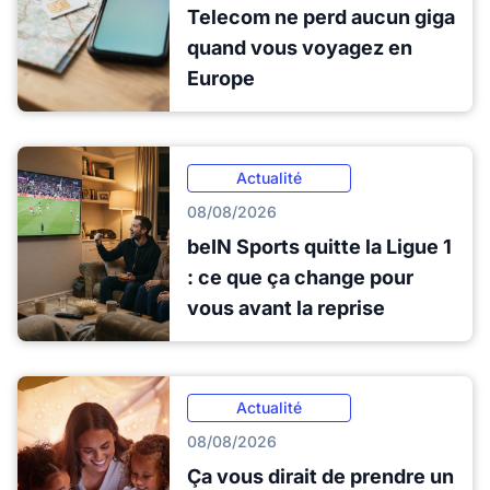
Telecom ne perd aucun giga
quand vous voyagez en
Europe
Actualité
08/08/2026
beIN Sports quitte la Ligue 1
: ce que ça change pour
vous avant la reprise
Actualité
08/08/2026
Ça vous dirait de prendre un