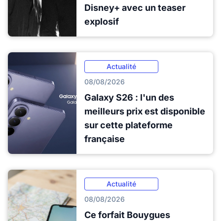
Disney+ avec un teaser
explosif
Actualité
08/08/2026
Galaxy S26 : l'un des
meilleurs prix est disponible
sur cette plateforme
française
Actualité
08/08/2026
Ce forfait Bouygues