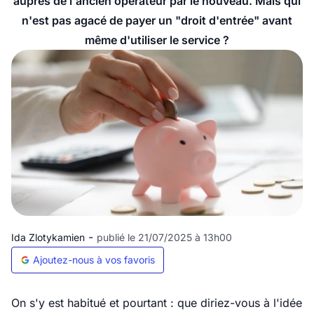
auprès de l'ancien opérateur par le nouveau. Mais qui
n'est pas agacé de payer un "droit d'entrée" avant
même d'utiliser le service ?
-
Ida Zlotykamien
publié le 21/07/2025 à 13h00
Ajoutez-nous à vos favoris
On s'y est habitué et pourtant : que diriez-vous à l'idée