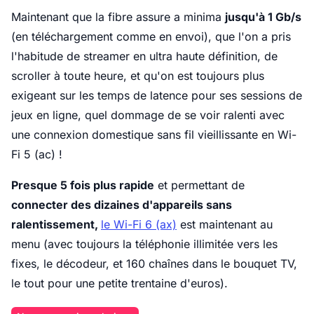
Maintenant que la fibre assure a minima
jusqu'à 1 Gb/s
(en téléchargement comme en envoi), que l'on a pris
l'habitude de streamer en ultra haute définition, de
scroller à toute heure, et qu'on est toujours plus
exigeant sur les temps de latence pour ses sessions de
jeux en ligne, quel dommage de se voir ralenti avec
une connexion domestique sans fil vieillissante en Wi-
Fi 5 (ac) !
Presque 5 fois plus rapide
et permettant de
connecter des dizaines d'appareils sans
ralentissement,
le Wi-Fi 6 (ax)
est maintenant au
menu (avec toujours la téléphonie illimitée vers les
fixes, le décodeur, et 160 chaînes dans le bouquet TV,
le tout pour une petite trentaine d'euros).