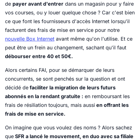
de
payer avant d'entrer
dans un magasin pour y faire
vos courses, ou y louer quelque chose ? Car c'est bien
ce que font les fournisseurs d'accès Internet lorsqu'il
facturent des frais de mise en service pour notre
nouvelle Box Internet
avant même qu'on l'utilise. Et ce
peut être un frein au changement, sachant qu'il faut
débourser entre 40 et 50€.
Alors certains FAI, pour se démarquer de leurs
concurrents, se sont penchés sur la question et ont
décidé de
faciliter la migration de leurs futurs
abonnés en la rendant gratuite :
en remboursant les
frais de résiliation toujours, mais aussi
en offrant les
frais de mise en service.
On imagine que vous voulez des noms ? Alors sachez
que
SFR a lancé le mouvement, en duo avec sa filiale