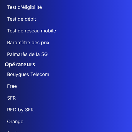
Test d'éligibilité
Test de débit
Test de réseau mobile
Baromètre des prix
Palmarès de la 5G
Opérateurs
Bouygues Telecom
Free
SFR
RED by SFR
Orange