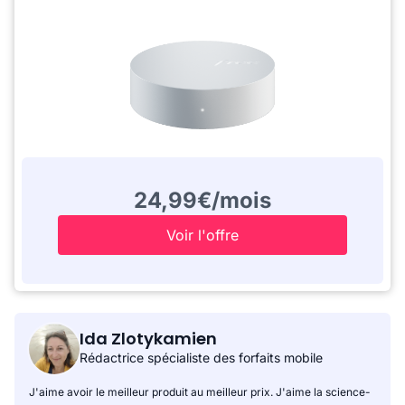
24,99€/mois
Voir l'offre
Ida Zlotykamien
Rédactrice spécialiste des forfaits mobile
J'aime avoir le meilleur produit au meilleur prix. J'aime la science-