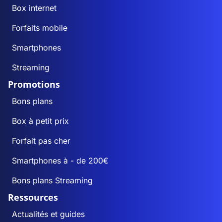
Box internet
Forfaits mobile
Smartphones
Streaming
Promotions
Bons plans
Box à petit prix
Forfait pas cher
Smartphones à - de 200€
Bons plans Streaming
Ressources
Actualités et guides