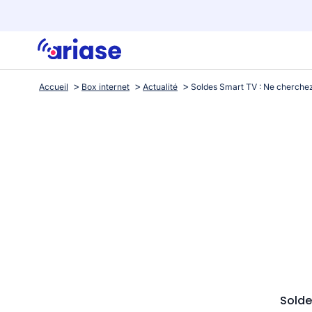
Accueil
Box internet
Actualité
Solde