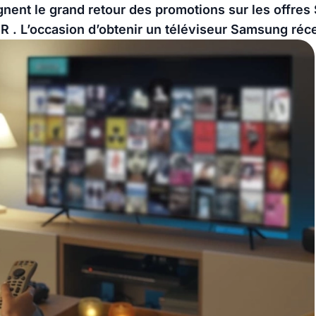
gnent le grand retour des promotions sur les offr
 . L’occasion d’obtenir un téléviseur Samsung récen