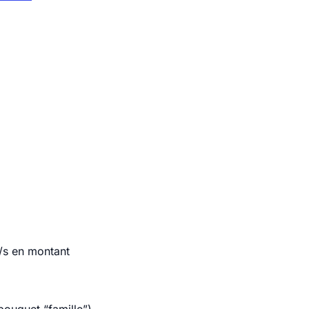
t/s en montant