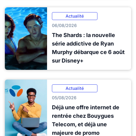
Actualité
06/08/2026
The Shards : la nouvelle
série addictive de Ryan
Murphy débarque ce 6 août
sur Disney+
Actualité
05/08/2026
Déjà une offre internet de
rentrée chez Bouygues
Telecom, et déjà une
majeure de promo