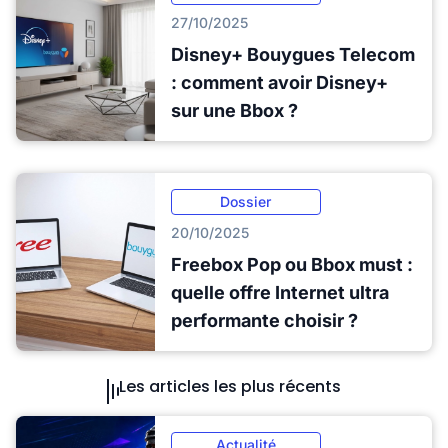
27/10/2025
Disney+ Bouygues Telecom
: comment avoir Disney+
sur une Bbox ?
Dossier
20/10/2025
Freebox Pop ou Bbox must :
quelle offre Internet ultra
performante choisir ?
Les articles les plus récents
Actualité