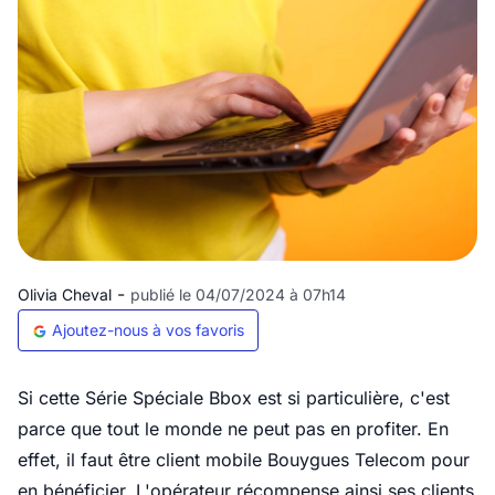
-
Olivia Cheval
publié le 04/07/2024 à 07h14
Ajoutez-nous à vos favoris
Si cette Série Spéciale Bbox est si particulière, c'est
parce que tout le monde ne peut pas en profiter. En
effet, il faut être client mobile Bouygues Telecom pour
en bénéficier. L'opérateur récompense ainsi ses clients