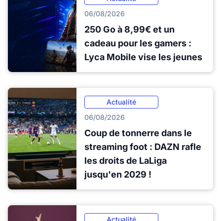
06/08/2026
250 Go à 8,99€ et un
cadeau pour les gamers :
Lyca Mobile vise les jeunes
Actualité
06/08/2026
Coup de tonnerre dans le
streaming foot : DAZN rafle
les droits de LaLiga
jusqu'en 2029 !
Actualité