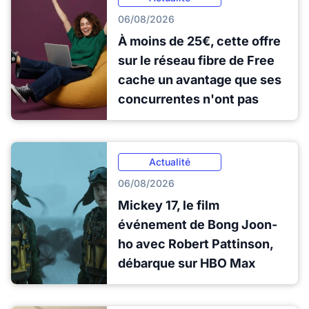
06/08/2026
À moins de 25€, cette offre
sur le réseau fibre de Free
cache un avantage que ses
concurrentes n'ont pas
Actualité
06/08/2026
Mickey 17, le film
événement de Bong Joon-
ho avec Robert Pattinson,
débarque sur HBO Max