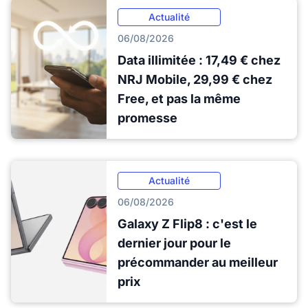
Actualité
06/08/2026
Data illimitée : 17,49 € chez
NRJ Mobile, 29,99 € chez
Free, et pas la même
promesse
Actualité
06/08/2026
Galaxy Z Flip8 : c'est le
dernier jour pour le
précommander au meilleur
prix