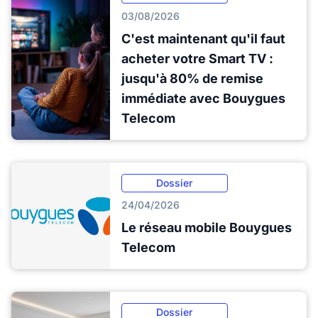
03/08/2026
C'est maintenant qu'il faut
acheter votre Smart TV :
jusqu'à 80% de remise
immédiate avec Bouygues
Telecom
Dossier
24/04/2026
Le réseau mobile Bouygues
Telecom
Dossier