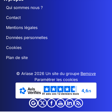
Qui sommes nous ?
Contact
Mentions légales
Données personnelles
Cookies
Plan de site
© Ariase 2026 Un site du groupe
Bemove
Paramétrer les cookies
4,6
/5
81 avis ces 12 derniers mois