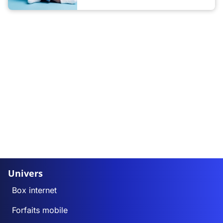
Univers
Box internet
Forfaits mobile