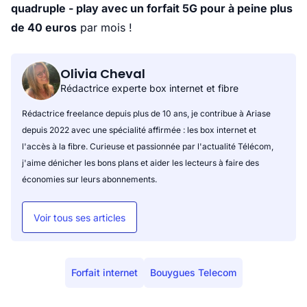
quadruple - play avec un forfait 5G pour à peine plus
de 40 euros
par mois !
Olivia Cheval
Rédactrice experte box internet et fibre
Rédactrice freelance depuis plus de 10 ans, je contribue à Ariase
depuis 2022 avec une spécialité affirmée : les box internet et
l'accès à la fibre. Curieuse et passionnée par l'actualité Télécom,
j'aime dénicher les bons plans et aider les lecteurs à faire des
économies sur leurs abonnements.
Voir tous ses articles
Forfait internet
Bouygues Telecom