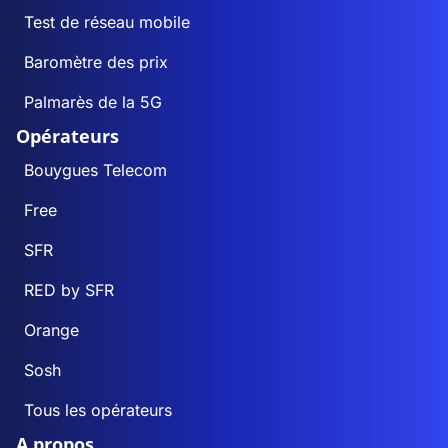
Test de réseau mobile
Baromètre des prix
Palmarès de la 5G
Opérateurs
Bouygues Telecom
Free
SFR
RED by SFR
Orange
Sosh
Tous les opérateurs
A propos