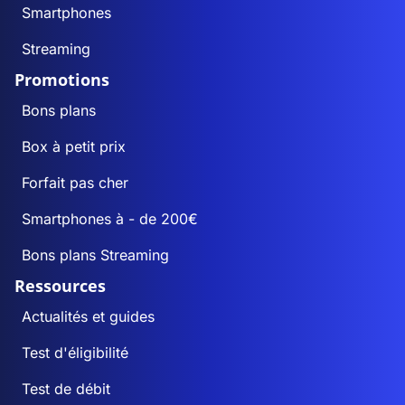
Smartphones
Streaming
Promotions
Bons plans
Box à petit prix
Forfait pas cher
Smartphones à - de 200€
Bons plans Streaming
Ressources
Actualités et guides
Test d'éligibilité
Test de débit