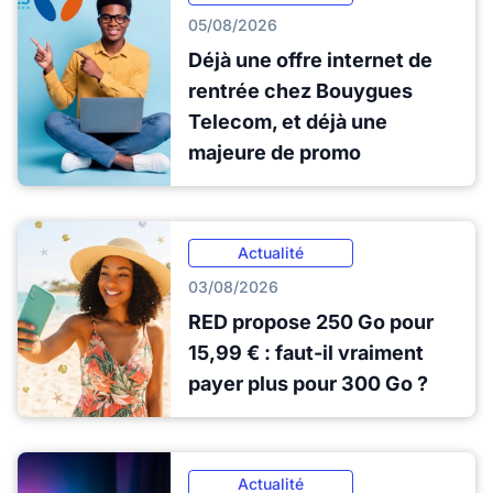
05/08/2026
Déjà une offre internet de
rentrée chez Bouygues
Telecom, et déjà une
majeure de promo
Actualité
03/08/2026
RED propose 250 Go pour
15,99 € : faut-il vraiment
payer plus pour 300 Go ?
Actualité