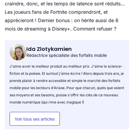
craindre, donc, et les temps de latence sont réduits...
Les joueurs fans de Fortnite comprendront, et
apprécieront ! Dernier bonus : on hérite aussi de 6
mois de streaming à Disney+. Comment refuser ?
Ida Zlotykamien
Rédactrice spécialiste des forfaits mobile
J'aime avoir le meilleur produit au meilleur prix. J'aime la science-
fiction et la poésie. Et surtout j'aime écrire ! Alors depuis trois ans, je
prends plaisir à rendre accessible et simple le marché des forfaits
mobile pour les lecteurs d'Ariase. Pour que chacun, quels que soient
ses moyens et ses besoins, puisse s'offrir les clés de ce nouveau
monde numérique (qui rime avec magique !)
Voir tous ses articles