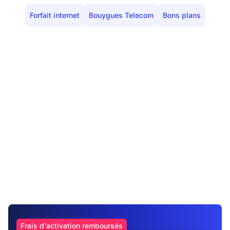
Forfait internet
Bouygues Telecom
Bons plans
Frais d'activation remboursés