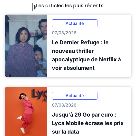
Les articles les plus récents
Actualité
07/08/2026
Le Dernier Refuge : le
nouveau thriller
apocalyptique de Netflix à
voir absolument
Actualité
07/08/2026
Jusqu'à 29 Go par euro :
Lyca Mobile écrase les prix
sur la data