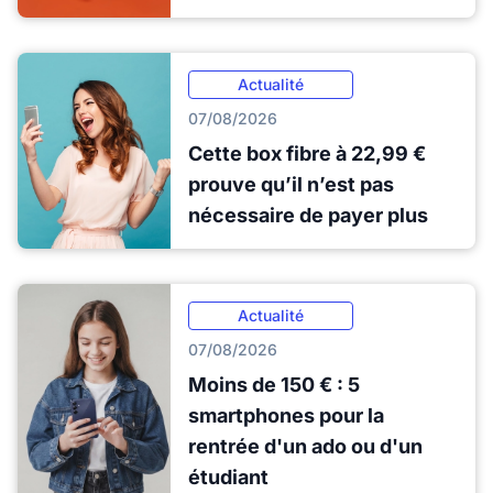
Actualité
07/08/2026
Cette box fibre à 22,99 €
prouve qu’il n’est pas
nécessaire de payer plus
Actualité
07/08/2026
Moins de 150 € : 5
smartphones pour la
rentrée d'un ado ou d'un
étudiant