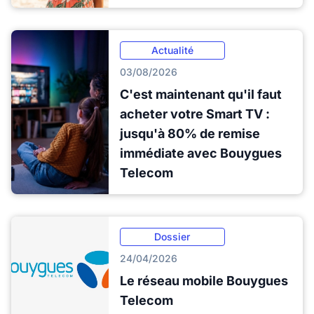
Actualité
03/08/2026
C'est maintenant qu'il faut
acheter votre Smart TV :
jusqu'à 80% de remise
immédiate avec Bouygues
Telecom
Dossier
24/04/2026
Le réseau mobile Bouygues
Telecom