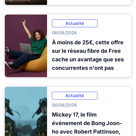
Actualité
06/08/2026
À moins de 25€, cette offre
sur le réseau fibre de Free
cache un avantage que ses
concurrentes n'ont pas
Actualité
06/08/2026
Mickey 17, le film
événement de Bong Joon-
ho avec Robert Pattinson,