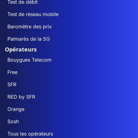
Test de débit
Test de réseau mobile
Baromètre des prix
Palmarès de la 5G
Opérateurs
Bouygues Telecom
Free
SFR
RED by SFR
Orange
Sosh
Tous les opérateurs