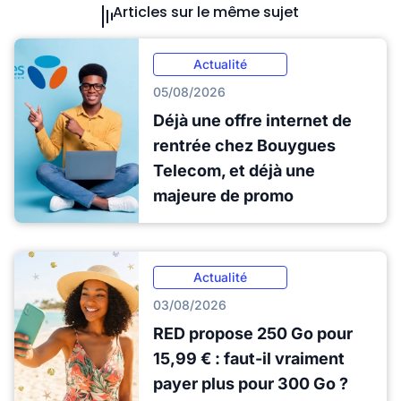
Articles sur le même sujet
Actualité
05/08/2026
Déjà une offre internet de
rentrée chez Bouygues
Telecom, et déjà une
majeure de promo
Actualité
03/08/2026
RED propose 250 Go pour
15,99 € : faut-il vraiment
payer plus pour 300 Go ?