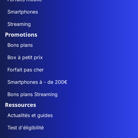
Smartphones
Streaming
Promotions
Bons plans
Box à petit prix
Forfait pas cher
Smartphones à - de 200€
Bons plans Streaming
Ressources
Actualités et guides
Test d'éligibilité