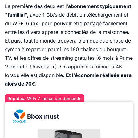
La première des deux est
l'abonnement typiquement
"familial",
avec 1 Gb/s de débit en téléchargement et
du Wi-Fi 6 (ax) pour pouvoir être partagé facilement
entre les divers appareils connectés de la maisonnée.
Et puis, tout le monde trouvera bien quelque chose de
sympa à regarder parmi les 180 chaînes du bouquet
TV, et les offres de streaming gratuites (6 mois à Prime
Video et à Universal+). On appréciera même la 4K
lorsqu'elle est disponible.
Et l'économie réalisée sera
alors de 70€.
Répéteur WiFi 7 inclus sur demande
Bbox must