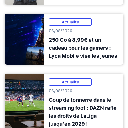
Actualité
06/08/2026
250 Go à 8,99€ et un
cadeau pour les gamers :
Lyca Mobile vise les jeunes
Actualité
06/08/2026
Coup de tonnerre dans le
streaming foot : DAZN rafle
les droits de LaLiga
jusqu'en 2029 !