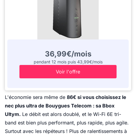
36,99€/mois
pendant 12 mois puis 43,99€/mois
Voir l'offre
L'économie sera même de
86€ si vous choisissez le
nec plus ultra de Bouygues Telecom : sa Bbox
Ultym.
Le débit est alors doublé, et le Wi-Fi 6E tri-
band est bien plus performant, plus rapide, plus agile.
Surtout avec les répéteurs ! Plus de ralentissements à