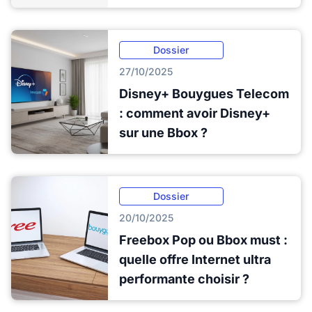
Dossier
27/10/2025
Disney+ Bouygues Telecom
: comment avoir Disney+
sur une Bbox ?
Dossier
20/10/2025
Freebox Pop ou Bbox must :
quelle offre Internet ultra
performante choisir ?