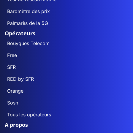
Baromètre des prix
Palmarès de la 5G
Opérateurs
Bouygues Telecom
Free
SFR
RED by SFR
Orange
Sosh
Tous les opérateurs
A propos