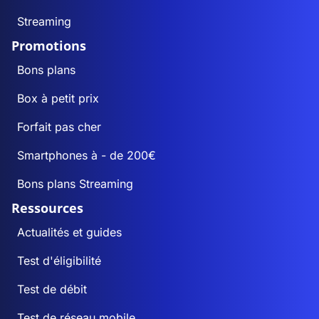
Streaming
Promotions
Bons plans
Box à petit prix
Forfait pas cher
Smartphones à - de 200€
Bons plans Streaming
Ressources
Actualités et guides
Test d'éligibilité
Test de débit
Test de réseau mobile