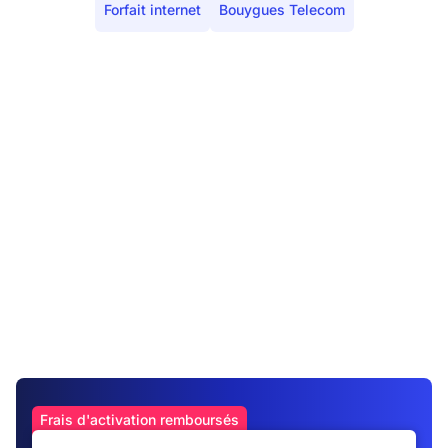
Forfait internet
Bouygues Telecom
Frais d'activation remboursés