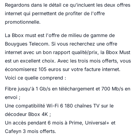
Regardons dans le détail ce qu'incluent les deux offres
internet qui permettent de profiter de l'offre
promotionnelle.
La Bbox must est l'offre de milieu de gamme de
Bouygues Telecom. Si vous recherchez une offre
internet avec un bon rapport qualité/prix, la Bbox Must
est un excellent choix. Avec les trois mois offerts, vous
économiserez 105 euros sur votre facture internet.
Voici ce quelle comprend :
Fibre jusqu'à 1 Gb/s en téléchargement et 700 Mb/s en
envoi ;
Une compatibilité Wi-Fi 6 180 chaînes TV sur le
décodeur Bbox 4K ;
Un accès pendant 6 mois à Prime, Universal+ et
Cafeyn 3 mois offerts.