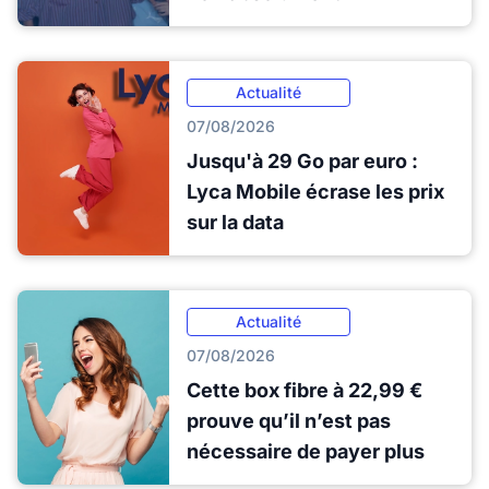
Actualité
07/08/2026
Jusqu'à 29 Go par euro :
Lyca Mobile écrase les prix
sur la data
Actualité
07/08/2026
Cette box fibre à 22,99 €
prouve qu’il n’est pas
nécessaire de payer plus