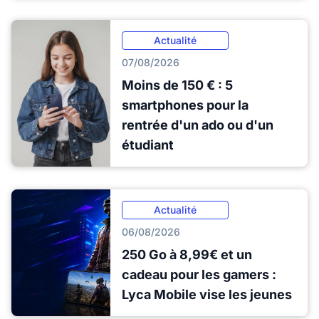
Actualité
07/08/2026
Moins de 150 € : 5
smartphones pour la
rentrée d'un ado ou d'un
étudiant
Actualité
06/08/2026
250 Go à 8,99€ et un
cadeau pour les gamers :
Lyca Mobile vise les jeunes