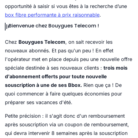
opportunité à saisir si vous êtes à la recherche d’une
box fibre performante à prix raisonnable
.
Bienvenue chez Bouygues Telecom !
Chez
Bouygues Telecom
, on sait recevoir les
nouveaux abonnés. Et pas qu'un peu ! En effet
l'opérateur met en place depuis peu une nouvelle offre
spéciale destinée à ses nouveaux clients :
trois mois
d'abonnement offerts pour toute nouvelle
souscription à une de ses Bbox.
Rien que ça ! De
quoi commencer à faire quelques économies pour
préparer ses vacances d'été.
Petite précision : il s'agit donc d'un remboursement
après souscription via un coupon de remboursement,
qui devra intervenir 8 semaines après la souscription