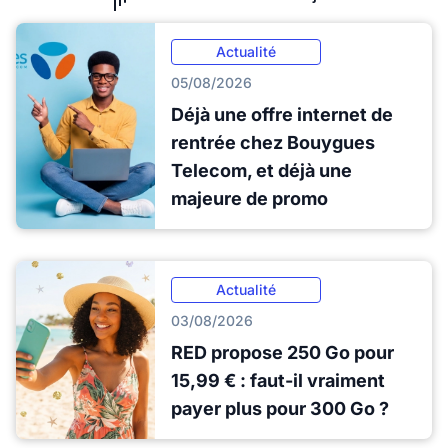
Actualité
05/08/2026
Déjà une offre internet de
rentrée chez Bouygues
Telecom, et déjà une
majeure de promo
Actualité
03/08/2026
RED propose 250 Go pour
15,99 € : faut-il vraiment
payer plus pour 300 Go ?