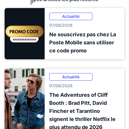
Actualité
07/08/2026
Ne souscrivez pas chez La
Poste Mobile sans utiliser
ce code promo
Actualité
07/08/2026
The Adventures of Cliff
Booth : Brad Pitt, David
Fincher et Tarantino
signent le thriller Netflix le
plus attendu de 2026