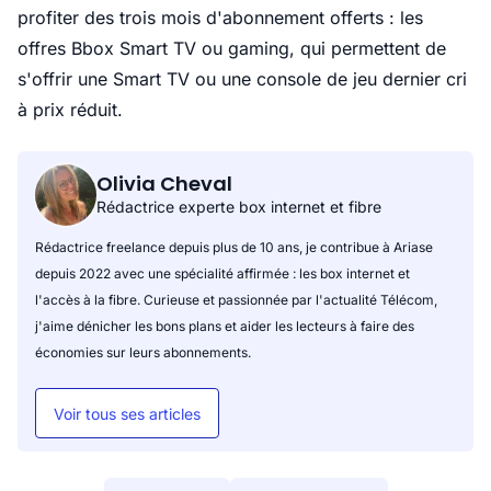
profiter des trois mois d'abonnement offerts : les
offres Bbox Smart TV ou gaming, qui permettent de
s'offrir une Smart TV ou une console de jeu dernier cri
à prix réduit.
Olivia Cheval
Rédactrice experte box internet et fibre
Rédactrice freelance depuis plus de 10 ans, je contribue à Ariase
depuis 2022 avec une spécialité affirmée : les box internet et
l'accès à la fibre. Curieuse et passionnée par l'actualité Télécom,
j'aime dénicher les bons plans et aider les lecteurs à faire des
économies sur leurs abonnements.
Voir tous ses articles