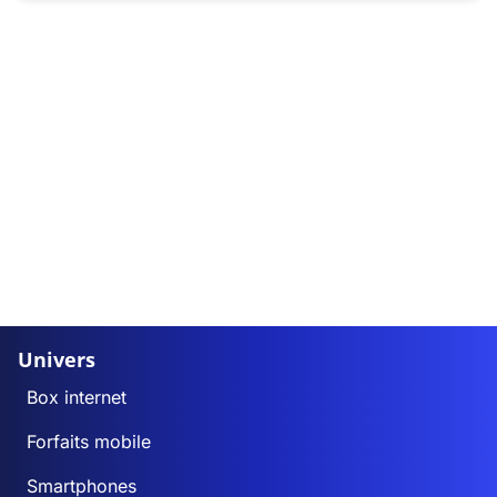
Univers
Box internet
Forfaits mobile
Smartphones