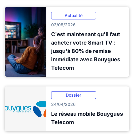
Actualité
03/08/2026
C'est maintenant qu'il faut
acheter votre Smart TV :
jusqu'à 80% de remise
immédiate avec Bouygues
Telecom
Dossier
24/04/2026
Le réseau mobile Bouygues
Telecom