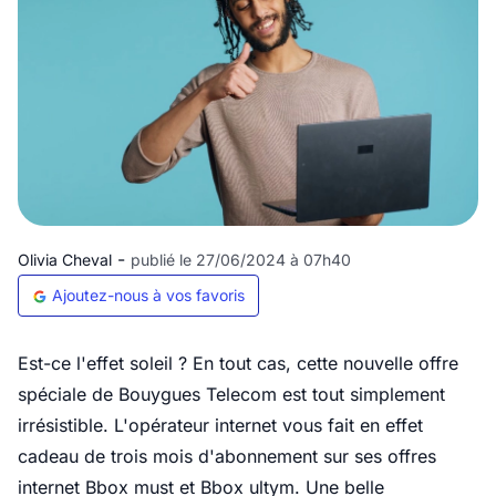
-
Olivia Cheval
publié le 27/06/2024 à 07h40
Ajoutez-nous à vos favoris
Est-ce l'effet soleil ? En tout cas, cette nouvelle offre
spéciale de Bouygues Telecom est tout simplement
irrésistible. L'opérateur internet vous fait en effet
cadeau de trois mois d'abonnement sur ses offres
internet Bbox must et Bbox ultym. Une belle