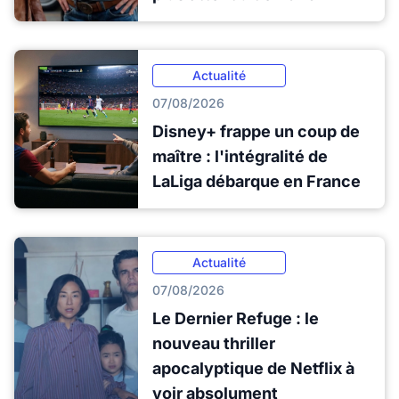
Actualité
07/08/2026
Disney+ frappe un coup de
maître : l'intégralité de
LaLiga débarque en France
Actualité
07/08/2026
Le Dernier Refuge : le
nouveau thriller
apocalyptique de Netflix à
voir absolument