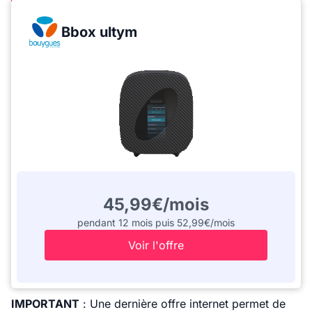
Bbox ultym
45,99€/mois
pendant 12 mois puis 52,99€/mois
Voir l'offre
IMPORTANT
: Une dernière offre internet permet de