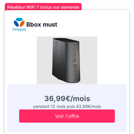
Répéteur WiFi 7 inclus sur demande
Bbox must
36,99€/mois
pendant 12 mois puis 43,99€/mois
Voir l'offre