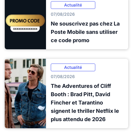
Actualité
07/08/2026
Ne souscrivez pas chez La
Poste Mobile sans utiliser
ce code promo
Actualité
07/08/2026
The Adventures of Cliff
Booth : Brad Pitt, David
Fincher et Tarantino
signent le thriller Netflix le
plus attendu de 2026