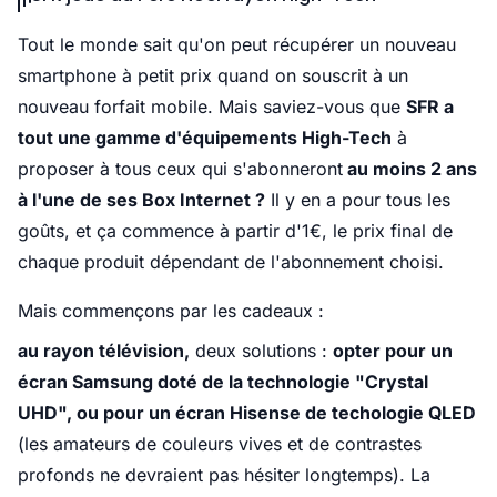
Tout le monde sait qu'on peut récupérer un nouveau
smartphone à petit prix quand on souscrit à un
nouveau forfait mobile. Mais saviez-vous que
SFR a
tout une gamme d'équipements High-Tech
à
proposer à tous ceux qui s'abonneront
au moins 2 ans
à l'une de ses Box Internet ?
Il y en a pour tous les
goûts, et ça commence à partir d'1€, le prix final de
chaque produit dépendant de l'abonnement choisi.
Mais commençons par les cadeaux :
au rayon télévision,
deux solutions :
opter pour un
écran Samsung doté de la technologie "Crystal
UHD", ou pour un écran Hisense de techologie QLED
(les amateurs de couleurs vives et de contrastes
profonds ne devraient pas hésiter longtemps). La