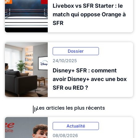
Livebox vs SFR Starter : le
match qui oppose Orange à
SFR
Dossier
24/10/2025
Disney+ SFR : comment
avoir Disney+ avec une box
SFR ou RED ?
Les articles les plus récents
Actualité
08/08/2026