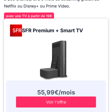
Netflix ou Disney+ ou Prime Video.
avec une TV à partir de 19€
SFR Premium + Smart TV
55,99€/mois
Voir l'offre