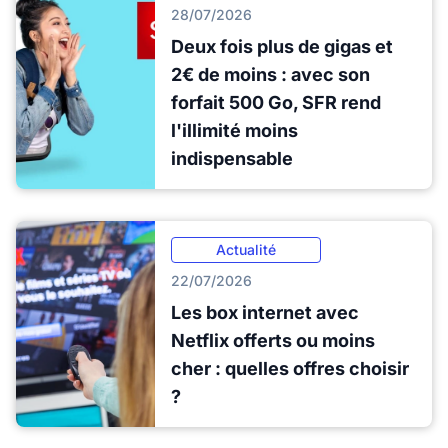
28/07/2026
Deux fois plus de gigas et
2€ de moins : avec son
forfait 500 Go, SFR rend
l'illimité moins
indispensable
Actualité
22/07/2026
Les box internet avec
Netflix offerts ou moins
cher : quelles offres choisir
?