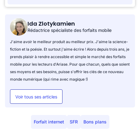
Ida Zlotykamien
Rédactrice spécialiste des forfaits mobile
J'aime avoir le meilleur produit au meilleur prix. J'aime la science-
fiction et la poésie. Et surtout j'aime écrire ! Alors depuis trois ans, je
prends plaisir à rendre accessible et simple le marché des forfaits
mobile pour les lecteurs d'Ariase. Pour que chacun, quels que soient
ses moyens et ses besoins, puisse s'offrir les clés de ce nouveau
monde numérique (qui rime avec magique !)
Voir tous ses articles
Forfait internet
SFR
Bons plans