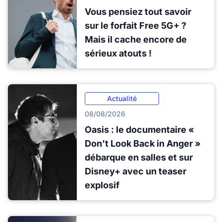
Vous pensiez tout savoir
sur le forfait Free 5G+ ?
Mais il cache encore de
sérieux atouts !
Actualité
08/08/2026
Oasis : le documentaire «
Don’t Look Back in Anger »
débarque en salles et sur
Disney+ avec un teaser
explosif