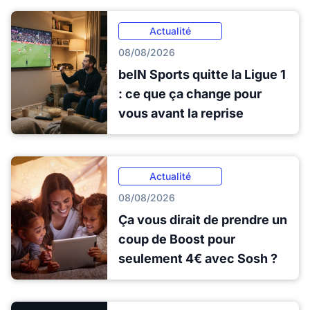
Actualité
08/08/2026
beIN Sports quitte la Ligue 1
: ce que ça change pour
vous avant la reprise
Actualité
08/08/2026
Ça vous dirait de prendre un
coup de Boost pour
seulement 4€ avec Sosh ?