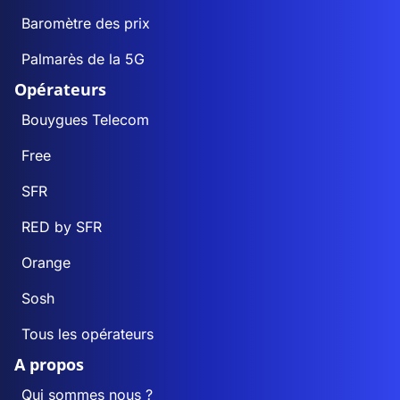
Baromètre des prix
Palmarès de la 5G
Opérateurs
Bouygues Telecom
Free
SFR
RED by SFR
Orange
Sosh
Tous les opérateurs
A propos
Qui sommes nous ?