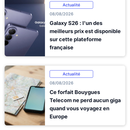
Actualité
08/08/2026
Galaxy S26 : l'un des
meilleurs prix est disponible
sur cette plateforme
française
Actualité
08/08/2026
Ce forfait Bouygues
Telecom ne perd aucun giga
quand vous voyagez en
Europe