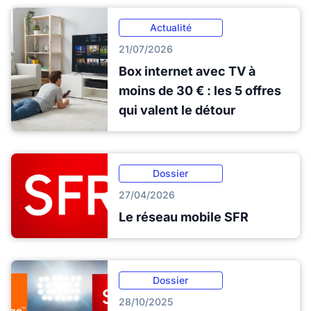
Actualité
21/07/2026
Box internet avec TV à
moins de 30 € : les 5 offres
qui valent le détour
Dossier
27/04/2026
Le réseau mobile SFR
Dossier
28/10/2025