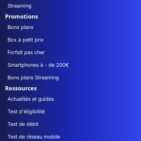
Streaming
Promotions
Bons plans
Box à petit prix
Forfait pas cher
Smartphones à - de 200€
Bons plans Streaming
Ressources
Actualités et guides
Test d'éligibilité
Test de débit
Test de réseau mobile