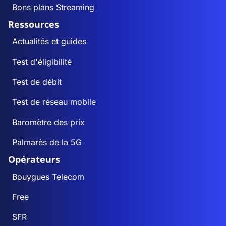
Bons plans Streaming
Ressources
Actualités et guides
Test d'éligibilité
Test de débit
Test de réseau mobile
Baromètre des prix
Palmarès de la 5G
Opérateurs
Bouygues Telecom
Free
SFR