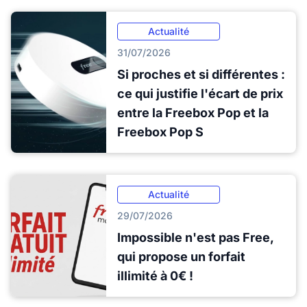
Actualité
31/07/2026
Si proches et si différentes :
ce qui justifie l'écart de prix
entre la Freebox Pop et la
Freebox Pop S
Actualité
29/07/2026
Impossible n'est pas Free,
qui propose un forfait
illimité à 0€ !