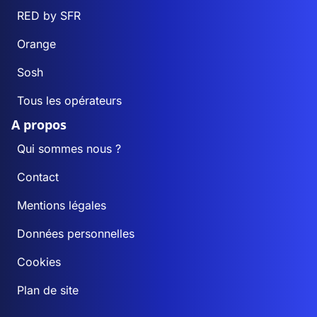
RED by SFR
Orange
Sosh
Tous les opérateurs
A propos
Qui sommes nous ?
Contact
Mentions légales
Données personnelles
Cookies
Plan de site