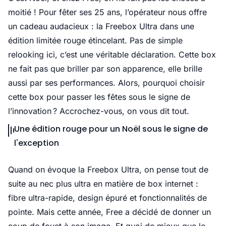
moitié ! Pour fêter ses 25 ans, l’opérateur nous offre
un cadeau audacieux : la Freebox Ultra dans une
édition limitée rouge étincelant. Pas de simple
relooking ici, c’est une véritable déclaration. Cette box
ne fait pas que briller par son apparence, elle brille
aussi par ses performances. Alors, pourquoi choisir
cette box pour passer les fêtes sous le signe de
l’innovation ? Accrochez-vous, on vous dit tout.
Une édition rouge pour un Noël sous le signe de
l'exception
Quand on évoque la Freebox Ultra, on pense tout de
suite au nec plus ultra en matière de box internet :
fibre ultra-rapide, design épuré et fonctionnalités de
pointe. Mais cette année, Free a décidé de donner un