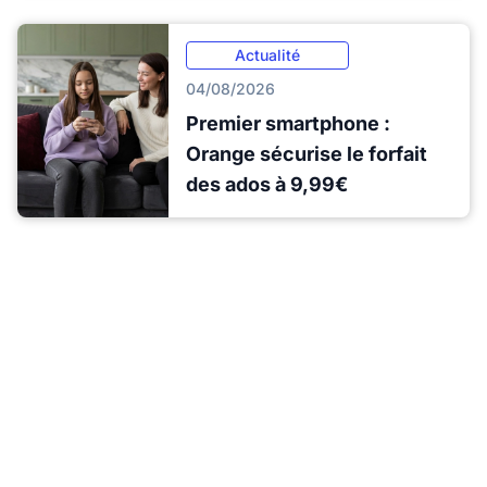
Actualité
04/08/2026
Premier smartphone :
Orange sécurise le forfait
des ados à 9,99€