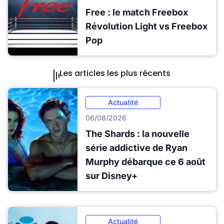
Free : le match Freebox
Révolution Light vs Freebox
Pop
Les articles les plus récents
Actualité
06/08/2026
The Shards : la nouvelle
série addictive de Ryan
Murphy débarque ce 6 août
sur Disney+
Actualité