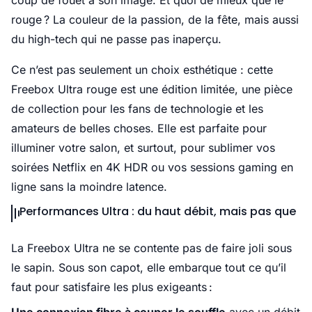
coup de fouet à son image. Et quoi de mieux que le
rouge ? La couleur de la passion, de la fête, mais aussi
du high-tech qui ne passe pas inaperçu.
Ce n’est pas seulement un choix esthétique : cette
Freebox Ultra rouge est une édition limitée, une pièce
de collection pour les fans de technologie et les
amateurs de belles choses. Elle est parfaite pour
illuminer votre salon, et surtout, pour sublimer vos
soirées Netflix en 4K HDR ou vos sessions gaming en
ligne sans la moindre latence.
Performances Ultra : du haut débit, mais pas que
La Freebox Ultra ne se contente pas de faire joli sous
le sapin. Sous son capot, elle embarque tout ce qu’il
faut pour satisfaire les plus exigeants :