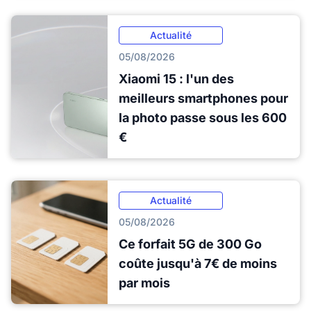
Actualité
05/08/2026
Xiaomi 15 : l'un des
meilleurs smartphones pour
la photo passe sous les 600
€
Actualité
05/08/2026
Ce forfait 5G de 300 Go
coûte jusqu'à 7€ de moins
par mois