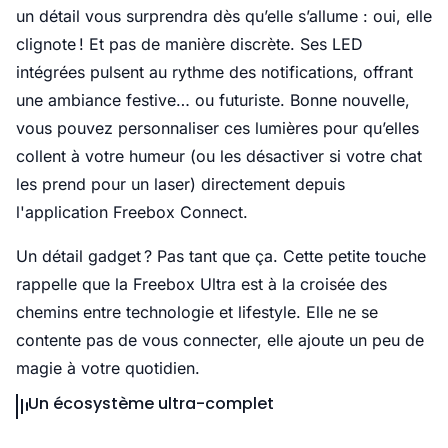
un détail vous surprendra dès qu’elle s’allume : oui, elle
clignote ! Et pas de manière discrète. Ses LED
intégrées pulsent au rythme des notifications, offrant
une ambiance festive… ou futuriste. Bonne nouvelle,
vous pouvez personnaliser ces lumières pour qu’elles
collent à votre humeur (ou les désactiver si votre chat
les prend pour un laser) directement depuis
l'application Freebox Connect.
Un détail gadget ? Pas tant que ça. Cette petite touche
rappelle que la Freebox Ultra est à la croisée des
chemins entre technologie et lifestyle. Elle ne se
contente pas de vous connecter, elle ajoute un peu de
magie à votre quotidien.
Un écosystème ultra-complet