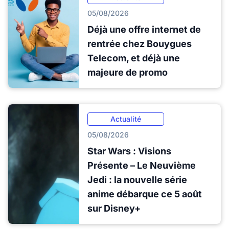
05/08/2026
Déjà une offre internet de
rentrée chez Bouygues
Telecom, et déjà une
majeure de promo
Actualité
05/08/2026
Star Wars : Visions
Présente – Le Neuvième
Jedi : la nouvelle série
anime débarque ce 5 août
sur Disney+