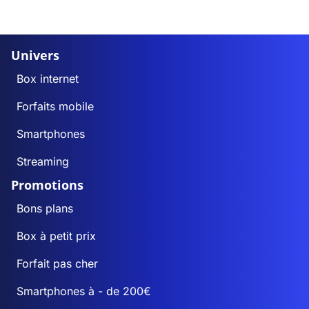
Univers
Box internet
Forfaits mobile
Smartphones
Streaming
Promotions
Bons plans
Box à petit prix
Forfait pas cher
Smartphones à - de 200€