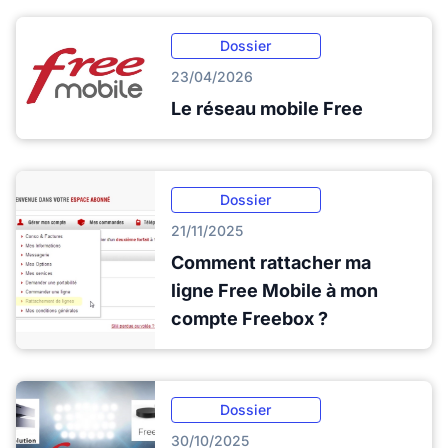
Dossier
23/04/2026
Le réseau mobile Free
Dossier
21/11/2025
Comment rattacher ma
ligne Free Mobile à mon
compte Freebox ?
Dossier
30/10/2025