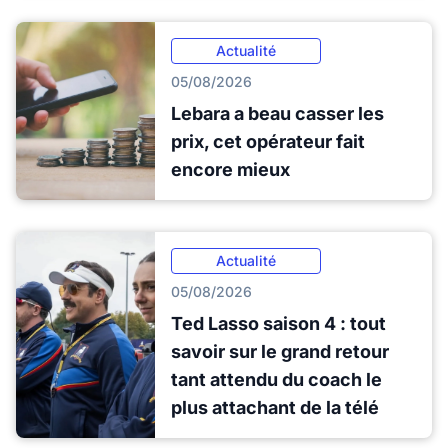
Actualité
05/08/2026
Lebara a beau casser les
prix, cet opérateur fait
encore mieux
Actualité
05/08/2026
Ted Lasso saison 4 : tout
savoir sur le grand retour
tant attendu du coach le
plus attachant de la télé