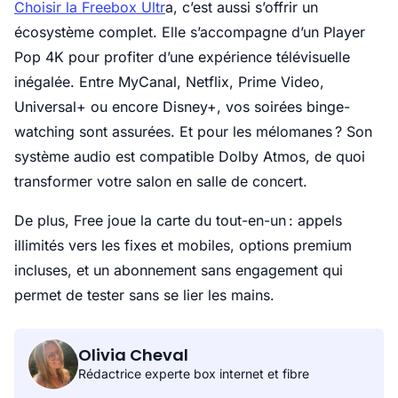
Choisir la Freebox Ultr
a, c’est aussi s’offrir un
écosystème complet. Elle s’accompagne d’un Player
Pop 4K pour profiter d’une expérience télévisuelle
inégalée. Entre MyCanal, Netflix, Prime Video,
Universal+ ou encore Disney+, vos soirées binge-
watching sont assurées. Et pour les mélomanes ? Son
système audio est compatible Dolby Atmos, de quoi
transformer votre salon en salle de concert.
De plus, Free joue la carte du tout-en-un : appels
illimités vers les fixes et mobiles, options premium
incluses, et un abonnement sans engagement qui
permet de tester sans se lier les mains.
Olivia Cheval
Rédactrice experte box internet et fibre