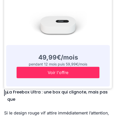
49,99€/mois
pendant 12 mois puis 59,99€/mois
Voir l'offre
La Freebox Ultra : une box qui clignote, mais pas
que
Si le design rouge vif attire immédiatement l’attention,