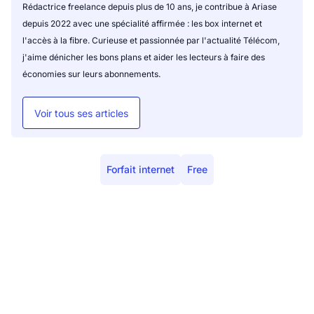
Rédactrice freelance depuis plus de 10 ans, je contribue à Ariase
depuis 2022 avec une spécialité affirmée : les box internet et
l'accès à la fibre. Curieuse et passionnée par l'actualité Télécom,
j'aime dénicher les bons plans et aider les lecteurs à faire des
économies sur leurs abonnements.
Voir tous ses articles
Forfait internet
Free