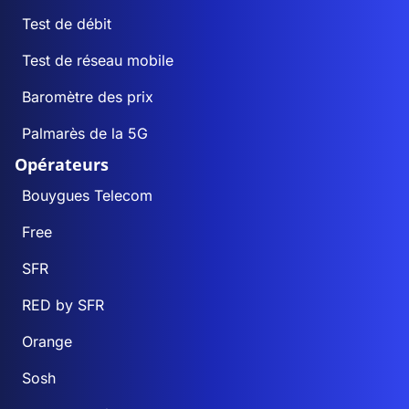
Test de débit
Test de réseau mobile
Baromètre des prix
Palmarès de la 5G
Opérateurs
Bouygues Telecom
Free
SFR
RED by SFR
Orange
Sosh