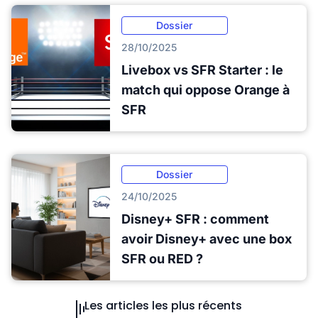
Dossier
28/10/2025
Livebox vs SFR Starter : le
match qui oppose Orange à
SFR
Dossier
24/10/2025
Disney+ SFR : comment
avoir Disney+ avec une box
SFR ou RED ?
Les articles les plus récents