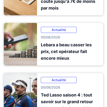
coûte jusqu'à 7€ de moins
par mois
Actualité
05/08/2026
Lebara a beau casser les
prix, cet opérateur fait
encore mieux
Actualité
05/08/2026
Ted Lasso saison 4 : tout
savoir sur le grand retour