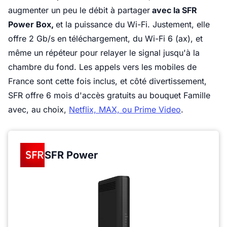
augmenter un peu le débit à partager
avec la SFR
Power Box,
et la puissance du Wi-Fi. Justement, elle
offre 2 Gb/s en téléchargement, du Wi-Fi 6 (ax), et
même un répéteur pour relayer le signal jusqu'à la
chambre du fond. Les appels vers les mobiles de
France sont cette fois inclus, et côté divertissement,
SFR offre 6 mois d'accès gratuits au bouquet Famille
avec, au choix,
Netflix, MAX, ou Prime Video
.
SFR Power