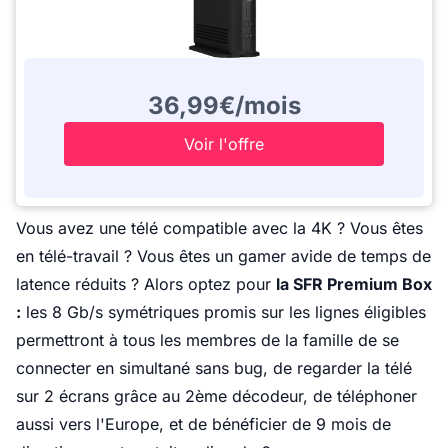
36,99€/mois
Voir l'offre
Vous avez une télé compatible avec la 4K ? Vous êtes
en télé-travail ? Vous êtes un gamer avide de temps de
latence réduits ? Alors optez pour
la SFR Premium Box
:
les 8 Gb/s symétriques promis sur les lignes éligibles
permettront à tous les membres de la famille de se
connecter en simultané sans bug, de regarder la télé
sur 2 écrans grâce au 2ème décodeur, de téléphoner
aussi vers l'Europe, et de bénéficier de 9 mois de