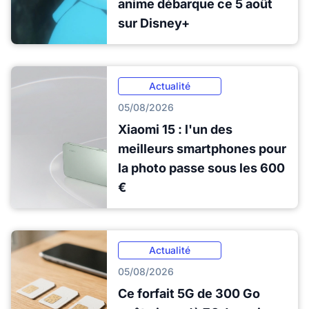
anime débarque ce 5 août
sur Disney+
Actualité
05/08/2026
Xiaomi 15 : l'un des
meilleurs smartphones pour
la photo passe sous les 600
€
Actualité
05/08/2026
Ce forfait 5G de 300 Go