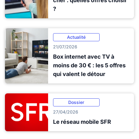
cher : quelles offres choisir
?
Actualité
21/07/2026
Box internet avec TV à
moins de 30 € : les 5 offres
qui valent le détour
Dossier
27/04/2026
Le réseau mobile SFR