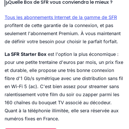
Quelle Box de SFR vous conviendra le mieux ?
Tous les abonnements Internet de la gamme de SFR
profitent de cette garantie de la connexion, et pas
seulement l'abonnement Premium. À vous maintenant
de définir votre besoin pour choisir le parfait forfait.
La SFR Starter Box
est l'option la plus économique :
pour une petite trentaine d'euros par mois, un prix fixe
et durable, elle propose une très bonne connexion
fibre d'1 Gb/s symétrique avec une distribution sans fil
en Wi-Fi 5 (ac). C'est bien assez pour streamer sans
ralentissement votre film du soir ou zapper parmi les
160 chaînes du bouquet TV associé au décodeur.
Quant à la téléphonie illimitée, elle sera réservée aux
numéros fixes en France.