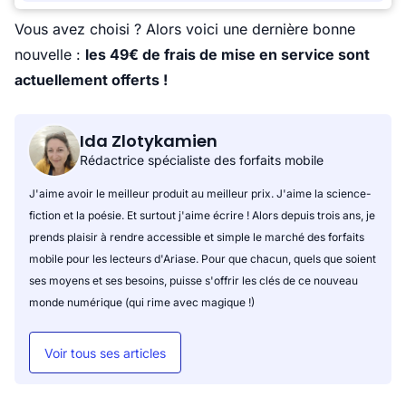
Vous avez choisi ? Alors voici une dernière bonne
nouvelle :
les 49€ de frais de mise en service sont
actuellement offerts !
Ida Zlotykamien
Rédactrice spécialiste des forfaits mobile
J'aime avoir le meilleur produit au meilleur prix. J'aime la science-
fiction et la poésie. Et surtout j'aime écrire ! Alors depuis trois ans, je
prends plaisir à rendre accessible et simple le marché des forfaits
mobile pour les lecteurs d'Ariase. Pour que chacun, quels que soient
ses moyens et ses besoins, puisse s'offrir les clés de ce nouveau
monde numérique (qui rime avec magique !)
Voir tous ses articles