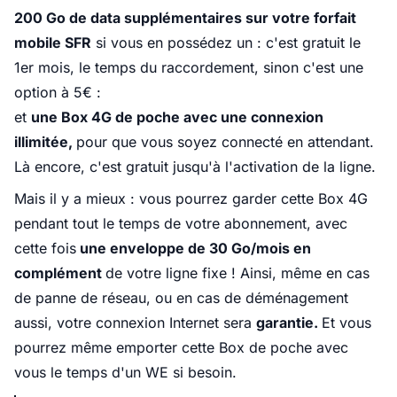
200 Go de data supplémentaires sur votre forfait
mobile SFR
si vous en possédez un : c'est gratuit le
1er mois, le temps du raccordement, sinon c'est une
option à 5€ :
et
une Box 4G de poche avec une connexion
illimitée,
pour que vous soyez connecté en attendant.
Là encore, c'est gratuit jusqu'à l'activation de la ligne.
Mais il y a mieux : vous pourrez garder cette Box 4G
pendant tout le temps de votre abonnement, avec
cette fois
une enveloppe de 30 Go/mois en
complément
de votre ligne fixe ! Ainsi, même en cas
de panne de réseau, ou en cas de déménagement
aussi, votre connexion Internet sera
garantie.
Et vous
pourrez même emporter cette Box de poche avec
vous le temps d'un WE si besoin.