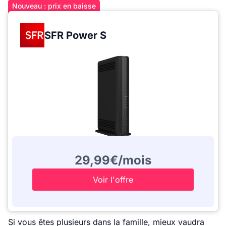
Nouveau : prix en baisse
SFR Power S
29,99€/mois
Voir l'offre
Si vous êtes plusieurs dans la famille, mieux vaudra