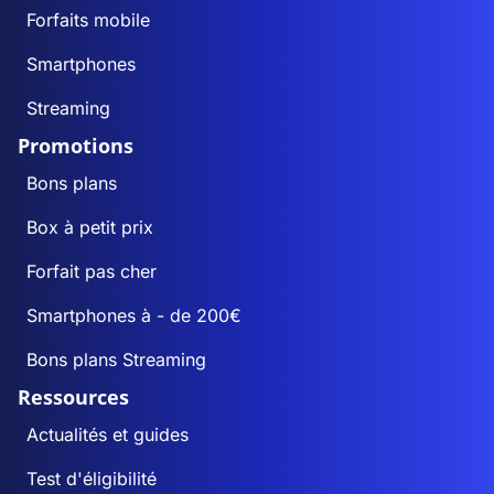
Forfaits mobile
Smartphones
Streaming
Promotions
Bons plans
Box à petit prix
Forfait pas cher
Smartphones à - de 200€
Bons plans Streaming
Ressources
Actualités et guides
Test d'éligibilité