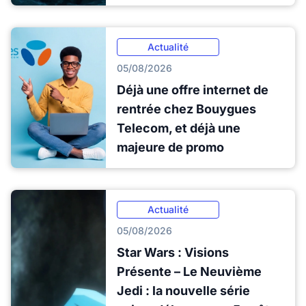
Actualité
05/08/2026
Déjà une offre internet de
rentrée chez Bouygues
Telecom, et déjà une
majeure de promo
Actualité
05/08/2026
Star Wars : Visions
Présente – Le Neuvième
Jedi : la nouvelle série