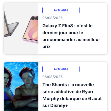
Actualité
06/08/2026
Galaxy Z Flip8 : c'est le
dernier jour pour le
précommander au meilleur
prix
Actualité
06/08/2026
The Shards : la nouvelle
série addictive de Ryan
Murphy débarque ce 6 août
sur Disney+