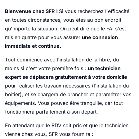
Bienvenue chez SFR !
Si vous recherchez l'efficacité
en toutes circonstances, vous êtes au bon endroit,
qu'importe la situation. On peut dire que le FAI s'est
mis en quatre pour vous assurer
une connexion
immédiate et continue.
Tout commence avec l'installation de la fibre, du
moins si c'est votre première fois :
un technicien
expert se déplacera gratuitement à votre domicile
pour réaliser les travaux nécessaires (l'installation du
boitier), et se chargera de brancher et paramétrer vos
équipements. Vous pouvez être tranquille, car tout
fonctionnera parfaitement à son départ.
En attendant que le RDV soit pris et que le technicien
vienne chez vous, SFR vous fournira :