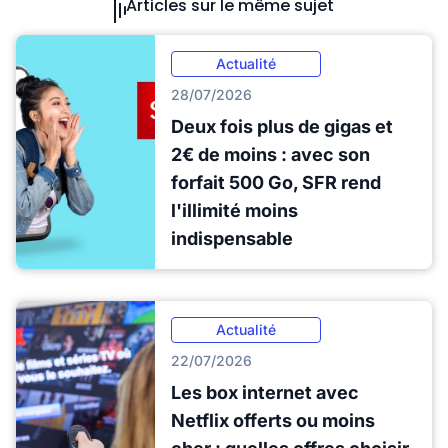
Articles sur le même sujet
Actualité
28/07/2026
Deux fois plus de gigas et
2€ de moins : avec son
forfait 500 Go, SFR rend
l'illimité moins
indispensable
Actualité
22/07/2026
Les box internet avec
Netflix offerts ou moins