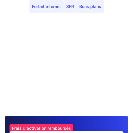
Forfait internet
SFR
Bons plans
Frais d'activation remboursés