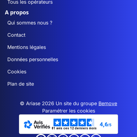
Tous les opérateurs
A propos
Qui sommes nous ?
Contact
Mentions légales
Données personnelles
Cookies
Plan de site
© Ariase 2026 Un site du groupe
Bemove
Paramétrer les cookies
4,6
/5
81 avis ces 12 derniers mois