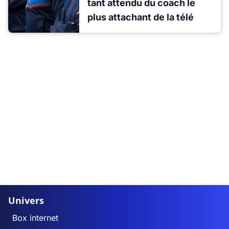
tant attendu du coach le
plus attachant de la télé
Univers
Box internet