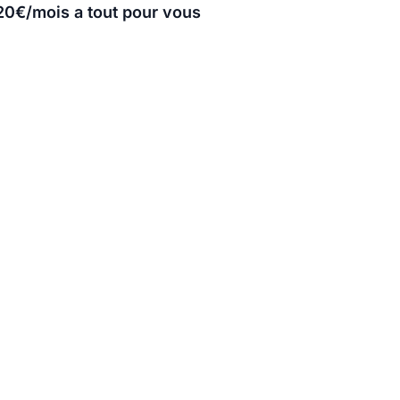
 20€/mois a tout pour vous