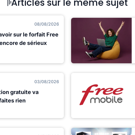
Articles sur le même sujet
08/08/2026
voir sur le forfait Free
 encore de sérieux
03/08/2026
ion gratuite va
faites rien