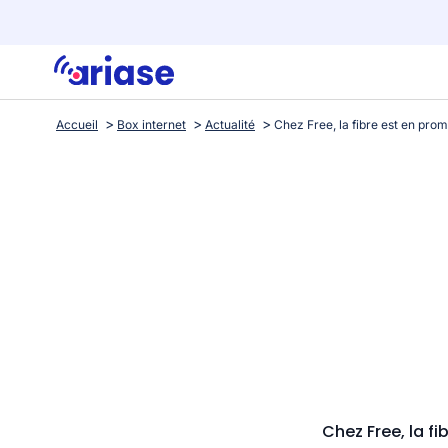
Accueil
Box internet
Actualité
Chez Free, la f