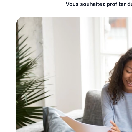
Vous souhaitez profiter d