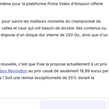
e même pour la plateforme Prime Video d'Amazon offerte
 1 pour suivre les meilleurs moments du championnat de
ur celles et ceux qui ont besoin de stocker des contenus ou
 dispose d'un disque dur interne de 250 Go, ainsi que d'un
 nouvelle, c'est que Free la propose actuellement à un prix
box Revolution
au prix cassé de seulement 19,99 euros par
s ! Soit une remise exceptionnelle de 55% durant la