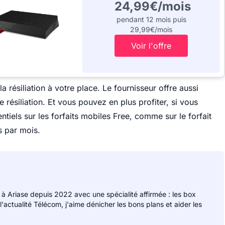
24,99€/mois
pendant 12 mois puis
29,99€/mois
Voir l'offre
a résiliation à votre place. Le fournisseur offre aussi
résiliation. Et vous pouvez en plus profiter, si vous
ntiels sur les forfaits mobiles Free, comme sur le forfait
s par mois.
 à Ariase depuis 2022 avec une spécialité affirmée : les box
 l'actualité Télécom, j'aime dénicher les bons plans et aider les