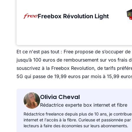
Freebox Révolution Light
Et ce n'est pas tout : Free propose de s’occuper de l
jusqu’à 100 euros de remboursement sur vos frais de 
souscrivez à la Freebox Revolution, de tarifs préfére
5G qui passe de 19,99 euros par mois à 15,99 euro
Olivia Cheval
Rédactrice experte box internet et fibre
Rédactrice freelance depuis plus de 10 ans, je contribue
internet et l'accès à la fibre. Curieuse et passionnée par
lecteurs à faire des économies sur leurs abonnements.