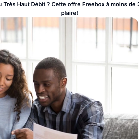
u Très Haut Débit ? Cette offre Freebox à moins de
plaire!