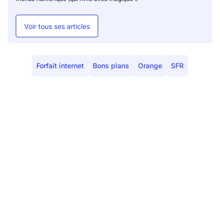
Voir tous ses articles
Forfait internet
Bons plans
Orange
SFR