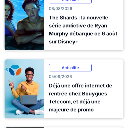
06/08/2026
The Shards : la nouvelle
série addictive de Ryan
Murphy débarque ce 6 août
sur Disney+
Actualité
05/08/2026
Déjà une offre internet de
rentrée chez Bouygues
Telecom, et déjà une
majeure de promo