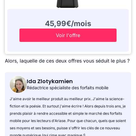
45,99€/mois
Voir l'offre
Alors, laquelle de ces deux offres vous séduit le plus ?
Ida Zlotykamien
Rédactrice spécialiste des forfaits mobile
J'aime avoir le meilleur produit au meilleur prix. J'aime la science-
fiction et la poésie. Et surtout j'aime écrire ! Alors depuis trois ans, je
prends plaisir à rendre accessible et simple le marché des forfaits
mobile pour les lecteurs d'Ariase. Pour que chacun, quels que soient
ses moyens et ses besoins, puisse s'offrir les clés de ce nouveau
monde numérique (qui rime avec magique !)