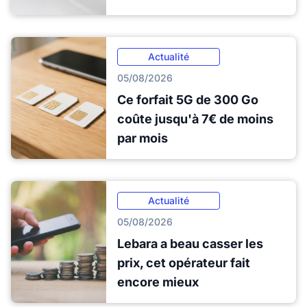
Actualité
05/08/2026
Ce forfait 5G de 300 Go
coûte jusqu'à 7€ de moins
par mois
Actualité
05/08/2026
Lebara a beau casser les
prix, cet opérateur fait
encore mieux