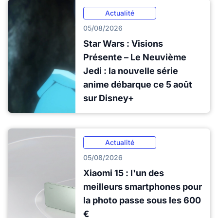
Actualité
05/08/2026
Star Wars : Visions
Présente – Le Neuvième
Jedi : la nouvelle série
anime débarque ce 5 août
sur Disney+
Actualité
05/08/2026
Xiaomi 15 : l'un des
meilleurs smartphones pour
la photo passe sous les 600
€