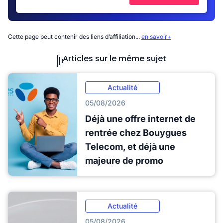
Cette page peut contenir des liens d’affiliation...
en savoir+
Articles sur le même sujet
Actualité
05/08/2026
Déjà une offre internet de
rentrée chez Bouygues
Telecom, et déjà une
majeure de promo
Actualité
05/08/2026