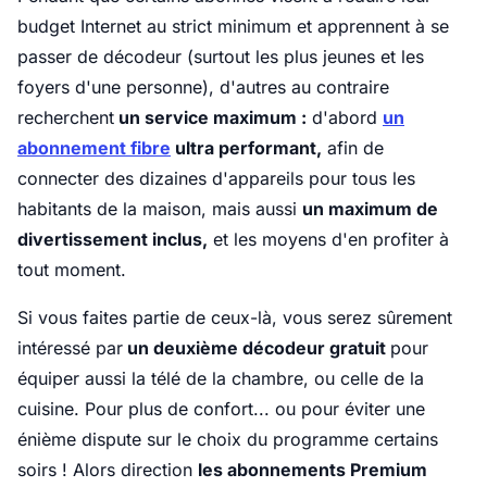
budget Internet au strict minimum et apprennent à se
passer de décodeur (surtout les plus jeunes et les
foyers d'une personne), d'autres au contraire
recherchent
un service maximum :
d'abord
un
abonnement fibre
ultra performant,
afin de
connecter des dizaines d'appareils pour tous les
habitants de la maison, mais aussi
un maximum de
divertissement inclus,
et les moyens d'en profiter à
tout moment.
Si vous faites partie de ceux-là, vous serez sûrement
intéressé par
un deuxième décodeur gratuit
pour
équiper aussi la télé de la chambre, ou celle de la
cuisine. Pour plus de confort... ou pour éviter une
énième dispute sur le choix du programme certains
soirs ! Alors direction
les abonnements Premium