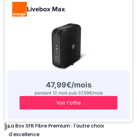
Livebox Max
47,99€/mois
pendant 12 mois puis 57,99€/mois
Voir l'offre
La Box SFR Fibre Premium : l'autre choix
d'excellence