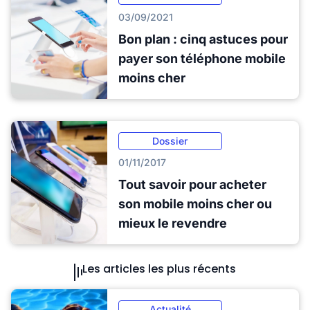
03/09/2021
Bon plan : cinq astuces pour
payer son téléphone mobile
moins cher
Dossier
01/11/2017
Tout savoir pour acheter
son mobile moins cher ou
mieux le revendre
Les articles les plus récents
Actualité