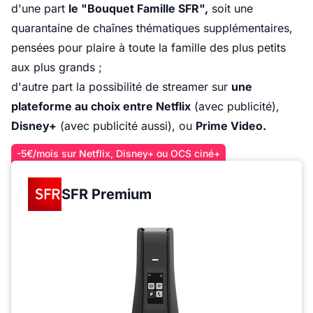
d'une part
le "Bouquet Famille SFR",
soit une
quarantaine de chaînes thématiques supplémentaires,
pensées pour plaire à toute la famille des plus petits
aux plus grands ;
d'autre part la possibilité de streamer sur
une
plateforme au choix
entre Netflix
(avec publicité),
Disney+
(avec publicité aussi), ou
Prime Video.
-5€/mois sur Netflix, Disney+ ou OCS ciné+
SFR Premium