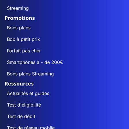
Streaming
Promotions
Bons plans
Box à petit prix
Forfait pas cher
Smartphones à - de 200€
Bons plans Streaming
Ressources
Actualités et guides
Test d'éligibilité
Test de débit
Test de réseau mobile