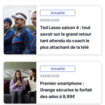
Actualité
05/08/2026
Ted Lasso saison 4 : tout
savoir sur le grand retour
tant attendu du coach le
plus attachant de la télé
Actualité
04/08/2026
Premier smartphone :
Orange sécurise le forfait
des ados à 9,99€