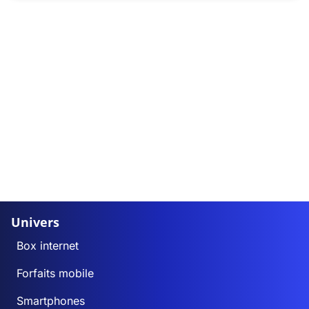
Univers
Box internet
Forfaits mobile
Smartphones