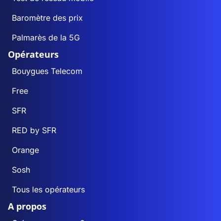
Baromètre des prix
Palmarès de la 5G
Opérateurs
Bouygues Telecom
Free
SFR
RED by SFR
Orange
Sosh
Tous les opérateurs
A propos