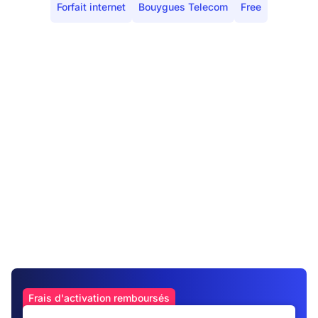
Forfait internet
Bouygues Telecom
Free
Frais d'activation remboursés