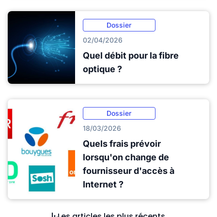
Dossier
02/04/2026
Quel débit pour la fibre
optique ?
Dossier
18/03/2026
Quels frais prévoir
lorsqu'on change de
fournisseur d'accès à
Internet ?
Les articles les plus récents