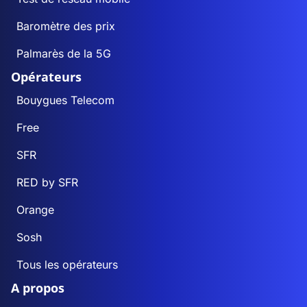
Baromètre des prix
Palmarès de la 5G
Opérateurs
Bouygues Telecom
Free
SFR
RED by SFR
Orange
Sosh
Tous les opérateurs
A propos