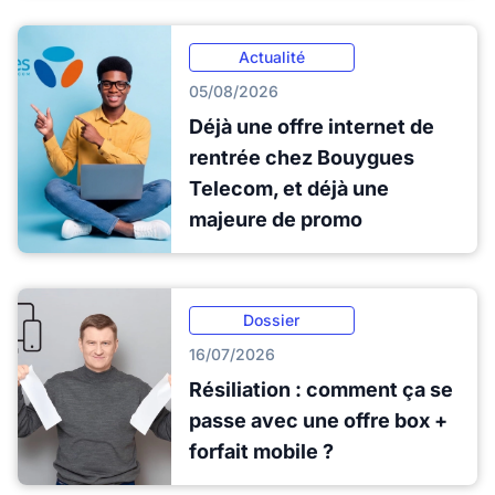
Actualité
05/08/2026
Déjà une offre internet de
rentrée chez Bouygues
Telecom, et déjà une
majeure de promo
Dossier
16/07/2026
Résiliation : comment ça se
passe avec une offre box +
forfait mobile ?