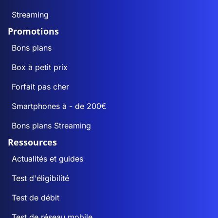
Streaming
Promotions
Bons plans
Box à petit prix
Forfait pas cher
Smartphones à - de 200€
Bons plans Streaming
Ressources
Actualités et guides
Test d'éligibilité
Test de débit
Test de réseau mobile