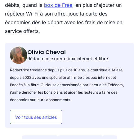
débits, quand la
box de Free
, en plus d'ajouter un
répéteur Wi-Fi à son offre, joue la carte des
économies dès le départ avec les frais de mise en
service offerts.
Olivia Cheval
Rédactrice experte box internet et fibre
Rédactrice freelance depuis plus de 10 ans, je contribue à Ariase
depuis 2022 avec une spécialité affirmée : les box internet et
l'accès à la fibre. Curieuse et passionnée par l'actualité Télécom,
j'aime dénicher les bons plans et aider les lecteurs à faire des
économies sur leurs abonnements.
Voir tous ses articles