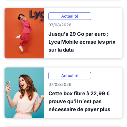
Actualité
07/08/2026
Jusqu'à 29 Go par euro :
Lyca Mobile écrase les prix
sur la data
Actualité
07/08/2026
Cette box fibre à 22,99 €
prouve qu’il n’est pas
nécessaire de payer plus