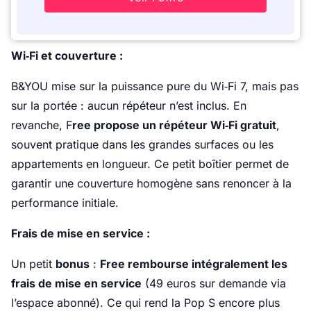
Wi‑Fi et couverture :
B&YOU mise sur la puissance pure du Wi‑Fi 7, mais pas
sur la portée : aucun répéteur n’est inclus. En
revanche, F
ree propose un répéteur Wi‑Fi gratuit
,
souvent pratique dans les grandes surfaces ou les
appartements en longueur. Ce petit boîtier permet de
garantir une couverture homogène sans renoncer à la
performance initiale.
Frais de mise en service :
Un petit
bonus
:
Free rembourse intégralement les
frais de mise en service
(49 euros sur demande via
l’espace abonné). Ce qui rend la Pop S encore plus