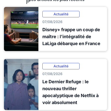
Actualité
07/08/2026
Disney+ frappe un coup de
maître : l'intégralité de
LaLiga débarque en France
Actualité
07/08/2026
Le Dernier Refuge : le
nouveau thriller
apocalyptique de Netflix à
voir absolument