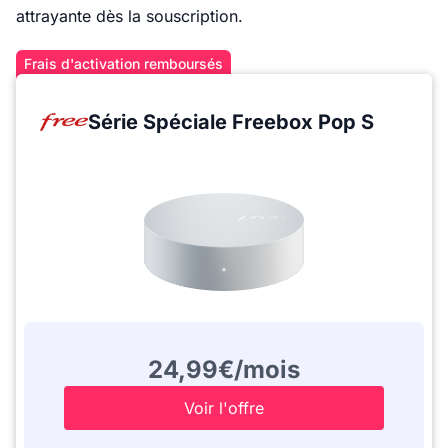
attrayante dès la souscription.
Frais d'activation remboursés
Série Spéciale Freebox Pop S
24,99€/mois
Voir l'offre