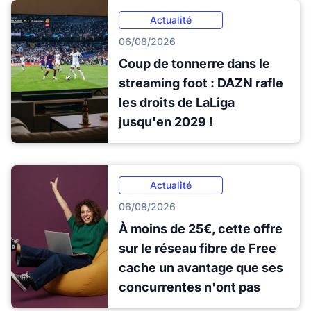
Actualité
06/08/2026
Coup de tonnerre dans le
streaming foot : DAZN rafle
les droits de LaLiga
jusqu'en 2029 !
Actualité
06/08/2026
À moins de 25€, cette offre
sur le réseau fibre de Free
cache un avantage que ses
concurrentes n'ont pas