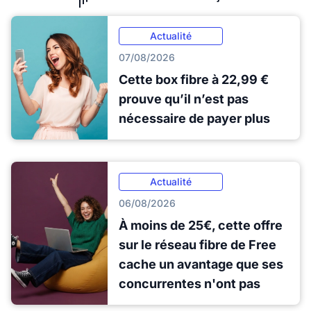
Actualité
07/08/2026
Cette box fibre à 22,99 €
prouve qu’il n’est pas
nécessaire de payer plus
Actualité
06/08/2026
À moins de 25€, cette offre
sur le réseau fibre de Free
cache un avantage que ses
concurrentes n'ont pas