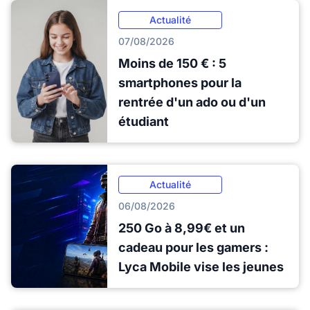
Actualité
07/08/2026
Moins de 150 € : 5
smartphones pour la
rentrée d'un ado ou d'un
étudiant
Actualité
06/08/2026
250 Go à 8,99€ et un
cadeau pour les gamers :
Lyca Mobile vise les jeunes